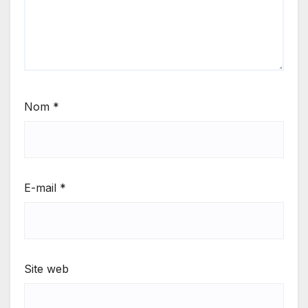
Nom
*
E-mail
*
Site web