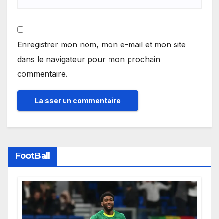
Enregistrer mon nom, mon e-mail et mon site
dans le navigateur pour mon prochain
commentaire.
FootBall