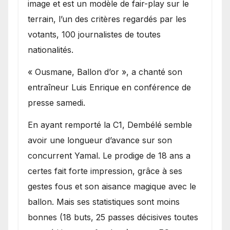
image et est un modèle de fair-play sur le
terrain, l’un des critères regardés par les
votants, 100 journalistes de toutes
nationalités.
« Ousmane, Ballon d’or », a chanté son
entraîneur Luis Enrique en conférence de
presse samedi.
En ayant remporté la C1, Dembélé semble
avoir une longueur d’avance sur son
concurrent Yamal. Le prodige de 18 ans a
certes fait forte impression, grâce à ses
gestes fous et son aisance magique avec le
ballon. Mais ses statistiques sont moins
bonnes (18 buts, 25 passes décisives toutes