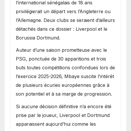
l’international sénégalais de 18 ans
privilégierait un départ vers l’Angleterre ou
l’Allemagne. Deux clubs se seraient d’ailleurs
détachés dans ce dossier : Liverpool et le
Borussia Dortmund.
Auteur d’une saison prometteuse avec le
PSG, ponctuée de 30 apparitions et trois
buts toutes compétitions confondues lors de
l’exercice 2025-2026, Mbaye suscite l’intérêt
de plusieurs écuries européennes grâce à
son potentiel et à sa marge de progression.
Si aucune décision définitive n’a encore été
prise par le joueur, Liverpool et Dortmund
apparaissent aujourd’hui comme les