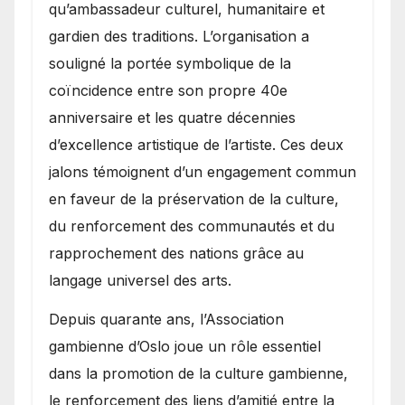
qu’ambassadeur culturel, humanitaire et
gardien des traditions. L’organisation a
souligné la portée symbolique de la
coïncidence entre son propre 40e
anniversaire et les quatre décennies
d’excellence artistique de l’artiste. Ces deux
jalons témoignent d’un engagement commun
en faveur de la préservation de la culture,
du renforcement des communautés et du
rapprochement des nations grâce au
langage universel des arts.
​Depuis quarante ans, l’Association
gambienne d’Oslo joue un rôle essentiel
dans la promotion de la culture gambienne,
le renforcement des liens d’amitié entre la