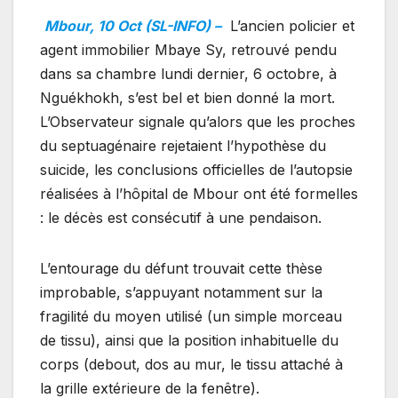
Mbour, 10 Oct (SL-INFO) –
L’ancien policier et
agent immobilier Mbaye Sy, retrouvé pendu
dans sa chambre lundi dernier, 6 octobre, à
Nguékhokh, s’est bel et bien donné la mort.
L’Observateur signale qu’alors que les proches
du septuagénaire rejetaient l’hypothèse du
suicide, les conclusions officielles de l’autopsie
réalisées à l’hôpital de Mbour ont été formelles
: le décès est consécutif à une pendaison.
L’entourage du défunt trouvait cette thèse
improbable, s’appuyant notamment sur la
fragilité du moyen utilisé (un simple morceau
de tissu), ainsi que la position inhabituelle du
corps (debout, dos au mur, le tissu attaché à
la grille extérieure de la fenêtre).