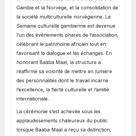
Gambie et la Norvège, et la consolidation de
la société multiculturelle norvégienne. La
Semaine culturelle gambienne est devenue
l’un des événements phares de l’association,
célébrant le patrimoine africain tout en
favorisant le dialogue et les échanges. En
honorant Baaba Maal, la structure a
réaffirmé sa volonté de mettre en lumière
des personnalités dont le travail incarne
l’excellence, la fierté culturelle et l’amitié
internationale.
​La cérémonie s’est achevée sous les
applaudissements chaleureux du public
lorsque Baaba Maal a reçu sa distinction,