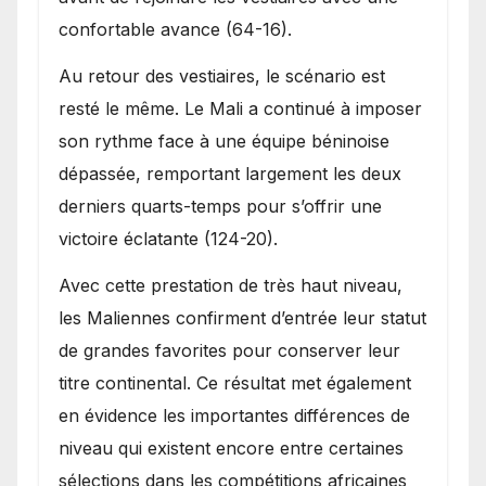
confortable avance (64-16).
Au retour des vestiaires, le scénario est
resté le même. Le Mali a continué à imposer
son rythme face à une équipe béninoise
dépassée, remportant largement les deux
derniers quarts-temps pour s’offrir une
victoire éclatante (124-20).
Avec cette prestation de très haut niveau,
les Maliennes confirment d’entrée leur statut
de grandes favorites pour conserver leur
titre continental. Ce résultat met également
en évidence les importantes différences de
niveau qui existent encore entre certaines
sélections dans les compétitions africaines