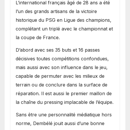
L’international français âgé de 28 ans a été
l’un des grands artisans de la victoire
historique du PSG en Ligue des champions,
complétant un triplé avec le championnat et
la coupe de France.
D’abord avec ses 35 buts et 16 passes
décisives toutes compétitions confondues,
mais aussi avec son influence dans le jeu,
capable de permuter avec les milieux de
terrain ou de conclure dans la surface de
réparation. Il est aussi le premier maillon de
la chaîne du pressing implacable de l’équipe.
Sans être une personnalité médiatique hors
norme, Dembélé jouit aussi d’une bonne