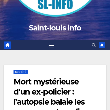
Saint-louis info
SOCIÉTÉ
Mort mystérieuse
d’un ex-policier :
l’autopsie balaie les