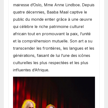
mairesse d’Oslo, Mme Anne Lindboe. Depuis
quatre décennies, Baaba Maal captive le
public du monde entier grâce à une œuvre
qui célèbre le riche patrimoine culturel
africain tout en promouvant la paix, l’unité
et la compréhension mutuelle. Son art a su
transcender les frontières, les langues et les
générations, faisant de lui l’une des icônes
culturelles les plus respectées et les plus
influentes d’Afrique.