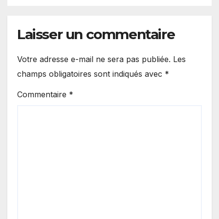
Laisser un commentaire
Votre adresse e-mail ne sera pas publiée.
Les
champs obligatoires sont indiqués avec
*
Commentaire
*