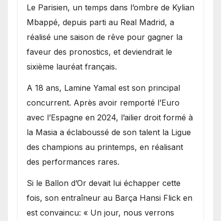
Le Parisien, un temps dans l’ombre de Kylian
Mbappé, depuis parti au Real Madrid, a
réalisé une saison de rêve pour gagner la
faveur des pronostics, et deviendrait le
sixième lauréat français.
A 18 ans, Lamine Yamal est son principal
concurrent. Après avoir remporté l’Euro
avec l’Espagne en 2024, l’ailier droit formé à
la Masia a éclaboussé de son talent la Ligue
des champions au printemps, en réalisant
des performances rares.
Si le Ballon d’Or devait lui échapper cette
fois, son entraîneur au Barça Hansi Flick en
est convaincu: « Un jour, nous verrons