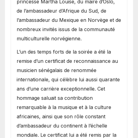
princesse Märtha Louise, du maire d’Oslo,
de l’ambassadeur d’Afrique du Sud, de
l’ambassadeur du Mexique en Norvège et de
nombreux invités issus de la communauté
multiculturelle norvégienne.
​L’un des temps forts de la soirée a été la
remise d’un certificat de reconnaissance au
musicien sénégalais de renommée
internationale, qui célèbre lui aussi quarante
ans d’une carrière exceptionnelle. Cet
hommage saluait sa contribution
remarquable à la musique et à la culture
africaines, ainsi que son rôle constant
d’ambassadeur du continent à l’échelle
mondiale. Le certificat lui a été remis par la