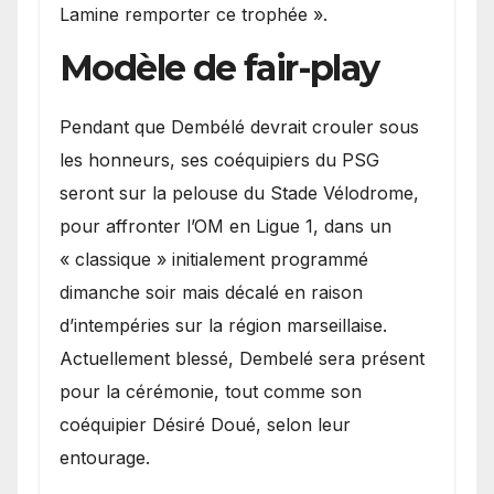
Lamine remporter ce trophée ».
Modèle de fair-play
Pendant que Dembélé devrait crouler sous
les honneurs, ses coéquipiers du PSG
seront sur la pelouse du Stade Vélodrome,
pour affronter l’OM en Ligue 1, dans un
« classique » initialement programmé
dimanche soir mais décalé en raison
d’intempéries sur la région marseillaise.
Actuellement blessé, Dembelé sera présent
pour la cérémonie, tout comme son
coéquipier Désiré Doué, selon leur
entourage.