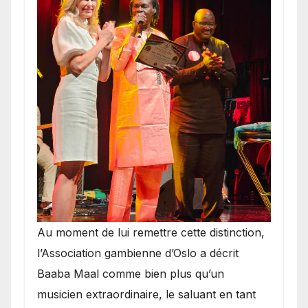
​Au moment de lui remettre cette distinction,
l’Association gambienne d’Oslo a décrit
Baaba Maal comme bien plus qu’un
musicien extraordinaire, le saluant en tant