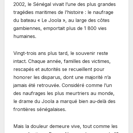
2002, le Sénégal vivait l’une des plus grandes
tragédies maritimes de l’histoire : le naufrage
du bateau « Le Joola », au large des côtes
gambiennes, emportait plus de 1 800 vies
humaines.
Vingt-trois ans plus tard, le souvenir reste
intact. Chaque année, familles des victimes,
rescapés et autorités se recueillent pour
honorer les disparus, dont une majorité n’a
jamais été retrouvée. Considéré comme l’un
des naufrages les plus meurtriers au monde,
le drame du Joola a marqué bien au-delà des
frontières sénégalaises.
Mais la douleur demeure vive, tout comme les