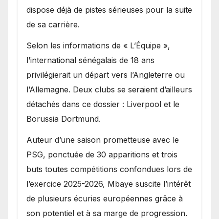
dispose déjà de pistes sérieuses pour la suite
de sa carrière.
Selon les informations de « L’Équipe »,
l’international sénégalais de 18 ans
privilégierait un départ vers l’Angleterre ou
l’Allemagne. Deux clubs se seraient d’ailleurs
détachés dans ce dossier : Liverpool et le
Borussia Dortmund.
Auteur d’une saison prometteuse avec le
PSG, ponctuée de 30 apparitions et trois
buts toutes compétitions confondues lors de
l’exercice 2025-2026, Mbaye suscite l’intérêt
de plusieurs écuries européennes grâce à
son potentiel et à sa marge de progression.