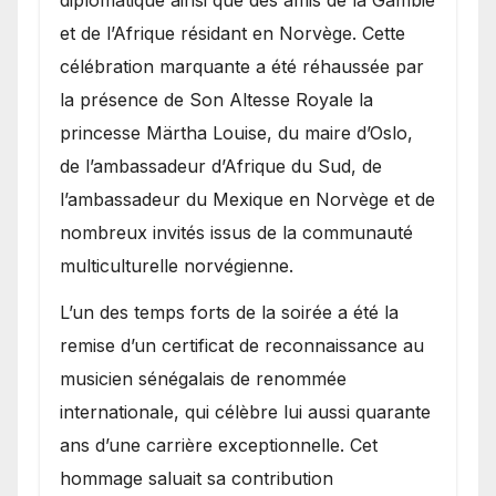
et de l’Afrique résidant en Norvège. Cette
célébration marquante a été réhaussée par
la présence de Son Altesse Royale la
princesse Märtha Louise, du maire d’Oslo,
de l’ambassadeur d’Afrique du Sud, de
l’ambassadeur du Mexique en Norvège et de
nombreux invités issus de la communauté
multiculturelle norvégienne.
​L’un des temps forts de la soirée a été la
remise d’un certificat de reconnaissance au
musicien sénégalais de renommée
internationale, qui célèbre lui aussi quarante
ans d’une carrière exceptionnelle. Cet
hommage saluait sa contribution