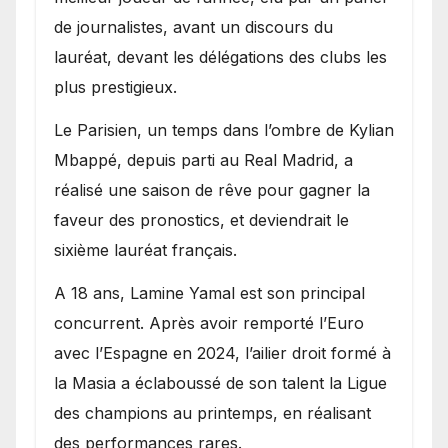
de journalistes, avant un discours du
lauréat, devant les délégations des clubs les
plus prestigieux.
Le Parisien, un temps dans l’ombre de Kylian
Mbappé, depuis parti au Real Madrid, a
réalisé une saison de rêve pour gagner la
faveur des pronostics, et deviendrait le
sixième lauréat français.
A 18 ans, Lamine Yamal est son principal
concurrent. Après avoir remporté l’Euro
avec l’Espagne en 2024, l’ailier droit formé à
la Masia a éclaboussé de son talent la Ligue
des champions au printemps, en réalisant
des performances rares.