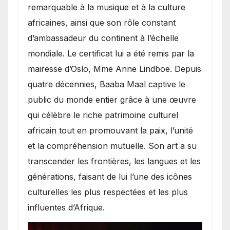
remarquable à la musique et à la culture
africaines, ainsi que son rôle constant
d’ambassadeur du continent à l’échelle
mondiale. Le certificat lui a été remis par la
mairesse d’Oslo, Mme Anne Lindboe. Depuis
quatre décennies, Baaba Maal captive le
public du monde entier grâce à une œuvre
qui célèbre le riche patrimoine culturel
africain tout en promouvant la paix, l’unité
et la compréhension mutuelle. Son art a su
transcender les frontières, les langues et les
générations, faisant de lui l’une des icônes
culturelles les plus respectées et les plus
influentes d’Afrique.