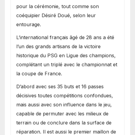
pour la cérémonie, tout comme son
coéquipier Désiré Doué, selon leur
entourage.
L’international français âgé de 28 ans a été
l’un des grands artisans de la victoire
historique du PSG en Ligue des champions,
complétant un triplé avec le championnat et
la coupe de France.
D’abord avec ses 35 buts et 16 passes
décisives toutes compétitions confondues,
mais aussi avec son influence dans le jeu,
capable de permuter avec les milieux de
terrain ou de conclure dans la surface de
réparation. Il est aussi le premier maillon de