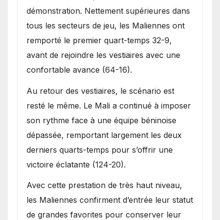
démonstration. Nettement supérieures dans
tous les secteurs de jeu, les Maliennes ont
remporté le premier quart-temps 32-9,
avant de rejoindre les vestiaires avec une
confortable avance (64-16).
Au retour des vestiaires, le scénario est
resté le même. Le Mali a continué à imposer
son rythme face à une équipe béninoise
dépassée, remportant largement les deux
derniers quarts-temps pour s’offrir une
victoire éclatante (124-20).
Avec cette prestation de très haut niveau,
les Maliennes confirment d’entrée leur statut
de grandes favorites pour conserver leur