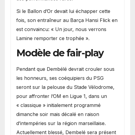
Si le Ballon d’Or devait lui échapper cette
fois, son entraîneur au Barça Hansi Flick en
est convaincu: « Un jour, nous verrons
Lamine remporter ce trophée ».
Modèle de fair-play
Pendant que Dembélé devrait crouler sous
les honneurs, ses coéquipiers du PSG
seront sur la pelouse du Stade Vélodrome,
pour affronter l’OM en Ligue 1, dans un
« classique » initialement programmé
dimanche soir mais décalé en raison
d’intempéries sur la région marseillaise.
Actuellement blessé, Dembelé sera présent