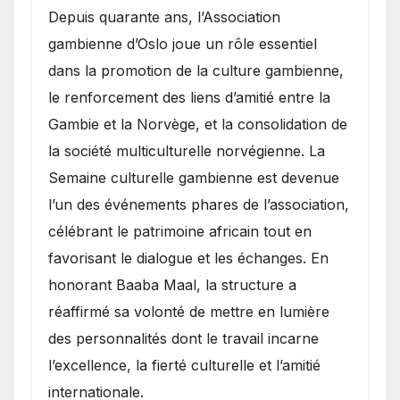
​Depuis quarante ans, l’Association
gambienne d’Oslo joue un rôle essentiel
dans la promotion de la culture gambienne,
le renforcement des liens d’amitié entre la
Gambie et la Norvège, et la consolidation de
la société multiculturelle norvégienne. La
Semaine culturelle gambienne est devenue
l’un des événements phares de l’association,
célébrant le patrimoine africain tout en
favorisant le dialogue et les échanges. En
honorant Baaba Maal, la structure a
réaffirmé sa volonté de mettre en lumière
des personnalités dont le travail incarne
l’excellence, la fierté culturelle et l’amitié
internationale.