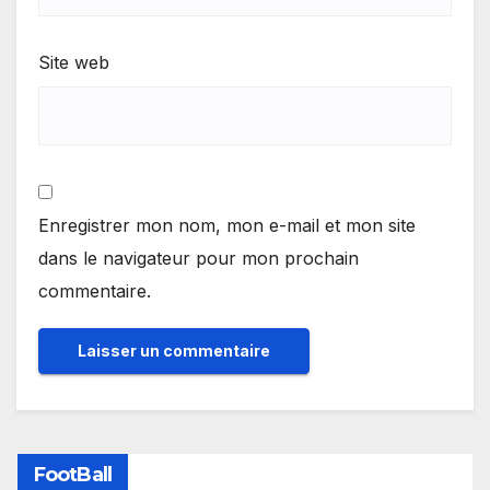
Site web
Enregistrer mon nom, mon e-mail et mon site
dans le navigateur pour mon prochain
commentaire.
FootBall