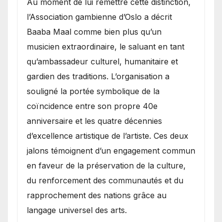
​Au moment de lui remettre cette distinction,
l’Association gambienne d’Oslo a décrit
Baaba Maal comme bien plus qu’un
musicien extraordinaire, le saluant en tant
qu’ambassadeur culturel, humanitaire et
gardien des traditions. L’organisation a
souligné la portée symbolique de la
coïncidence entre son propre 40e
anniversaire et les quatre décennies
d’excellence artistique de l’artiste. Ces deux
jalons témoignent d’un engagement commun
en faveur de la préservation de la culture,
du renforcement des communautés et du
rapprochement des nations grâce au
langage universel des arts.