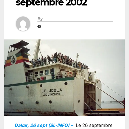
septembre 2002
By
Dakar, 26 sept (SL-INFO) –
Le 26 septembre