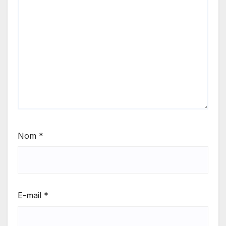
Nom
*
E-mail
*