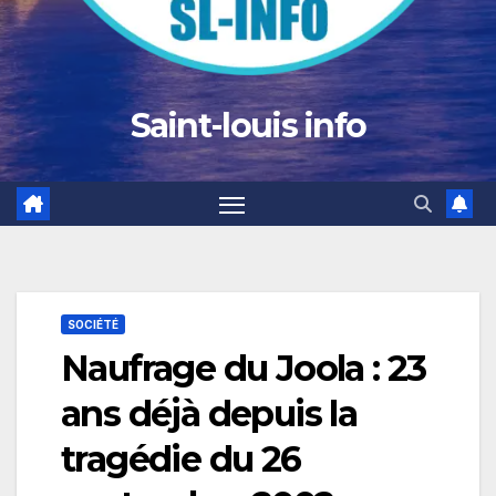
Saint-louis info
SOCIÉTÉ
Naufrage du Joola : 23
ans déjà depuis la
tragédie du 26