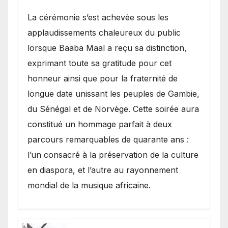
​La cérémonie s’est achevée sous les
applaudissements chaleureux du public
lorsque Baaba Maal a reçu sa distinction,
exprimant toute sa gratitude pour cet
honneur ainsi que pour la fraternité de
longue date unissant les peuples de Gambie,
du Sénégal et de Norvège. Cette soirée aura
constitué un hommage parfait à deux
parcours remarquables de quarante ans :
l’un consacré à la préservation de la culture
en diaspora, et l’autre au rayonnement
mondial de la musique africaine.