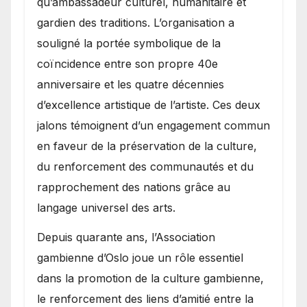
qu’ambassadeur culturel, humanitaire et
gardien des traditions. L’organisation a
souligné la portée symbolique de la
coïncidence entre son propre 40e
anniversaire et les quatre décennies
d’excellence artistique de l’artiste. Ces deux
jalons témoignent d’un engagement commun
en faveur de la préservation de la culture,
du renforcement des communautés et du
rapprochement des nations grâce au
langage universel des arts.
​Depuis quarante ans, l’Association
gambienne d’Oslo joue un rôle essentiel
dans la promotion de la culture gambienne,
le renforcement des liens d’amitié entre la