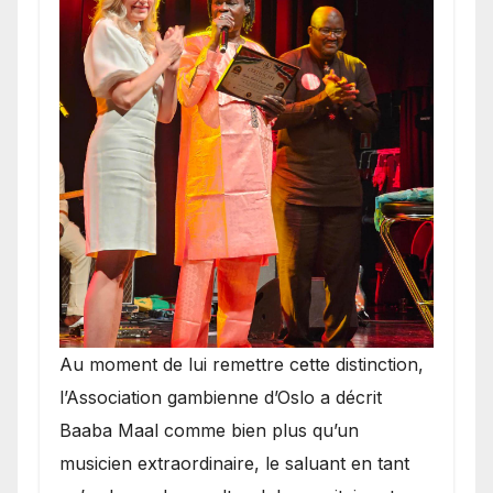
​Au moment de lui remettre cette distinction,
l’Association gambienne d’Oslo a décrit
Baaba Maal comme bien plus qu’un
musicien extraordinaire, le saluant en tant