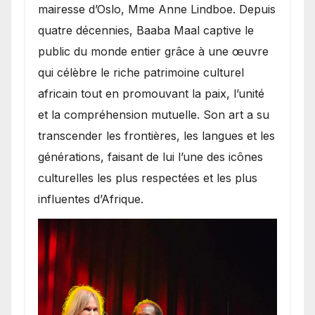
mairesse d’Oslo, Mme Anne Lindboe. Depuis
quatre décennies, Baaba Maal captive le
public du monde entier grâce à une œuvre
qui célèbre le riche patrimoine culturel
africain tout en promouvant la paix, l’unité
et la compréhension mutuelle. Son art a su
transcender les frontières, les langues et les
générations, faisant de lui l’une des icônes
culturelles les plus respectées et les plus
influentes d’Afrique.