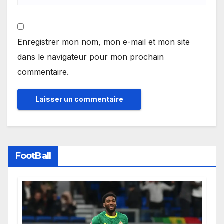
Enregistrer mon nom, mon e-mail et mon site
dans le navigateur pour mon prochain
commentaire.
FootBall