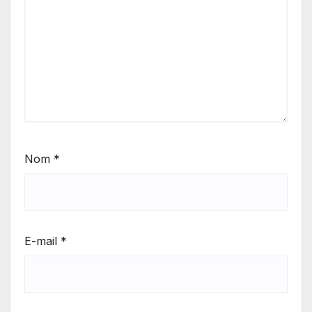
Nom
*
E-mail
*