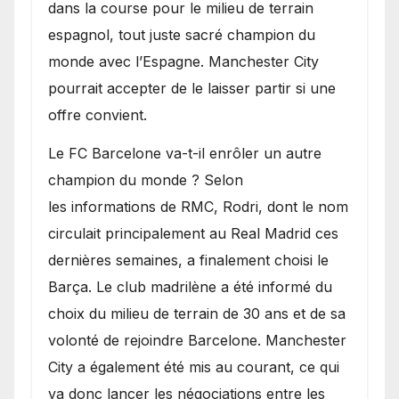
dans la course pour le milieu de terrain
espagnol, tout juste sacré champion du
monde avec l’Espagne. Manchester City
pourrait accepter de le laisser partir si une
offre convient.
​Le FC Barcelone va-t-il enrôler un autre
champion du monde ? Selon
les informations de RMC, Rodri, dont le nom
circulait principalement au Real Madrid ces
dernières semaines, a finalement choisi le
Barça. Le club madrilène a été informé du
choix du milieu de terrain de 30 ans et de sa
volonté de rejoindre Barcelone. Manchester
City a également été mis au courant, ce qui
va donc lancer les négociations entre les