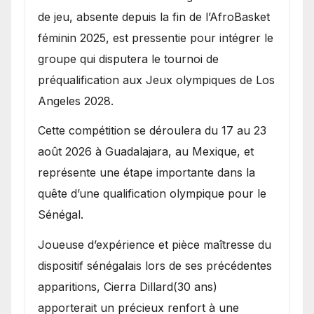
de jeu, absente depuis la fin de l’AfroBasket
féminin 2025, est pressentie pour intégrer le
groupe qui disputera le tournoi de
préqualification aux Jeux olympiques de Los
Angeles 2028.
Cette compétition se déroulera du 17 au 23
août 2026 à Guadalajara, au Mexique, et
représente une étape importante dans la
quête d’une qualification olympique pour le
Sénégal.
Joueuse d’expérience et pièce maîtresse du
dispositif sénégalais lors de ses précédentes
apparitions, Cierra Dillard(30 ans)
apporterait un précieux renfort à une