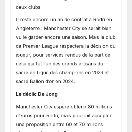
deux clubs.
​Il reste encore un an de contrat à Rodri en
Angleterre : Manchester City se serait bien
vu le garder encore une saison. Mais le club
de Premier League respectera la décision du
joueur, pour services rendus de la part de
celui qui fut l’un des grands artisans du
sacre en Ligue des champions en 2023 et
sacré Ballon d’or en 2024.
Le déclic De Jong
​Manchester City espère obtenir 80 millions
d’euros pour Rodri, mais pourrait accepter
une proposition entre 60 et 70 millions