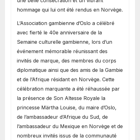
une belle consécration et un vibrant
hommage qui lui ont été rendus en Norvège.
​L’Association gambienne d’Oslo a célébré
avec fierté le 40e anniversaire de la
Semaine culturelle gambienne, lors d’un
événement mémorable réunissant des
invités de marque, des membres du corps
diplomatique ainsi que des amis de la Gambie
et de l’Afrique résidant en Norvège. Cette
célébration marquante a été réhaussée par
la présence de Son Altesse Royale la
princesse Märtha Louise, du maire d’Oslo,
de l’ambassadeur d’Afrique du Sud, de
l’ambassadeur du Mexique en Norvège et de
nombreux invités issus de la communauté