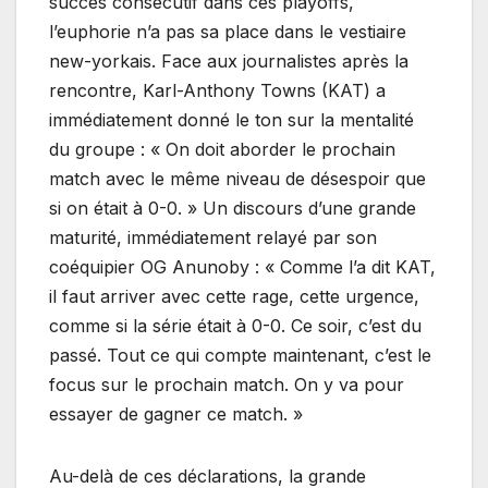
succès consécutif dans ces playoffs,
l’euphorie n’a pas sa place dans le vestiaire
new-yorkais. Face aux journalistes après la
rencontre, Karl-Anthony Towns (KAT) a
immédiatement donné le ton sur la mentalité
du groupe : « On doit aborder le prochain
match avec le même niveau de désespoir que
si on était à 0-0. » Un discours d’une grande
maturité, immédiatement relayé par son
coéquipier OG Anunoby : « Comme l’a dit KAT,
il faut arriver avec cette rage, cette urgence,
comme si la série était à 0-0. Ce soir, c’est du
passé. Tout ce qui compte maintenant, c’est le
focus sur le prochain match. On y va pour
essayer de gagner ce match. »
Au-delà de ces déclarations, la grande