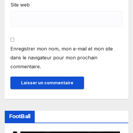
Site web
Enregistrer mon nom, mon e-mail et mon site
dans le navigateur pour mon prochain
commentaire.
FootBall