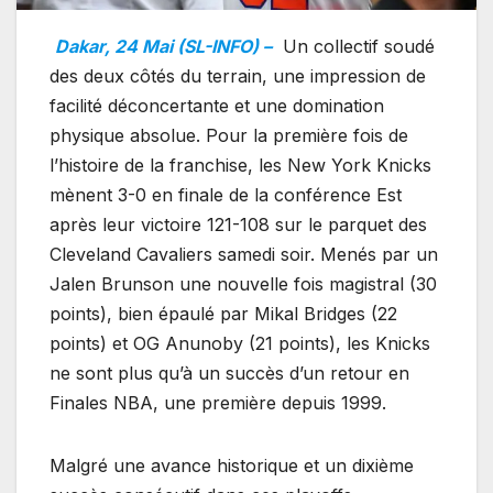
Dakar, 24 Mai (SL-INFO) –
Un collectif soudé
des deux côtés du terrain, une impression de
facilité déconcertante et une domination
physique absolue. Pour la première fois de
l’histoire de la franchise, les New York Knicks
mènent 3-0 en finale de la conférence Est
après leur victoire 121-108 sur le parquet des
Cleveland Cavaliers samedi soir. Menés par un
Jalen Brunson une nouvelle fois magistral (30
points), bien épaulé par Mikal Bridges (22
points) et OG Anunoby (21 points), les Knicks
ne sont plus qu’à un succès d’un retour en
Finales NBA, une première depuis 1999.
Malgré une avance historique et un dixième