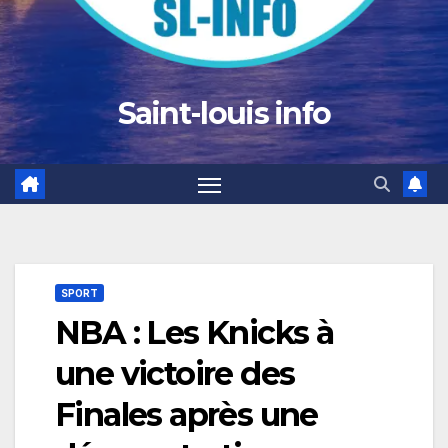
Saint-louis info
SPORT
NBA : Les Knicks à
une victoire des
Finales après une