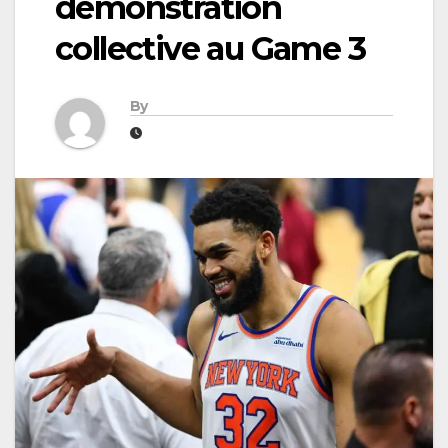
démonstration
collective au Game 3
By