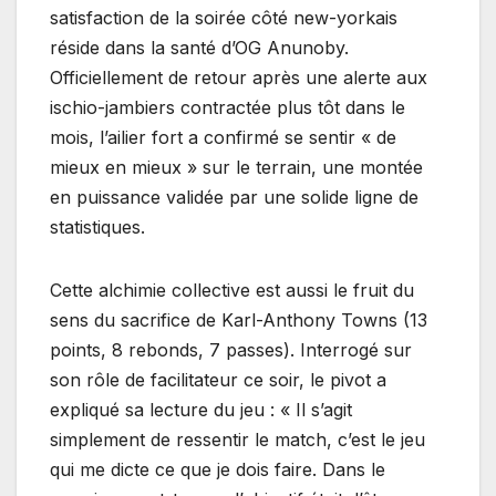
satisfaction de la soirée côté new-yorkais
réside dans la santé d’OG Anunoby.
Officiellement de retour après une alerte aux
ischio-jambiers contractée plus tôt dans le
mois, l’ailier fort a confirmé se sentir « de
mieux en mieux » sur le terrain, une montée
en puissance validée par une solide ligne de
statistiques.
Cette alchimie collective est aussi le fruit du
sens du sacrifice de Karl-Anthony Towns (13
points, 8 rebonds, 7 passes). Interrogé sur
son rôle de facilitateur ce soir, le pivot a
expliqué sa lecture du jeu : « Il s’agit
simplement de ressentir le match, c’est le jeu
qui me dicte ce que je dois faire. Dans le