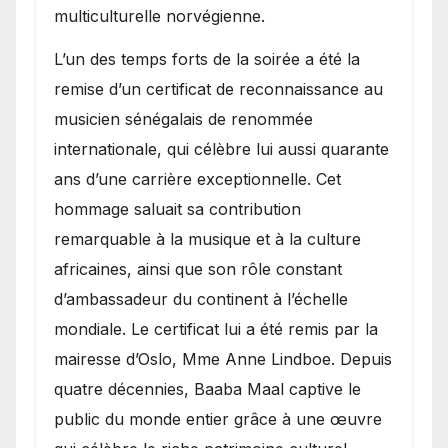
multiculturelle norvégienne.
​L’un des temps forts de la soirée a été la
remise d’un certificat de reconnaissance au
musicien sénégalais de renommée
internationale, qui célèbre lui aussi quarante
ans d’une carrière exceptionnelle. Cet
hommage saluait sa contribution
remarquable à la musique et à la culture
africaines, ainsi que son rôle constant
d’ambassadeur du continent à l’échelle
mondiale. Le certificat lui a été remis par la
mairesse d’Oslo, Mme Anne Lindboe. Depuis
quatre décennies, Baaba Maal captive le
public du monde entier grâce à une œuvre