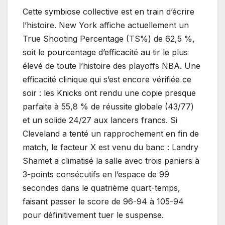
Cette symbiose collective est en train d’écrire
l’histoire. New York affiche actuellement un
True Shooting Percentage (TS%) de 62,5 %,
soit le pourcentage d’efficacité au tir le plus
élevé de toute l’histoire des playoffs NBA. Une
efficacité clinique qui s’est encore vérifiée ce
soir : les Knicks ont rendu une copie presque
parfaite à 55,8 % de réussite globale (43/77)
et un solide 24/27 aux lancers francs. Si
Cleveland a tenté un rapprochement en fin de
match, le facteur X est venu du banc : Landry
Shamet a climatisé la salle avec trois paniers à
3-points consécutifs en l’espace de 99
secondes dans le quatrième quart-temps,
faisant passer le score de 96-94 à 105-94
pour définitivement tuer le suspense.