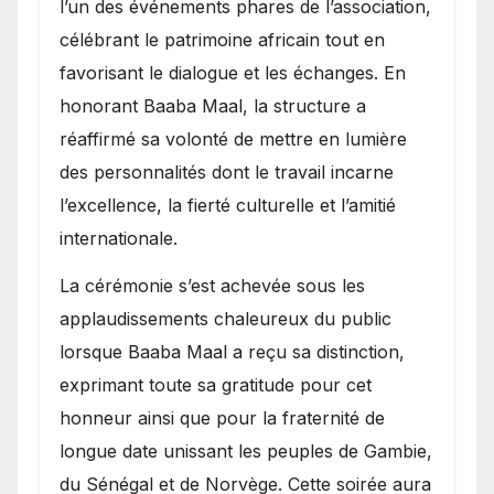
l’un des événements phares de l’association,
célébrant le patrimoine africain tout en
favorisant le dialogue et les échanges. En
honorant Baaba Maal, la structure a
réaffirmé sa volonté de mettre en lumière
des personnalités dont le travail incarne
l’excellence, la fierté culturelle et l’amitié
internationale.
​La cérémonie s’est achevée sous les
applaudissements chaleureux du public
lorsque Baaba Maal a reçu sa distinction,
exprimant toute sa gratitude pour cet
honneur ainsi que pour la fraternité de
longue date unissant les peuples de Gambie,
du Sénégal et de Norvège. Cette soirée aura