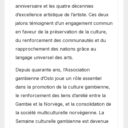
anniversaire et les quatre décennies
d’excellence artistique de l’artiste. Ces deux
jalons témoignent d’un engagement commun
en faveur de la préservation de la culture,
du renforcement des communautés et du
rapprochement des nations grâce au
langage universel des arts.
​Depuis quarante ans, l’Association
gambienne d’Oslo joue un rôle essentiel
dans la promotion de la culture gambienne,
le renforcement des liens d’amitié entre la
Gambie et la Norvège, et la consolidation de
la société multiculturelle norvégienne. La
Semaine culturelle gambienne est devenue