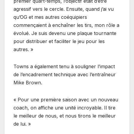
premier quart-temps, l’objectif était d’être
agressif vers le cercle. Ensuite, quand j’ai vu
qu’OG et mes autres coéquipiers
commençaient à enchaîner les tirs, mon rôle a
évolué. Je suis devenu une plaque tournante
pour distribuer et faciliter le jeu pour les
autres. »
Towns a également tenu à souligner l’impact
de l’encadrement technique avec l’entraîneur
Mike Brown.
« Pour une première saison avec un nouveau
coach, on affiche une unité incroyable. Il tire
le meilleur de nous, et nous tirons le meilleur
de lui. »