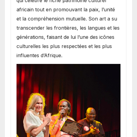
qui célèbre le riche patrimoine culturel
africain tout en promouvant la paix, l’unité
et la compréhension mutuelle. Son art a su
transcender les frontières, les langues et les
générations, faisant de lui l’une des icônes
culturelles les plus respectées et les plus
influentes d’Afrique.