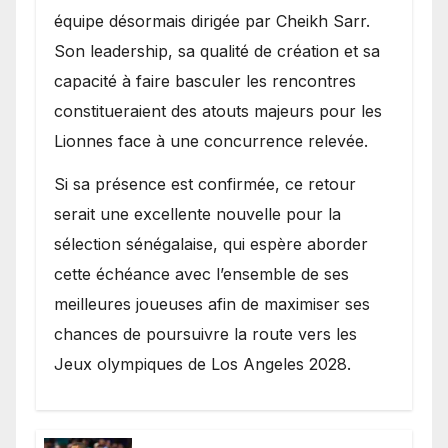
équipe désormais dirigée par Cheikh Sarr.
Son leadership, sa qualité de création et sa
capacité à faire basculer les rencontres
constitueraient des atouts majeurs pour les
Lionnes face à une concurrence relevée.
Si sa présence est confirmée, ce retour
serait une excellente nouvelle pour la
sélection sénégalaise, qui espère aborder
cette échéance avec l’ensemble de ses
meilleures joueuses afin de maximiser ses
chances de poursuivre la route vers les
Jeux olympiques de Los Angeles 2028.