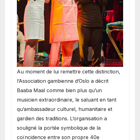
​Au moment de lui remettre cette distinction,
l’Association gambienne d’Oslo a décrit
Baaba Maal comme bien plus qu’un
musicien extraordinaire, le saluant en tant
qu’ambassadeur culturel, humanitaire et
gardien des traditions. L’organisation a
souligné la portée symbolique de la
coïncidence entre son propre 40e