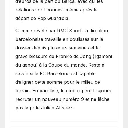
d’euros de la part du Barça, avec qui les
relations sont bonnes, même après le
départ de Pep Guardiola.
​Comme révélé par RMC Sport, la direction
barcelonaise travaille en coulisses sur le
dossier depuis plusieurs semaines et la
grave blessure de Frenkie de Jong (ligament
du genou) à la Coupe du monde. Reste à
savoir si le FC Barcelone est capable
d’aligner cette somme pour le milieu de
terrain. En parallèle, le club espère toujours
recruter un nouveau numéro 9 et ne lâche
pas la piste Julian Alvarez.