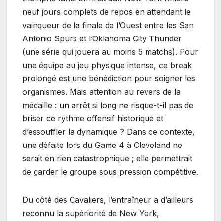
neuf jours complets de repos en attendant le
vainqueur de la finale de l’Ouest entre les San
Antonio Spurs et l’Oklahoma City Thunder
(une série qui jouera au moins 5 matchs). Pour
une équipe au jeu physique intense, ce break
prolongé est une bénédiction pour soigner les
organismes. Mais attention au revers de la
médaille : un arrêt si long ne risque-t-il pas de
briser ce rythme offensif historique et
d’essouffler la dynamique ? Dans ce contexte,
une défaite lors du Game 4 à Cleveland ne
serait en rien catastrophique ; elle permettrait
de garder le groupe sous pression compétitive.
Du côté des Cavaliers, l’entraîneur a d’ailleurs
reconnu la supériorité de New York,