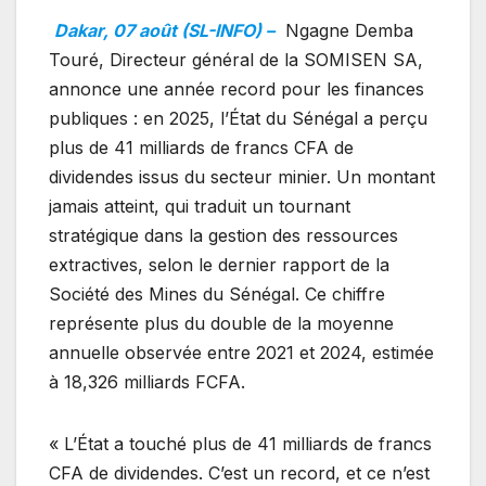
Dakar, 07 août (SL-INFO) –
Ngagne Demba
Touré, Directeur général de la SOMISEN SA,
annonce une année record pour les finances
publiques : en 2025, l’État du Sénégal a perçu
plus de 41 milliards de francs CFA de
dividendes issus du secteur minier. Un montant
jamais atteint, qui traduit un tournant
stratégique dans la gestion des ressources
extractives, selon le dernier rapport de la
Société des Mines du Sénégal. Ce chiffre
représente plus du double de la moyenne
annuelle observée entre 2021 et 2024, estimée
à 18,326 milliards FCFA.
« L’État a touché plus de 41 milliards de francs
CFA de dividendes. C’est un record, et ce n’est