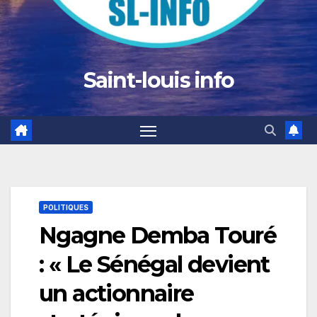
Saint-louis info
POLITIQUES
Ngagne Demba Touré
: « Le Sénégal devient
un actionnaire