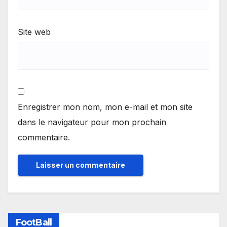
Site web
Enregistrer mon nom, mon e-mail et mon site
dans le navigateur pour mon prochain
commentaire.
FootBall