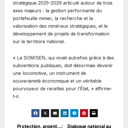
stratégique 2025–2029 articulé autour de trois
axes majeurs : la gestion performante du
portefeuille minier, la recherche et la
valorisation des minéraux stratégiques, et le
développement de projets de transformation
sur le territoire national.
« La SOMISEN, qui vivait autrefois grâce à des
subventions publiques, doit désormais devenir
une locomotive, un instrument de
souveraineté économique et un véritable
pourvoyeur de recettes pour l’État, » affirme-
t-il.
Protection, argent…:
Dialogue national au