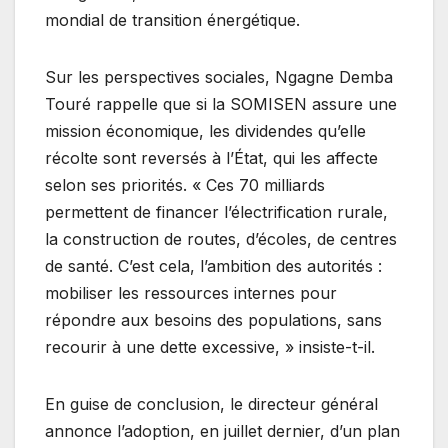
mondial de transition énergétique.
Sur les perspectives sociales, Ngagne Demba
Touré rappelle que si la SOMISEN assure une
mission économique, les dividendes qu’elle
récolte sont reversés à l’État, qui les affecte
selon ses priorités. « Ces 70 milliards
permettent de financer l’électrification rurale,
la construction de routes, d’écoles, de centres
de santé. C’est cela, l’ambition des autorités :
mobiliser les ressources internes pour
répondre aux besoins des populations, sans
recourir à une dette excessive, » insiste-t-il.
En guise de conclusion, le directeur général
annonce l’adoption, en juillet dernier, d’un plan