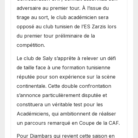
adversaire au premier tour. À l’issue du
tirage au sort, le club académicien sera
opposé au club tunisien de l’ES Zarzis lors
du premier tour préliminaire de la
compétition.
Le club de Saly s’apprête à relever un défi
de taille face à une formation tunisienne
réputée pour son expérience sur la scène
continentale. Cette double confrontation
s’annonce particulièrement disputée et
constituera un véritable test pour les
Académiciens, qui ambitionnent de réaliser
un parcours remarqué en Coupe de la CAF.
Pour Diambars qui revient cette saison en