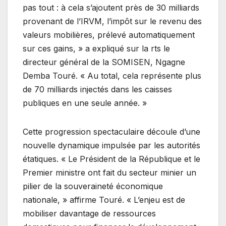
pas tout : à cela s’ajoutent près de 30 milliards
provenant de l’IRVM, l’impôt sur le revenu des
valeurs mobilières, prélevé automatiquement
sur ces gains, » a expliqué sur la rts le
directeur général de la SOMISEN, Ngagne
Demba Touré. « Au total, cela représente plus
de 70 milliards injectés dans les caisses
publiques en une seule année. »
Cette progression spectaculaire découle d’une
nouvelle dynamique impulsée par les autorités
étatiques. « Le Président de la République et le
Premier ministre ont fait du secteur minier un
pilier de la souveraineté économique
nationale, » affirme Touré. « L’enjeu est de
mobiliser davantage de ressources