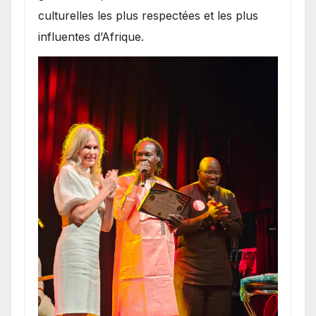
culturelles les plus respectées et les plus
influentes d’Afrique.