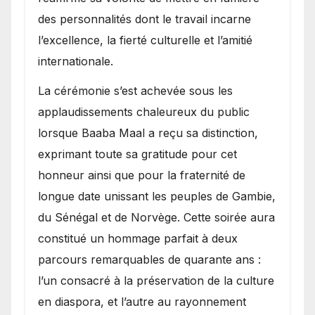
des personnalités dont le travail incarne
l’excellence, la fierté culturelle et l’amitié
internationale.
​La cérémonie s’est achevée sous les
applaudissements chaleureux du public
lorsque Baaba Maal a reçu sa distinction,
exprimant toute sa gratitude pour cet
honneur ainsi que pour la fraternité de
longue date unissant les peuples de Gambie,
du Sénégal et de Norvège. Cette soirée aura
constitué un hommage parfait à deux
parcours remarquables de quarante ans :
l’un consacré à la préservation de la culture
en diaspora, et l’autre au rayonnement