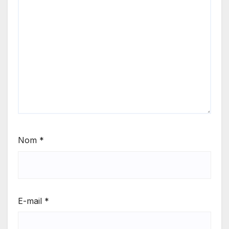
Nom
*
E-mail
*