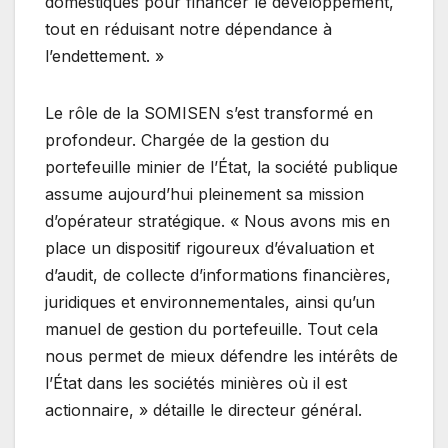
domestiques pour financer le développement,
tout en réduisant notre dépendance à
l’endettement. »
Le rôle de la SOMISEN s’est transformé en
profondeur. Chargée de la gestion du
portefeuille minier de l’État, la société publique
assume aujourd’hui pleinement sa mission
d’opérateur stratégique. « Nous avons mis en
place un dispositif rigoureux d’évaluation et
d’audit, de collecte d’informations financières,
juridiques et environnementales, ainsi qu’un
manuel de gestion du portefeuille. Tout cela
nous permet de mieux défendre les intérêts de
l’État dans les sociétés minières où il est
actionnaire, » détaille le directeur général.