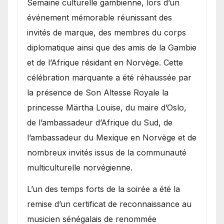
Semaine culturelle gambienne, lors d’un
événement mémorable réunissant des
invités de marque, des membres du corps
diplomatique ainsi que des amis de la Gambie
et de l’Afrique résidant en Norvège. Cette
célébration marquante a été réhaussée par
la présence de Son Altesse Royale la
princesse Märtha Louise, du maire d’Oslo,
de l’ambassadeur d’Afrique du Sud, de
l’ambassadeur du Mexique en Norvège et de
nombreux invités issus de la communauté
multiculturelle norvégienne.
​L’un des temps forts de la soirée a été la
remise d’un certificat de reconnaissance au
musicien sénégalais de renommée