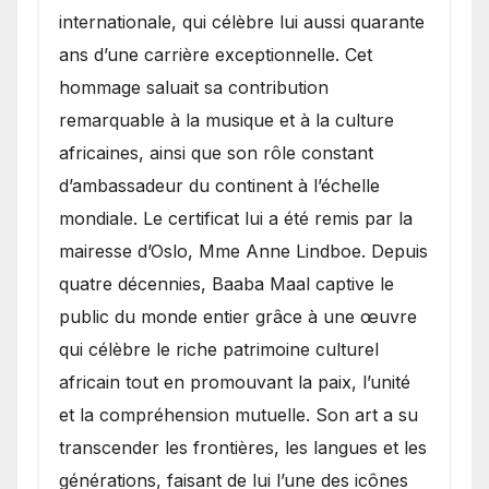
internationale, qui célèbre lui aussi quarante
ans d’une carrière exceptionnelle. Cet
hommage saluait sa contribution
remarquable à la musique et à la culture
africaines, ainsi que son rôle constant
d’ambassadeur du continent à l’échelle
mondiale. Le certificat lui a été remis par la
mairesse d’Oslo, Mme Anne Lindboe. Depuis
quatre décennies, Baaba Maal captive le
public du monde entier grâce à une œuvre
qui célèbre le riche patrimoine culturel
africain tout en promouvant la paix, l’unité
et la compréhension mutuelle. Son art a su
transcender les frontières, les langues et les
générations, faisant de lui l’une des icônes