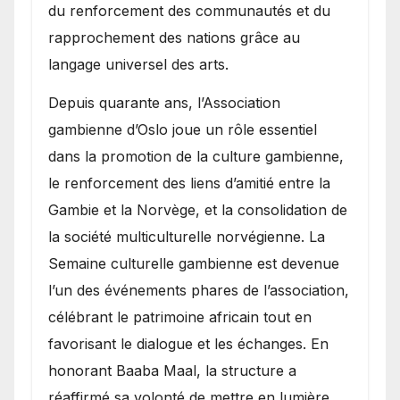
du renforcement des communautés et du
rapprochement des nations grâce au
langage universel des arts.
​Depuis quarante ans, l’Association
gambienne d’Oslo joue un rôle essentiel
dans la promotion de la culture gambienne,
le renforcement des liens d’amitié entre la
Gambie et la Norvège, et la consolidation de
la société multiculturelle norvégienne. La
Semaine culturelle gambienne est devenue
l’un des événements phares de l’association,
célébrant le patrimoine africain tout en
favorisant le dialogue et les échanges. En
honorant Baaba Maal, la structure a
réaffirmé sa volonté de mettre en lumière