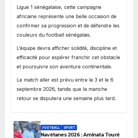
Ligue 1 sénégalaise, cette campagne
africaine représente une belle occasion de
confirmer sa progression et de défendre les
couleurs du football sénégalais.
L’équipe devra afficher solidité, discipline et
efficacité pour espérer franchir cet obstacle
et poursuivre son aventure continentale.
Le match aller est prévu entre le 3 et le 6
septembre 2026, tandis que la manche
retour se disputera une semaine plus tard.
FOOTBALL
SPORT
Navétanes 2026 : Aminata Touré