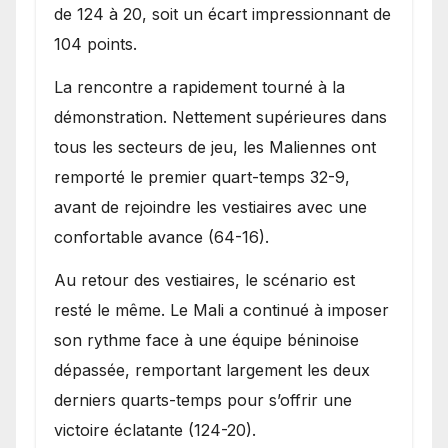
de 124 à 20, soit un écart impressionnant de
104 points.
La rencontre a rapidement tourné à la
démonstration. Nettement supérieures dans
tous les secteurs de jeu, les Maliennes ont
remporté le premier quart-temps 32-9,
avant de rejoindre les vestiaires avec une
confortable avance (64-16).
Au retour des vestiaires, le scénario est
resté le même. Le Mali a continué à imposer
son rythme face à une équipe béninoise
dépassée, remportant largement les deux
derniers quarts-temps pour s’offrir une
victoire éclatante (124-20).