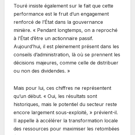
Touré insiste également sur le fait que cette
performance est le fruit d’un engagement
renforcé de l’État dans la gouvernance
minière. « Pendant longtemps, on a reproché
à l’État d’être un actionnaire passif.
Aujourd’hui, il est pleinement présent dans les
conseils d’administration, là où se prennent les
décisions majeures, comme celle de distribuer
ou non des dividendes. »
Mais pour lui, ces chiffres ne représentent
qu’un début. « Oui, les résultats sont
historiques, mais le potentiel du secteur reste
encore largement sous-exploité, » prévient-il.
Il appelle à accélérer la transformation locale
des ressources pour maximiser les retombées