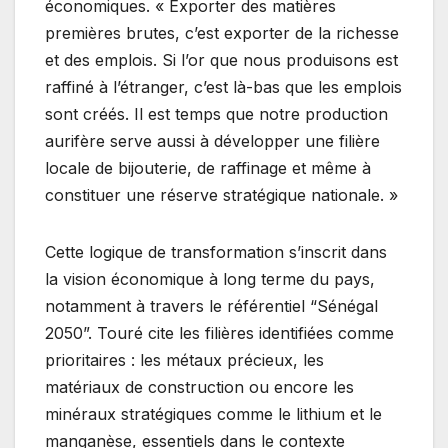
économiques. « Exporter des matières
premières brutes, c’est exporter de la richesse
et des emplois. Si l’or que nous produisons est
raffiné à l’étranger, c’est là-bas que les emplois
sont créés. Il est temps que notre production
aurifère serve aussi à développer une filière
locale de bijouterie, de raffinage et même à
constituer une réserve stratégique nationale. »
Cette logique de transformation s’inscrit dans
la vision économique à long terme du pays,
notamment à travers le référentiel “Sénégal
2050”. Touré cite les filières identifiées comme
prioritaires : les métaux précieux, les
matériaux de construction ou encore les
minéraux stratégiques comme le lithium et le
manganèse, essentiels dans le contexte