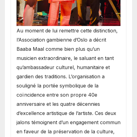
​Au moment de lui remettre cette distinction,
l’Association gambienne d’Oslo a décrit
Baaba Maal comme bien plus qu’un
musicien extraordinaire, le saluant en tant
qu’ambassadeur culturel, humanitaire et
gardien des traditions. L’organisation a
souligné la portée symbolique de la
coïncidence entre son propre 40e
anniversaire et les quatre décennies
d’excellence artistique de l’artiste. Ces deux
jalons témoignent d’un engagement commun
en faveur de la préservation de la culture,