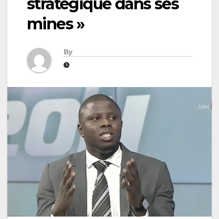
stratégique dans ses
mines »
By