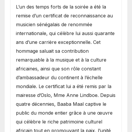
​L’un des temps forts de la soirée a été la
remise d’un certificat de reconnaissance au
musicien sénégalais de renommée
internationale, qui célèbre lui aussi quarante
ans d’une carrière exceptionnelle. Cet
hommage saluait sa contribution
remarquable à la musique et à la culture
africaines, ainsi que son rôle constant
d’ambassadeur du continent à l’échelle
mondiale. Le certificat lui a été remis par la
mairesse d’Oslo, Mme Anne Lindboe. Depuis
quatre décennies, Baaba Maal captive le
public du monde entier grâce à une œuvre
qui célèbre le riche patrimoine culturel
africain tout en promouvant la paix, l’unité