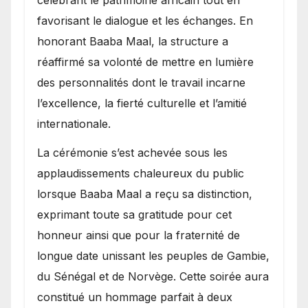
favorisant le dialogue et les échanges. En
honorant Baaba Maal, la structure a
réaffirmé sa volonté de mettre en lumière
des personnalités dont le travail incarne
l’excellence, la fierté culturelle et l’amitié
internationale.
​La cérémonie s’est achevée sous les
applaudissements chaleureux du public
lorsque Baaba Maal a reçu sa distinction,
exprimant toute sa gratitude pour cet
honneur ainsi que pour la fraternité de
longue date unissant les peuples de Gambie,
du Sénégal et de Norvège. Cette soirée aura
constitué un hommage parfait à deux