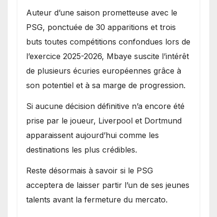
Auteur d’une saison prometteuse avec le
PSG, ponctuée de 30 apparitions et trois
buts toutes compétitions confondues lors de
l’exercice 2025-2026, Mbaye suscite l’intérêt
de plusieurs écuries européennes grâce à
son potentiel et à sa marge de progression.
Si aucune décision définitive n’a encore été
prise par le joueur, Liverpool et Dortmund
apparaissent aujourd’hui comme les
destinations les plus crédibles.
Reste désormais à savoir si le PSG
acceptera de laisser partir l’un de ses jeunes
talents avant la fermeture du mercato.