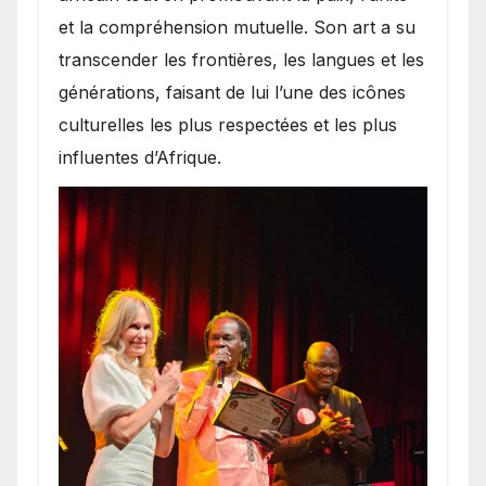
et la compréhension mutuelle. Son art a su
transcender les frontières, les langues et les
générations, faisant de lui l’une des icônes
culturelles les plus respectées et les plus
influentes d’Afrique.