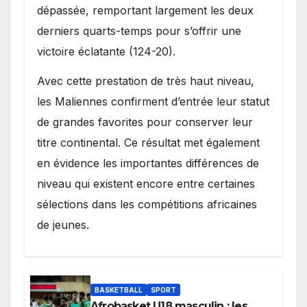
dépassée, remportant largement les deux
derniers quarts-temps pour s’offrir une
victoire éclatante (124-20).
Avec cette prestation de très haut niveau,
les Maliennes confirment d’entrée leur statut
de grandes favorites pour conserver leur
titre continental. Ce résultat met également
en évidence les importantes différences de
niveau qui existent encore entre certaines
sélections dans les compétitions africaines
de jeunes.
BASKETBALL
SPORT
Afrobasket U18 masculin : les