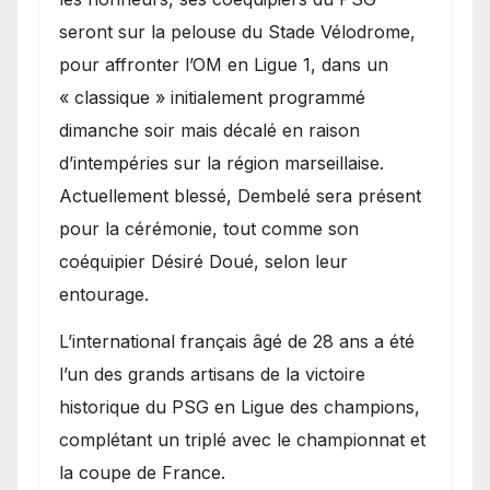
seront sur la pelouse du Stade Vélodrome,
pour affronter l’OM en Ligue 1, dans un
« classique » initialement programmé
dimanche soir mais décalé en raison
d’intempéries sur la région marseillaise.
Actuellement blessé, Dembelé sera présent
pour la cérémonie, tout comme son
coéquipier Désiré Doué, selon leur
entourage.
L’international français âgé de 28 ans a été
l’un des grands artisans de la victoire
historique du PSG en Ligue des champions,
complétant un triplé avec le championnat et
la coupe de France.