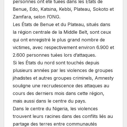
personnes ont été tuées dans les États de
Benue, Edo, Katsina, Kebbi, Plateau, Sokoto et
Zamfara, selon l’ONG.
Les États de Benue et du Plateau, situés dans
la région centrale de la Middle Belt, sont ceux
qui ont enregistré le plus grand nombre de
victimes, avec respectivement environ 6.900 et
2.600 personnes tuées lors d’attaques.
Si les États du nord sont touchés depuis
plusieurs années par les violences de groupes
jihadistes et autres groupes criminels, Amnesty
souligne une recrudescence des attaques au
cours des derniers mois dans cette région,
mais aussi dans le centre du pays.
Dans le centre du Nigeria, les violences
trouvent leurs racines dans des conflits liés au
partage des terres entre communautés