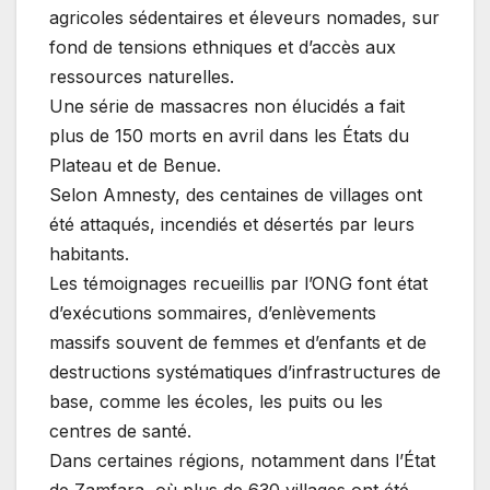
agricoles sédentaires et éleveurs nomades, sur
fond de tensions ethniques et d’accès aux
ressources naturelles.
Une série de massacres non élucidés a fait
plus de 150 morts en avril dans les États du
Plateau et de Benue.
Selon Amnesty, des centaines de villages ont
été attaqués, incendiés et désertés par leurs
habitants.
Les témoignages recueillis par l’ONG font état
d’exécutions sommaires, d’enlèvements
massifs souvent de femmes et d’enfants et de
destructions systématiques d’infrastructures de
base, comme les écoles, les puits ou les
centres de santé.
Dans certaines régions, notamment dans l’État
de Zamfara, où plus de 630 villages ont été