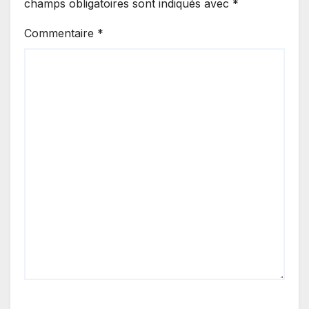
champs obligatoires sont indiqués avec
*
Commentaire
*