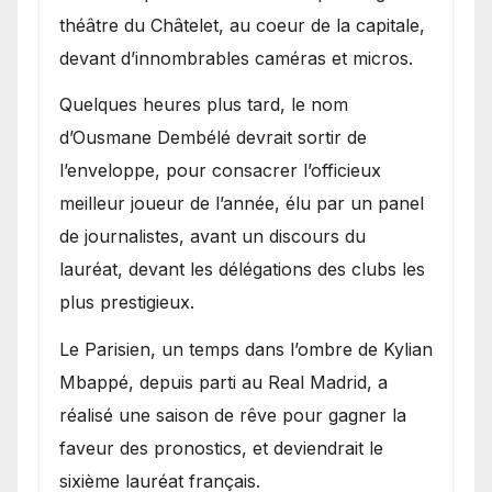
théâtre du Châtelet, au coeur de la capitale,
devant d’innombrables caméras et micros.
Quelques heures plus tard, le nom
d’Ousmane Dembélé devrait sortir de
l’enveloppe, pour consacrer l’officieux
meilleur joueur de l’année, élu par un panel
de journalistes, avant un discours du
lauréat, devant les délégations des clubs les
plus prestigieux.
Le Parisien, un temps dans l’ombre de Kylian
Mbappé, depuis parti au Real Madrid, a
réalisé une saison de rêve pour gagner la
faveur des pronostics, et deviendrait le
sixième lauréat français.