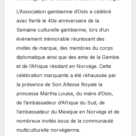
​L’Association gambienne d’Oslo a célébré
avec fierté le 40e anniversaire de la
Semaine culturelle gambienne, lors d’un
événement mémorable réunissant des
invités de marque, des membres du corps
diplomatique ainsi que des amis de la Gambie
et de l’Afrique résidant en Norvège. Cette
célébration marquante a été réhaussée par
la présence de Son Altesse Royale la
princesse Märtha Louise, du maire d’Oslo,
de l’ambassadeur d’Afrique du Sud, de
l’ambassadeur du Mexique en Norvège et de
nombreux invités issus de la communauté
multiculturelle norvégienne.