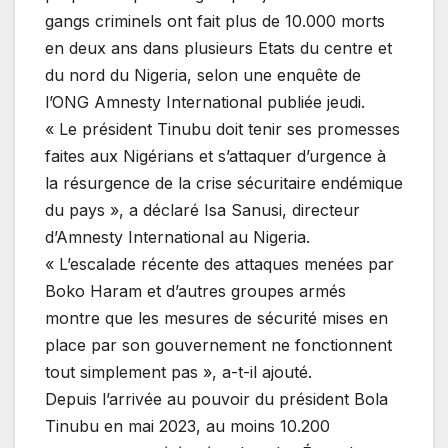
gangs criminels ont fait plus de 10.000 morts
en deux ans dans plusieurs Etats du centre et
du nord du Nigeria, selon une enquête de
l’ONG Amnesty International publiée jeudi.
« Le président Tinubu doit tenir ses promesses
faites aux Nigérians et s’attaquer d’urgence à
la résurgence de la crise sécuritaire endémique
du pays », a déclaré Isa Sanusi, directeur
d’Amnesty International au Nigeria.
« L’escalade récente des attaques menées par
Boko Haram et d’autres groupes armés
montre que les mesures de sécurité mises en
place par son gouvernement ne fonctionnent
tout simplement pas », a-t-il ajouté.
Depuis l’arrivée au pouvoir du président Bola
Tinubu en mai 2023, au moins 10.200