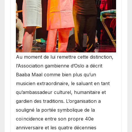
​Au moment de lui remettre cette distinction,
l’Association gambienne d’Oslo a décrit
Baaba Maal comme bien plus qu’un
musicien extraordinaire, le saluant en tant
qu’ambassadeur culturel, humanitaire et
gardien des traditions. L’organisation a
souligné la portée symbolique de la
coïncidence entre son propre 40e
anniversaire et les quatre décennies