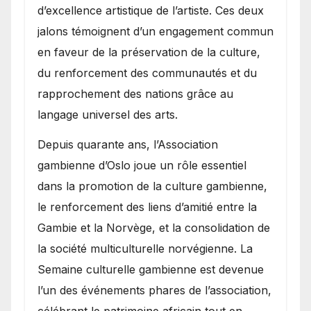
d’excellence artistique de l’artiste. Ces deux
jalons témoignent d’un engagement commun
en faveur de la préservation de la culture,
du renforcement des communautés et du
rapprochement des nations grâce au
langage universel des arts.
​Depuis quarante ans, l’Association
gambienne d’Oslo joue un rôle essentiel
dans la promotion de la culture gambienne,
le renforcement des liens d’amitié entre la
Gambie et la Norvège, et la consolidation de
la société multiculturelle norvégienne. La
Semaine culturelle gambienne est devenue
l’un des événements phares de l’association,
célébrant le patrimoine africain tout en