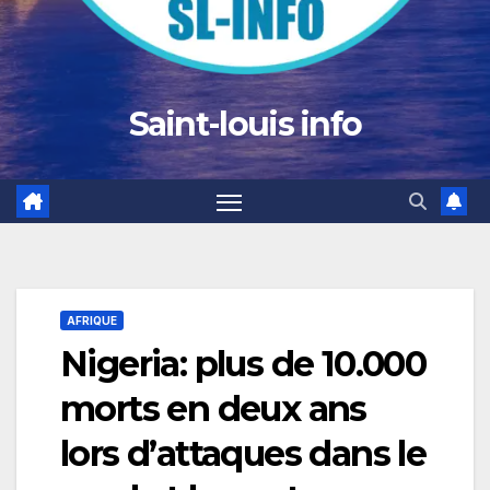
Saint-louis info
AFRIQUE
Nigeria: plus de 10.000
morts en deux ans
lors d’attaques dans le