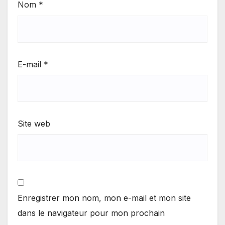
Nom
*
E-mail
*
Site web
Enregistrer mon nom, mon e-mail et mon site
dans le navigateur pour mon prochain