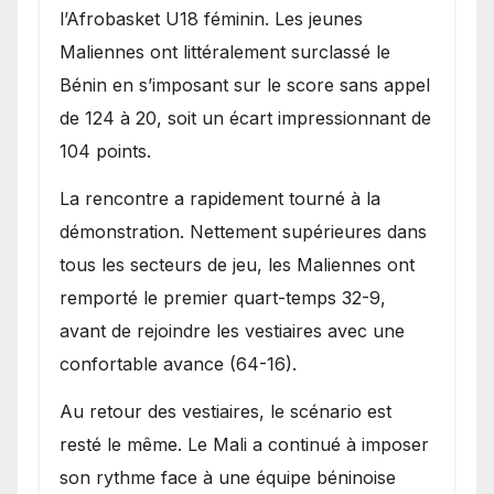
l’Afrobasket U18 féminin. Les jeunes
Maliennes ont littéralement surclassé le
Bénin en s’imposant sur le score sans appel
de 124 à 20, soit un écart impressionnant de
104 points.
La rencontre a rapidement tourné à la
démonstration. Nettement supérieures dans
tous les secteurs de jeu, les Maliennes ont
remporté le premier quart-temps 32-9,
avant de rejoindre les vestiaires avec une
confortable avance (64-16).
Au retour des vestiaires, le scénario est
resté le même. Le Mali a continué à imposer
son rythme face à une équipe béninoise