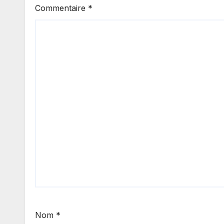
Commentaire
*
Nom
*