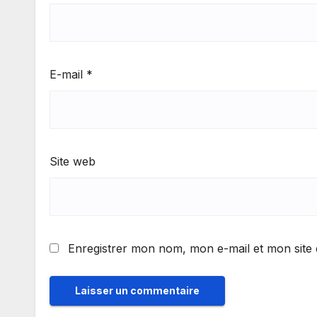
E-mail
*
Site web
Enregistrer mon nom, mon e-mail et mon site