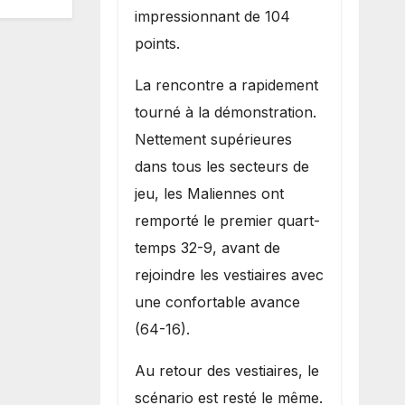
impressionnant de 104
points.
La rencontre a rapidement
tourné à la démonstration.
Nettement supérieures
dans tous les secteurs de
jeu, les Maliennes ont
remporté le premier quart-
temps 32-9, avant de
rejoindre les vestiaires avec
une confortable avance
(64-16).
Au retour des vestiaires, le
scénario est resté le même.