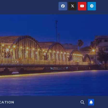
CATION