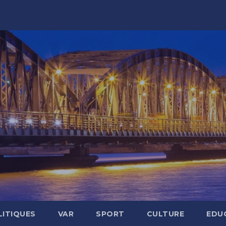
LITIQUES
VAR
SPORT
CULTURE
EDU