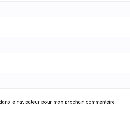
 dans le navigateur pour mon prochain commentaire.