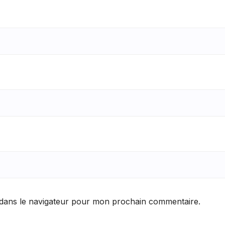
 dans le navigateur pour mon prochain commentaire.