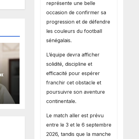
représente une belle
occasion de confirmer sa
progression et de défendre
les couleurs du football
sénégalais.
L’équipe devra afficher
solidité, discipline et
«
efficacité pour espérer
franchir cet obstacle et
poursuivre son aventure
 de
continentale.
Le match aller est prévu
entre le 3 et le 6 septembre
2026, tandis que la manche