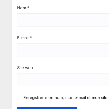
Nom
*
E-mail
*
Site web
Enregistrer mon nom, mon e-mail et mon site