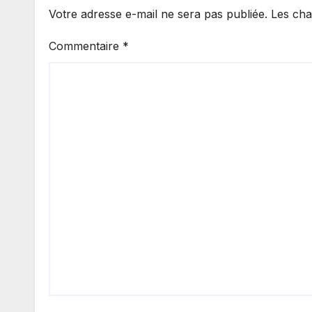
Votre adresse e-mail ne sera pas publiée.
Les cha
Commentaire
*