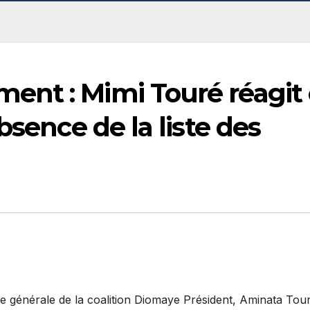
nt : Mimi Touré réagit 
bsence de la liste des
e générale de la coalition Diomaye Président, Aminata Tour