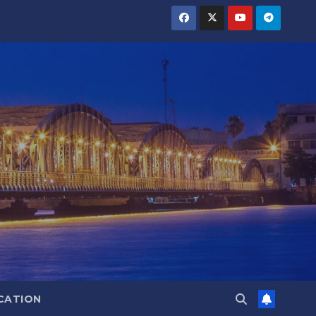
CATION