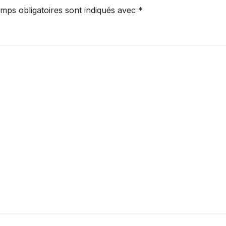
mps obligatoires sont indiqués avec
*