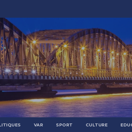
LITIQUES
VAR
SPORT
CULTURE
EDU