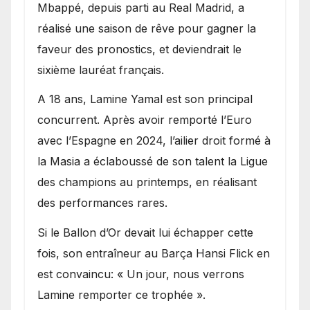
Mbappé, depuis parti au Real Madrid, a
réalisé une saison de rêve pour gagner la
faveur des pronostics, et deviendrait le
sixième lauréat français.
A 18 ans, Lamine Yamal est son principal
concurrent. Après avoir remporté l’Euro
avec l’Espagne en 2024, l’ailier droit formé à
la Masia a éclaboussé de son talent la Ligue
des champions au printemps, en réalisant
des performances rares.
Si le Ballon d’Or devait lui échapper cette
fois, son entraîneur au Barça Hansi Flick en
est convaincu: « Un jour, nous verrons
Lamine remporter ce trophée ».