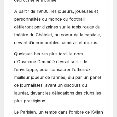
décrocher le trophée.
A partir de 19h30, les joueurs, joueuses et
personnalités du monde du football
défileront par dizaines sur le tapis rouge du
théâtre du Châtelet, au coeur de la capitale,
devant d’innombrables caméras et micros.
Quelques heures plus tard, le nom
d’Ousmane Dembélé devrait sortir de
l’enveloppe, pour consacrer l’officieux
meilleur joueur de l’année, élu par un panel
de journalistes, avant un discours du
lauréat, devant les délégations des clubs les
plus prestigieux.
Le Parisien, un temps dans l’ombre de Kylian