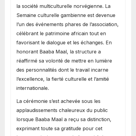
la société multiculturelle norvégienne. La
Semaine culturelle gambienne est devenue
l’un des événements phares de l’association,
célébrant le patrimoine africain tout en
favorisant le dialogue et les échanges. En
honorant Baaba Maal, la structure a
réaffirmé sa volonté de mettre en lumière
des personnalités dont le travail incarne
l’excellence, la fierté culturelle et l’amitié
internationale.
​La cérémonie s’est achevée sous les
applaudissements chaleureux du public
lorsque Baaba Maal a reçu sa distinction,
exprimant toute sa gratitude pour cet