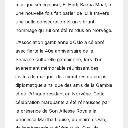
royale.
musique sénégalaise, El Hadji Baaba Maal, a
une nouvelle fois fait parler de lui à travers
une belle consécration et un vibrant
hommage qui lui ont été rendus en Norvège.
​L’Association gambienne d’Oslo a célébré
avec fierté le 40e anniversaire de la
Semaine culturelle gambienne, lors d’un
événement mémorable réunissant des
invités de marque, des membres du corps
diplomatique ainsi que des amis de la Gambie
et de l’Afrique résidant en Norvège. Cette
célébration marquante a été réhaussée par
la présence de Son Altesse Royale la
princesse Märtha Louise, du maire d’Oslo,