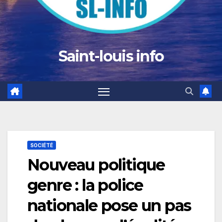
Saint-louis info
SOCIÉTÉ
Nouveau politique
genre : la police
nationale pose un pas