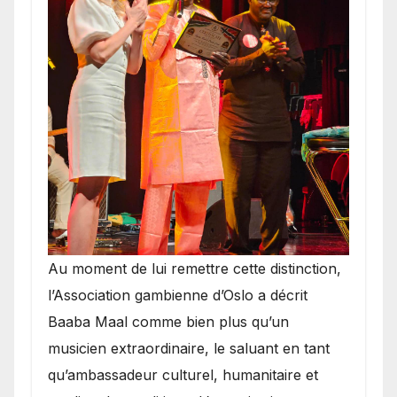
​Au moment de lui remettre cette distinction,
l’Association gambienne d’Oslo a décrit
Baaba Maal comme bien plus qu’un
musicien extraordinaire, le saluant en tant
qu’ambassadeur culturel, humanitaire et