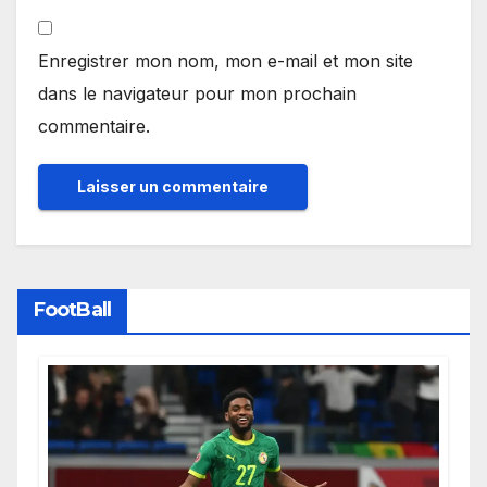
Enregistrer mon nom, mon e-mail et mon site
dans le navigateur pour mon prochain
commentaire.
FootBall