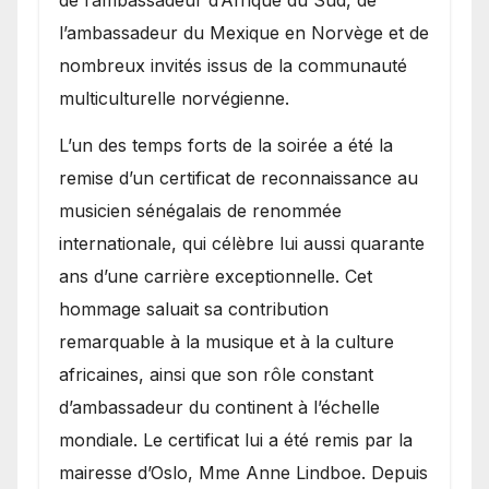
de l’ambassadeur d’Afrique du Sud, de
l’ambassadeur du Mexique en Norvège et de
nombreux invités issus de la communauté
multiculturelle norvégienne.
​L’un des temps forts de la soirée a été la
remise d’un certificat de reconnaissance au
musicien sénégalais de renommée
internationale, qui célèbre lui aussi quarante
ans d’une carrière exceptionnelle. Cet
hommage saluait sa contribution
remarquable à la musique et à la culture
africaines, ainsi que son rôle constant
d’ambassadeur du continent à l’échelle
mondiale. Le certificat lui a été remis par la
mairesse d’Oslo, Mme Anne Lindboe. Depuis