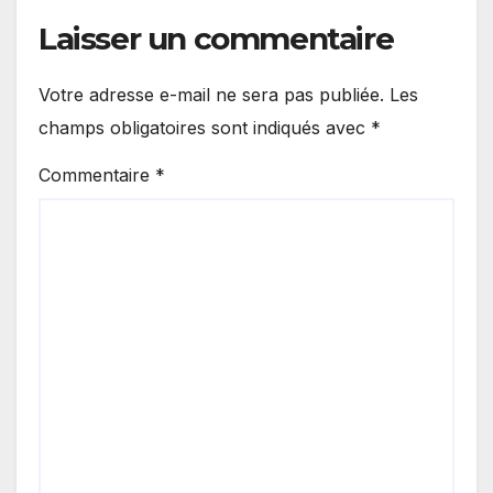
Laisser un commentaire
Votre adresse e-mail ne sera pas publiée.
Les
champs obligatoires sont indiqués avec
*
Commentaire
*