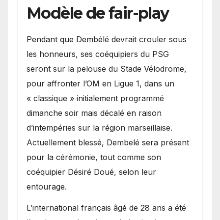
Modèle de fair-play
Pendant que Dembélé devrait crouler sous
les honneurs, ses coéquipiers du PSG
seront sur la pelouse du Stade Vélodrome,
pour affronter l’OM en Ligue 1, dans un
« classique » initialement programmé
dimanche soir mais décalé en raison
d’intempéries sur la région marseillaise.
Actuellement blessé, Dembelé sera présent
pour la cérémonie, tout comme son
coéquipier Désiré Doué, selon leur
entourage.
L’international français âgé de 28 ans a été