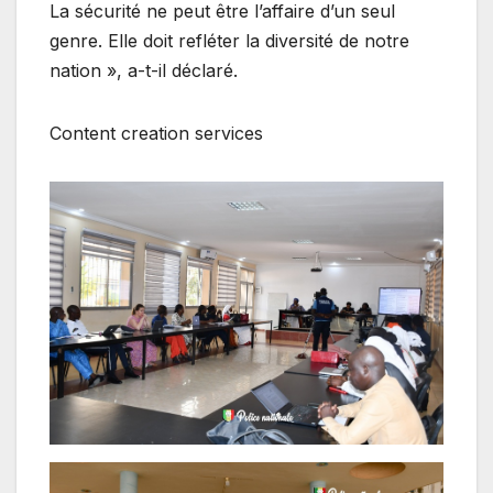
La sécurité ne peut être l’affaire d’un seul
genre. Elle doit refléter la diversité de notre
nation », a-t-il déclaré.
Content creation services