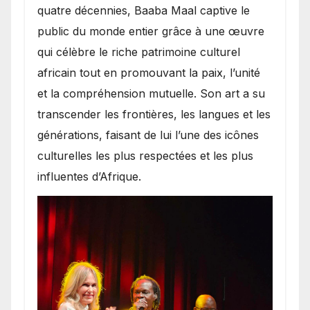
quatre décennies, Baaba Maal captive le
public du monde entier grâce à une œuvre
qui célèbre le riche patrimoine culturel
africain tout en promouvant la paix, l’unité
et la compréhension mutuelle. Son art a su
transcender les frontières, les langues et les
générations, faisant de lui l’une des icônes
culturelles les plus respectées et les plus
influentes d’Afrique.