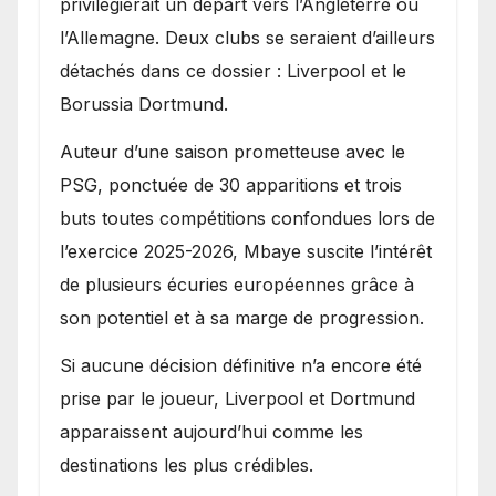
privilégierait un départ vers l’Angleterre ou
l’Allemagne. Deux clubs se seraient d’ailleurs
détachés dans ce dossier : Liverpool et le
Borussia Dortmund.
Auteur d’une saison prometteuse avec le
PSG, ponctuée de 30 apparitions et trois
buts toutes compétitions confondues lors de
l’exercice 2025-2026, Mbaye suscite l’intérêt
de plusieurs écuries européennes grâce à
son potentiel et à sa marge de progression.
Si aucune décision définitive n’a encore été
prise par le joueur, Liverpool et Dortmund
apparaissent aujourd’hui comme les
destinations les plus crédibles.