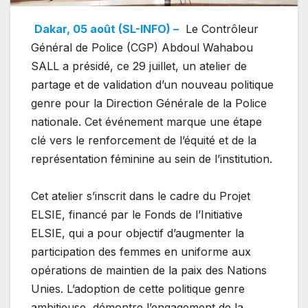
Dakar, 05 août (SL-INFO) –
Le Contrôleur
Général de Police (CGP) Abdoul Wahabou
SALL a présidé, ce 29 juillet, un atelier de
partage et de validation d’un nouveau politique
genre pour la Direction Générale de la Police
nationale. Cet événement marque une étape
clé vers le renforcement de l’équité et de la
représentation féminine au sein de l’institution.
Cet atelier s’inscrit dans le cadre du Projet
ELSIE, financé par le Fonds de l’Initiative
ELSIE, qui a pour objectif d’augmenter la
participation des femmes en uniforme aux
opérations de maintien de la paix des Nations
Unies. L’adoption de cette politique genre
ambitieuse, démontre l’engagement de la