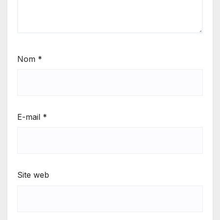
Nom
*
E-mail
*
Site web