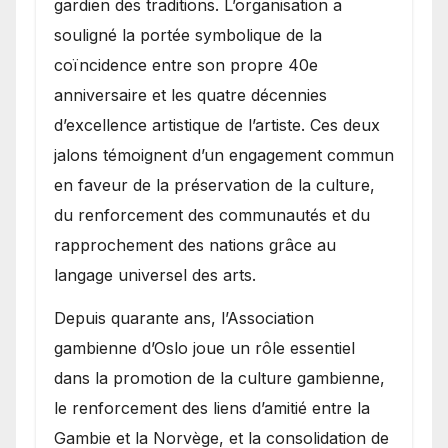
gardien des traditions. L’organisation a
souligné la portée symbolique de la
coïncidence entre son propre 40e
anniversaire et les quatre décennies
d’excellence artistique de l’artiste. Ces deux
jalons témoignent d’un engagement commun
en faveur de la préservation de la culture,
du renforcement des communautés et du
rapprochement des nations grâce au
langage universel des arts.
​Depuis quarante ans, l’Association
gambienne d’Oslo joue un rôle essentiel
dans la promotion de la culture gambienne,
le renforcement des liens d’amitié entre la
Gambie et la Norvège, et la consolidation de