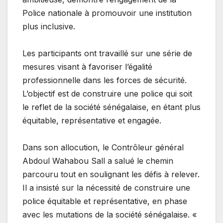
Police nationale à promouvoir une institution
plus inclusive.
Les participants ont travaillé sur une série de
mesures visant à favoriser l’égalité
professionnelle dans les forces de sécurité.
L’objectif est de construire une police qui soit
le reflet de la société sénégalaise, en étant plus
équitable, représentative et engagée.
Dans son allocution, le Contrôleur général
Abdoul Wahabou Sall a salué le chemin
parcouru tout en soulignant les défis à relever.
Il a insisté sur la nécessité de construire une
police équitable et représentative, en phase
avec les mutations de la société sénégalaise. «