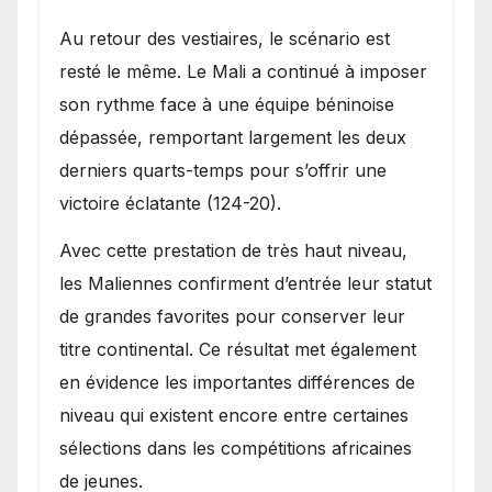
Au retour des vestiaires, le scénario est
resté le même. Le Mali a continué à imposer
son rythme face à une équipe béninoise
dépassée, remportant largement les deux
derniers quarts-temps pour s’offrir une
victoire éclatante (124-20).
Avec cette prestation de très haut niveau,
les Maliennes confirment d’entrée leur statut
de grandes favorites pour conserver leur
titre continental. Ce résultat met également
en évidence les importantes différences de
niveau qui existent encore entre certaines
sélections dans les compétitions africaines
de jeunes.