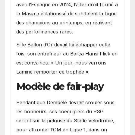
avec l’Espagne en 2024, l’ailier droit formé à
la Masia a éclaboussé de son talent la Ligue
des champions au printemps, en réalisant
des performances rares.
Si le Ballon d’Or devait lui échapper cette
fois, son entraîneur au Barça Hansi Flick en
est convaincu: « Un jour, nous verrons
Lamine remporter ce trophée ».
Modèle de fair-play
Pendant que Dembélé devrait crouler sous
les honneurs, ses coéquipiers du PSG
seront sur la pelouse du Stade Vélodrome,
pour affronter l’OM en Ligue 1, dans un