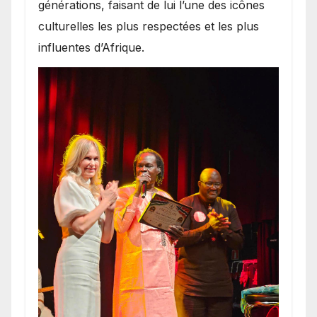
générations, faisant de lui l’une des icônes
culturelles les plus respectées et les plus
influentes d’Afrique.