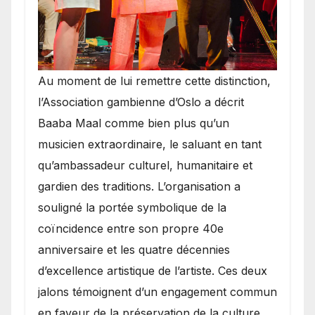
​Au moment de lui remettre cette distinction,
l’Association gambienne d’Oslo a décrit
Baaba Maal comme bien plus qu’un
musicien extraordinaire, le saluant en tant
qu’ambassadeur culturel, humanitaire et
gardien des traditions. L’organisation a
souligné la portée symbolique de la
coïncidence entre son propre 40e
anniversaire et les quatre décennies
d’excellence artistique de l’artiste. Ces deux
jalons témoignent d’un engagement commun
en faveur de la préservation de la culture,