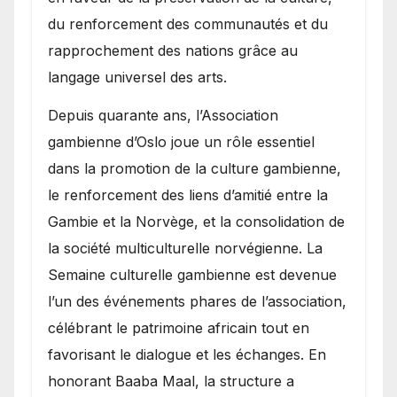
du renforcement des communautés et du
rapprochement des nations grâce au
langage universel des arts.
​Depuis quarante ans, l’Association
gambienne d’Oslo joue un rôle essentiel
dans la promotion de la culture gambienne,
le renforcement des liens d’amitié entre la
Gambie et la Norvège, et la consolidation de
la société multiculturelle norvégienne. La
Semaine culturelle gambienne est devenue
l’un des événements phares de l’association,
célébrant le patrimoine africain tout en
favorisant le dialogue et les échanges. En
honorant Baaba Maal, la structure a