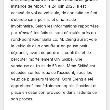
instance de Mbour le 24 juin 2025. Il est
accusé de vol de véhicule, de conduite en état
d’ébriété sans permis et d’homicide
involontaire. Selon les informations rapportées
par
Kawtef
, les faits se sont déroulés près du
rond-point Keur Balla Lô. M. Dieng aurait volé
le véhicule d’un chauffeur en pause petit-
déjeuner, avant de perdre le contrôle et de
percuter mortellement Oly Sidibé, une
vendeuse de fruits de 53 ans. Mme Sidibé est
décédée sur les lieux de l’accident, sous les
yeux de plusieurs témoins. Gora Dieng a été
appréhendé immédiatement après l’incident et
placé en détention provisoire dans l’attente de
son procès.