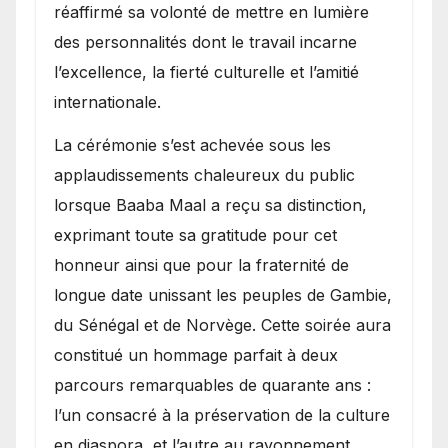
réaffirmé sa volonté de mettre en lumière
des personnalités dont le travail incarne
l’excellence, la fierté culturelle et l’amitié
internationale.
​La cérémonie s’est achevée sous les
applaudissements chaleureux du public
lorsque Baaba Maal a reçu sa distinction,
exprimant toute sa gratitude pour cet
honneur ainsi que pour la fraternité de
longue date unissant les peuples de Gambie,
du Sénégal et de Norvège. Cette soirée aura
constitué un hommage parfait à deux
parcours remarquables de quarante ans :
l’un consacré à la préservation de la culture
en diaspora, et l’autre au rayonnement