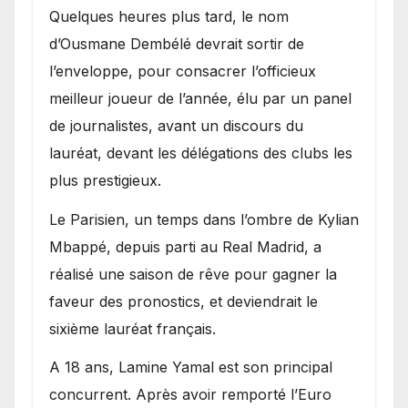
Quelques heures plus tard, le nom
d’Ousmane Dembélé devrait sortir de
l’enveloppe, pour consacrer l’officieux
meilleur joueur de l’année, élu par un panel
de journalistes, avant un discours du
lauréat, devant les délégations des clubs les
plus prestigieux.
Le Parisien, un temps dans l’ombre de Kylian
Mbappé, depuis parti au Real Madrid, a
réalisé une saison de rêve pour gagner la
faveur des pronostics, et deviendrait le
sixième lauréat français.
A 18 ans, Lamine Yamal est son principal
concurrent. Après avoir remporté l’Euro