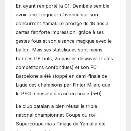
En ayant remporté la C1, Dembélé semble
avoir une longueur d’avance sur son
concurrent Yamal. Le prodige de 18 ans a
certes fait forte impression, grâce à ses
gestes fous et son aisance magique avec le
ballon. Mais ses statistiques sont moins
bonnes (18 buts, 25 passes décisives toutes
compétitions confondues) et son FC
Barcelone a été stoppé en demi-finale de
Ligue des champions par l’Inter Milan, que
le PSG a ensuite écrasé en finale (5-0).
Le club catalan a bien réussi le triplé
national championnat-Coupe du roi-
Supercoupe mais l’image de Yamal a été