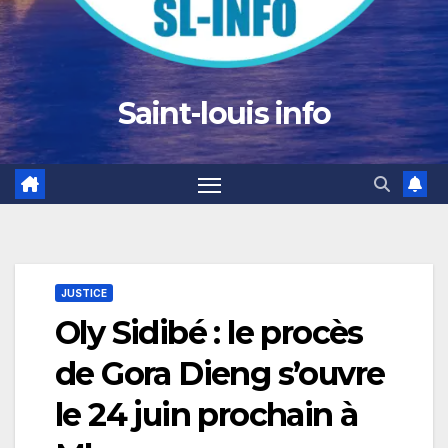
Saint-louis info
JUSTICE
Oly Sidibé : le procès
de Gora Dieng s’ouvre
le 24 juin prochain à