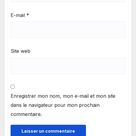
E-mail
*
Site web
Enregistrer mon nom, mon e-mail et mon site
dans le navigateur pour mon prochain
commentaire.