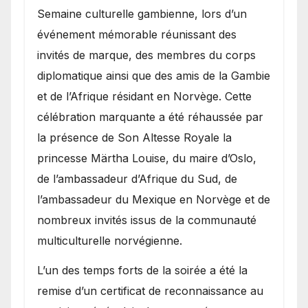
Semaine culturelle gambienne, lors d’un
événement mémorable réunissant des
invités de marque, des membres du corps
diplomatique ainsi que des amis de la Gambie
et de l’Afrique résidant en Norvège. Cette
célébration marquante a été réhaussée par
la présence de Son Altesse Royale la
princesse Märtha Louise, du maire d’Oslo,
de l’ambassadeur d’Afrique du Sud, de
l’ambassadeur du Mexique en Norvège et de
nombreux invités issus de la communauté
multiculturelle norvégienne.
​L’un des temps forts de la soirée a été la
remise d’un certificat de reconnaissance au