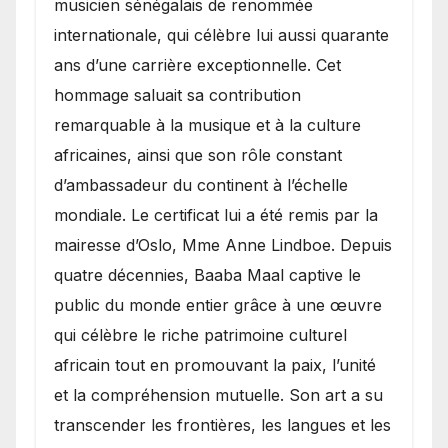
musicien sénégalais de renommée
internationale, qui célèbre lui aussi quarante
ans d’une carrière exceptionnelle. Cet
hommage saluait sa contribution
remarquable à la musique et à la culture
africaines, ainsi que son rôle constant
d’ambassadeur du continent à l’échelle
mondiale. Le certificat lui a été remis par la
mairesse d’Oslo, Mme Anne Lindboe. Depuis
quatre décennies, Baaba Maal captive le
public du monde entier grâce à une œuvre
qui célèbre le riche patrimoine culturel
africain tout en promouvant la paix, l’unité
et la compréhension mutuelle. Son art a su
transcender les frontières, les langues et les