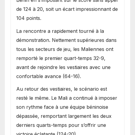
de 124 à 20, soit un écart impressionnant de
104 points.
La rencontre a rapidement tourné à la
démonstration. Nettement supérieures dans
tous les secteurs de jeu, les Maliennes ont
remporté le premier quart-temps 32-9,
avant de rejoindre les vestiaires avec une
confortable avance (64-16).
Au retour des vestiaires, le scénario est
resté le même. Le Mali a continué à imposer
son rythme face à une équipe béninoise
dépassée, remportant largement les deux
derniers quarts-temps pour s’offrir une
victoire éclatante (124-20).