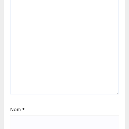
Nom
*