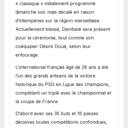
« classique » initialement programmé
dimanche soir mais décalé en raison
d’intempéries sur la région marseillaise.
Actuellement blessé, Dembelé sera présent
pour la cérémonie, tout comme son
coéquipier Désiré Doué, selon leur
entourage.
L’international français âgé de 28 ans a été
l’un des grands artisans de la victoire
historique du PSG en Ligue des champions,
complétant un triplé avec le championnat et
la coupe de France.
D’abord avec ses 35 buts et 16 passes
décisives toutes compétitions confondues,