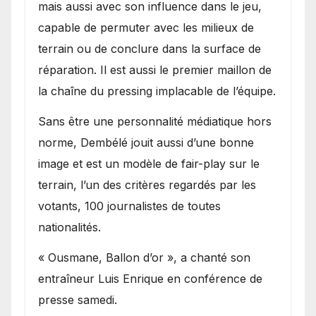
mais aussi avec son influence dans le jeu,
capable de permuter avec les milieux de
terrain ou de conclure dans la surface de
réparation. Il est aussi le premier maillon de
la chaîne du pressing implacable de l’équipe.
Sans être une personnalité médiatique hors
norme, Dembélé jouit aussi d’une bonne
image et est un modèle de fair-play sur le
terrain, l’un des critères regardés par les
votants, 100 journalistes de toutes
nationalités.
« Ousmane, Ballon d’or », a chanté son
entraîneur Luis Enrique en conférence de
presse samedi.