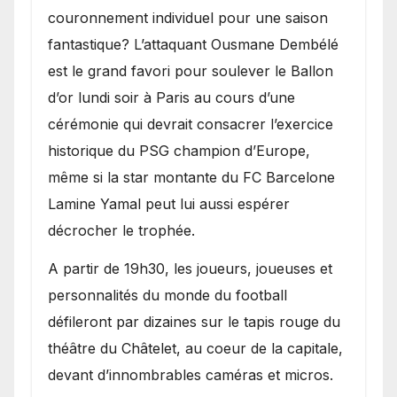
couronnement individuel pour une saison
fantastique? L’attaquant Ousmane Dembélé
est le grand favori pour soulever le Ballon
d’or lundi soir à Paris au cours d’une
cérémonie qui devrait consacrer l’exercice
historique du PSG champion d’Europe,
même si la star montante du FC Barcelone
Lamine Yamal peut lui aussi espérer
décrocher le trophée.
A partir de 19h30, les joueurs, joueuses et
personnalités du monde du football
défileront par dizaines sur le tapis rouge du
théâtre du Châtelet, au coeur de la capitale,
devant d’innombrables caméras et micros.