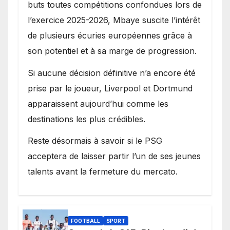
buts toutes compétitions confondues lors de
l’exercice 2025-2026, Mbaye suscite l’intérêt
de plusieurs écuries européennes grâce à
son potentiel et à sa marge de progression.
Si aucune décision définitive n’a encore été
prise par le joueur, Liverpool et Dortmund
apparaissent aujourd’hui comme les
destinations les plus crédibles.
Reste désormais à savoir si le PSG
acceptera de laisser partir l’un de ses jeunes
talents avant la fermeture du mercato.
FOOTBALL
SPORT