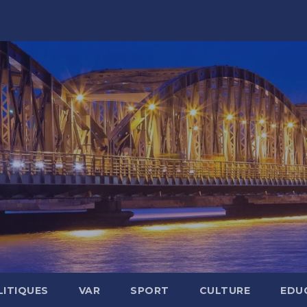
LITIQUES
VAR
SPORT
CULTURE
EDU