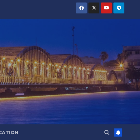
CATION