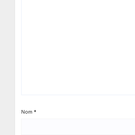
Nom
*