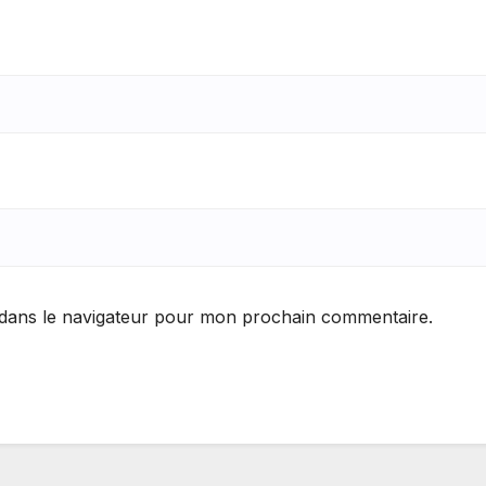
 dans le navigateur pour mon prochain commentaire.