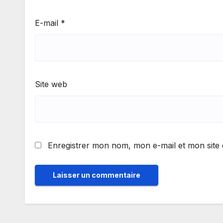
E-mail
*
Site web
Enregistrer mon nom, mon e-mail et mon site