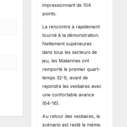
impressionnant de 104
points.
La rencontre a rapidement
tourné à la démonstration.
Nettement supérieures
dans tous les secteurs de
jeu, les Maliennes ont
remporté le premier quart-
temps 32-9, avant de
rejoindre les vestiaires avec
une confortable avance
(64-16).
Au retour des vestiaires, le
scénario est resté le même.