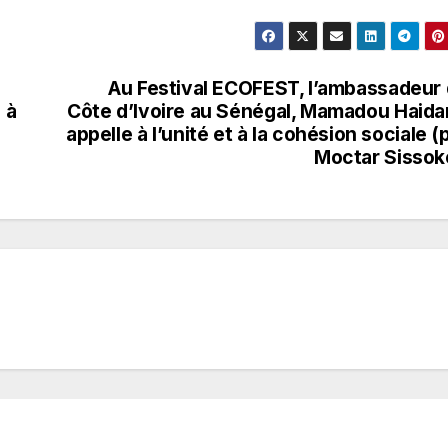
Au Festival ECOFEST, l’ambassadeur
 à
Côte d’Ivoire au Sénégal, Mamadou Haida
appelle à l’unité et à la cohésion sociale (
Moctar Sissok