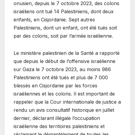
onusien, depuis le 7 octobre 2023, des colons
israéliens ont tué 14 Palestiniens, dont deux
enfants, en Cisjordanie. Sept autres
Palestiniens, dont un enfant, ont été tués soit
par des colons, soit par l’armée israélienne.
Le ministère palestinien de la Santé a rapporté
que depuis le début de l’offensive israélienne
sur Gaza le 7 octobre 2023, au moins 986
Palestiniens ont été tués et plus de 7 000
blessés en Cisjordanie par les forces
israéliennes et les colons. Il est important de
rappeler que la Cour internationale de justice a
rendu un avis consultatif historique en juillet
dernier, déclarant illégale l’occupation
israélienne des territoires palestiniens et
réclamant le démantèlement de toutes les