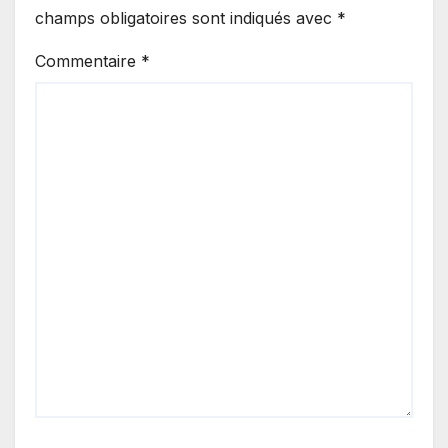
champs obligatoires sont indiqués avec
*
Commentaire
*