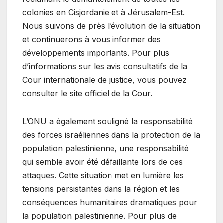
colonies en Cisjordanie et à Jérusalem-Est.
Nous suivons de près l’évolution de la situation
et continuerons à vous informer des
développements importants. Pour plus
d’informations sur les avis consultatifs de la
Cour internationale de justice, vous pouvez
consulter le site officiel de la Cour.
L’ONU a également souligné la responsabilité
des forces israéliennes dans la protection de la
population palestinienne, une responsabilité
qui semble avoir été défaillante lors de ces
attaques. Cette situation met en lumière les
tensions persistantes dans la région et les
conséquences humanitaires dramatiques pour
la population palestinienne. Pour plus de