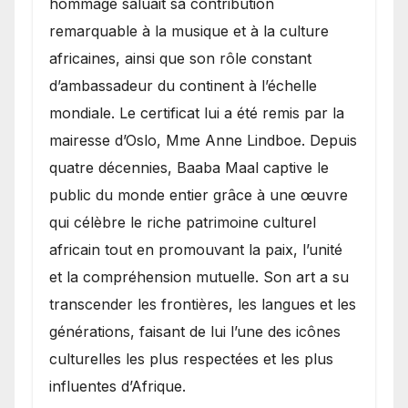
hommage saluait sa contribution
remarquable à la musique et à la culture
africaines, ainsi que son rôle constant
d’ambassadeur du continent à l’échelle
mondiale. Le certificat lui a été remis par la
mairesse d’Oslo, Mme Anne Lindboe. Depuis
quatre décennies, Baaba Maal captive le
public du monde entier grâce à une œuvre
qui célèbre le riche patrimoine culturel
africain tout en promouvant la paix, l’unité
et la compréhension mutuelle. Son art a su
transcender les frontières, les langues et les
générations, faisant de lui l’une des icônes
culturelles les plus respectées et les plus
influentes d’Afrique.