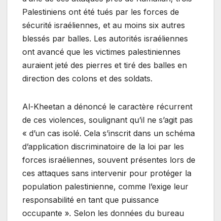
Palestiniens ont été tués par les forces de
sécurité israéliennes, et au moins six autres
blessés par balles. Les autorités israéliennes
ont avancé que les victimes palestiniennes
auraient jeté des pierres et tiré des balles en
direction des colons et des soldats.
Al-Kheetan a dénoncé le caractère récurrent
de ces violences, soulignant qu’il ne s’agit pas
« d’un cas isolé. Cela s’inscrit dans un schéma
d’application discriminatoire de la loi par les
forces israéliennes, souvent présentes lors de
ces attaques sans intervenir pour protéger la
population palestinienne, comme l’exige leur
responsabilité en tant que puissance
occupante ». Selon les données du bureau