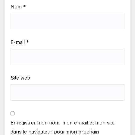
Nom
*
E-mail
*
Site web
Enregistrer mon nom, mon e-mail et mon site
dans le navigateur pour mon prochain