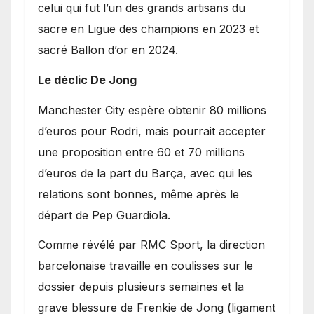
celui qui fut l’un des grands artisans du
sacre en Ligue des champions en 2023 et
sacré Ballon d’or en 2024.
Le déclic De Jong
​Manchester City espère obtenir 80 millions
d’euros pour Rodri, mais pourrait accepter
une proposition entre 60 et 70 millions
d’euros de la part du Barça, avec qui les
relations sont bonnes, même après le
départ de Pep Guardiola.
​Comme révélé par RMC Sport, la direction
barcelonaise travaille en coulisses sur le
dossier depuis plusieurs semaines et la
grave blessure de Frenkie de Jong (ligament