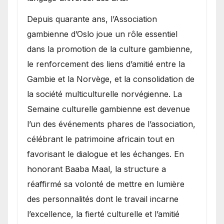
​Depuis quarante ans, l’Association
gambienne d’Oslo joue un rôle essentiel
dans la promotion de la culture gambienne,
le renforcement des liens d’amitié entre la
Gambie et la Norvège, et la consolidation de
la société multiculturelle norvégienne. La
Semaine culturelle gambienne est devenue
l’un des événements phares de l’association,
célébrant le patrimoine africain tout en
favorisant le dialogue et les échanges. En
honorant Baaba Maal, la structure a
réaffirmé sa volonté de mettre en lumière
des personnalités dont le travail incarne
l’excellence, la fierté culturelle et l’amitié