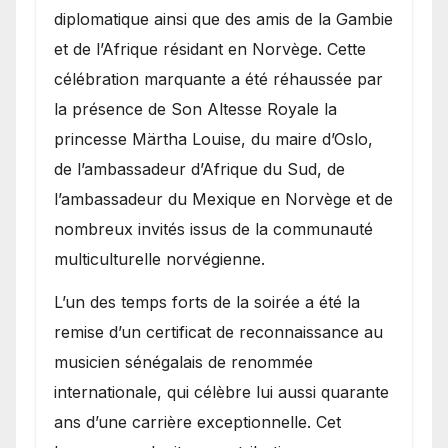
diplomatique ainsi que des amis de la Gambie
et de l’Afrique résidant en Norvège. Cette
célébration marquante a été réhaussée par
la présence de Son Altesse Royale la
princesse Märtha Louise, du maire d’Oslo,
de l’ambassadeur d’Afrique du Sud, de
l’ambassadeur du Mexique en Norvège et de
nombreux invités issus de la communauté
multiculturelle norvégienne.
​L’un des temps forts de la soirée a été la
remise d’un certificat de reconnaissance au
musicien sénégalais de renommée
internationale, qui célèbre lui aussi quarante
ans d’une carrière exceptionnelle. Cet