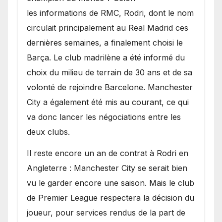
les informations de RMC, Rodri, dont le nom
circulait principalement au Real Madrid ces
dernières semaines, a finalement choisi le
Barça. Le club madrilène a été informé du
choix du milieu de terrain de 30 ans et de sa
volonté de rejoindre Barcelone. Manchester
City a également été mis au courant, ce qui
va donc lancer les négociations entre les
deux clubs.
​Il reste encore un an de contrat à Rodri en
Angleterre : Manchester City se serait bien
vu le garder encore une saison. Mais le club
de Premier League respectera la décision du
joueur, pour services rendus de la part de