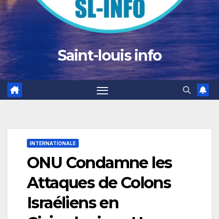
Saint-louis info
INTERNATIONALE
ONU Condamne les
Attaques de Colons
Israéliens en