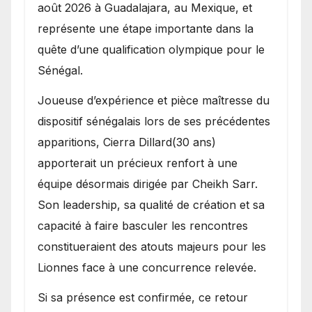
août 2026 à Guadalajara, au Mexique, et
représente une étape importante dans la
quête d’une qualification olympique pour le
Sénégal.
Joueuse d’expérience et pièce maîtresse du
dispositif sénégalais lors de ses précédentes
apparitions, Cierra Dillard(30 ans)
apporterait un précieux renfort à une
équipe désormais dirigée par Cheikh Sarr.
Son leadership, sa qualité de création et sa
capacité à faire basculer les rencontres
constitueraient des atouts majeurs pour les
Lionnes face à une concurrence relevée.
Si sa présence est confirmée, ce retour