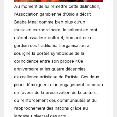
​Au moment de lui remettre cette distinction,
l’Association gambienne d’Oslo a décrit
Baaba Maal comme bien plus qu’un
musicien extraordinaire, le saluant en tant
qu’ambassadeur culturel, humanitaire et
gardien des traditions. L’organisation a
souligné la portée symbolique de la
coïncidence entre son propre 40e
anniversaire et les quatre décennies
d’excellence artistique de l’artiste. Ces deux
jalons témoignent d’un engagement commun
en faveur de la préservation de la culture,
du renforcement des communautés et du
rapprochement des nations grâce au
langage universel des arts.