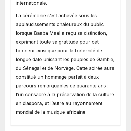
internationale.
​La cérémonie s’est achevée sous les
applaudissements chaleureux du public
lorsque Baaba Maal a reçu sa distinction,
exprimant toute sa gratitude pour cet
honneur ainsi que pour la fraternité de
longue date unissant les peuples de Gambie,
du Sénégal et de Norvège. Cette soirée aura
constitué un hommage parfait à deux
parcours remarquables de quarante ans :
l’un consacré à la préservation de la culture
en diaspora, et l’autre au rayonnement
mondial de la musique africaine.