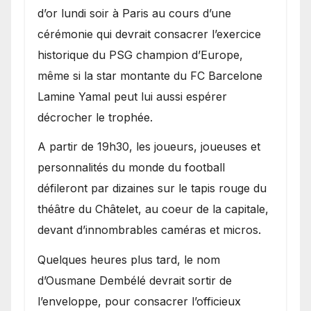
d’or lundi soir à Paris au cours d’une
cérémonie qui devrait consacrer l’exercice
historique du PSG champion d’Europe,
même si la star montante du FC Barcelone
Lamine Yamal peut lui aussi espérer
décrocher le trophée.
A partir de 19h30, les joueurs, joueuses et
personnalités du monde du football
défileront par dizaines sur le tapis rouge du
théâtre du Châtelet, au coeur de la capitale,
devant d’innombrables caméras et micros.
Quelques heures plus tard, le nom
d’Ousmane Dembélé devrait sortir de
l’enveloppe, pour consacrer l’officieux