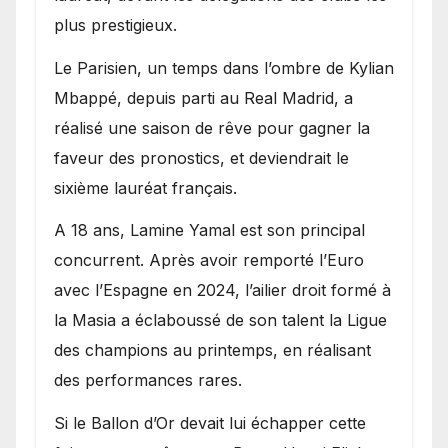
plus prestigieux.
Le Parisien, un temps dans l’ombre de Kylian
Mbappé, depuis parti au Real Madrid, a
réalisé une saison de rêve pour gagner la
faveur des pronostics, et deviendrait le
sixième lauréat français.
A 18 ans, Lamine Yamal est son principal
concurrent. Après avoir remporté l’Euro
avec l’Espagne en 2024, l’ailier droit formé à
la Masia a éclaboussé de son talent la Ligue
des champions au printemps, en réalisant
des performances rares.
Si le Ballon d’Or devait lui échapper cette