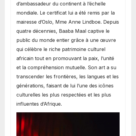
d’ambassadeur du continent à l’échelle
mondiale. Le certificat lui a été remis par la
mairesse d’Oslo, Mme Anne Lindboe. Depuis
quatre décennies, Baaba Maal captive le
public du monde entier grâce à une œuvre
qui célèbre le riche patrimoine culturel
africain tout en promouvant la paix, l’unité
et la compréhension mutuelle. Son art a su
transcender les frontières, les langues et les
générations, faisant de lui l’une des icônes
culturelles les plus respectées et les plus
influentes d’Afrique.