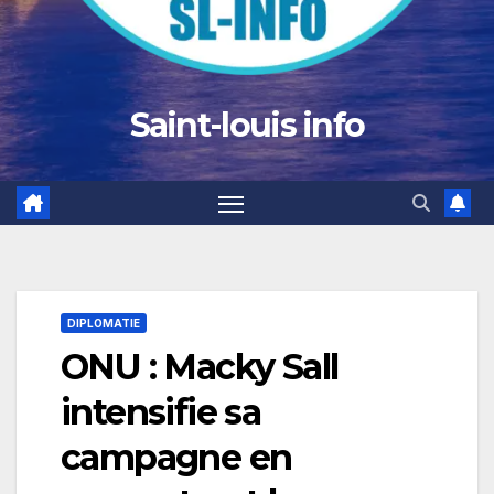
Saint-louis info
DIPLOMATIE
ONU : Macky Sall
intensifie sa
campagne en