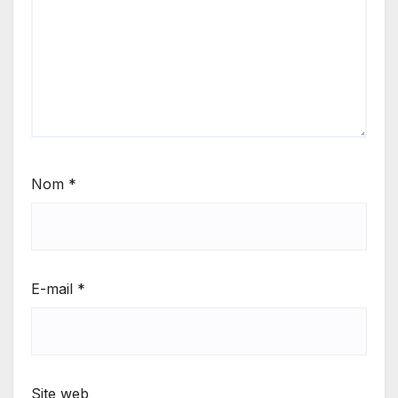
Nom
*
E-mail
*
Site web