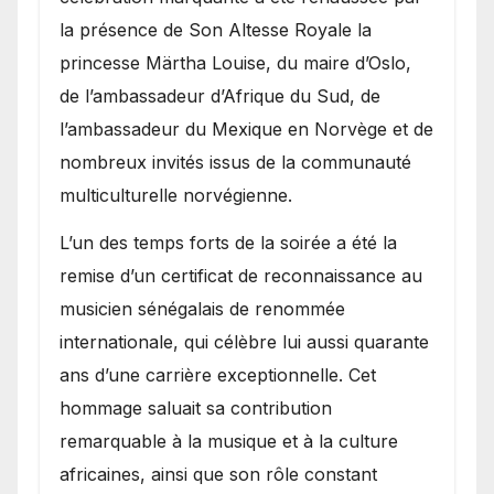
la présence de Son Altesse Royale la
princesse Märtha Louise, du maire d’Oslo,
de l’ambassadeur d’Afrique du Sud, de
l’ambassadeur du Mexique en Norvège et de
nombreux invités issus de la communauté
multiculturelle norvégienne.
​L’un des temps forts de la soirée a été la
remise d’un certificat de reconnaissance au
musicien sénégalais de renommée
internationale, qui célèbre lui aussi quarante
ans d’une carrière exceptionnelle. Cet
hommage saluait sa contribution
remarquable à la musique et à la culture
africaines, ainsi que son rôle constant