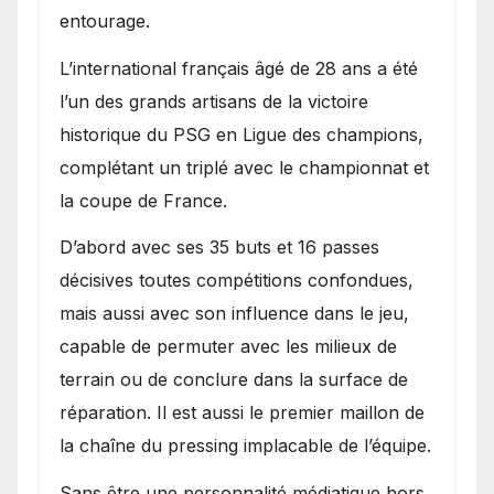
entourage.
L’international français âgé de 28 ans a été
l’un des grands artisans de la victoire
historique du PSG en Ligue des champions,
complétant un triplé avec le championnat et
la coupe de France.
D’abord avec ses 35 buts et 16 passes
décisives toutes compétitions confondues,
mais aussi avec son influence dans le jeu,
capable de permuter avec les milieux de
terrain ou de conclure dans la surface de
réparation. Il est aussi le premier maillon de
la chaîne du pressing implacable de l’équipe.
Sans être une personnalité médiatique hors