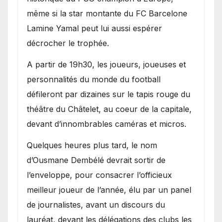
même si la star montante du FC Barcelone
Lamine Yamal peut lui aussi espérer
décrocher le trophée.
A partir de 19h30, les joueurs, joueuses et
personnalités du monde du football
défileront par dizaines sur le tapis rouge du
théâtre du Châtelet, au coeur de la capitale,
devant d’innombrables caméras et micros.
Quelques heures plus tard, le nom
d’Ousmane Dembélé devrait sortir de
l’enveloppe, pour consacrer l’officieux
meilleur joueur de l’année, élu par un panel
de journalistes, avant un discours du
lauréat, devant les délégations des clubs les