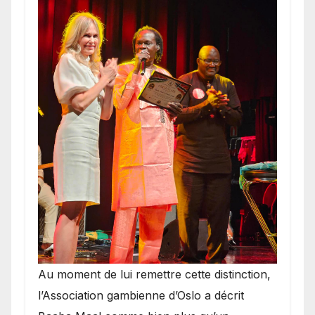
​Au moment de lui remettre cette distinction,
l’Association gambienne d’Oslo a décrit