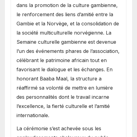
dans la promotion de la culture gambienne,
le renforcement des liens d’amitié entre la
Gambie et la Norvège, et la consolidation de
la société multiculturelle norvégienne. La
Semaine culturelle gambienne est devenue
l’un des événements phares de l’association,
célébrant le patrimoine africain tout en
favorisant le dialogue et les échanges. En
honorant Baaba Maal, la structure a
réaffirmé sa volonté de mettre en lumière
des personnalités dont le travail incarne
l’excellence, la fierté culturelle et l’amitié
internationale.
​La cérémonie s’est achevée sous les