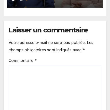
présidence de la Commission
Laisser un commentaire
Votre adresse e-mail ne sera pas publiée.
Les
champs obligatoires sont indiqués avec
*
Commentaire
*