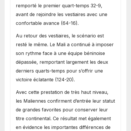
remporté le premier quart-temps 32-9,
avant de rejoindre les vestiaires avec une
confortable avance (64-16).
Au retour des vestiaires, le scénario est
resté le même. Le Mali a continué à imposer
son rythme face à une équipe béninoise
dépassée, remportant largement les deux
derniers quarts-temps pour s’offrir une
victoire éclatante (124-20).
Avec cette prestation de très haut niveau,
les Maliennes confirment d’entrée leur statut
de grandes favorites pour conserver leur
titre continental. Ce résultat met également
en évidence les importantes différences de