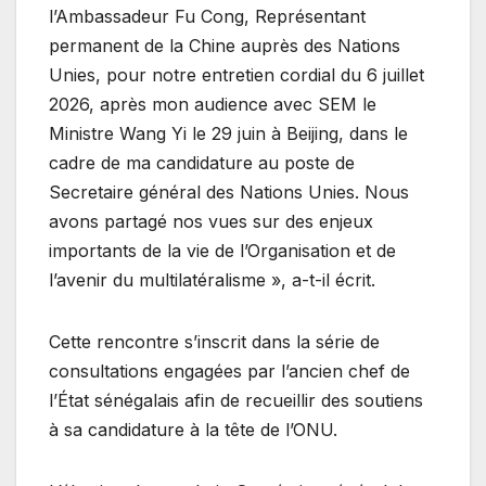
l’Ambassadeur Fu Cong, Représentant
permanent de la Chine auprès des Nations
Unies, pour notre entretien cordial du 6 juillet
2026, après mon audience avec SEM le
Ministre Wang Yi le 29 juin à Beijing, dans le
cadre de ma candidature au poste de
Secretaire général des Nations Unies. Nous
avons partagé nos vues sur des enjeux
importants de la vie de l’Organisation et de
l’avenir du multilatéralisme », a-t-il écrit.
Cette rencontre s’inscrit dans la série de
consultations engagées par l’ancien chef de
l’État sénégalais afin de recueillir des soutiens
à sa candidature à la tête de l’ONU.