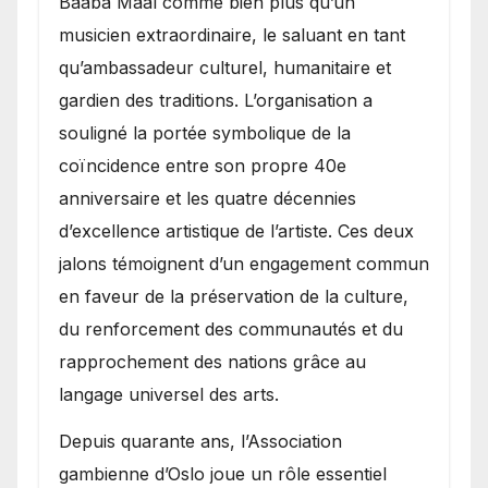
Baaba Maal comme bien plus qu’un
musicien extraordinaire, le saluant en tant
qu’ambassadeur culturel, humanitaire et
gardien des traditions. L’organisation a
souligné la portée symbolique de la
coïncidence entre son propre 40e
anniversaire et les quatre décennies
d’excellence artistique de l’artiste. Ces deux
jalons témoignent d’un engagement commun
en faveur de la préservation de la culture,
du renforcement des communautés et du
rapprochement des nations grâce au
langage universel des arts.
​Depuis quarante ans, l’Association
gambienne d’Oslo joue un rôle essentiel