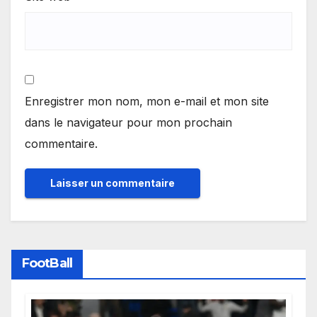
Enregistrer mon nom, mon e-mail et mon site
dans le navigateur pour mon prochain
commentaire.
FootBall