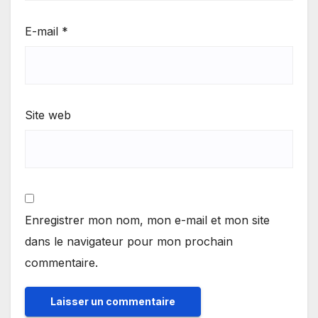
E-mail
*
Site web
Enregistrer mon nom, mon e-mail et mon site
dans le navigateur pour mon prochain
commentaire.