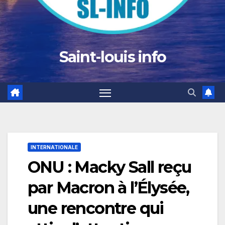
Saint-louis info
INTERNATIONALE
ONU : Macky Sall reçu
par Macron à l’Élysée,
une rencontre qui