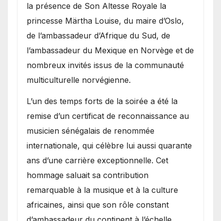
la présence de Son Altesse Royale la
princesse Märtha Louise, du maire d’Oslo,
de l’ambassadeur d’Afrique du Sud, de
l’ambassadeur du Mexique en Norvège et de
nombreux invités issus de la communauté
multiculturelle norvégienne.
​L’un des temps forts de la soirée a été la
remise d’un certificat de reconnaissance au
musicien sénégalais de renommée
internationale, qui célèbre lui aussi quarante
ans d’une carrière exceptionnelle. Cet
hommage saluait sa contribution
remarquable à la musique et à la culture
africaines, ainsi que son rôle constant
d’ambassadeur du continent à l’échelle