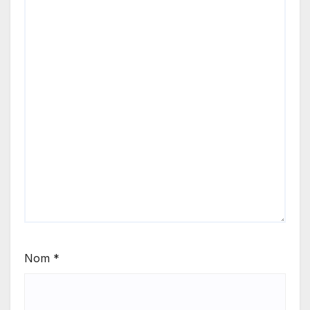
Nom
*