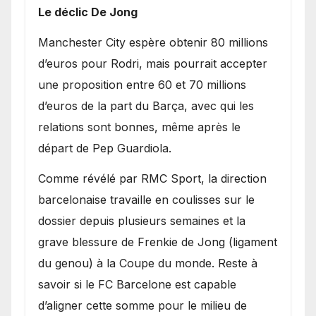
Le déclic De Jong
​Manchester City espère obtenir 80 millions
d’euros pour Rodri, mais pourrait accepter
une proposition entre 60 et 70 millions
d’euros de la part du Barça, avec qui les
relations sont bonnes, même après le
départ de Pep Guardiola.
​Comme révélé par RMC Sport, la direction
barcelonaise travaille en coulisses sur le
dossier depuis plusieurs semaines et la
grave blessure de Frenkie de Jong (ligament
du genou) à la Coupe du monde. Reste à
savoir si le FC Barcelone est capable
d’aligner cette somme pour le milieu de