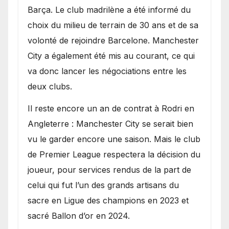
Barça. Le club madrilène a été informé du
choix du milieu de terrain de 30 ans et de sa
volonté de rejoindre Barcelone. Manchester
City a également été mis au courant, ce qui
va donc lancer les négociations entre les
deux clubs.
​Il reste encore un an de contrat à Rodri en
Angleterre : Manchester City se serait bien
vu le garder encore une saison. Mais le club
de Premier League respectera la décision du
joueur, pour services rendus de la part de
celui qui fut l’un des grands artisans du
sacre en Ligue des champions en 2023 et
sacré Ballon d’or en 2024.