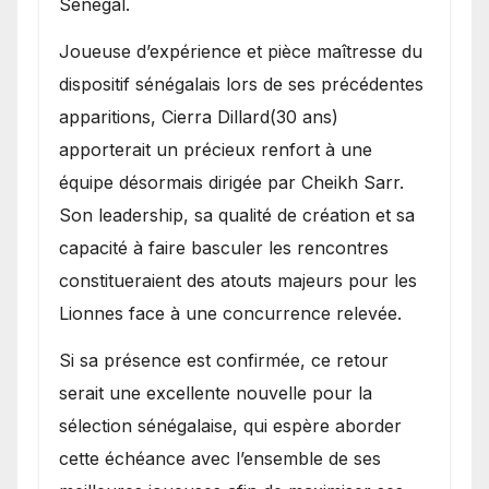
Sénégal.
Joueuse d’expérience et pièce maîtresse du
dispositif sénégalais lors de ses précédentes
apparitions, Cierra Dillard(30 ans)
apporterait un précieux renfort à une
équipe désormais dirigée par Cheikh Sarr.
Son leadership, sa qualité de création et sa
capacité à faire basculer les rencontres
constitueraient des atouts majeurs pour les
Lionnes face à une concurrence relevée.
Si sa présence est confirmée, ce retour
serait une excellente nouvelle pour la
sélection sénégalaise, qui espère aborder
cette échéance avec l’ensemble de ses