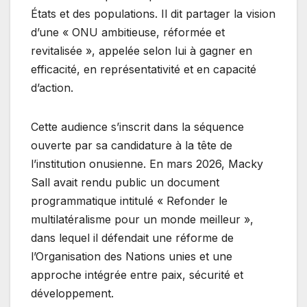
États et des populations. Il dit partager la vision
d’une « ONU ambitieuse, réformée et
revitalisée », appelée selon lui à gagner en
efficacité, en représentativité et en capacité
d’action.
Cette audience s’inscrit dans la séquence
ouverte par sa candidature à la tête de
l’institution onusienne. En mars 2026, Macky
Sall avait rendu public un document
programmatique intitulé « Refonder le
multilatéralisme pour un monde meilleur »,
dans lequel il défendait une réforme de
l’Organisation des Nations unies et une
approche intégrée entre paix, sécurité et
développement.