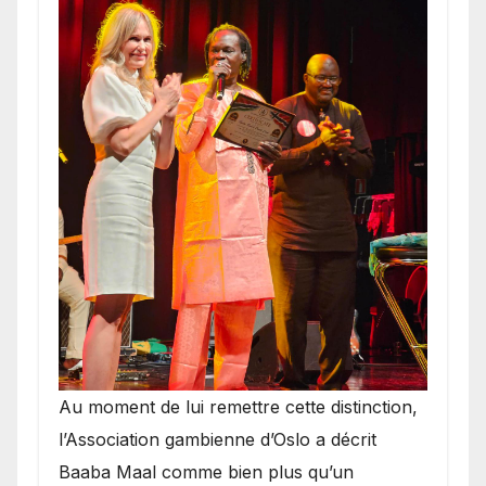
​Au moment de lui remettre cette distinction,
l’Association gambienne d’Oslo a décrit
Baaba Maal comme bien plus qu’un