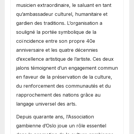
musicien extraordinaire, le saluant en tant
qu’ambassadeur culturel, humanitaire et
gardien des traditions. L’organisation a
souligné la portée symbolique de la
coïncidence entre son propre 40e
anniversaire et les quatre décennies
d’excellence artistique de l’artiste. Ces deux
jalons témoignent d’un engagement commun
en faveur de la préservation de la culture,
du renforcement des communautés et du
rapprochement des nations grâce au
langage universel des arts.
​Depuis quarante ans, l’Association
gambienne d’Oslo joue un rôle essentiel