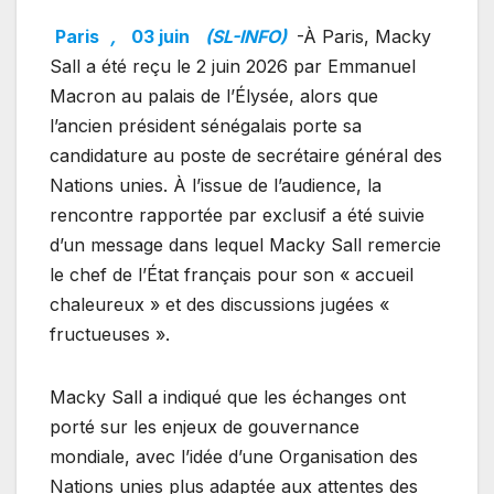
Paris
,
03 juin
(SL-INFO)
-À Paris, Macky
Sall a été reçu le 2 juin 2026 par Emmanuel
Macron au palais de l’Élysée, alors que
l’ancien président sénégalais porte sa
candidature au poste de secrétaire général des
Nations unies. À l’issue de l’audience, la
rencontre rapportée par exclusif a été suivie
d’un message dans lequel Macky Sall remercie
le chef de l’État français pour son « accueil
chaleureux » et des discussions jugées «
fructueuses ».
Macky Sall a indiqué que les échanges ont
porté sur les enjeux de gouvernance
mondiale, avec l’idée d’une Organisation des
Nations unies plus adaptée aux attentes des