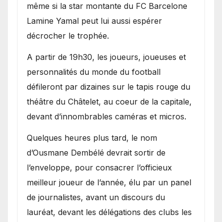
même si la star montante du FC Barcelone
Lamine Yamal peut lui aussi espérer
décrocher le trophée.
A partir de 19h30, les joueurs, joueuses et
personnalités du monde du football
défileront par dizaines sur le tapis rouge du
théâtre du Châtelet, au coeur de la capitale,
devant d’innombrables caméras et micros.
Quelques heures plus tard, le nom
d’Ousmane Dembélé devrait sortir de
l’enveloppe, pour consacrer l’officieux
meilleur joueur de l’année, élu par un panel
de journalistes, avant un discours du
lauréat, devant les délégations des clubs les