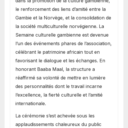
dans la promotion de la culture gambienne,
le renforcement des liens d’amitié entre la
Gambie et la Norvège, et la consolidation de
la société multiculturelle norvégienne. La
Semaine culturelle gambienne est devenue
l’un des événements phares de l’association,
célébrant le patrimoine africain tout en
favorisant le dialogue et les échanges. En
honorant Baaba Maal, la structure a
réaffirmé sa volonté de mettre en lumière
des personnalités dont le travail incarne
l’excellence, la fierté culturelle et l’amitié
internationale.
​La cérémonie s’est achevée sous les
applaudissements chaleureux du public