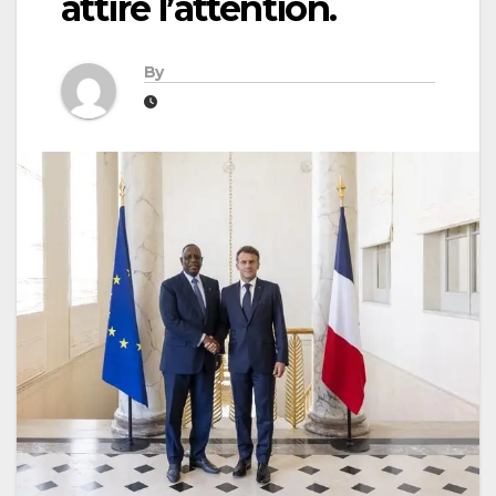
attire l’attention.
By