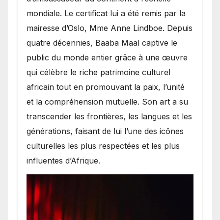
mondiale. Le certificat lui a été remis par la
mairesse d’Oslo, Mme Anne Lindboe. Depuis
quatre décennies, Baaba Maal captive le
public du monde entier grâce à une œuvre
qui célèbre le riche patrimoine culturel
africain tout en promouvant la paix, l’unité
et la compréhension mutuelle. Son art a su
transcender les frontières, les langues et les
générations, faisant de lui l’une des icônes
culturelles les plus respectées et les plus
influentes d’Afrique.