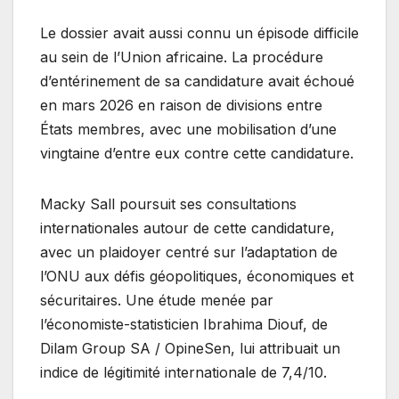
Le dossier avait aussi connu un épisode difficile
au sein de l’Union africaine. La procédure
d’entérinement de sa candidature avait échoué
en mars 2026 en raison de divisions entre
États membres, avec une mobilisation d’une
vingtaine d’entre eux contre cette candidature.
Macky Sall poursuit ses consultations
internationales autour de cette candidature,
avec un plaidoyer centré sur l’adaptation de
l’ONU aux défis géopolitiques, économiques et
sécuritaires. Une étude menée par
l’économiste-statisticien Ibrahima Diouf, de
Dilam Group SA / OpineSen, lui attribuait un
indice de légitimité internationale de 7,4/10.