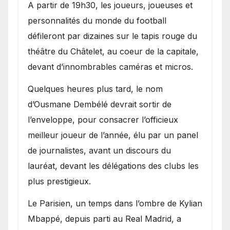
A partir de 19h30, les joueurs, joueuses et
personnalités du monde du football
défileront par dizaines sur le tapis rouge du
théâtre du Châtelet, au coeur de la capitale,
devant d’innombrables caméras et micros.
Quelques heures plus tard, le nom
d’Ousmane Dembélé devrait sortir de
l’enveloppe, pour consacrer l’officieux
meilleur joueur de l’année, élu par un panel
de journalistes, avant un discours du
lauréat, devant les délégations des clubs les
plus prestigieux.
Le Parisien, un temps dans l’ombre de Kylian
Mbappé, depuis parti au Real Madrid, a