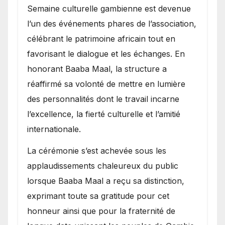
Semaine culturelle gambienne est devenue
l’un des événements phares de l’association,
célébrant le patrimoine africain tout en
favorisant le dialogue et les échanges. En
honorant Baaba Maal, la structure a
réaffirmé sa volonté de mettre en lumière
des personnalités dont le travail incarne
l’excellence, la fierté culturelle et l’amitié
internationale.
​La cérémonie s’est achevée sous les
applaudissements chaleureux du public
lorsque Baaba Maal a reçu sa distinction,
exprimant toute sa gratitude pour cet
honneur ainsi que pour la fraternité de