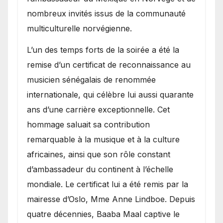
nombreux invités issus de la communauté
multiculturelle norvégienne.
​L’un des temps forts de la soirée a été la
remise d’un certificat de reconnaissance au
musicien sénégalais de renommée
internationale, qui célèbre lui aussi quarante
ans d’une carrière exceptionnelle. Cet
hommage saluait sa contribution
remarquable à la musique et à la culture
africaines, ainsi que son rôle constant
d’ambassadeur du continent à l’échelle
mondiale. Le certificat lui a été remis par la
mairesse d’Oslo, Mme Anne Lindboe. Depuis
quatre décennies, Baaba Maal captive le