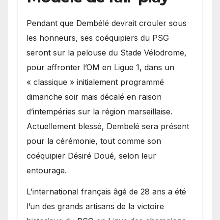
Pendant que Dembélé devrait crouler sous
les honneurs, ses coéquipiers du PSG
seront sur la pelouse du Stade Vélodrome,
pour affronter l’OM en Ligue 1, dans un
« classique » initialement programmé
dimanche soir mais décalé en raison
d’intempéries sur la région marseillaise.
Actuellement blessé, Dembelé sera présent
pour la cérémonie, tout comme son
coéquipier Désiré Doué, selon leur
entourage.
L’international français âgé de 28 ans a été
l’un des grands artisans de la victoire