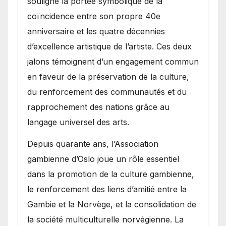
souligné la portée symbolique de la
coïncidence entre son propre 40e
anniversaire et les quatre décennies
d’excellence artistique de l’artiste. Ces deux
jalons témoignent d’un engagement commun
en faveur de la préservation de la culture,
du renforcement des communautés et du
rapprochement des nations grâce au
langage universel des arts.
​Depuis quarante ans, l’Association
gambienne d’Oslo joue un rôle essentiel
dans la promotion de la culture gambienne,
le renforcement des liens d’amitié entre la
Gambie et la Norvège, et la consolidation de
la société multiculturelle norvégienne. La