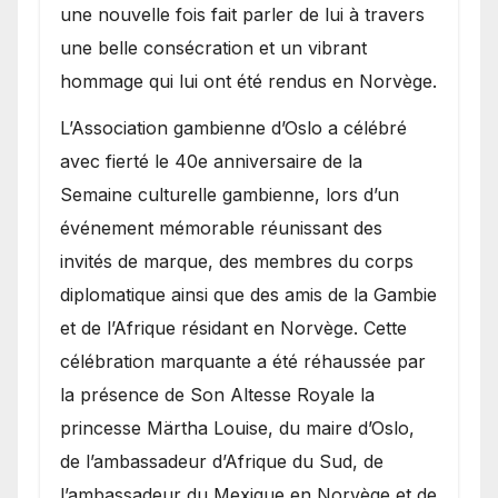
une nouvelle fois fait parler de lui à travers
une belle consécration et un vibrant
hommage qui lui ont été rendus en Norvège.
​L’Association gambienne d’Oslo a célébré
avec fierté le 40e anniversaire de la
Semaine culturelle gambienne, lors d’un
événement mémorable réunissant des
invités de marque, des membres du corps
diplomatique ainsi que des amis de la Gambie
et de l’Afrique résidant en Norvège. Cette
célébration marquante a été réhaussée par
la présence de Son Altesse Royale la
princesse Märtha Louise, du maire d’Oslo,
de l’ambassadeur d’Afrique du Sud, de
l’ambassadeur du Mexique en Norvège et de