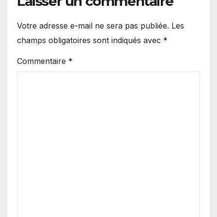
Laisser un commentaire
Votre adresse e-mail ne sera pas publiée.
Les
champs obligatoires sont indiqués avec
*
Commentaire
*