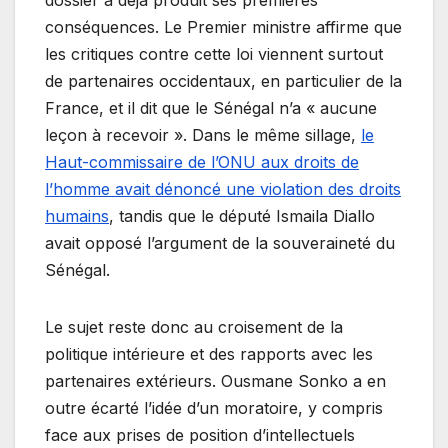
dossier a déjà produit ses premières
conséquences. Le Premier ministre affirme que
les critiques contre cette loi viennent surtout
de partenaires occidentaux, en particulier de la
France, et il dit que le Sénégal n’a « aucune
leçon à recevoir ». Dans le même sillage,
le
Haut-commissaire de l’ONU aux droits de
l’homme avait dénoncé une violation des droits
humains
, tandis que le député Ismaila Diallo
avait opposé l’argument de la souveraineté du
Sénégal.
Le sujet reste donc au croisement de la
politique intérieure et des rapports avec les
partenaires extérieurs. Ousmane Sonko a en
outre écarté l’idée d’un moratoire, y compris
face aux prises de position d’intellectuels