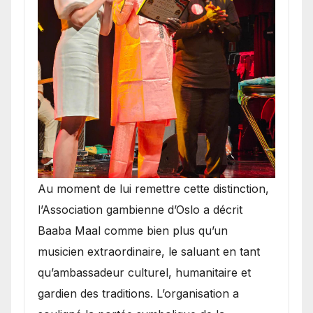
​Au moment de lui remettre cette distinction,
l’Association gambienne d’Oslo a décrit
Baaba Maal comme bien plus qu’un
musicien extraordinaire, le saluant en tant
qu’ambassadeur culturel, humanitaire et
gardien des traditions. L’organisation a