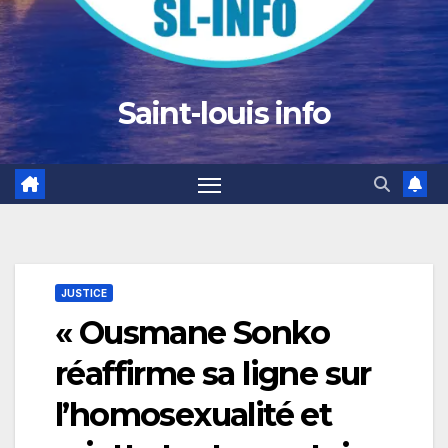
Saint-louis info
JUSTICE
« Ousmane Sonko
réaffirme sa ligne sur
l’homosexualité et