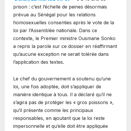
prison : c’est l’échelle de peines désormais
prévue au Sénégal pour les relations
homosexuelles consenties après le vote de la
loi par l’Assemblée nationale. Dans ce
contexte, le Premier ministre Ousmane Sonko
a repris la parole sur ce dossier en réaffirmant
qu’aucune exception ne serait tolérée dans
l’application des textes.
Le chef du gouvernement a soutenu qu’une
loi, une fois adoptée, doit s’appliquer de
manière identique à tous. Il a déclaré qu’il ne
s’agira pas de protéger les « gros poissons »,
qu’il présente comme les principaux
responsables, en ajoutant que la loi reste
impersonnelle et qu’elle doit être appliquée