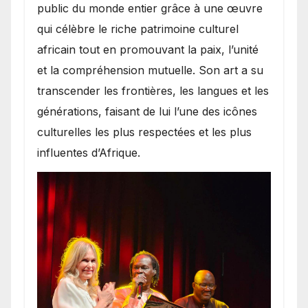
public du monde entier grâce à une œuvre
qui célèbre le riche patrimoine culturel
africain tout en promouvant la paix, l’unité
et la compréhension mutuelle. Son art a su
transcender les frontières, les langues et les
générations, faisant de lui l’une des icônes
culturelles les plus respectées et les plus
influentes d’Afrique.