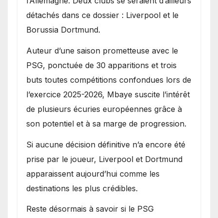
l’Allemagne. Deux clubs se seraient d’ailleurs
détachés dans ce dossier : Liverpool et le
Borussia Dortmund.
Auteur d’une saison prometteuse avec le
PSG, ponctuée de 30 apparitions et trois
buts toutes compétitions confondues lors de
l’exercice 2025-2026, Mbaye suscite l’intérêt
de plusieurs écuries européennes grâce à
son potentiel et à sa marge de progression.
Si aucune décision définitive n’a encore été
prise par le joueur, Liverpool et Dortmund
apparaissent aujourd’hui comme les
destinations les plus crédibles.
Reste désormais à savoir si le PSG