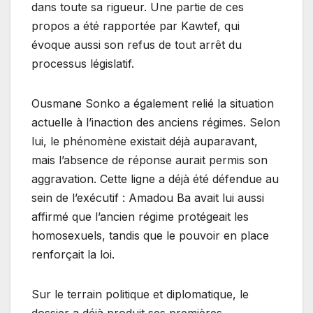
dans toute sa rigueur. Une partie de ces
propos a été rapportée par Kawtef, qui
évoque aussi son refus de tout arrêt du
processus législatif.
Ousmane Sonko a également relié la situation
actuelle à l’inaction des anciens régimes. Selon
lui, le phénomène existait déjà auparavant,
mais l’absence de réponse aurait permis son
aggravation. Cette ligne a déjà été défendue au
sein de l’exécutif : Amadou Ba avait lui aussi
affirmé que l’ancien régime protégeait les
homosexuels, tandis que le pouvoir en place
renforçait la loi.
Sur le terrain politique et diplomatique, le