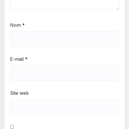
Nom
*
E-mail
*
Site web