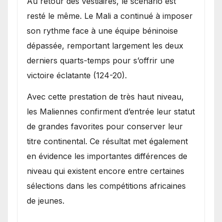
Au retour des vestiaires, le scénario est
resté le même. Le Mali a continué à imposer
son rythme face à une équipe béninoise
dépassée, remportant largement les deux
derniers quarts-temps pour s’offrir une
victoire éclatante (124-20).
Avec cette prestation de très haut niveau,
les Maliennes confirment d’entrée leur statut
de grandes favorites pour conserver leur
titre continental. Ce résultat met également
en évidence les importantes différences de
niveau qui existent encore entre certaines
sélections dans les compétitions africaines
de jeunes.