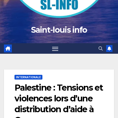
Saint-louis info
INTERNATIONALE
Palestine : Tensions et
violences lors d’une
distribution d’aide à