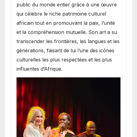
public du monde entier grâce à une œuvre
qui célèbre le riche patrimoine culturel
africain tout en promouvant la paix, l’unité
et la compréhension mutuelle. Son art a su
transcender les frontières, les langues et les
générations, faisant de lui l’une des icônes
culturelles les plus respectées et les plus
influentes d’Afrique.