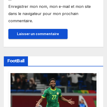
Enregistrer mon nom, mon e-mail et mon site
dans le navigateur pour mon prochain
commentaire.
FootBall