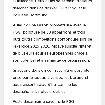
l’Allemagne. Deux clubs se seraient d’ailleurs
détachés dans ce dossier : Liverpool et le
Borussia Dortmund.
Auteur d’une saison prometteuse avec le
PSG, ponctuée de 30 apparitions et trois
buts toutes compétitions confondues lors de
l’exercice 2025-2026, Mbaye suscite l’intérêt
de plusieurs écuries européennes grâce à
son potentiel et à sa marge de progression.
Si aucune décision définitive n’a encore été
prise par le joueur, Liverpool et Dortmund
apparaissent aujourd’hui comme les
destinations les plus crédibles.
Reste désormais à savoir si le PSG