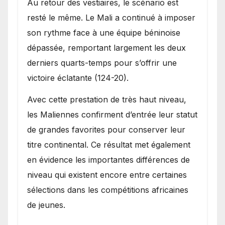
Au retour des vestiaires, le scénario est
resté le même. Le Mali a continué à imposer
son rythme face à une équipe béninoise
dépassée, remportant largement les deux
derniers quarts-temps pour s’offrir une
victoire éclatante (124-20).
Avec cette prestation de très haut niveau,
les Maliennes confirment d’entrée leur statut
de grandes favorites pour conserver leur
titre continental. Ce résultat met également
en évidence les importantes différences de
niveau qui existent encore entre certaines
sélections dans les compétitions africaines
de jeunes.