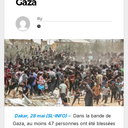
Gaza
By
Dakar, 28 mai (SL-INFO) –
Dans la bande de
Gaza, au moins 47 personnes ont été blessées