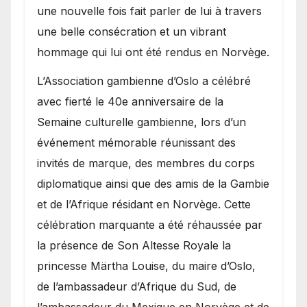
une nouvelle fois fait parler de lui à travers
une belle consécration et un vibrant
hommage qui lui ont été rendus en Norvège.
​L’Association gambienne d’Oslo a célébré
avec fierté le 40e anniversaire de la
Semaine culturelle gambienne, lors d’un
événement mémorable réunissant des
invités de marque, des membres du corps
diplomatique ainsi que des amis de la Gambie
et de l’Afrique résidant en Norvège. Cette
célébration marquante a été réhaussée par
la présence de Son Altesse Royale la
princesse Märtha Louise, du maire d’Oslo,
de l’ambassadeur d’Afrique du Sud, de