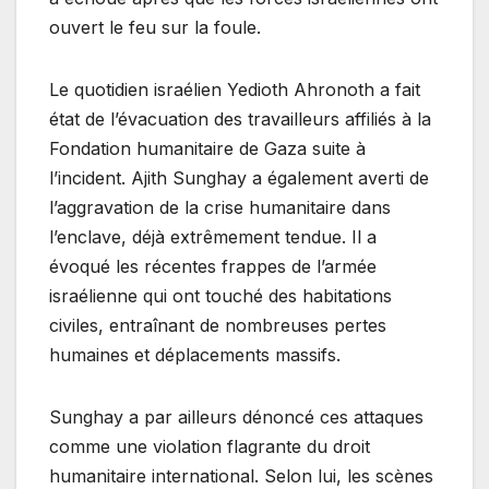
ouvert le feu sur la foule.
Le quotidien israélien Yedioth Ahronoth a fait
état de l’évacuation des travailleurs affiliés à la
Fondation humanitaire de Gaza suite à
l’incident. Ajith Sunghay a également averti de
l’aggravation de la crise humanitaire dans
l’enclave, déjà extrêmement tendue. Il a
évoqué les récentes frappes de l’armée
israélienne qui ont touché des habitations
civiles, entraînant de nombreuses pertes
humaines et déplacements massifs.
Sunghay a par ailleurs dénoncé ces attaques
comme une violation flagrante du droit
humanitaire international. Selon lui, les scènes