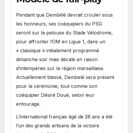
Pendant que Dembélé devrait crouler sous
les honneurs, ses coéquipiers du PSG
seront sur la pelouse du Stade Vélodrome,
pour affronter l’OM en Ligue 1, dans un
« classique » initialement programmé
dimanche soir mais décalé en raison
d’intempéries sur la région marseillaise.
Actuellement blessé, Dembelé sera présent
pour la cérémonie, tout comme son
coéquipier Désiré Doué, selon leur
entourage.
L’international français âgé de 28 ans a été
l’un des grands artisans de la victoire