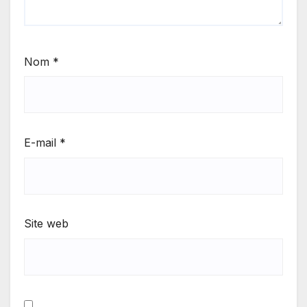
Nom
*
E-mail
*
Site web