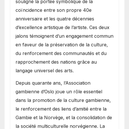
souligné la portée symbolique de la
coïncidence entre son propre 40e
anniversaire et les quatre décennies
d’excellence artistique de l’artiste. Ces deux
jalons témoignent d’un engagement commun
en faveur de la préservation de la culture,
du renforcement des communautés et du
rapprochement des nations grâce au
langage universel des arts.
​Depuis quarante ans, l’Association
gambienne d’Oslo joue un rôle essentiel
dans la promotion de la culture gambienne,
le renforcement des liens d’amitié entre la
Gambie et la Norvège, et la consolidation de
la société multiculturelle norvégienne. La