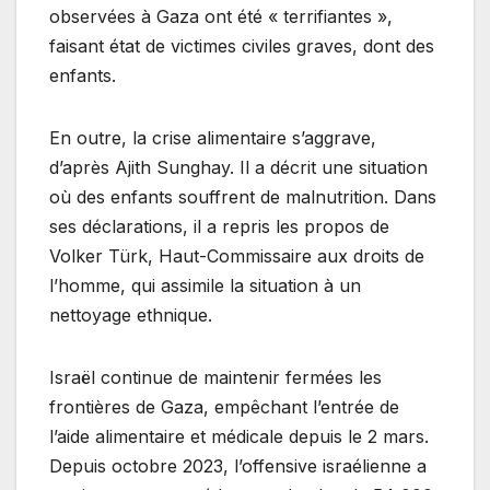
observées à Gaza ont été « terrifiantes »,
faisant état de victimes civiles graves, dont des
enfants.
En outre, la crise alimentaire s’aggrave,
d’après Ajith Sunghay. Il a décrit une situation
où des enfants souffrent de malnutrition. Dans
ses déclarations, il a repris les propos de
Volker Türk, Haut-Commissaire aux droits de
l’homme, qui assimile la situation à un
nettoyage ethnique.
Israël continue de maintenir fermées les
frontières de Gaza, empêchant l’entrée de
l’aide alimentaire et médicale depuis le 2 mars.
Depuis octobre 2023, l’offensive israélienne a