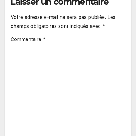
Laisser un commentaire
Votre adresse e-mail ne sera pas publiée.
Les
champs obligatoires sont indiqués avec
*
Commentaire
*