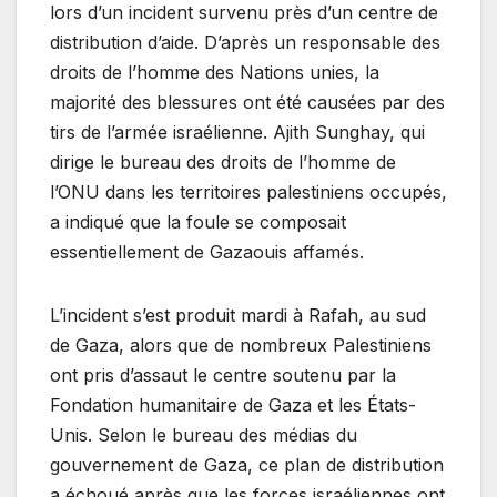
lors d’un incident survenu près d’un centre de
distribution d’aide. D’après un responsable des
droits de l’homme des Nations unies, la
majorité des blessures ont été causées par des
tirs de l’armée israélienne. Ajith Sunghay, qui
dirige le bureau des droits de l’homme de
l’ONU dans les territoires palestiniens occupés,
a indiqué que la foule se composait
essentiellement de Gazaouis affamés.
L’incident s’est produit mardi à Rafah, au sud
de Gaza, alors que de nombreux Palestiniens
ont pris d’assaut le centre soutenu par la
Fondation humanitaire de Gaza et les États-
Unis. Selon le bureau des médias du
gouvernement de Gaza, ce plan de distribution
a échoué après que les forces israéliennes ont