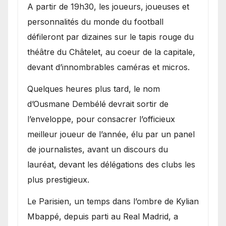
A partir de 19h30, les joueurs, joueuses et
personnalités du monde du football
défileront par dizaines sur le tapis rouge du
théâtre du Châtelet, au coeur de la capitale,
devant d’innombrables caméras et micros.
Quelques heures plus tard, le nom
d’Ousmane Dembélé devrait sortir de
l’enveloppe, pour consacrer l’officieux
meilleur joueur de l’année, élu par un panel
de journalistes, avant un discours du
lauréat, devant les délégations des clubs les
plus prestigieux.
Le Parisien, un temps dans l’ombre de Kylian
Mbappé, depuis parti au Real Madrid, a