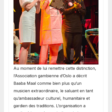
​Au moment de lui remettre cette distinction,
l’Association gambienne d’Oslo a décrit
Baaba Maal comme bien plus qu’un
musicien extraordinaire, le saluant en tant
qu’ambassadeur culturel, humanitaire et
gardien des traditions. L’organisation a