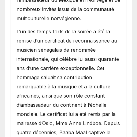
l’ambassadeur du Mexique en Norvège et de
nombreux invités issus de la communauté
multiculturelle norvégienne.
​L’un des temps forts de la soirée a été la
remise d’un certificat de reconnaissance au
musicien sénégalais de renommée
internationale, qui célèbre lui aussi quarante
ans d’une carrière exceptionnelle. Cet
hommage saluait sa contribution
remarquable à la musique et à la culture
africaines, ainsi que son rôle constant
d’ambassadeur du continent à l’échelle
mondiale. Le certificat lui a été remis par la
mairesse d’Oslo, Mme Anne Lindboe. Depuis
quatre décennies, Baaba Maal captive le