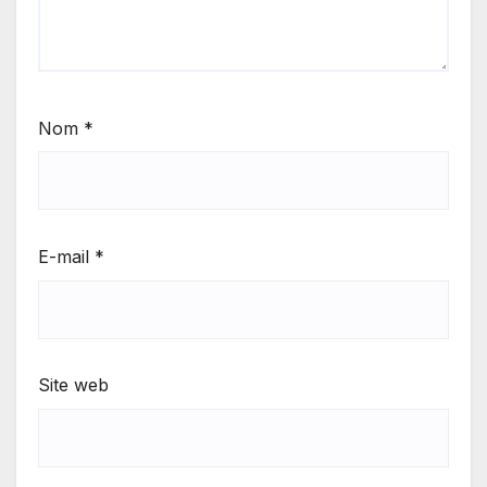
Nom
*
E-mail
*
Site web