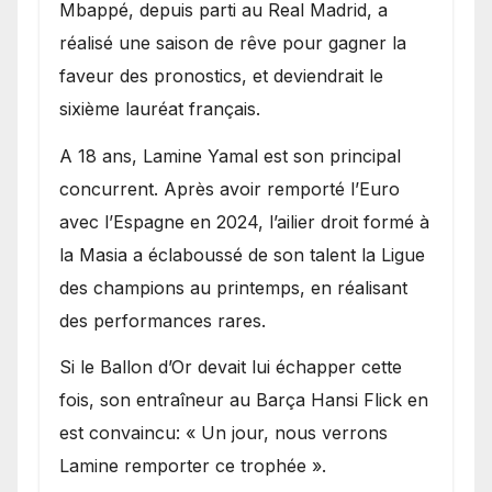
Mbappé, depuis parti au Real Madrid, a
réalisé une saison de rêve pour gagner la
faveur des pronostics, et deviendrait le
sixième lauréat français.
A 18 ans, Lamine Yamal est son principal
concurrent. Après avoir remporté l’Euro
avec l’Espagne en 2024, l’ailier droit formé à
la Masia a éclaboussé de son talent la Ligue
des champions au printemps, en réalisant
des performances rares.
Si le Ballon d’Or devait lui échapper cette
fois, son entraîneur au Barça Hansi Flick en
est convaincu: « Un jour, nous verrons
Lamine remporter ce trophée ».