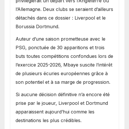
privilégierait un départ vers l’Angleterre ou
l’Allemagne. Deux clubs se seraient d’ailleurs
détachés dans ce dossier : Liverpool et le
Borussia Dortmund.
Auteur d’une saison prometteuse avec le
PSG, ponctuée de 30 apparitions et trois
buts toutes compétitions confondues lors de
l’exercice 2025-2026, Mbaye suscite l’intérêt
de plusieurs écuries européennes grâce à
son potentiel et à sa marge de progression.
Si aucune décision définitive n’a encore été
prise par le joueur, Liverpool et Dortmund
apparaissent aujourd’hui comme les
destinations les plus crédibles.