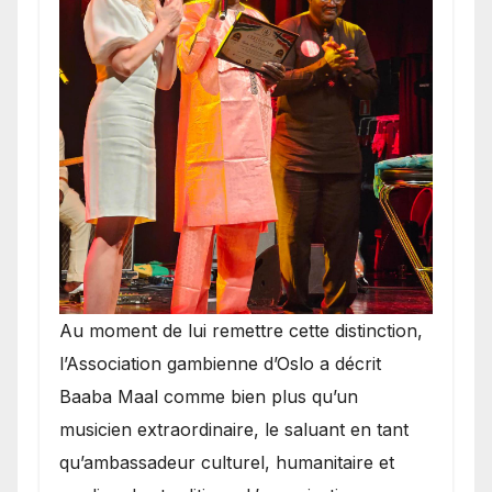
​Au moment de lui remettre cette distinction,
l’Association gambienne d’Oslo a décrit
Baaba Maal comme bien plus qu’un
musicien extraordinaire, le saluant en tant
qu’ambassadeur culturel, humanitaire et