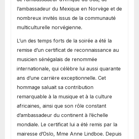
l’ambassadeur du Mexique en Norvège et de
nombreux invités issus de la communauté
multiculturelle norvégienne.
​L’un des temps forts de la soirée a été la
remise d’un certificat de reconnaissance au
musicien sénégalais de renommée
internationale, qui célèbre lui aussi quarante
ans d’une carrière exceptionnelle. Cet
hommage saluait sa contribution
remarquable à la musique et à la culture
africaines, ainsi que son rôle constant
d’ambassadeur du continent à l’échelle
mondiale. Le certificat lui a été remis par la
mairesse d’Oslo, Mme Anne Lindboe. Depuis