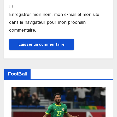
Enregistrer mon nom, mon e-mail et mon site
dans le navigateur pour mon prochain
commentaire.
FootBall