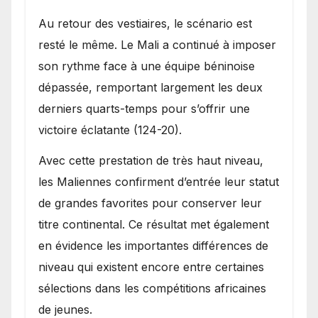
Au retour des vestiaires, le scénario est
resté le même. Le Mali a continué à imposer
son rythme face à une équipe béninoise
dépassée, remportant largement les deux
derniers quarts-temps pour s’offrir une
victoire éclatante (124-20).
Avec cette prestation de très haut niveau,
les Maliennes confirment d’entrée leur statut
de grandes favorites pour conserver leur
titre continental. Ce résultat met également
en évidence les importantes différences de
niveau qui existent encore entre certaines
sélections dans les compétitions africaines
de jeunes.