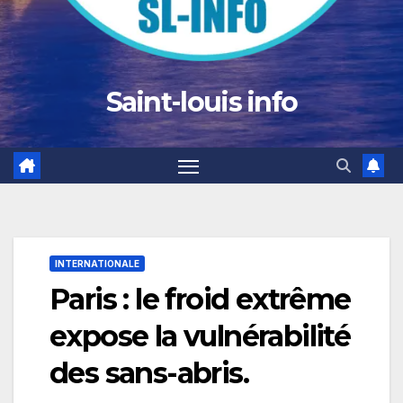
Saint-louis info
INTERNATIONALE
Paris : le froid extrême
expose la vulnérabilité
des sans-abris.