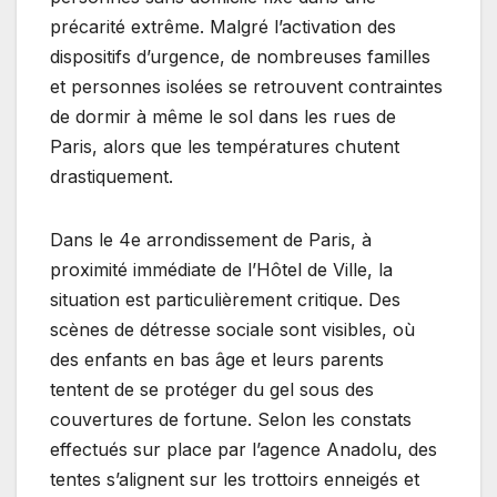
précarité extrême. Malgré l’activation des
dispositifs d’urgence, de nombreuses familles
et personnes isolées se retrouvent contraintes
de dormir à même le sol dans les rues de
Paris, alors que les températures chutent
drastiquement.
Dans le 4e arrondissement de Paris, à
proximité immédiate de l’Hôtel de Ville, la
situation est particulièrement critique. Des
scènes de détresse sociale sont visibles, où
des enfants en bas âge et leurs parents
tentent de se protéger du gel sous des
couvertures de fortune. Selon les constats
effectués sur place par l’agence Anadolu, des
tentes s’alignent sur les trottoirs enneigés et