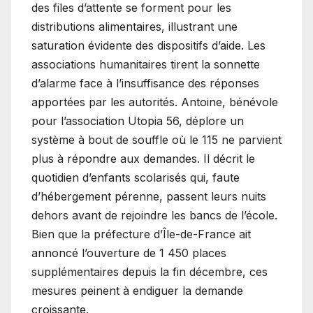
des files d’attente se forment pour les
distributions alimentaires, illustrant une
saturation évidente des dispositifs d’aide. Les
associations humanitaires tirent la sonnette
d’alarme face à l’insuffisance des réponses
apportées par les autorités. Antoine, bénévole
pour l’association Utopia 56, déplore un
système à bout de souffle où le 115 ne parvient
plus à répondre aux demandes. Il décrit le
quotidien d’enfants scolarisés qui, faute
d’hébergement pérenne, passent leurs nuits
dehors avant de rejoindre les bancs de l’école.
Bien que la préfecture d’Île-de-France ait
annoncé l’ouverture de 1 450 places
supplémentaires depuis la fin décembre, ces
mesures peinent à endiguer la demande
croissante.