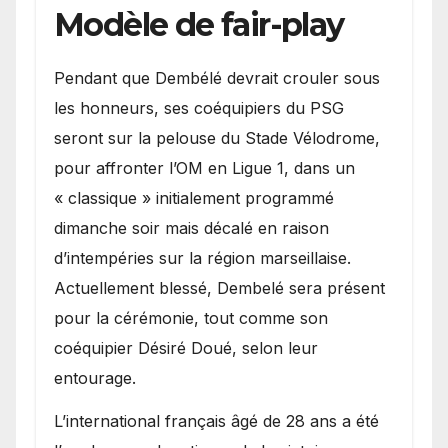
Modèle de fair-play
Pendant que Dembélé devrait crouler sous
les honneurs, ses coéquipiers du PSG
seront sur la pelouse du Stade Vélodrome,
pour affronter l’OM en Ligue 1, dans un
« classique » initialement programmé
dimanche soir mais décalé en raison
d’intempéries sur la région marseillaise.
Actuellement blessé, Dembelé sera présent
pour la cérémonie, tout comme son
coéquipier Désiré Doué, selon leur
entourage.
L’international français âgé de 28 ans a été