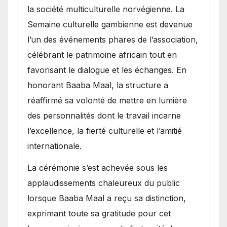
la société multiculturelle norvégienne. La
Semaine culturelle gambienne est devenue
l’un des événements phares de l’association,
célébrant le patrimoine africain tout en
favorisant le dialogue et les échanges. En
honorant Baaba Maal, la structure a
réaffirmé sa volonté de mettre en lumière
des personnalités dont le travail incarne
l’excellence, la fierté culturelle et l’amitié
internationale.
​La cérémonie s’est achevée sous les
applaudissements chaleureux du public
lorsque Baaba Maal a reçu sa distinction,
exprimant toute sa gratitude pour cet