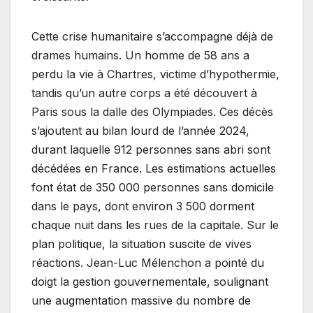
Cette crise humanitaire s’accompagne déjà de
drames humains. Un homme de 58 ans a
perdu la vie à Chartres, victime d’hypothermie,
tandis qu’un autre corps a été découvert à
Paris sous la dalle des Olympiades. Ces décès
s’ajoutent au bilan lourd de l’année 2024,
durant laquelle 912 personnes sans abri sont
décédées en France. Les estimations actuelles
font état de 350 000 personnes sans domicile
dans le pays, dont environ 3 500 dorment
chaque nuit dans les rues de la capitale. Sur le
plan politique, la situation suscite de vives
réactions. Jean-Luc Mélenchon a pointé du
doigt la gestion gouvernementale, soulignant
une augmentation massive du nombre de