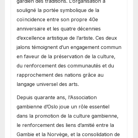
gardien des traditions. L’organisation a
souligné la portée symbolique de la
coïncidence entre son propre 40e
anniversaire et les quatre décennies
d’excellence artistique de l’artiste. Ces deux
jalons témoignent d’un engagement commun
en faveur de la préservation de la culture,
du renforcement des communautés et du
rapprochement des nations grâce au
langage universel des arts.
​Depuis quarante ans, l’Association
gambienne d’Oslo joue un rôle essentiel
dans la promotion de la culture gambienne,
le renforcement des liens d’amitié entre la
Gambie et la Norvège, et la consolidation de