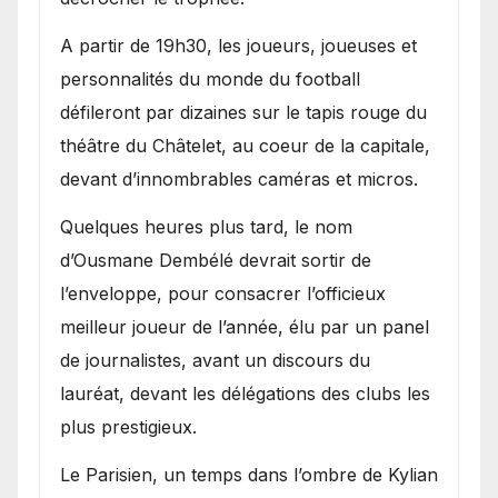
A partir de 19h30, les joueurs, joueuses et
personnalités du monde du football
défileront par dizaines sur le tapis rouge du
théâtre du Châtelet, au coeur de la capitale,
devant d’innombrables caméras et micros.
Quelques heures plus tard, le nom
d’Ousmane Dembélé devrait sortir de
l’enveloppe, pour consacrer l’officieux
meilleur joueur de l’année, élu par un panel
de journalistes, avant un discours du
lauréat, devant les délégations des clubs les
plus prestigieux.
Le Parisien, un temps dans l’ombre de Kylian