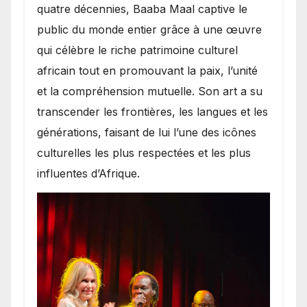
quatre décennies, Baaba Maal captive le
public du monde entier grâce à une œuvre
qui célèbre le riche patrimoine culturel
africain tout en promouvant la paix, l’unité
et la compréhension mutuelle. Son art a su
transcender les frontières, les langues et les
générations, faisant de lui l’une des icônes
culturelles les plus respectées et les plus
influentes d’Afrique.