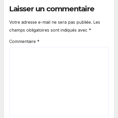
Laisser un commentaire
Votre adresse e-mail ne sera pas publiée.
Les
champs obligatoires sont indiqués avec
*
Commentaire
*