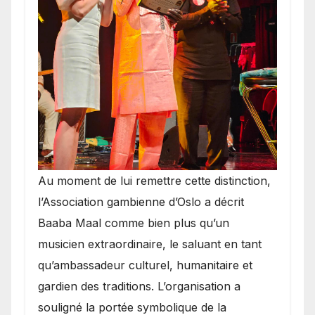
​Au moment de lui remettre cette distinction,
l’Association gambienne d’Oslo a décrit
Baaba Maal comme bien plus qu’un
musicien extraordinaire, le saluant en tant
qu’ambassadeur culturel, humanitaire et
gardien des traditions. L’organisation a
souligné la portée symbolique de la