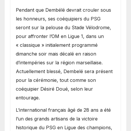
Pendant que Dembélé devrait crouler sous
les honneurs, ses coéquipiers du PSG
seront sur la pelouse du Stade Vélodrome,
pour affronter l’OM en Ligue 1, dans un
« classique » initialement programmé
dimanche soir mais décalé en raison
d’intempéries sur la région marseillaise.
Actuellement blessé, Dembelé sera présent
pour la cérémonie, tout comme son
coéquipier Désiré Doué, selon leur
entourage.
L’international français âgé de 28 ans a été
l’un des grands artisans de la victoire
historique du PSG en Ligue des champions,