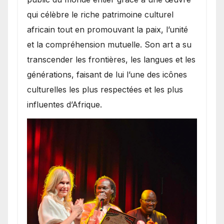
qui célèbre le riche patrimoine culturel
africain tout en promouvant la paix, l’unité
et la compréhension mutuelle. Son art a su
transcender les frontières, les langues et les
générations, faisant de lui l’une des icônes
culturelles les plus respectées et les plus
influentes d’Afrique.