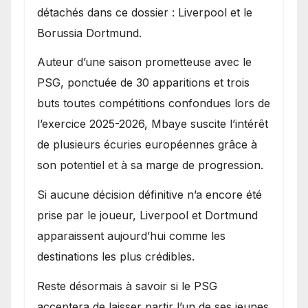
détachés dans ce dossier : Liverpool et le
Borussia Dortmund.
Auteur d’une saison prometteuse avec le
PSG, ponctuée de 30 apparitions et trois
buts toutes compétitions confondues lors de
l’exercice 2025-2026, Mbaye suscite l’intérêt
de plusieurs écuries européennes grâce à
son potentiel et à sa marge de progression.
Si aucune décision définitive n’a encore été
prise par le joueur, Liverpool et Dortmund
apparaissent aujourd’hui comme les
destinations les plus crédibles.
Reste désormais à savoir si le PSG
acceptera de laisser partir l’un de ses jeunes