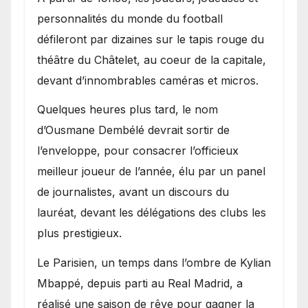
personnalités du monde du football
défileront par dizaines sur le tapis rouge du
théâtre du Châtelet, au coeur de la capitale,
devant d’innombrables caméras et micros.
Quelques heures plus tard, le nom
d’Ousmane Dembélé devrait sortir de
l’enveloppe, pour consacrer l’officieux
meilleur joueur de l’année, élu par un panel
de journalistes, avant un discours du
lauréat, devant les délégations des clubs les
plus prestigieux.
Le Parisien, un temps dans l’ombre de Kylian
Mbappé, depuis parti au Real Madrid, a
réalisé une saison de rêve pour gagner la