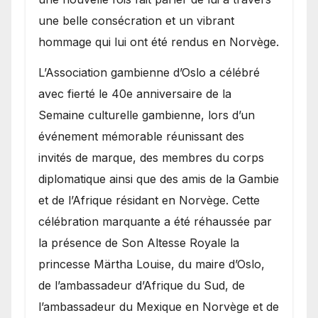
une belle consécration et un vibrant
hommage qui lui ont été rendus en Norvège.
​L’Association gambienne d’Oslo a célébré
avec fierté le 40e anniversaire de la
Semaine culturelle gambienne, lors d’un
événement mémorable réunissant des
invités de marque, des membres du corps
diplomatique ainsi que des amis de la Gambie
et de l’Afrique résidant en Norvège. Cette
célébration marquante a été réhaussée par
la présence de Son Altesse Royale la
princesse Märtha Louise, du maire d’Oslo,
de l’ambassadeur d’Afrique du Sud, de
l’ambassadeur du Mexique en Norvège et de