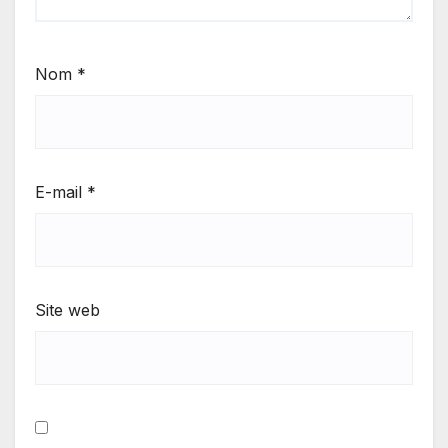
Nom
*
E-mail
*
Site web