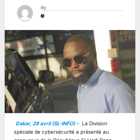
By
Dakar, 28 avril (SL-INFO) –
La Division
spéciale de cybersécurité a présenté au