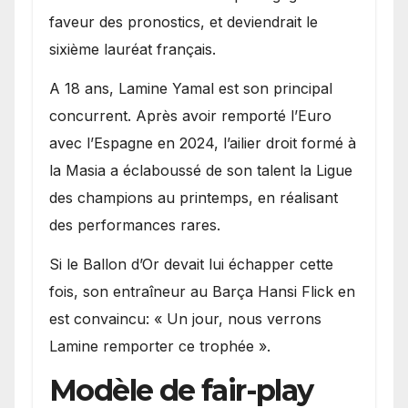
faveur des pronostics, et deviendrait le
sixième lauréat français.
A 18 ans, Lamine Yamal est son principal
concurrent. Après avoir remporté l’Euro
avec l’Espagne en 2024, l’ailier droit formé à
la Masia a éclaboussé de son talent la Ligue
des champions au printemps, en réalisant
des performances rares.
Si le Ballon d’Or devait lui échapper cette
fois, son entraîneur au Barça Hansi Flick en
est convaincu: « Un jour, nous verrons
Lamine remporter ce trophée ».
Modèle de fair-play