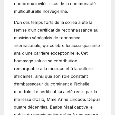
nombreux invités issus de la communauté
multiculturelle norvégienne.
​L’un des temps forts de la soirée a été la
remise d’un certificat de reconnaissance au
musicien sénégalais de renommée
internationale, qui célèbre lui aussi quarante
ans d’une carrière exceptionnelle. Cet
hommage saluait sa contribution
remarquable à la musique et à la culture
africaines, ainsi que son rôle constant
d’ambassadeur du continent à l’échelle
mondiale. Le certificat lui a été remis par la
mairesse d’Oslo, Mme Anne Lindboe. Depuis
quatre décennies, Baaba Maal captive le
public du monde entier grâce à une œuvre