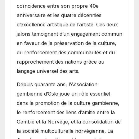
coïncidence entre son propre 40e
anniversaire et les quatre décennies
d’excellence artistique de l’artiste. Ces deux
jalons témoignent d’un engagement commun
en faveur de la préservation de la culture,
du renforcement des communautés et du
rapprochement des nations grâce au
langage universel des arts.
​Depuis quarante ans, l’Association
gambienne d’Oslo joue un rôle essentiel
dans la promotion de la culture gambienne,
le renforcement des liens d’amitié entre la
Gambie et la Norvège, et la consolidation de
la société multiculturelle norvégienne. La