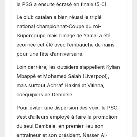
le PSG a ensuite écrasé en finale (5-0).
Le club catalan a bien réussi le triplé
national championnat-Coupe du roi-
Supercoupe mais l’image de Yamal a été
écornée cet été avec l’embauche de nains
pour une fête d’anniversaire.
Loin derrière, les outsiders s’appellent Kylian
Mbappé et Mohamed Salah (Liverpool),
mais surtout Achraf Hakimi et Vitinha,
coéquipiers de Dembélé.
Pour éviter une dispersion des voix, le PSG
s’est d’ailleurs employé à faire la promotion
du seul Dembélé, en premier lieu son
entraîneur et son président. Nasser Al-