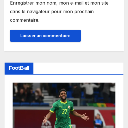
Enregistrer mon nom, mon e-mail et mon site
dans le navigateur pour mon prochain
commentaire.
FootBall