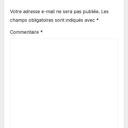
Votre adresse e-mail ne sera pas publiée.
Les
champs obligatoires sont indiqués avec
*
Commentaire
*