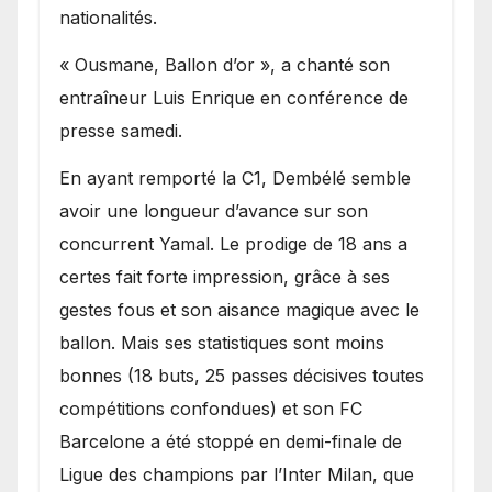
nationalités.
« Ousmane, Ballon d’or », a chanté son
entraîneur Luis Enrique en conférence de
presse samedi.
En ayant remporté la C1, Dembélé semble
avoir une longueur d’avance sur son
concurrent Yamal. Le prodige de 18 ans a
certes fait forte impression, grâce à ses
gestes fous et son aisance magique avec le
ballon. Mais ses statistiques sont moins
bonnes (18 buts, 25 passes décisives toutes
compétitions confondues) et son FC
Barcelone a été stoppé en demi-finale de
Ligue des champions par l’Inter Milan, que