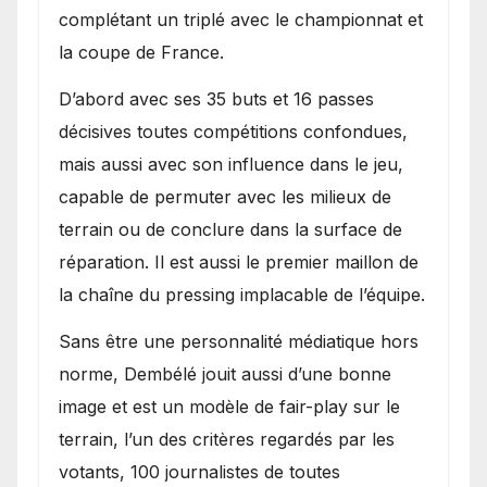
complétant un triplé avec le championnat et
la coupe de France.
D’abord avec ses 35 buts et 16 passes
décisives toutes compétitions confondues,
mais aussi avec son influence dans le jeu,
capable de permuter avec les milieux de
terrain ou de conclure dans la surface de
réparation. Il est aussi le premier maillon de
la chaîne du pressing implacable de l’équipe.
Sans être une personnalité médiatique hors
norme, Dembélé jouit aussi d’une bonne
image et est un modèle de fair-play sur le
terrain, l’un des critères regardés par les
votants, 100 journalistes de toutes