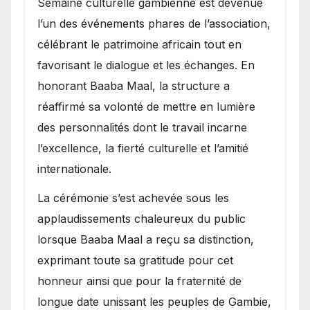
Semaine culturelle gambienne est devenue
l’un des événements phares de l’association,
célébrant le patrimoine africain tout en
favorisant le dialogue et les échanges. En
honorant Baaba Maal, la structure a
réaffirmé sa volonté de mettre en lumière
des personnalités dont le travail incarne
l’excellence, la fierté culturelle et l’amitié
internationale.
​La cérémonie s’est achevée sous les
applaudissements chaleureux du public
lorsque Baaba Maal a reçu sa distinction,
exprimant toute sa gratitude pour cet
honneur ainsi que pour la fraternité de
longue date unissant les peuples de Gambie,