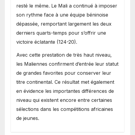
resté le même. Le Mali a continué à imposer
son rythme face à une équipe béninoise
dépassée, remportant largement les deux
derniers quarts-temps pour s’offrir une
victoire éclatante (124-20).
Avec cette prestation de très haut niveau,
les Maliennes confirment d’entrée leur statut
de grandes favorites pour conserver leur
titre continental. Ce résultat met également
en évidence les importantes différences de
niveau qui existent encore entre certaines
sélections dans les compétitions africaines
de jeunes.