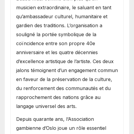
musicien extraordinaire, le saluant en tant
qu’ambassadeur culturel, humanitaire et
gardien des traditions. L’organisation a
souligné la portée symbolique de la
coïncidence entre son propre 40e
anniversaire et les quatre décennies
d’excellence artistique de l’artiste. Ces deux
jalons témoignent d’un engagement commun
en faveur de la préservation de la culture,
du renforcement des communautés et du
rapprochement des nations grâce au
langage universel des arts.
​Depuis quarante ans, l’Association
gambienne d’Oslo joue un rôle essentiel