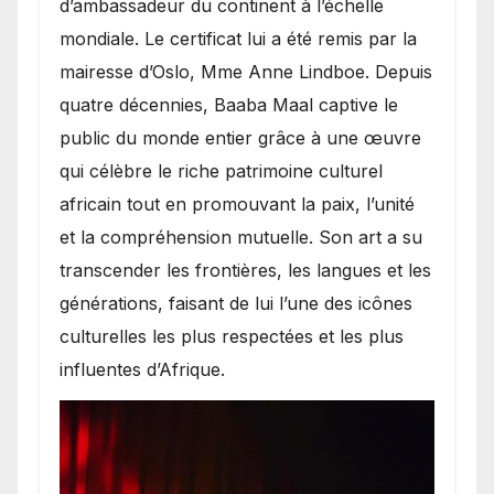
d’ambassadeur du continent à l’échelle
mondiale. Le certificat lui a été remis par la
mairesse d’Oslo, Mme Anne Lindboe. Depuis
quatre décennies, Baaba Maal captive le
public du monde entier grâce à une œuvre
qui célèbre le riche patrimoine culturel
africain tout en promouvant la paix, l’unité
et la compréhension mutuelle. Son art a su
transcender les frontières, les langues et les
générations, faisant de lui l’une des icônes
culturelles les plus respectées et les plus
influentes d’Afrique.