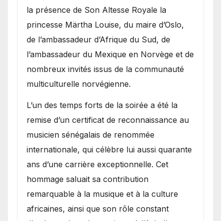
la présence de Son Altesse Royale la
princesse Märtha Louise, du maire d’Oslo,
de l’ambassadeur d’Afrique du Sud, de
l’ambassadeur du Mexique en Norvège et de
nombreux invités issus de la communauté
multiculturelle norvégienne.
​L’un des temps forts de la soirée a été la
remise d’un certificat de reconnaissance au
musicien sénégalais de renommée
internationale, qui célèbre lui aussi quarante
ans d’une carrière exceptionnelle. Cet
hommage saluait sa contribution
remarquable à la musique et à la culture
africaines, ainsi que son rôle constant