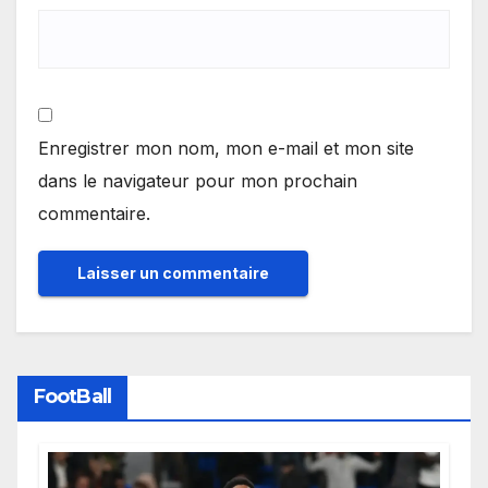
Enregistrer mon nom, mon e-mail et mon site
dans le navigateur pour mon prochain
commentaire.
FootBall