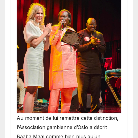
​Au moment de lui remettre cette distinction,
l’Association gambienne d’Oslo a décrit
Baaba Maal comme bien plus qu’un