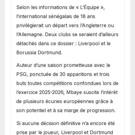
Selon les informations de « L’Équipe »,
l’international sénégalais de 18 ans
privilégierait un départ vers l’Angleterre ou
l’Allemagne. Deux clubs se seraient d’ailleurs
détachés dans ce dossier : Liverpool et le
Borussia Dortmund.
Auteur d’une saison prometteuse avec le
PSG, ponctuée de 30 apparitions et trois
buts toutes compétitions confondues lors de
l’exercice 2025-2026, Mbaye suscite l’intérêt
de plusieurs écuries européennes grâce à
son potentiel et à sa marge de progression.
Si aucune décision définitive n’a encore été
prise par le joueur, Liverpool et Dortmund