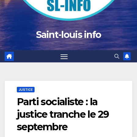
Saint-louis info
JUSTICE
Parti socialiste : la
justice tranche le 29
septembre