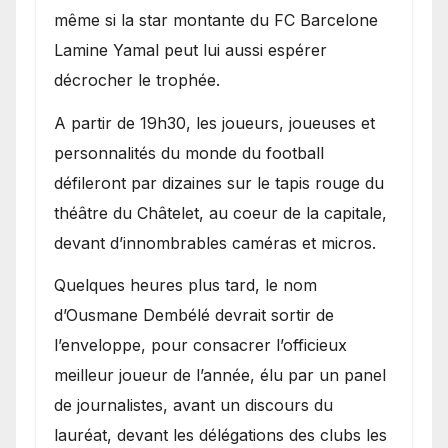
même si la star montante du FC Barcelone
Lamine Yamal peut lui aussi espérer
décrocher le trophée.
A partir de 19h30, les joueurs, joueuses et
personnalités du monde du football
défileront par dizaines sur le tapis rouge du
théâtre du Châtelet, au coeur de la capitale,
devant d’innombrables caméras et micros.
Quelques heures plus tard, le nom
d’Ousmane Dembélé devrait sortir de
l’enveloppe, pour consacrer l’officieux
meilleur joueur de l’année, élu par un panel
de journalistes, avant un discours du
lauréat, devant les délégations des clubs les