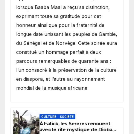
lorsque Baaba Maal a reçu sa distinction,
exprimant toute sa gratitude pour cet
honneur ainsi que pour la fraternité de
longue date unissant les peuples de Gambie,
du Sénégal et de Norvège. Cette soirée aura
constitué un hommage parfait à deux
parcours remarquables de quarante ans :
l’un consacré à la préservation de la culture
en diaspora, et l’autre au rayonnement
mondial de la musique africaine.
CULTURE
SOCIÉTÉ
À Fatick, les Sérères renouent
avec le rite mystique de Diobaye