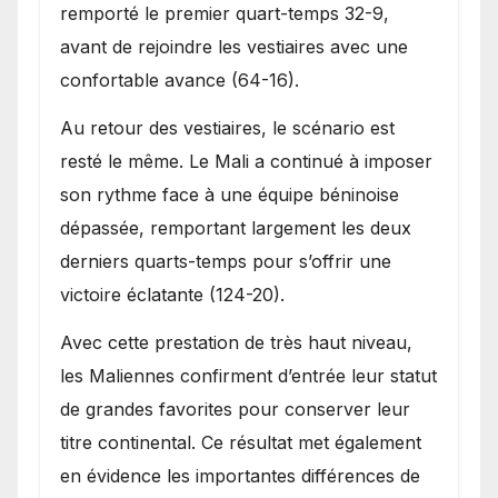
remporté le premier quart-temps 32-9,
avant de rejoindre les vestiaires avec une
confortable avance (64-16).
Au retour des vestiaires, le scénario est
resté le même. Le Mali a continué à imposer
son rythme face à une équipe béninoise
dépassée, remportant largement les deux
derniers quarts-temps pour s’offrir une
victoire éclatante (124-20).
Avec cette prestation de très haut niveau,
les Maliennes confirment d’entrée leur statut
de grandes favorites pour conserver leur
titre continental. Ce résultat met également
en évidence les importantes différences de