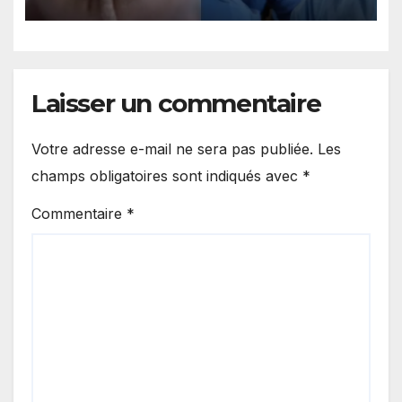
sous un lit
Laisser un commentaire
Votre adresse e-mail ne sera pas publiée.
Les
champs obligatoires sont indiqués avec
*
Commentaire
*