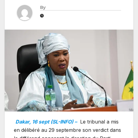
By
Dakar, 16 sept (SL-INFO) –
Le tribunal a mis
en délibéré au 29 septembre son verdict dans