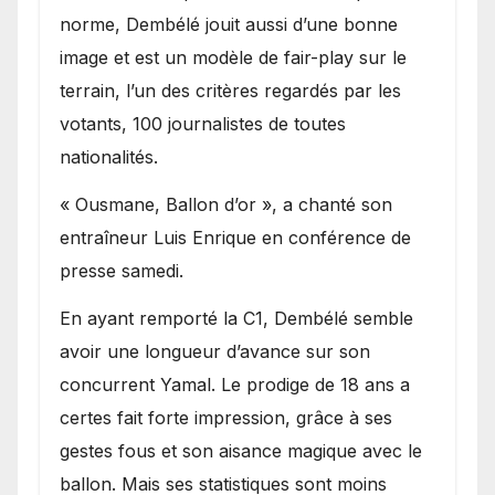
norme, Dembélé jouit aussi d’une bonne
image et est un modèle de fair-play sur le
terrain, l’un des critères regardés par les
votants, 100 journalistes de toutes
nationalités.
« Ousmane, Ballon d’or », a chanté son
entraîneur Luis Enrique en conférence de
presse samedi.
En ayant remporté la C1, Dembélé semble
avoir une longueur d’avance sur son
concurrent Yamal. Le prodige de 18 ans a
certes fait forte impression, grâce à ses
gestes fous et son aisance magique avec le
ballon. Mais ses statistiques sont moins