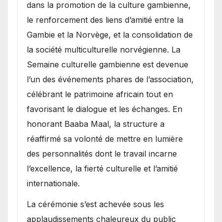
dans la promotion de la culture gambienne,
le renforcement des liens d’amitié entre la
Gambie et la Norvège, et la consolidation de
la société multiculturelle norvégienne. La
Semaine culturelle gambienne est devenue
l’un des événements phares de l’association,
célébrant le patrimoine africain tout en
favorisant le dialogue et les échanges. En
honorant Baaba Maal, la structure a
réaffirmé sa volonté de mettre en lumière
des personnalités dont le travail incarne
l’excellence, la fierté culturelle et l’amitié
internationale.
​La cérémonie s’est achevée sous les
applaudissements chaleureux du public