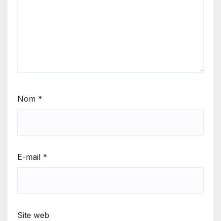
Nom
*
E-mail
*
Site web