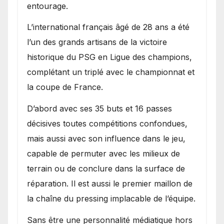
entourage.
L’international français âgé de 28 ans a été
l’un des grands artisans de la victoire
historique du PSG en Ligue des champions,
complétant un triplé avec le championnat et
la coupe de France.
D’abord avec ses 35 buts et 16 passes
décisives toutes compétitions confondues,
mais aussi avec son influence dans le jeu,
capable de permuter avec les milieux de
terrain ou de conclure dans la surface de
réparation. Il est aussi le premier maillon de
la chaîne du pressing implacable de l’équipe.
Sans être une personnalité médiatique hors