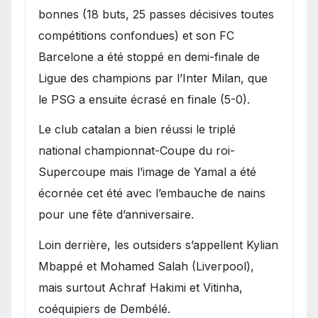
bonnes (18 buts, 25 passes décisives toutes
compétitions confondues) et son FC
Barcelone a été stoppé en demi-finale de
Ligue des champions par l’Inter Milan, que
le PSG a ensuite écrasé en finale (5-0).
Le club catalan a bien réussi le triplé
national championnat-Coupe du roi-
Supercoupe mais l’image de Yamal a été
écornée cet été avec l’embauche de nains
pour une fête d’anniversaire.
Loin derrière, les outsiders s’appellent Kylian
Mbappé et Mohamed Salah (Liverpool),
mais surtout Achraf Hakimi et Vitinha,
coéquipiers de Dembélé.