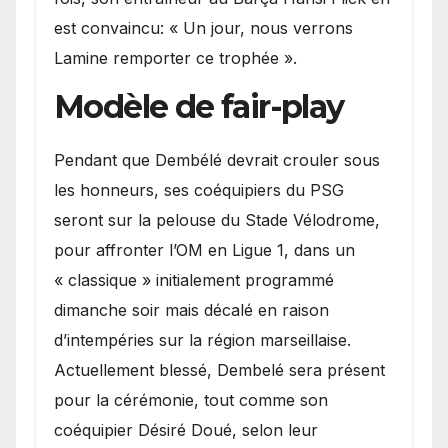
est convaincu: « Un jour, nous verrons
Lamine remporter ce trophée ».
Modèle de fair-play
Pendant que Dembélé devrait crouler sous
les honneurs, ses coéquipiers du PSG
seront sur la pelouse du Stade Vélodrome,
pour affronter l’OM en Ligue 1, dans un
« classique » initialement programmé
dimanche soir mais décalé en raison
d’intempéries sur la région marseillaise.
Actuellement blessé, Dembelé sera présent
pour la cérémonie, tout comme son
coéquipier Désiré Doué, selon leur