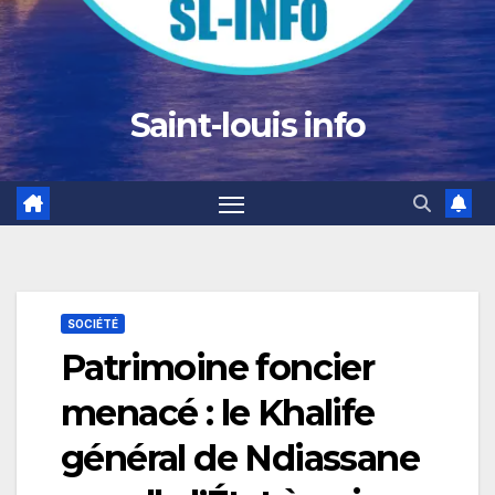
Saint-louis info
SOCIÉTÉ
Patrimoine foncier
menacé : le Khalife
général de Ndiassane