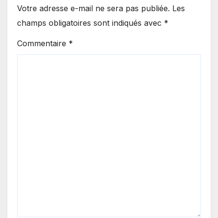
Votre adresse e-mail ne sera pas publiée.
Les
champs obligatoires sont indiqués avec
*
Commentaire
*