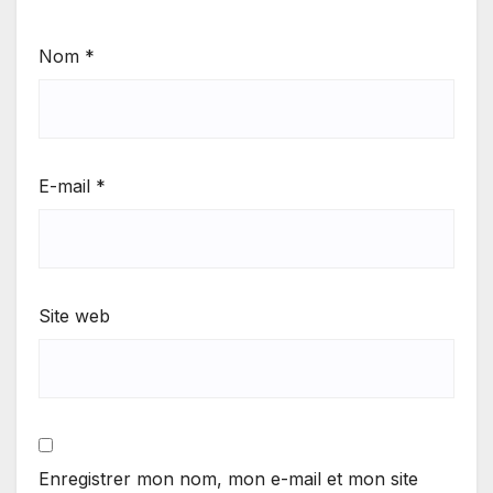
Nom
*
E-mail
*
Site web
Enregistrer mon nom, mon e-mail et mon site