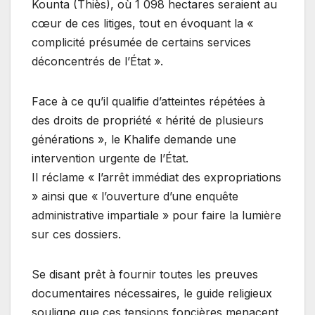
Kounta (Thiès), où 1 098 hectares seraient au
cœur de ces litiges, tout en évoquant la «
complicité présumée de certains services
déconcentrés de l’État ».
Face à ce qu’il qualifie d’atteintes répétées à
des droits de propriété « hérité de plusieurs
générations », le Khalife demande une
intervention urgente de l’État.
Il réclame « l’arrêt immédiat des expropriations
» ainsi que « l’ouverture d’une enquête
administrative impartiale » pour faire la lumière
sur ces dossiers.
Se disant prêt à fournir toutes les preuves
documentaires nécessaires, le guide religieux
souligne que ces tensions foncières menacent