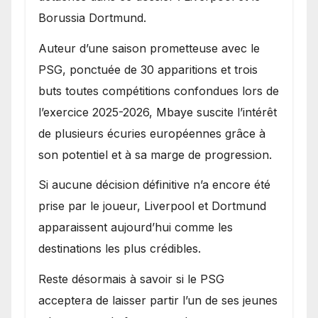
Borussia Dortmund.
Auteur d’une saison prometteuse avec le
PSG, ponctuée de 30 apparitions et trois
buts toutes compétitions confondues lors de
l’exercice 2025-2026, Mbaye suscite l’intérêt
de plusieurs écuries européennes grâce à
son potentiel et à sa marge de progression.
Si aucune décision définitive n’a encore été
prise par le joueur, Liverpool et Dortmund
apparaissent aujourd’hui comme les
destinations les plus crédibles.
Reste désormais à savoir si le PSG
acceptera de laisser partir l’un de ses jeunes