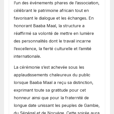
l’un des événements phares de l’association,
célébrant le patrimoine africain tout en
favorisant le dialogue et les échanges. En
honorant Baaba Maal, la structure a
réaffirmé sa volonté de mettre en lumière
des personnalités dont le travail incarne
l’excellence, la fierté culturelle et l’amitié
internationale.
​La cérémonie s’est achevée sous les
applaudissements chaleureux du public
lorsque Baaba Maal a reçu sa distinction,
exprimant toute sa gratitude pour cet
honneur ainsi que pour la fraternité de
longue date unissant les peuples de Gambie,
du Sénégal et de Norvège. Cette soirée aura