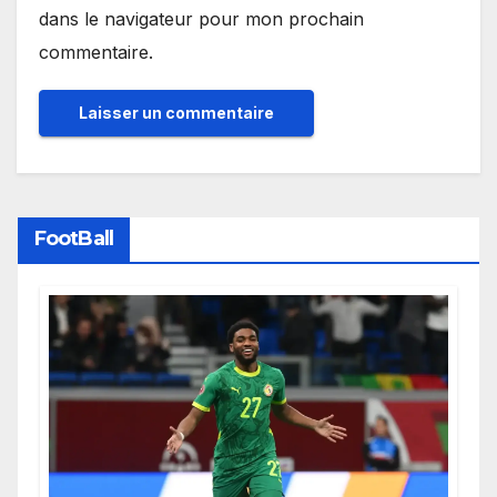
dans le navigateur pour mon prochain
commentaire.
FootBall