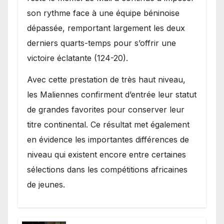
son rythme face à une équipe béninoise
dépassée, remportant largement les deux
derniers quarts-temps pour s’offrir une
victoire éclatante (124-20).
Avec cette prestation de très haut niveau,
les Maliennes confirment d’entrée leur statut
de grandes favorites pour conserver leur
titre continental. Ce résultat met également
en évidence les importantes différences de
niveau qui existent encore entre certaines
sélections dans les compétitions africaines
de jeunes.