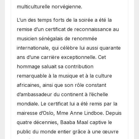
multiculturelle norvégienne.
​L’un des temps forts de la soirée a été la
remise d’un certificat de reconnaissance au
musicien sénégalais de renommée
internationale, qui célèbre lui aussi quarante
ans d’une carrière exceptionnelle. Cet
hommage saluait sa contribution
remarquable à la musique et à la culture
africaines, ainsi que son rôle constant
d’ambassadeur du continent à l’échelle
mondiale. Le certificat lui a été remis par la
mairesse d’Oslo, Mme Anne Lindboe. Depuis
quatre décennies, Baaba Maal captive le
public du monde entier grâce à une œuvre