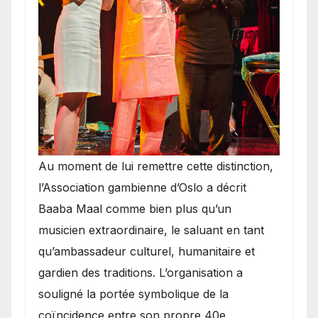
​Au moment de lui remettre cette distinction,
l’Association gambienne d’Oslo a décrit
Baaba Maal comme bien plus qu’un
musicien extraordinaire, le saluant en tant
qu’ambassadeur culturel, humanitaire et
gardien des traditions. L’organisation a
souligné la portée symbolique de la
coïncidence entre son propre 40e