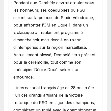
Pendant que Dembélé devrait crouler sous
les honneurs, ses coéquipiers du PSG
seront sur la pelouse du Stade Vélodrome,
pour affronter l’OM en Ligue 1, dans un
« classique » initialement programmé
dimanche soir mais décalé en raison
d’intempéries sur la région marseillaise.
Actuellement blessé, Dembelé sera présent
pour la cérémonie, tout comme son
coéquipier Désiré Doué, selon leur
entourage.
L’international français âgé de 28 ans a été
l’un des grands artisans de la victoire
historique du PSG en Ligue des champions,
complétant un triplé avec le championnat et