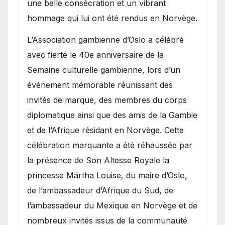
une belle consécration et un vibrant
hommage qui lui ont été rendus en Norvège.
​L’Association gambienne d’Oslo a célébré
avec fierté le 40e anniversaire de la
Semaine culturelle gambienne, lors d’un
événement mémorable réunissant des
invités de marque, des membres du corps
diplomatique ainsi que des amis de la Gambie
et de l’Afrique résidant en Norvège. Cette
célébration marquante a été réhaussée par
la présence de Son Altesse Royale la
princesse Märtha Louise, du maire d’Oslo,
de l’ambassadeur d’Afrique du Sud, de
l’ambassadeur du Mexique en Norvège et de
nombreux invités issus de la communauté