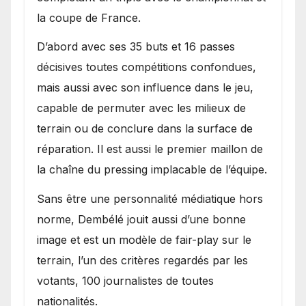
la coupe de France.
D’abord avec ses 35 buts et 16 passes
décisives toutes compétitions confondues,
mais aussi avec son influence dans le jeu,
capable de permuter avec les milieux de
terrain ou de conclure dans la surface de
réparation. Il est aussi le premier maillon de
la chaîne du pressing implacable de l’équipe.
Sans être une personnalité médiatique hors
norme, Dembélé jouit aussi d’une bonne
image et est un modèle de fair-play sur le
terrain, l’un des critères regardés par les
votants, 100 journalistes de toutes
nationalités.