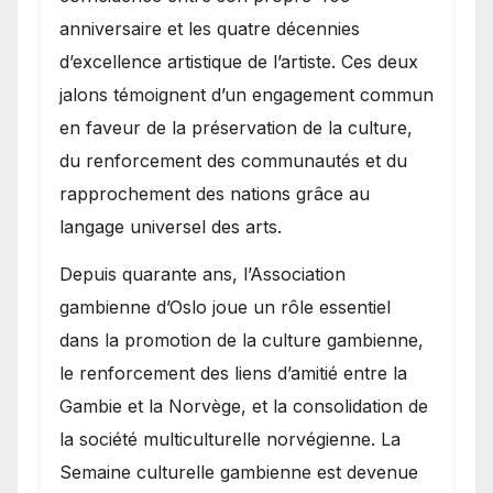
anniversaire et les quatre décennies
d’excellence artistique de l’artiste. Ces deux
jalons témoignent d’un engagement commun
en faveur de la préservation de la culture,
du renforcement des communautés et du
rapprochement des nations grâce au
langage universel des arts.
​Depuis quarante ans, l’Association
gambienne d’Oslo joue un rôle essentiel
dans la promotion de la culture gambienne,
le renforcement des liens d’amitié entre la
Gambie et la Norvège, et la consolidation de
la société multiculturelle norvégienne. La
Semaine culturelle gambienne est devenue