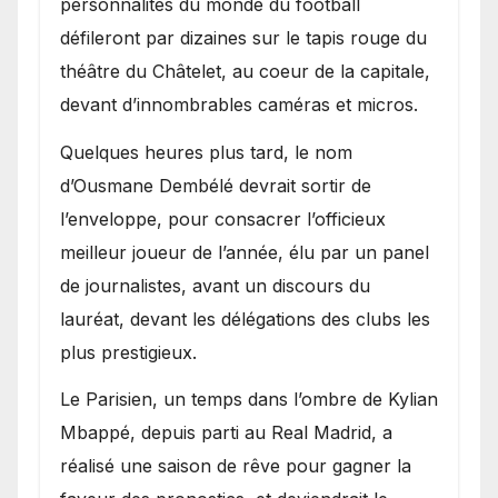
personnalités du monde du football
défileront par dizaines sur le tapis rouge du
théâtre du Châtelet, au coeur de la capitale,
devant d’innombrables caméras et micros.
Quelques heures plus tard, le nom
d’Ousmane Dembélé devrait sortir de
l’enveloppe, pour consacrer l’officieux
meilleur joueur de l’année, élu par un panel
de journalistes, avant un discours du
lauréat, devant les délégations des clubs les
plus prestigieux.
Le Parisien, un temps dans l’ombre de Kylian
Mbappé, depuis parti au Real Madrid, a
réalisé une saison de rêve pour gagner la