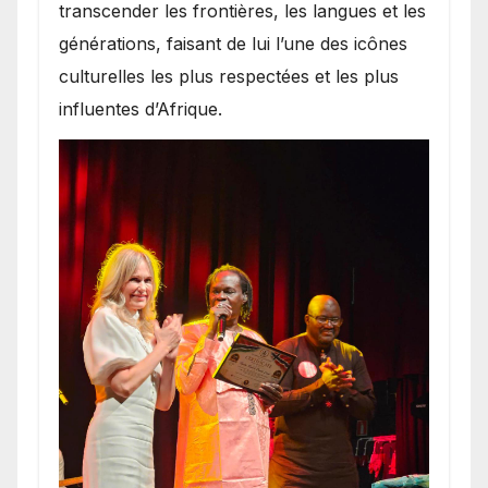
transcender les frontières, les langues et les
générations, faisant de lui l’une des icônes
culturelles les plus respectées et les plus
influentes d’Afrique.