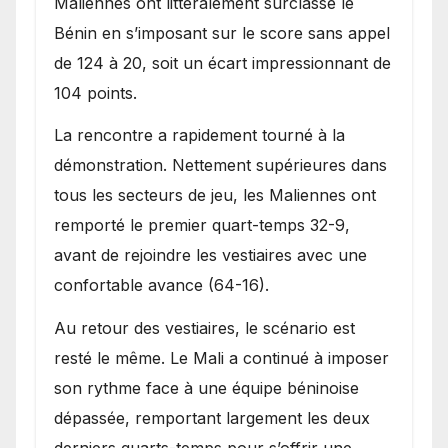
Maliennes ont littéralement surclassé le
Bénin en s’imposant sur le score sans appel
de 124 à 20, soit un écart impressionnant de
104 points.
La rencontre a rapidement tourné à la
démonstration. Nettement supérieures dans
tous les secteurs de jeu, les Maliennes ont
remporté le premier quart-temps 32-9,
avant de rejoindre les vestiaires avec une
confortable avance (64-16).
Au retour des vestiaires, le scénario est
resté le même. Le Mali a continué à imposer
son rythme face à une équipe béninoise
dépassée, remportant largement les deux