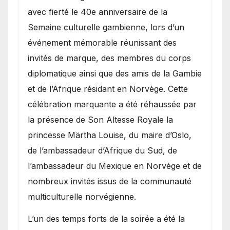
avec fierté le 40e anniversaire de la
Semaine culturelle gambienne, lors d’un
événement mémorable réunissant des
invités de marque, des membres du corps
diplomatique ainsi que des amis de la Gambie
et de l’Afrique résidant en Norvège. Cette
célébration marquante a été réhaussée par
la présence de Son Altesse Royale la
princesse Märtha Louise, du maire d’Oslo,
de l’ambassadeur d’Afrique du Sud, de
l’ambassadeur du Mexique en Norvège et de
nombreux invités issus de la communauté
multiculturelle norvégienne.
​L’un des temps forts de la soirée a été la