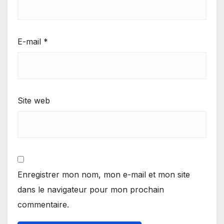
E-mail
*
Site web
Enregistrer mon nom, mon e-mail et mon site
dans le navigateur pour mon prochain
commentaire.