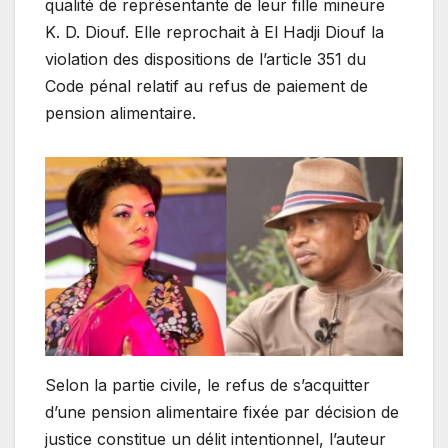
qualité de représentante de leur fille mineure
K. D. Diouf. Elle reprochait à El Hadji Diouf la
violation des dispositions de l’article 351 du
Code pénal relatif au refus de paiement de
pension alimentaire.
Selon la partie civile, le refus de s’acquitter
d’une pension alimentaire fixée par décision de
justice constitue un délit intentionnel, l’auteur