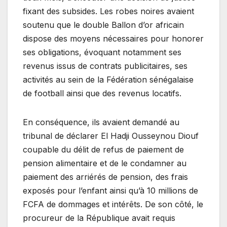
fixant des subsides. Les robes noires avaient
soutenu que le double Ballon d’or africain
dispose des moyens nécessaires pour honorer
ses obligations, évoquant notamment ses
revenus issus de contrats publicitaires, ses
activités au sein de la Fédération sénégalaise
de football ainsi que des revenus locatifs.
En conséquence, ils avaient demandé au
tribunal de déclarer El Hadji Ousseynou Diouf
coupable du délit de refus de paiement de
pension alimentaire et de le condamner au
paiement des arriérés de pension, des frais
exposés pour l’enfant ainsi qu’à 10 millions de
FCFA de dommages et intérêts. De son côté, le
procureur de la République avait requis