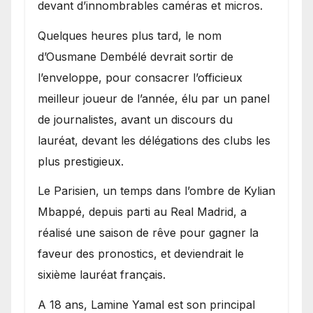
devant d’innombrables caméras et micros.
Quelques heures plus tard, le nom
d’Ousmane Dembélé devrait sortir de
l’enveloppe, pour consacrer l’officieux
meilleur joueur de l’année, élu par un panel
de journalistes, avant un discours du
lauréat, devant les délégations des clubs les
plus prestigieux.
Le Parisien, un temps dans l’ombre de Kylian
Mbappé, depuis parti au Real Madrid, a
réalisé une saison de rêve pour gagner la
faveur des pronostics, et deviendrait le
sixième lauréat français.
A 18 ans, Lamine Yamal est son principal