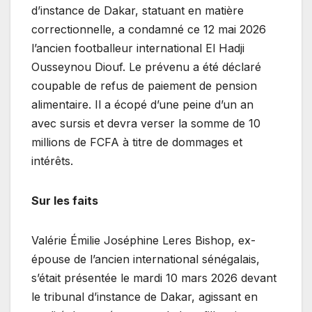
d’instance de Dakar, statuant en matière
correctionnelle, a condamné ce 12 mai 2026
l’ancien footballeur international El Hadji
Ousseynou Diouf. Le prévenu a été déclaré
coupable de refus de paiement de pension
alimentaire. Il a écopé d’une peine d’un an
avec sursis et devra verser la somme de 10
millions de FCFA à titre de dommages et
intérêts.
Sur les faits
Valérie Émilie Joséphine Leres Bishop, ex-
épouse de l’ancien international sénégalais,
s’était présentée le mardi 10 mars 2026 devant
le tribunal d’instance de Dakar, agissant en