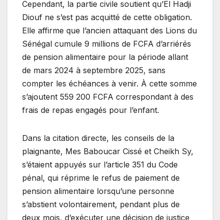
Cependant, la partie civile soutient qu’El Hadji
Diouf ne s’est pas acquitté de cette obligation.
Elle affirme que l’ancien attaquant des Lions du
Sénégal cumule 9 millions de FCFA d’arriérés
de pension alimentaire pour la période allant
de mars 2024 à septembre 2025, sans
compter les échéances à venir. À cette somme
s’ajoutent 559 200 FCFA correspondant à des
frais de repas engagés pour l’enfant.
Dans la citation directe, les conseils de la
plaignante, Mes Baboucar Cissé et Cheikh Sy,
s’étaient appuyés sur l’article 351 du Code
pénal, qui réprime le refus de paiement de
pension alimentaire lorsqu’une personne
s’abstient volontairement, pendant plus de
deux mois, d’exécuter une décision de justice