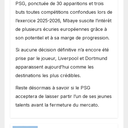
PSG, ponctuée de 30 apparitions et trois
buts toutes compétitions confondues lors de
l’exercice 2025-2026, Mbaye suscite l’intérêt
de plusieurs écuries européennes grâce à
son potentiel et à sa marge de progression.
Si aucune décision définitive n’a encore été
prise par le joueur, Liverpool et Dortmund
apparaissent aujourd’hui comme les
destinations les plus crédibles.
Reste désormais à savoir si le PSG
acceptera de laisser partir l’un de ses jeunes
talents avant la fermeture du mercato.