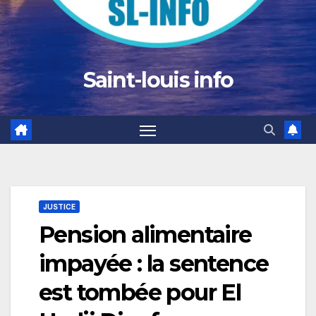
Saint-louis info
JUSTICE
Pension alimentaire
impayée : la sentence
est tombée pour El