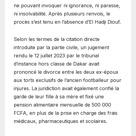
ne pouvant invoquer ni ignorance, ni paresse,
ni insolvabilité. Après plusieurs renvois, le
procès s’est tenu en l’absence d’El Hadji Diouf.
Selon les termes de la citation directe
introduite par la partie civile, un jugement
rendu le 12 juillet 2023 par le tribunal
d’instance hors classe de Dakar avait
prononcé le divorce entre les deux ex-époux
aux torts exclusifs de l’ancien footballeur pour
injures. La juridiction avait également confié la
garde de leur fille à sa mère et fixé une
pension alimentaire mensuelle de 500 000
FCFA, en plus de la prise en charge des frais
médicaux, pharmaceutiques et scolaires.