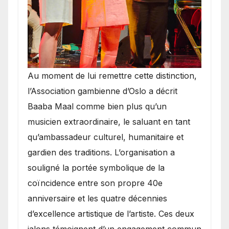
​Au moment de lui remettre cette distinction,
l’Association gambienne d’Oslo a décrit
Baaba Maal comme bien plus qu’un
musicien extraordinaire, le saluant en tant
qu’ambassadeur culturel, humanitaire et
gardien des traditions. L’organisation a
souligné la portée symbolique de la
coïncidence entre son propre 40e
anniversaire et les quatre décennies
d’excellence artistique de l’artiste. Ces deux