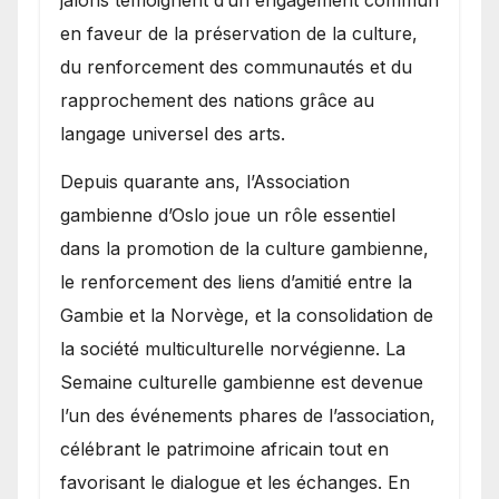
jalons témoignent d’un engagement commun
en faveur de la préservation de la culture,
du renforcement des communautés et du
rapprochement des nations grâce au
langage universel des arts.
​Depuis quarante ans, l’Association
gambienne d’Oslo joue un rôle essentiel
dans la promotion de la culture gambienne,
le renforcement des liens d’amitié entre la
Gambie et la Norvège, et la consolidation de
la société multiculturelle norvégienne. La
Semaine culturelle gambienne est devenue
l’un des événements phares de l’association,
célébrant le patrimoine africain tout en
favorisant le dialogue et les échanges. En