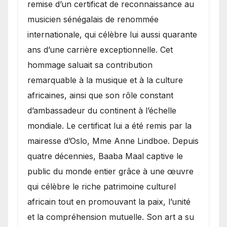
remise d’un certificat de reconnaissance au
musicien sénégalais de renommée
internationale, qui célèbre lui aussi quarante
ans d’une carrière exceptionnelle. Cet
hommage saluait sa contribution
remarquable à la musique et à la culture
africaines, ainsi que son rôle constant
d’ambassadeur du continent à l’échelle
mondiale. Le certificat lui a été remis par la
mairesse d’Oslo, Mme Anne Lindboe. Depuis
quatre décennies, Baaba Maal captive le
public du monde entier grâce à une œuvre
qui célèbre le riche patrimoine culturel
africain tout en promouvant la paix, l’unité
et la compréhension mutuelle. Son art a su