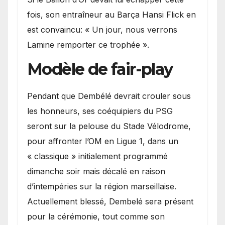
fois, son entraîneur au Barça Hansi Flick en
est convaincu: « Un jour, nous verrons
Lamine remporter ce trophée ».
Modèle de fair-play
Pendant que Dembélé devrait crouler sous
les honneurs, ses coéquipiers du PSG
seront sur la pelouse du Stade Vélodrome,
pour affronter l’OM en Ligue 1, dans un
« classique » initialement programmé
dimanche soir mais décalé en raison
d’intempéries sur la région marseillaise.
Actuellement blessé, Dembelé sera présent
pour la cérémonie, tout comme son