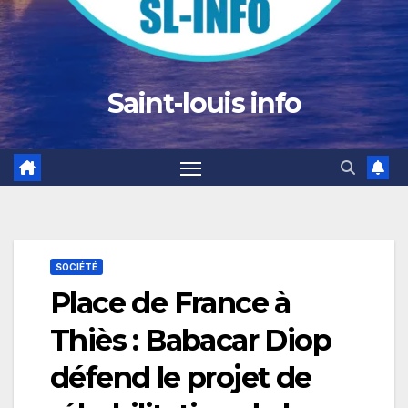
Saint-louis info
SOCIÉTÉ
Place de France à
Thiès : Babacar Diop
défend le projet de