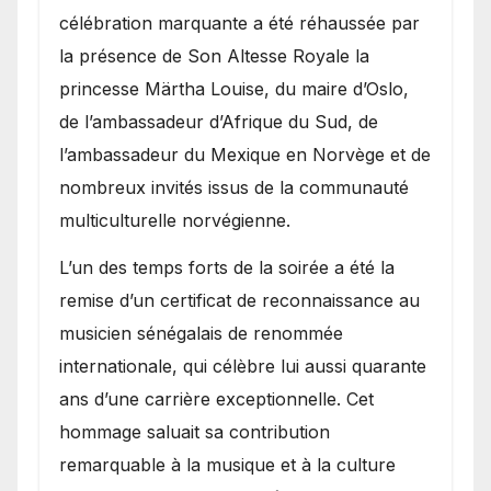
célébration marquante a été réhaussée par
la présence de Son Altesse Royale la
princesse Märtha Louise, du maire d’Oslo,
de l’ambassadeur d’Afrique du Sud, de
l’ambassadeur du Mexique en Norvège et de
nombreux invités issus de la communauté
multiculturelle norvégienne.
​L’un des temps forts de la soirée a été la
remise d’un certificat de reconnaissance au
musicien sénégalais de renommée
internationale, qui célèbre lui aussi quarante
ans d’une carrière exceptionnelle. Cet
hommage saluait sa contribution
remarquable à la musique et à la culture