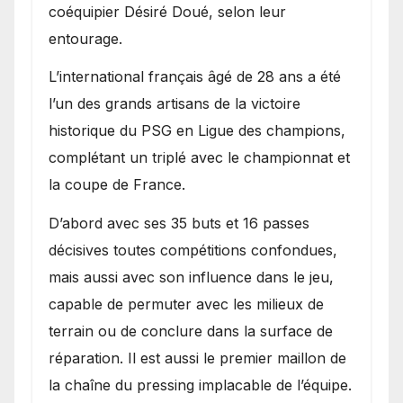
coéquipier Désiré Doué, selon leur
entourage.
L’international français âgé de 28 ans a été
l’un des grands artisans de la victoire
historique du PSG en Ligue des champions,
complétant un triplé avec le championnat et
la coupe de France.
D’abord avec ses 35 buts et 16 passes
décisives toutes compétitions confondues,
mais aussi avec son influence dans le jeu,
capable de permuter avec les milieux de
terrain ou de conclure dans la surface de
réparation. Il est aussi le premier maillon de
la chaîne du pressing implacable de l’équipe.