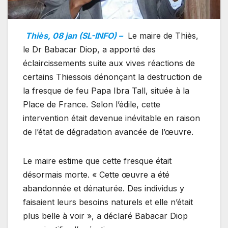
Thiès, 08 jan (SL-INFO) –
Le maire de Thiès,
le Dr Babacar Diop, a apporté des
éclaircissements suite aux vives réactions de
certains Thiessois dénonçant la destruction de
la fresque de feu Papa Ibra Tall, située à la
Place de France. Selon l’édile, cette
intervention était devenue inévitable en raison
de l’état de dégradation avancée de l’œuvre.
Le maire estime que cette fresque était
désormais morte. « Cette œuvre a été
abandonnée et dénaturée. Des individus y
faisaient leurs besoins naturels et elle n’était
plus belle à voir », a déclaré Babacar Diop