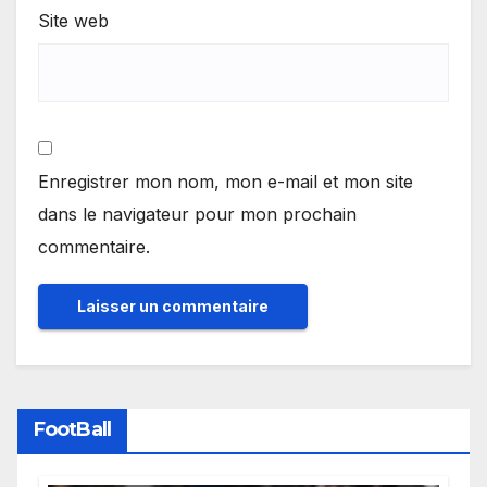
Site web
Enregistrer mon nom, mon e-mail et mon site
dans le navigateur pour mon prochain
commentaire.
FootBall