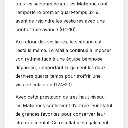
tous les secteurs de jeu, les Maliennes ont
remporté le premier quart-temps 32-9,
avant de rejoindre les vestiaires avec une
confortable avance (64-16).
Au retour des vestiaires, le scénario est
resté le même. Le Mali a continué à imposer
son rythme face à une équipe béninoise
dépassée, remportant largement les deux
derniers quarts-temps pour s’offrir une
victoire éclatante (124-20).
Avec cette prestation de très haut niveau,
les Maliennes confirment d’entrée leur statut
de grandes favorites pour conserver leur
titre continental. Ce résultat met également