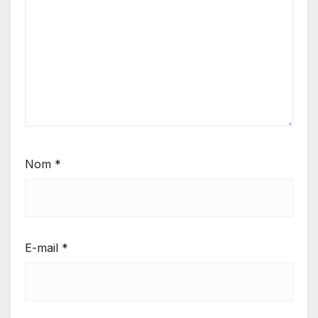
Nom
*
E-mail
*