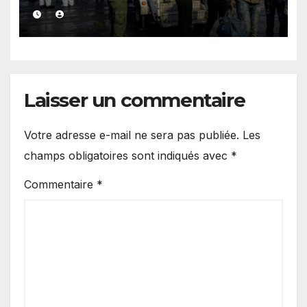
les responsabilités de Rabat
et de Madrid
Laisser un commentaire
Votre adresse e-mail ne sera pas publiée.
Les
champs obligatoires sont indiqués avec
*
Commentaire
*