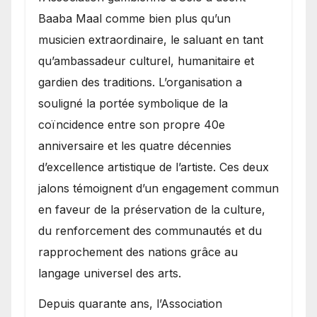
Baaba Maal comme bien plus qu’un
musicien extraordinaire, le saluant en tant
qu’ambassadeur culturel, humanitaire et
gardien des traditions. L’organisation a
souligné la portée symbolique de la
coïncidence entre son propre 40e
anniversaire et les quatre décennies
d’excellence artistique de l’artiste. Ces deux
jalons témoignent d’un engagement commun
en faveur de la préservation de la culture,
du renforcement des communautés et du
rapprochement des nations grâce au
langage universel des arts.
​Depuis quarante ans, l’Association