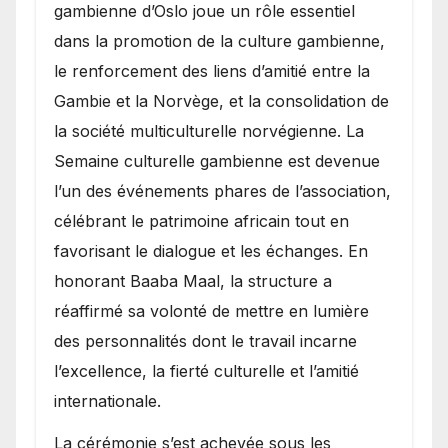
gambienne d’Oslo joue un rôle essentiel
dans la promotion de la culture gambienne,
le renforcement des liens d’amitié entre la
Gambie et la Norvège, et la consolidation de
la société multiculturelle norvégienne. La
Semaine culturelle gambienne est devenue
l’un des événements phares de l’association,
célébrant le patrimoine africain tout en
favorisant le dialogue et les échanges. En
honorant Baaba Maal, la structure a
réaffirmé sa volonté de mettre en lumière
des personnalités dont le travail incarne
l’excellence, la fierté culturelle et l’amitié
internationale.
​La cérémonie s’est achevée sous les