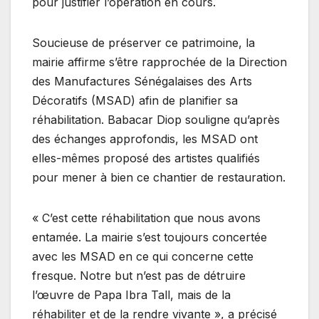
pour justifier l’opération en cours.
Soucieuse de préserver ce patrimoine, la
mairie affirme s’être rapprochée de la Direction
des Manufactures Sénégalaises des Arts
Décoratifs (MSAD) afin de planifier sa
réhabilitation. Babacar Diop souligne qu’après
des échanges approfondis, les MSAD ont
elles-mêmes proposé des artistes qualifiés
pour mener à bien ce chantier de restauration.
« C’est cette réhabilitation que nous avons
entamée. La mairie s’est toujours concertée
avec les MSAD en ce qui concerne cette
fresque. Notre but n’est pas de détruire
l’œuvre de Papa Ibra Tall, mais de la
réhabiliter et de la rendre vivante », a précisé