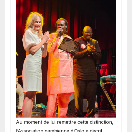
​Au moment de lui remettre cette distinction,
l’Association gambienne d’Oslo a décrit