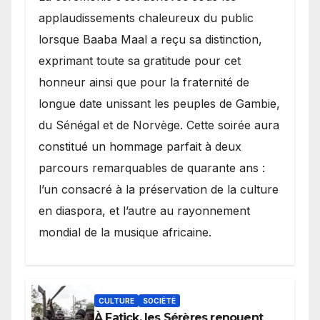
applaudissements chaleureux du public
lorsque Baaba Maal a reçu sa distinction,
exprimant toute sa gratitude pour cet
honneur ainsi que pour la fraternité de
longue date unissant les peuples de Gambie,
du Sénégal et de Norvège. Cette soirée aura
constitué un hommage parfait à deux
parcours remarquables de quarante ans :
l’un consacré à la préservation de la culture
en diaspora, et l’autre au rayonnement
mondial de la musique africaine.
CULTURE
SOCIÉTÉ
À Fatick, les Sérères renouent