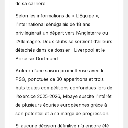
de sa carrière.
Selon les informations de « L’Équipe »,
l’international sénégalais de 18 ans
privilégierait un départ vers l’Angleterre ou
l’Allemagne. Deux clubs se seraient d’ailleurs
détachés dans ce dossier : Liverpool et le
Borussia Dortmund.
Auteur d’une saison prometteuse avec le
PSG, ponctuée de 30 apparitions et trois
buts toutes compétitions confondues lors de
l’exercice 2025-2026, Mbaye suscite l’intérêt
de plusieurs écuries européennes grâce à
son potentiel et à sa marge de progression.
Si aucune décision définitive n’a encore été