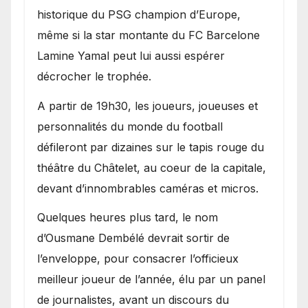
historique du PSG champion d’Europe,
même si la star montante du FC Barcelone
Lamine Yamal peut lui aussi espérer
décrocher le trophée.
A partir de 19h30, les joueurs, joueuses et
personnalités du monde du football
défileront par dizaines sur le tapis rouge du
théâtre du Châtelet, au coeur de la capitale,
devant d’innombrables caméras et micros.
Quelques heures plus tard, le nom
d’Ousmane Dembélé devrait sortir de
l’enveloppe, pour consacrer l’officieux
meilleur joueur de l’année, élu par un panel
de journalistes, avant un discours du