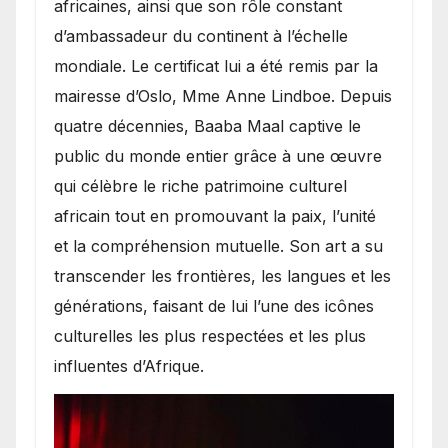
africaines, ainsi que son rôle constant
d’ambassadeur du continent à l’échelle
mondiale. Le certificat lui a été remis par la
mairesse d’Oslo, Mme Anne Lindboe. Depuis
quatre décennies, Baaba Maal captive le
public du monde entier grâce à une œuvre
qui célèbre le riche patrimoine culturel
africain tout en promouvant la paix, l’unité
et la compréhension mutuelle. Son art a su
transcender les frontières, les langues et les
générations, faisant de lui l’une des icônes
culturelles les plus respectées et les plus
influentes d’Afrique.