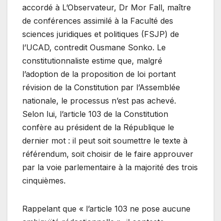
accordé à L’Observateur, Dr Mor Fall, maître
de conférences assimilé à la Faculté des
sciences juridiques et politiques (FSJP) de
l’UCAD, contredit Ousmane Sonko. Le
constitutionnaliste estime que, malgré
l’adoption de la proposition de loi portant
révision de la Constitution par l’Assemblée
nationale, le processus n’est pas achevé.
Selon lui, l’article 103 de la Constitution
confère au président de la République le
dernier mot : il peut soit soumettre le texte à
référendum, soit choisir de le faire approuver
par la voie parlementaire à la majorité des trois
cinquièmes.
Rappelant que « l’article 103 ne pose aucune