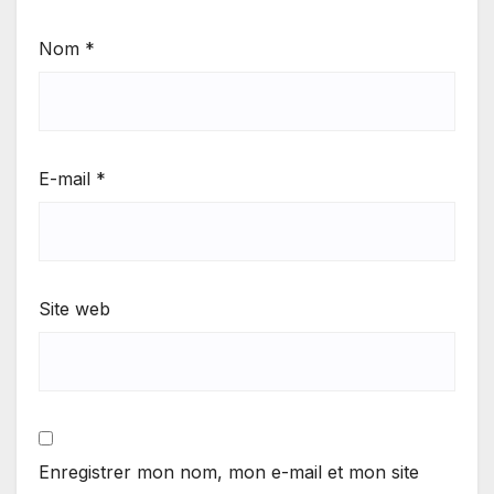
Nom
*
E-mail
*
Site web
Enregistrer mon nom, mon e-mail et mon site