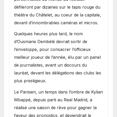
défileront par dizaines sur le tapis rouge du
théâtre du Châtelet, au coeur de la capitale,
devant d’innombrables caméras et micros.
Quelques heures plus tard, le nom
d’Ousmane Dembélé devrait sortir de
l’enveloppe, pour consacrer l’officieux
meilleur joueur de l’année, élu par un panel
de journalistes, avant un discours du
lauréat, devant les délégations des clubs les
plus prestigieux.
Le Parisien, un temps dans l’ombre de Kylian
Mbappé, depuis parti au Real Madrid, a
réalisé une saison de rêve pour gagner la
faveur des pronostics, et deviendrait le