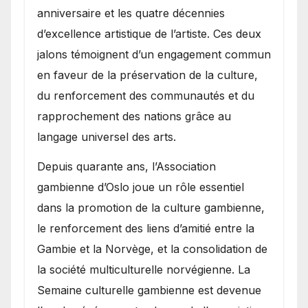
anniversaire et les quatre décennies
d’excellence artistique de l’artiste. Ces deux
jalons témoignent d’un engagement commun
en faveur de la préservation de la culture,
du renforcement des communautés et du
rapprochement des nations grâce au
langage universel des arts.
​Depuis quarante ans, l’Association
gambienne d’Oslo joue un rôle essentiel
dans la promotion de la culture gambienne,
le renforcement des liens d’amitié entre la
Gambie et la Norvège, et la consolidation de
la société multiculturelle norvégienne. La
Semaine culturelle gambienne est devenue