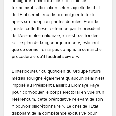
ambiguïté rédactionnelle », il conteste
fermement l’affirmation selon laquelle le chef
de l’État serait tenu de promulguer le texte
après son adoption par les députés. Pour le
juriste, cette thèse, défendue par le président
de l’Assemblée nationale, « n’est pas fondée
sur le plan de la rigueur juridique », estimant
que ce dernier « n’a pas compris la démarche
procédurale qu’il faudrait suivre ».
L’interlocuteur du quotidien du Groupe futurs
médias souligne également qu’aucun délai n’est
imposé au Président Bassirou Diomaye Faye
pour convoquer le corps électoral en vue d’un
référendum, cette prérogative relevant de son
« pouvoir discrétionnaire ». Le chef de l’État
disposant de la compétence exclusive pour