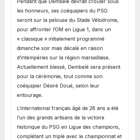
Pendant que Dembélé devrait crouler sous
les honneurs, ses coéquipiers du PSG
seront sur la pelouse du Stade Vélodrome,
pour affronter l’OM en Ligue 1, dans un
« classique » initialement programmé
dimanche soir mais décalé en raison
d’intempéries sur la région marseillaise.
Actuellement blessé, Dembelé sera présent
pour la cérémonie, tout comme son
coéquipier Désiré Doué, selon leur
entourage.
L’international français âgé de 28 ans a été
l’un des grands artisans de la victoire
historique du PSG en Ligue des champions,
complétant un triplé avec le championnat et