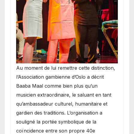
​Au moment de lui remettre cette distinction,
l’Association gambienne d’Oslo a décrit
Baaba Maal comme bien plus qu’un
musicien extraordinaire, le saluant en tant
qu’ambassadeur culturel, humanitaire et
gardien des traditions. L’organisation a
souligné la portée symbolique de la
coïncidence entre son propre 40e