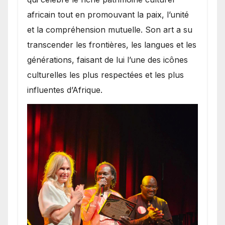
africain tout en promouvant la paix, l’unité
et la compréhension mutuelle. Son art a su
transcender les frontières, les langues et les
générations, faisant de lui l’une des icônes
culturelles les plus respectées et les plus
influentes d’Afrique.