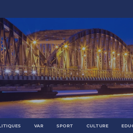
LITIQUES
VAR
SPORT
CULTURE
EDU