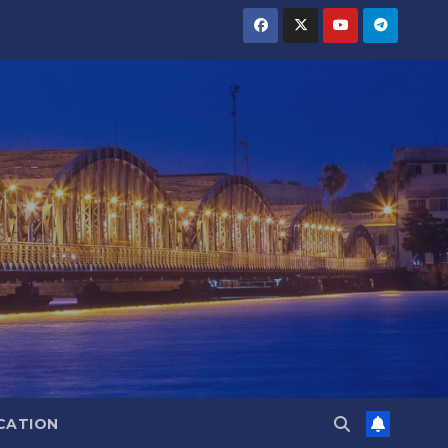
CATION