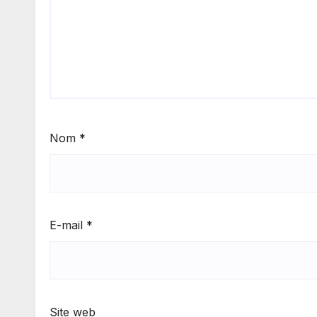
Nom
*
E-mail
*
Site web