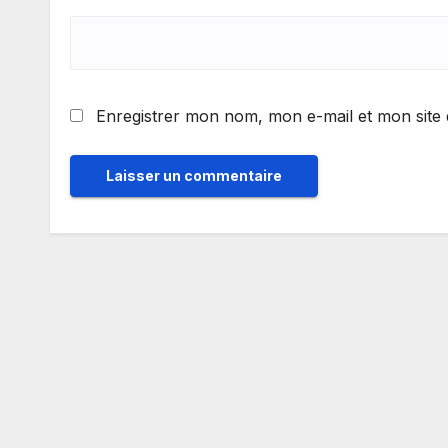
Enregistrer mon nom, mon e-mail et mon site