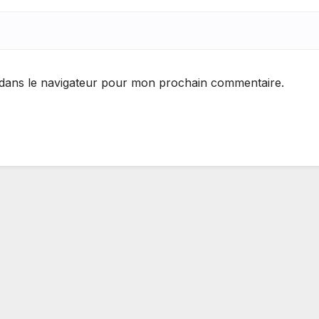
 dans le navigateur pour mon prochain commentaire.