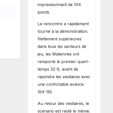
impressionnant de 104
points.
La rencontre a rapidement
tourné à la démonstration.
Nettement supérieures
dans tous les secteurs de
jeu, les Maliennes ont
remporté le premier quart-
temps 32-9, avant de
rejoindre les vestiaires avec
une confortable avance
(64-16).
Au retour des vestiaires, le
scénario est resté le même.