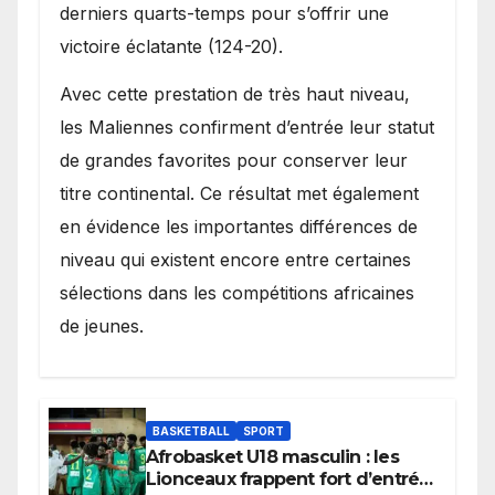
derniers quarts-temps pour s’offrir une
victoire éclatante (124-20).
Avec cette prestation de très haut niveau,
les Maliennes confirment d’entrée leur statut
de grandes favorites pour conserver leur
titre continental. Ce résultat met également
en évidence les importantes différences de
niveau qui existent encore entre certaines
sélections dans les compétitions africaines
de jeunes.
BASKETBALL
SPORT
Afrobasket U18 masculin : les
Lionceaux frappent fort d’entrée