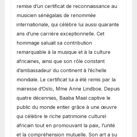
remise d’un certificat de reconnaissance au
musicien sénégalais de renommée
internationale, qui célèbre lui aussi quarante
ans d’une carrière exceptionnelle. Cet
hommage saluait sa contribution
remarquable à la musique et à la culture
africaines, ainsi que son rôle constant
d’ambassadeur du continent à l’échelle
mondiale. Le certificat lui a été remis par la
mairesse d’Oslo, Mme Anne Lindboe. Depuis
quatre décennies, Baaba Maal captive le
public du monde entier grâce à une œuvre
qui célèbre le riche patrimoine culturel
africain tout en promouvant la paix, l’unité
et la compréhension mutuelle. Son art a su