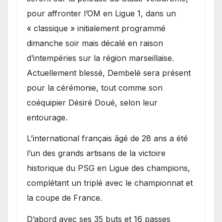
pour affronter l’OM en Ligue 1, dans un
« classique » initialement programmé
dimanche soir mais décalé en raison
d’intempéries sur la région marseillaise.
Actuellement blessé, Dembelé sera présent
pour la cérémonie, tout comme son
coéquipier Désiré Doué, selon leur
entourage.
L’international français âgé de 28 ans a été
l’un des grands artisans de la victoire
historique du PSG en Ligue des champions,
complétant un triplé avec le championnat et
la coupe de France.
D’abord avec ses 35 buts et 16 passes