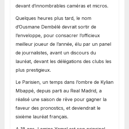
devant d’innombrables caméras et micros.
Quelques heures plus tard, le nom
d’Ousmane Dembélé devrait sortir de
l’enveloppe, pour consacrer l’officieux
meilleur joueur de l’année, élu par un panel
de journalistes, avant un discours du
lauréat, devant les délégations des clubs les
plus prestigieux.
Le Parisien, un temps dans l’ombre de Kylian
Mbappé, depuis parti au Real Madrid, a
réalisé une saison de rêve pour gagner la
faveur des pronostics, et deviendrait le
sixième lauréat français.