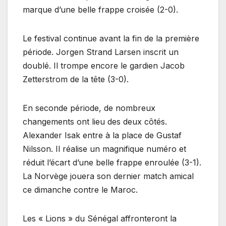
marque d’une belle frappe croisée (2-0).
Le festival continue avant la fin de la première
période. Jorgen Strand Larsen inscrit un
doublé. Il trompe encore le gardien Jacob
Zetterstrom de la tête (3-0).
En seconde période, de nombreux
changements ont lieu des deux côtés.
Alexander Isak entre à la place de Gustaf
Nilsson. Il réalise un magnifique numéro et
réduit l’écart d’une belle frappe enroulée (3-1).
La Norvège jouera son dernier match amical
ce dimanche contre le Maroc.
Les « Lions » du Sénégal affronteront la