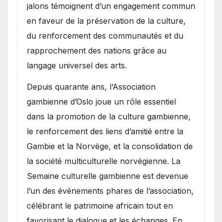
jalons témoignent d’un engagement commun
en faveur de la préservation de la culture,
du renforcement des communautés et du
rapprochement des nations grâce au
langage universel des arts.
​Depuis quarante ans, l’Association
gambienne d’Oslo joue un rôle essentiel
dans la promotion de la culture gambienne,
le renforcement des liens d’amitié entre la
Gambie et la Norvège, et la consolidation de
la société multiculturelle norvégienne. La
Semaine culturelle gambienne est devenue
l’un des événements phares de l’association,
célébrant le patrimoine africain tout en
favorisant le dialogue et les échanges. En