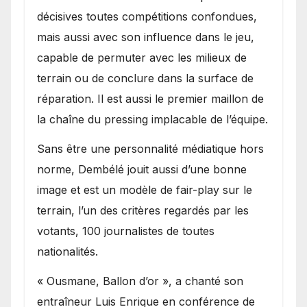
décisives toutes compétitions confondues,
mais aussi avec son influence dans le jeu,
capable de permuter avec les milieux de
terrain ou de conclure dans la surface de
réparation. Il est aussi le premier maillon de
la chaîne du pressing implacable de l’équipe.
Sans être une personnalité médiatique hors
norme, Dembélé jouit aussi d’une bonne
image et est un modèle de fair-play sur le
terrain, l’un des critères regardés par les
votants, 100 journalistes de toutes
nationalités.
« Ousmane, Ballon d’or », a chanté son
entraîneur Luis Enrique en conférence de