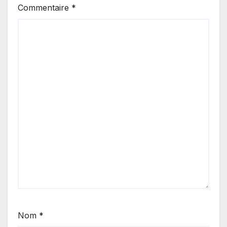
Commentaire
*
Nom
*