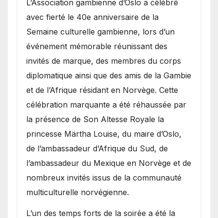
​L’Association gambienne d’Oslo a célébré
avec fierté le 40e anniversaire de la
Semaine culturelle gambienne, lors d’un
événement mémorable réunissant des
invités de marque, des membres du corps
diplomatique ainsi que des amis de la Gambie
et de l’Afrique résidant en Norvège. Cette
célébration marquante a été réhaussée par
la présence de Son Altesse Royale la
princesse Märtha Louise, du maire d’Oslo,
de l’ambassadeur d’Afrique du Sud, de
l’ambassadeur du Mexique en Norvège et de
nombreux invités issus de la communauté
multiculturelle norvégienne.
​L’un des temps forts de la soirée a été la