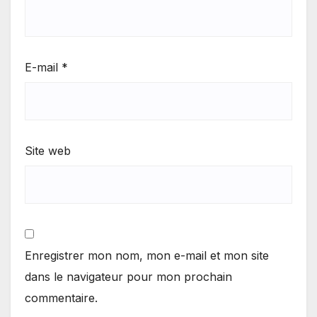
E-mail
*
Site web
Enregistrer mon nom, mon e-mail et mon site
dans le navigateur pour mon prochain
commentaire.