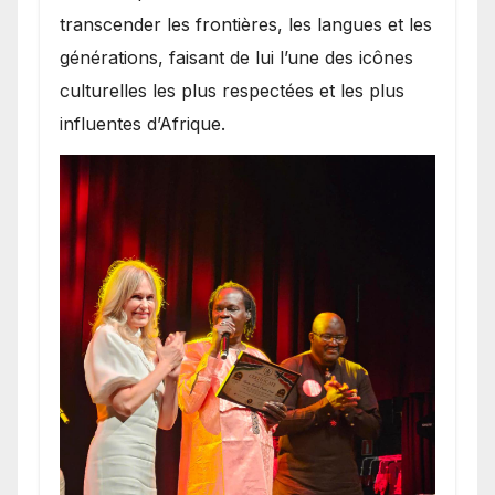
transcender les frontières, les langues et les
générations, faisant de lui l’une des icônes
culturelles les plus respectées et les plus
influentes d’Afrique.