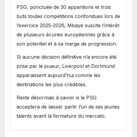
PSG, ponctuée de 30 apparitions et trois
buts toutes compétitions confondues lors de
l’exercice 2025-2026, Mbaye suscite l’intérêt
de plusieurs écuries européennes grâce à
son potentiel et à sa marge de progression.
Si aucune décision définitive n’a encore été
prise par le joueur, Liverpool et Dortmund
apparaissent aujourd’hui comme les
destinations les plus crédibles.
Reste désormais à savoir si le PSG
acceptera de laisser partir l’un de ses jeunes
talents avant la fermeture du mercato.