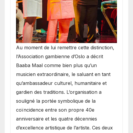
​Au moment de lui remettre cette distinction,
l’Association gambienne d’Oslo a décrit
Baaba Maal comme bien plus qu’un
musicien extraordinaire, le saluant en tant
qu’ambassadeur culturel, humanitaire et
gardien des traditions. L’organisation a
souligné la portée symbolique de la
coïncidence entre son propre 40e
anniversaire et les quatre décennies
d’excellence artistique de l’artiste. Ces deux