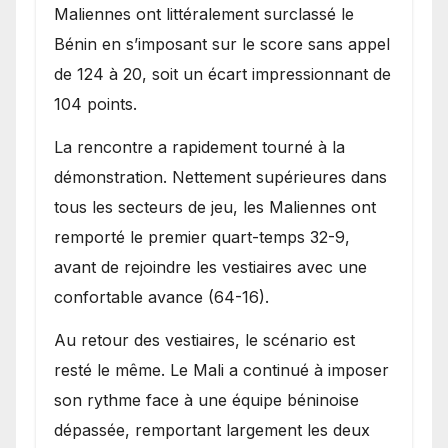
Maliennes ont littéralement surclassé le
Bénin en s’imposant sur le score sans appel
de 124 à 20, soit un écart impressionnant de
104 points.
La rencontre a rapidement tourné à la
démonstration. Nettement supérieures dans
tous les secteurs de jeu, les Maliennes ont
remporté le premier quart-temps 32-9,
avant de rejoindre les vestiaires avec une
confortable avance (64-16).
Au retour des vestiaires, le scénario est
resté le même. Le Mali a continué à imposer
son rythme face à une équipe béninoise
dépassée, remportant largement les deux