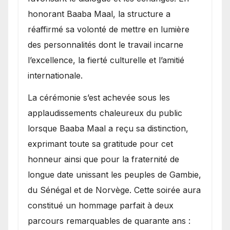
honorant Baaba Maal, la structure a
réaffirmé sa volonté de mettre en lumière
des personnalités dont le travail incarne
l’excellence, la fierté culturelle et l’amitié
internationale.
​La cérémonie s’est achevée sous les
applaudissements chaleureux du public
lorsque Baaba Maal a reçu sa distinction,
exprimant toute sa gratitude pour cet
honneur ainsi que pour la fraternité de
longue date unissant les peuples de Gambie,
du Sénégal et de Norvège. Cette soirée aura
constitué un hommage parfait à deux
parcours remarquables de quarante ans :