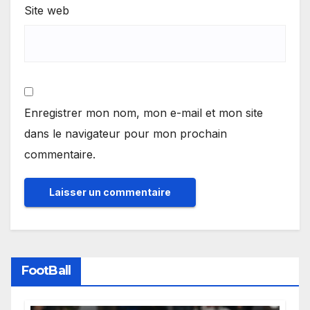
Site web
Enregistrer mon nom, mon e-mail et mon site
dans le navigateur pour mon prochain
commentaire.
FootBall