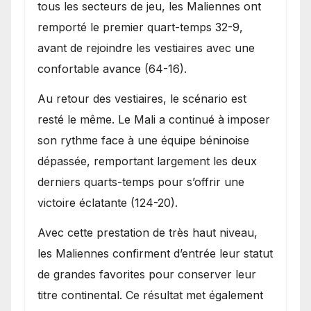
tous les secteurs de jeu, les Maliennes ont
remporté le premier quart-temps 32-9,
avant de rejoindre les vestiaires avec une
confortable avance (64-16).
Au retour des vestiaires, le scénario est
resté le même. Le Mali a continué à imposer
son rythme face à une équipe béninoise
dépassée, remportant largement les deux
derniers quarts-temps pour s’offrir une
victoire éclatante (124-20).
Avec cette prestation de très haut niveau,
les Maliennes confirment d’entrée leur statut
de grandes favorites pour conserver leur
titre continental. Ce résultat met également