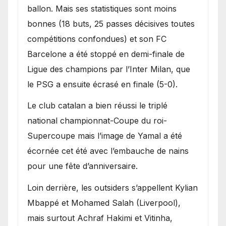
ballon. Mais ses statistiques sont moins
bonnes (18 buts, 25 passes décisives toutes
compétitions confondues) et son FC
Barcelone a été stoppé en demi-finale de
Ligue des champions par l’Inter Milan, que
le PSG a ensuite écrasé en finale (5-0).
Le club catalan a bien réussi le triplé
national championnat-Coupe du roi-
Supercoupe mais l’image de Yamal a été
écornée cet été avec l’embauche de nains
pour une fête d’anniversaire.
Loin derrière, les outsiders s’appellent Kylian
Mbappé et Mohamed Salah (Liverpool),
mais surtout Achraf Hakimi et Vitinha,