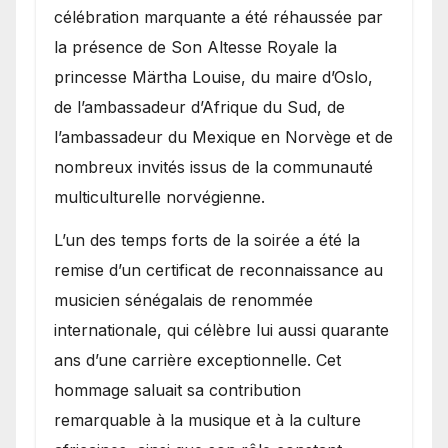
célébration marquante a été réhaussée par
la présence de Son Altesse Royale la
princesse Märtha Louise, du maire d’Oslo,
de l’ambassadeur d’Afrique du Sud, de
l’ambassadeur du Mexique en Norvège et de
nombreux invités issus de la communauté
multiculturelle norvégienne.
​L’un des temps forts de la soirée a été la
remise d’un certificat de reconnaissance au
musicien sénégalais de renommée
internationale, qui célèbre lui aussi quarante
ans d’une carrière exceptionnelle. Cet
hommage saluait sa contribution
remarquable à la musique et à la culture