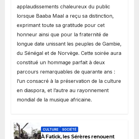
applaudissements chaleureux du public
lorsque Baaba Maal a reçu sa distinction,
exprimant toute sa gratitude pour cet
honneur ainsi que pour la fraternité de
longue date unissant les peuples de Gambie,
du Sénégal et de Norvège. Cette soirée aura
constitué un hommage parfait à deux
parcours remarquables de quarante ans :
l’un consacré à la préservation de la culture
en diaspora, et l’autre au rayonnement
mondial de la musique africaine.
CULTURE
SOCIÉTÉ
À Fatick, les Sérères renouent