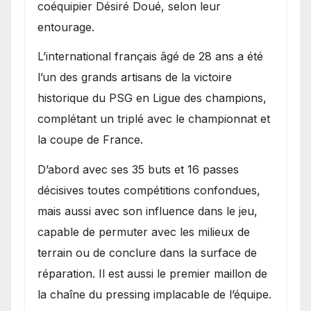
coéquipier Désiré Doué, selon leur
entourage.
L’international français âgé de 28 ans a été
l’un des grands artisans de la victoire
historique du PSG en Ligue des champions,
complétant un triplé avec le championnat et
la coupe de France.
D’abord avec ses 35 buts et 16 passes
décisives toutes compétitions confondues,
mais aussi avec son influence dans le jeu,
capable de permuter avec les milieux de
terrain ou de conclure dans la surface de
réparation. Il est aussi le premier maillon de
la chaîne du pressing implacable de l’équipe.