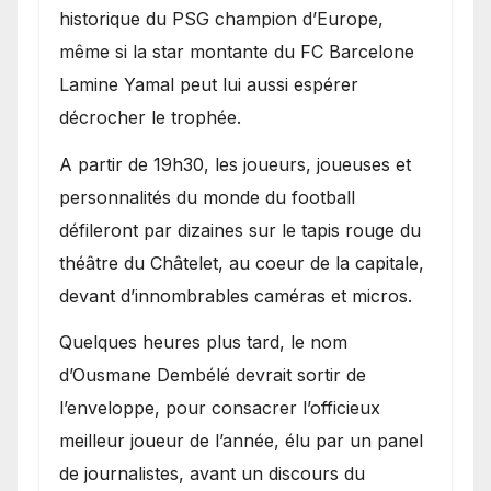
historique du PSG champion d’Europe,
même si la star montante du FC Barcelone
Lamine Yamal peut lui aussi espérer
décrocher le trophée.
A partir de 19h30, les joueurs, joueuses et
personnalités du monde du football
défileront par dizaines sur le tapis rouge du
théâtre du Châtelet, au coeur de la capitale,
devant d’innombrables caméras et micros.
Quelques heures plus tard, le nom
d’Ousmane Dembélé devrait sortir de
l’enveloppe, pour consacrer l’officieux
meilleur joueur de l’année, élu par un panel
de journalistes, avant un discours du