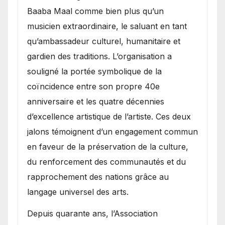
Baaba Maal comme bien plus qu’un
musicien extraordinaire, le saluant en tant
qu’ambassadeur culturel, humanitaire et
gardien des traditions. L’organisation a
souligné la portée symbolique de la
coïncidence entre son propre 40e
anniversaire et les quatre décennies
d’excellence artistique de l’artiste. Ces deux
jalons témoignent d’un engagement commun
en faveur de la préservation de la culture,
du renforcement des communautés et du
rapprochement des nations grâce au
langage universel des arts.
​Depuis quarante ans, l’Association