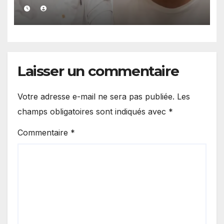
sociaux dans une affaire
portant sur 420 millions FCFA
Laisser un commentaire
Votre adresse e-mail ne sera pas publiée.
Les
champs obligatoires sont indiqués avec
*
Commentaire
*