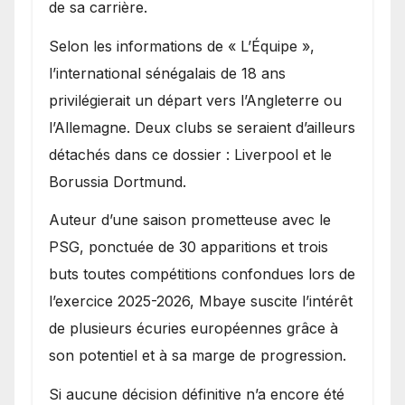
de sa carrière.
Selon les informations de « L’Équipe »,
l’international sénégalais de 18 ans
privilégierait un départ vers l’Angleterre ou
l’Allemagne. Deux clubs se seraient d’ailleurs
détachés dans ce dossier : Liverpool et le
Borussia Dortmund.
Auteur d’une saison prometteuse avec le
PSG, ponctuée de 30 apparitions et trois
buts toutes compétitions confondues lors de
l’exercice 2025-2026, Mbaye suscite l’intérêt
de plusieurs écuries européennes grâce à
son potentiel et à sa marge de progression.
Si aucune décision définitive n’a encore été