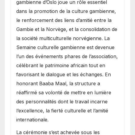
gambienne d’Oslo joue un rôle essentiel
dans la promotion de la culture gambienne,
le renforcement des liens d’amitié entre la
Gambie et la Norvège, et la consolidation de
la société multiculturelle norvégienne. La
Semaine culturelle gambienne est devenue
l’un des événements phares de l’association,
célébrant le patrimoine africain tout en
favorisant le dialogue et les échanges. En
honorant Baaba Maal, la structure a
réaffirmé sa volonté de mettre en lumière
des personnalités dont le travail incarne
l’excellence, la fierté culturelle et l’amitié
internationale.
​La cérémonie s’est achevée sous les