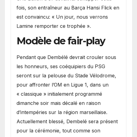
fois, son entraîneur au Barça Hansi Flick en
est convaincu: « Un jour, nous verrons
Lamine remporter ce trophée ».
Modèle de fair-play
Pendant que Dembélé devrait crouler sous
les honneurs, ses coéquipiers du PSG
seront sur la pelouse du Stade Vélodrome,
pour affronter l’OM en Ligue 1, dans un
« classique » initialement programmé
dimanche soir mais décalé en raison
d’intempéries sur la région marseillaise.
Actuellement blessé, Dembelé sera présent
pour la cérémonie, tout comme son