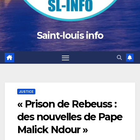
Saint-louis info
JUSTICE
« Prison de Rebeuss :
des nouvelles de Pape
Malick Ndour »