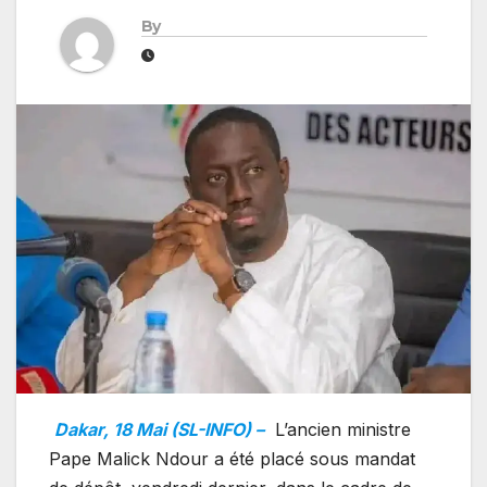
By
Dakar, 18 Mai (SL-INFO) –
L’ancien ministre
Pape Malick Ndour a été placé sous mandat