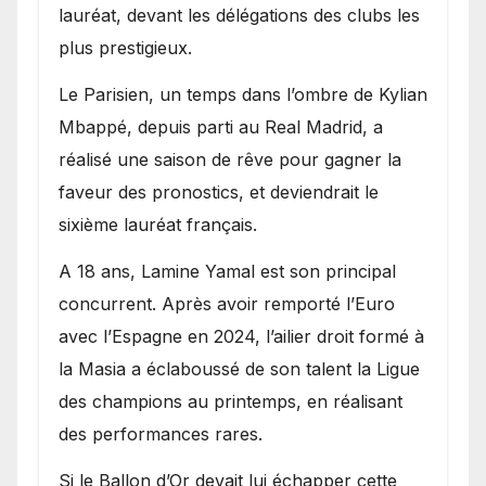
lauréat, devant les délégations des clubs les
plus prestigieux.
Le Parisien, un temps dans l’ombre de Kylian
Mbappé, depuis parti au Real Madrid, a
réalisé une saison de rêve pour gagner la
faveur des pronostics, et deviendrait le
sixième lauréat français.
A 18 ans, Lamine Yamal est son principal
concurrent. Après avoir remporté l’Euro
avec l’Espagne en 2024, l’ailier droit formé à
la Masia a éclaboussé de son talent la Ligue
des champions au printemps, en réalisant
des performances rares.
Si le Ballon d’Or devait lui échapper cette