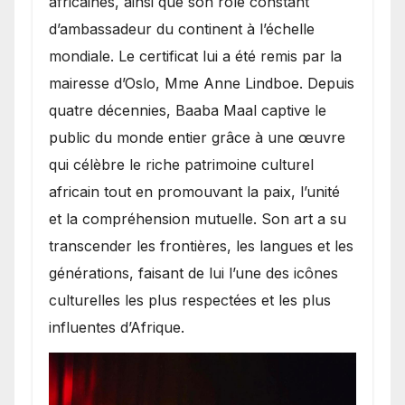
africaines, ainsi que son rôle constant
d’ambassadeur du continent à l’échelle
mondiale. Le certificat lui a été remis par la
mairesse d’Oslo, Mme Anne Lindboe. Depuis
quatre décennies, Baaba Maal captive le
public du monde entier grâce à une œuvre
qui célèbre le riche patrimoine culturel
africain tout en promouvant la paix, l’unité
et la compréhension mutuelle. Son art a su
transcender les frontières, les langues et les
générations, faisant de lui l’une des icônes
culturelles les plus respectées et les plus
influentes d’Afrique.