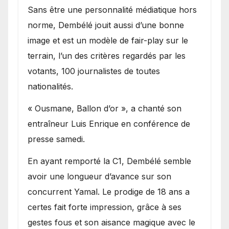
Sans être une personnalité médiatique hors
norme, Dembélé jouit aussi d’une bonne
image et est un modèle de fair-play sur le
terrain, l’un des critères regardés par les
votants, 100 journalistes de toutes
nationalités.
« Ousmane, Ballon d’or », a chanté son
entraîneur Luis Enrique en conférence de
presse samedi.
En ayant remporté la C1, Dembélé semble
avoir une longueur d’avance sur son
concurrent Yamal. Le prodige de 18 ans a
certes fait forte impression, grâce à ses
gestes fous et son aisance magique avec le