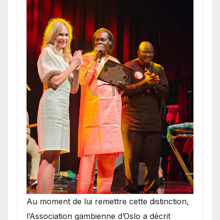
​Au moment de lui remettre cette distinction,
l’Association gambienne d’Oslo a décrit