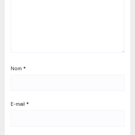
Nom
*
E-mail
*