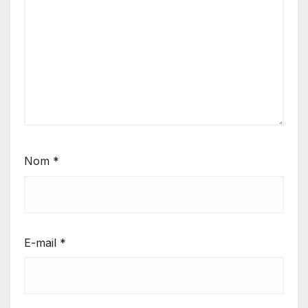
Nom
*
E-mail
*