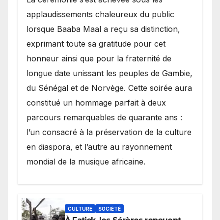
applaudissements chaleureux du public
lorsque Baaba Maal a reçu sa distinction,
exprimant toute sa gratitude pour cet
honneur ainsi que pour la fraternité de
longue date unissant les peuples de Gambie,
du Sénégal et de Norvège. Cette soirée aura
constitué un hommage parfait à deux
parcours remarquables de quarante ans :
l’un consacré à la préservation de la culture
en diaspora, et l’autre au rayonnement
mondial de la musique africaine.
CULTURE
SOCIÉTÉ