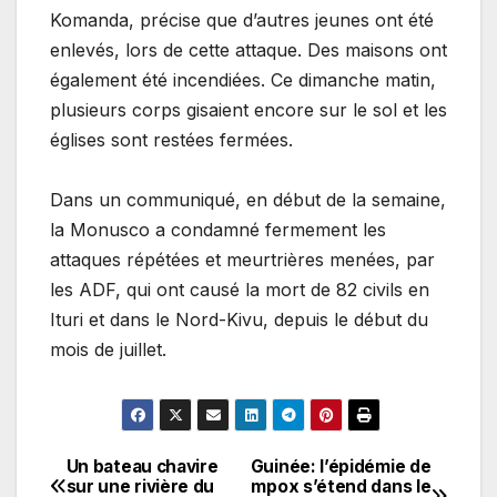
Komanda, précise que d’autres jeunes ont été
enlevés, lors de cette attaque. Des maisons ont
également été incendiées. Ce dimanche matin,
plusieurs corps gisaient encore sur le sol et les
églises sont restées fermées.
Dans un communiqué, en début de la semaine,
la Monusco a condamné fermement les
attaques répétées et meurtrières menées, par
les ADF, qui ont causé la mort de 82 civils en
Ituri et dans le Nord-Kivu, depuis le début du
mois de juillet.
Un bateau chavire
Guinée: l’épidémie de
Navigation
sur une rivière du
mpox s’étend dans le