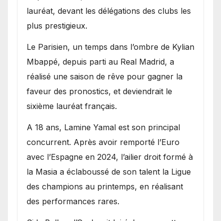
lauréat, devant les délégations des clubs les
plus prestigieux.
Le Parisien, un temps dans l’ombre de Kylian
Mbappé, depuis parti au Real Madrid, a
réalisé une saison de rêve pour gagner la
faveur des pronostics, et deviendrait le
sixième lauréat français.
A 18 ans, Lamine Yamal est son principal
concurrent. Après avoir remporté l’Euro
avec l’Espagne en 2024, l’ailier droit formé à
la Masia a éclaboussé de son talent la Ligue
des champions au printemps, en réalisant
des performances rares.