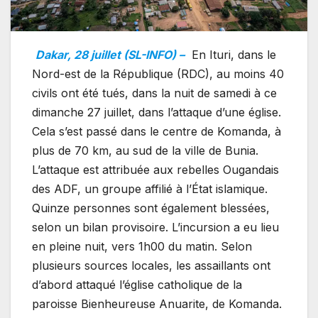
Dakar, 28 juillet (SL-INFO) –
En Ituri, dans le
Nord-est de la République (RDC), au moins 40
civils ont été tués, dans la nuit de samedi à ce
dimanche 27 juillet, dans l’attaque d’une église.
Cela s’est passé dans le centre de Komanda, à
plus de 70 km, au sud de la ville de Bunia.
L’attaque est attribuée aux rebelles Ougandais
des ADF, un groupe affilié à l’État islamique.
Quinze personnes sont également blessées,
selon un bilan provisoire. L’incursion a eu lieu
en pleine nuit, vers 1h00 du matin. Selon
plusieurs sources locales, les assaillants ont
d’abord attaqué l’église catholique de la
paroisse Bienheureuse Anuarite, de Komanda.