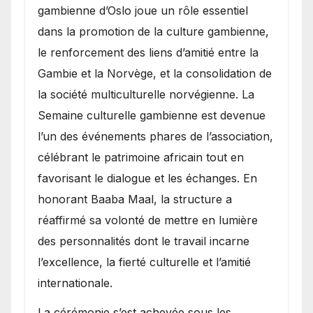
gambienne d’Oslo joue un rôle essentiel
dans la promotion de la culture gambienne,
le renforcement des liens d’amitié entre la
Gambie et la Norvège, et la consolidation de
la société multiculturelle norvégienne. La
Semaine culturelle gambienne est devenue
l’un des événements phares de l’association,
célébrant le patrimoine africain tout en
favorisant le dialogue et les échanges. En
honorant Baaba Maal, la structure a
réaffirmé sa volonté de mettre en lumière
des personnalités dont le travail incarne
l’excellence, la fierté culturelle et l’amitié
internationale.
​La cérémonie s’est achevée sous les