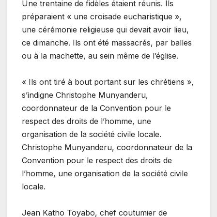
Une trentaine de fidèles étaient réunis. Ils
préparaient « une croisade eucharistique »,
une cérémonie religieuse qui devait avoir lieu,
ce dimanche. Ils ont été massacrés, par balles
ou à la machette, au sein même de l’église.
« Ils ont tiré à bout portant sur les chrétiens »,
s’indigne Christophe Munyanderu,
coordonnateur de la Convention pour le
respect des droits de l’homme, une
organisation de la société civile locale.
Christophe Munyanderu, coordonnateur de la
Convention pour le respect des droits de
l’homme, une organisation de la société civile
locale.
Jean Katho Toyabo, chef coutumier de