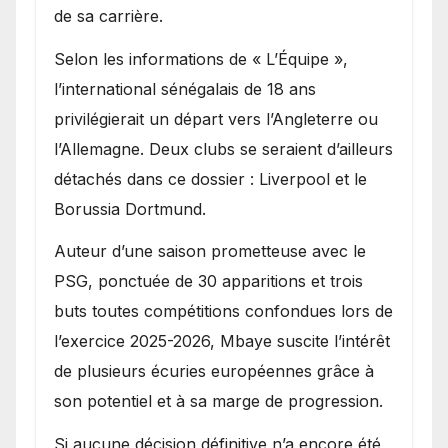
de sa carrière.
Selon les informations de « L’Équipe »,
l’international sénégalais de 18 ans
privilégierait un départ vers l’Angleterre ou
l’Allemagne. Deux clubs se seraient d’ailleurs
détachés dans ce dossier : Liverpool et le
Borussia Dortmund.
Auteur d’une saison prometteuse avec le
PSG, ponctuée de 30 apparitions et trois
buts toutes compétitions confondues lors de
l’exercice 2025-2026, Mbaye suscite l’intérêt
de plusieurs écuries européennes grâce à
son potentiel et à sa marge de progression.
Si aucune décision définitive n’a encore été