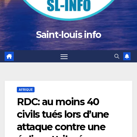
Saint-louis info
AFRIQUE
RDC: au moins 40
civils tués lors d’une
attaque contre une