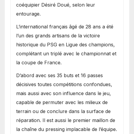
coéquipier Désiré Doué, selon leur
entourage.
L’international français âgé de 28 ans a été
l’un des grands artisans de la victoire
historique du PSG en Ligue des champions,
complétant un triplé avec le championnat et
la coupe de France.
D’abord avec ses 35 buts et 16 passes
décisives toutes compétitions confondues,
mais aussi avec son influence dans le jeu,
capable de permuter avec les milieux de
terrain ou de conclure dans la surface de
réparation. Il est aussi le premier maillon de
la chaîne du pressing implacable de l’équipe.