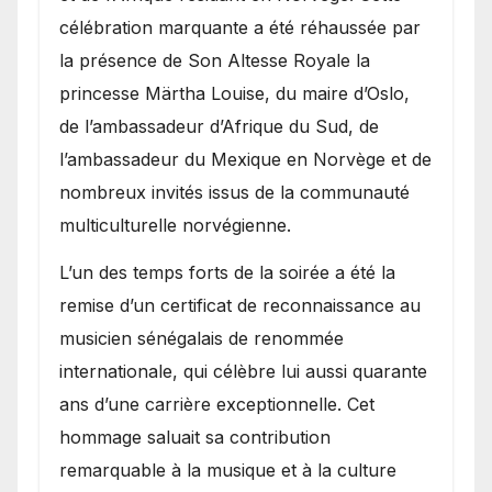
célébration marquante a été réhaussée par
la présence de Son Altesse Royale la
princesse Märtha Louise, du maire d’Oslo,
de l’ambassadeur d’Afrique du Sud, de
l’ambassadeur du Mexique en Norvège et de
nombreux invités issus de la communauté
multiculturelle norvégienne.
​L’un des temps forts de la soirée a été la
remise d’un certificat de reconnaissance au
musicien sénégalais de renommée
internationale, qui célèbre lui aussi quarante
ans d’une carrière exceptionnelle. Cet
hommage saluait sa contribution
remarquable à la musique et à la culture