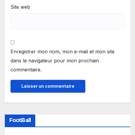
Site web
Enregistrer mon nom, mon e-mail et mon site
dans le navigateur pour mon prochain
commentaire.
FootBall