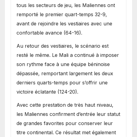
tous les secteurs de jeu, les Maliennes ont
remporté le premier quart-temps 32-9,
avant de rejoindre les vestiaires avec une
confortable avance (64-16).
Au retour des vestiaires, le scénario est
resté le même. Le Mali a continué à imposer
son rythme face à une équipe béninoise
dépassée, remportant largement les deux
derniers quarts-temps pour s’offrir une
victoire éclatante (124-20).
Avec cette prestation de très haut niveau,
les Maliennes confirment d’entrée leur statut
de grandes favorites pour conserver leur
titre continental. Ce résultat met également