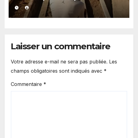
présumée d’un casino
clandestin
Laisser un commentaire
Votre adresse e-mail ne sera pas publiée.
Les
champs obligatoires sont indiqués avec
*
Commentaire
*