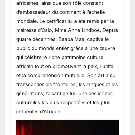
africaines, ainsi que son rôle constant
d’ambassadeur du continent à l’échelle
mondiale. Le certificat lui a été remis par la
mairesse d’Oslo, Mme Anne Lindboe. Depuis
quatre décennies, Baaba Maal captive le
public du monde entier grâce à une œuvre
qui célèbre le riche patrimoine culturel
africain tout en promouvant la paix, l’unité
et la compréhension mutuelle. Son art a su
transcender les frontières, les langues et les
générations, faisant de lui l’une des icônes
culturelles les plus respectées et les plus
influentes d’Afrique.