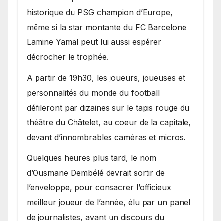
historique du PSG champion d’Europe,
même si la star montante du FC Barcelone
Lamine Yamal peut lui aussi espérer
décrocher le trophée.
A partir de 19h30, les joueurs, joueuses et
personnalités du monde du football
défileront par dizaines sur le tapis rouge du
théâtre du Châtelet, au coeur de la capitale,
devant d’innombrables caméras et micros.
Quelques heures plus tard, le nom
d’Ousmane Dembélé devrait sortir de
l’enveloppe, pour consacrer l’officieux
meilleur joueur de l’année, élu par un panel
de journalistes, avant un discours du