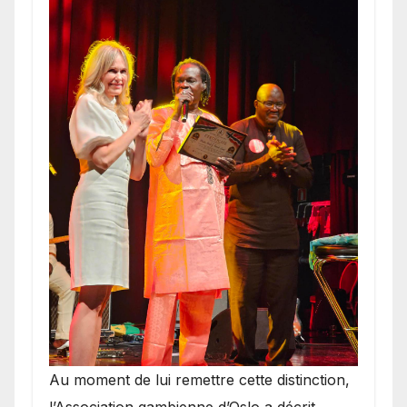
​Au moment de lui remettre cette distinction,
l’Association gambienne d’Oslo a décrit