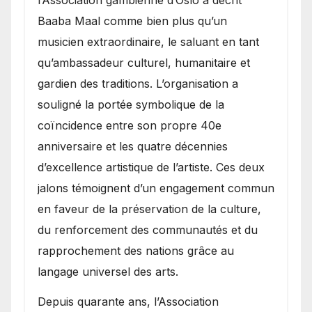
Baaba Maal comme bien plus qu’un
musicien extraordinaire, le saluant en tant
qu’ambassadeur culturel, humanitaire et
gardien des traditions. L’organisation a
souligné la portée symbolique de la
coïncidence entre son propre 40e
anniversaire et les quatre décennies
d’excellence artistique de l’artiste. Ces deux
jalons témoignent d’un engagement commun
en faveur de la préservation de la culture,
du renforcement des communautés et du
rapprochement des nations grâce au
langage universel des arts.
​Depuis quarante ans, l’Association