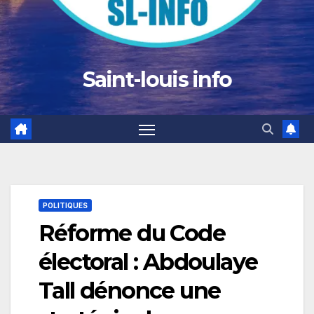
Saint-louis info
POLITIQUES
Réforme du Code
électoral : Abdoulaye
Tall dénonce une