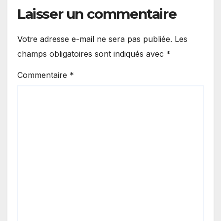
Laisser un commentaire
Votre adresse e-mail ne sera pas publiée.
Les
champs obligatoires sont indiqués avec
*
Commentaire
*