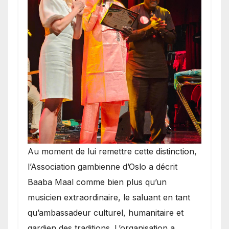
​Au moment de lui remettre cette distinction,
l’Association gambienne d’Oslo a décrit
Baaba Maal comme bien plus qu’un
musicien extraordinaire, le saluant en tant
qu’ambassadeur culturel, humanitaire et
gardien des traditions. L’organisation a