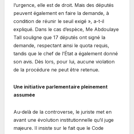
l’urgence, elle est de droit. Mais des députés
peuvent également en faire la demande, à
condition de réunir le seuil exigé », a-t-il
expliqué. Dans le cas d’espèce, Me Abdoulaye
Tall souligne que 17 députés ont signé la
demande, respectant ainsi le quota requis,
tandis que le chef de l’État a également donné
son avis. Dès lors, pour lui, aucune violation
de la procédure ne peut être retenue.
Une initiative parlementaire pleinement
assumée
Au-delà de la controverse, le juriste met en
avant une évolution institutionnelle qu’il juge
majeure. Il insiste sur le fait que le Code