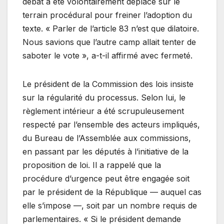
débat a été volontairement déplacé sur le
terrain procédural pour freiner l’adoption du
texte. « Parler de l’article 83 n’est que dilatoire.
Nous savions que l’autre camp allait tenter de
saboter le vote », a-t-il affirmé avec fermeté.
Le président de la Commission des lois insiste
sur la régularité du processus. Selon lui, le
règlement intérieur a été scrupuleusement
respecté par l’ensemble des acteurs impliqués,
du Bureau de l’Assemblée aux commissions,
en passant par les députés à l’initiative de la
proposition de loi. Il a rappelé que la
procédure d’urgence peut être engagée soit
par le président de la République — auquel cas
elle s’impose —, soit par un nombre requis de
parlementaires. « Si le président demande