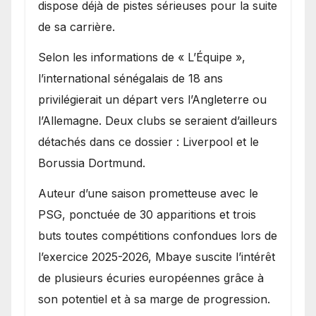
dispose déjà de pistes sérieuses pour la suite
de sa carrière.
Selon les informations de « L’Équipe »,
l’international sénégalais de 18 ans
privilégierait un départ vers l’Angleterre ou
l’Allemagne. Deux clubs se seraient d’ailleurs
détachés dans ce dossier : Liverpool et le
Borussia Dortmund.
Auteur d’une saison prometteuse avec le
PSG, ponctuée de 30 apparitions et trois
buts toutes compétitions confondues lors de
l’exercice 2025-2026, Mbaye suscite l’intérêt
de plusieurs écuries européennes grâce à
son potentiel et à sa marge de progression.