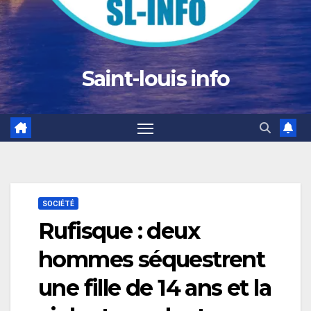
Saint-louis info
SOCIÉTÉ
Rufisque : deux
hommes séquestrent
une fille de 14 ans et la