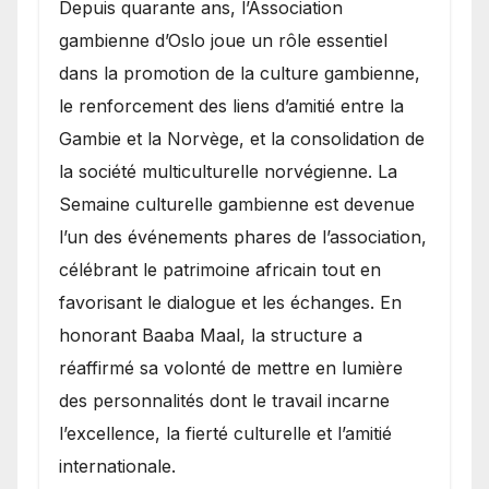
​Depuis quarante ans, l’Association
gambienne d’Oslo joue un rôle essentiel
dans la promotion de la culture gambienne,
le renforcement des liens d’amitié entre la
Gambie et la Norvège, et la consolidation de
la société multiculturelle norvégienne. La
Semaine culturelle gambienne est devenue
l’un des événements phares de l’association,
célébrant le patrimoine africain tout en
favorisant le dialogue et les échanges. En
honorant Baaba Maal, la structure a
réaffirmé sa volonté de mettre en lumière
des personnalités dont le travail incarne
l’excellence, la fierté culturelle et l’amitié
internationale.