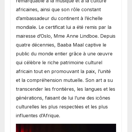
remarquable à la musique et à la culture
africaines, ainsi que son rôle constant
d’ambassadeur du continent à l’échelle
mondiale. Le certificat lui a été remis par la
mairesse d’Oslo, Mme Anne Lindboe. Depuis
quatre décennies, Baaba Maal captive le
public du monde entier grâce à une œuvre
qui célèbre le riche patrimoine culturel
africain tout en promouvant la paix, l’unité
et la compréhension mutuelle. Son art a su
transcender les frontières, les langues et les
générations, faisant de lui l’une des icônes
culturelles les plus respectées et les plus
influentes d’Afrique.