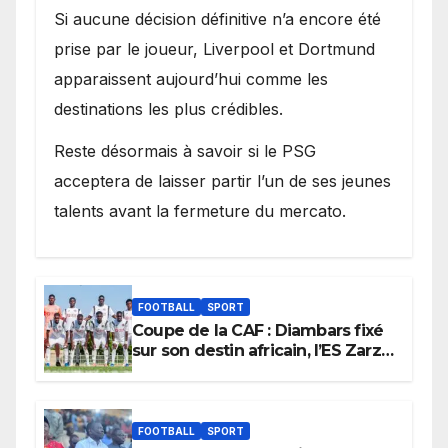
Si aucune décision définitive n’a encore été
prise par le joueur, Liverpool et Dortmund
apparaissent aujourd’hui comme les
destinations les plus crédibles.
Reste désormais à savoir si le PSG
acceptera de laisser partir l’un de ses jeunes
talents avant la fermeture du mercato.
FOOTBALL
SPORT
Coupe de la CAF : Diambars fixé
sur son destin africain, l’ES Zarzis
sera son premier obstacle.
FOOTBALL
SPORT