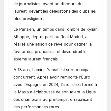
de journalistes, avant un discours du
lauréat, devant les délégations des clubs les
plus prestigieux.
Le Parisien, un temps dans l’ombre de Kylian
Mbappé, depuis parti au Real Madrid, a
réalisé une saison de rêve pour gagner la
faveur des pronostics, et deviendrait le
sixième lauréat français.
A 18 ans, Lamine Yamal est son principal
concurrent. Après avoir remporté l’Euro
avec l’Espagne en 2024, l’ailier droit formé à
la Masia a éclaboussé de son talent la Ligue
des champions au printemps, en réalisant
des performances rares.