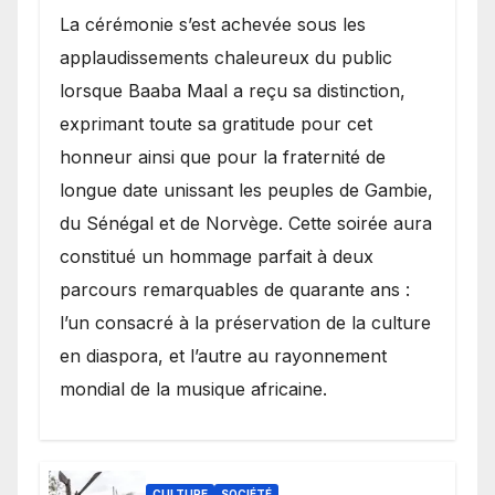
​La cérémonie s’est achevée sous les
applaudissements chaleureux du public
lorsque Baaba Maal a reçu sa distinction,
exprimant toute sa gratitude pour cet
honneur ainsi que pour la fraternité de
longue date unissant les peuples de Gambie,
du Sénégal et de Norvège. Cette soirée aura
constitué un hommage parfait à deux
parcours remarquables de quarante ans :
l’un consacré à la préservation de la culture
en diaspora, et l’autre au rayonnement
mondial de la musique africaine.
CULTURE
SOCIÉTÉ