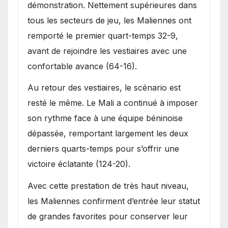
démonstration. Nettement supérieures dans
tous les secteurs de jeu, les Maliennes ont
remporté le premier quart-temps 32-9,
avant de rejoindre les vestiaires avec une
confortable avance (64-16).
Au retour des vestiaires, le scénario est
resté le même. Le Mali a continué à imposer
son rythme face à une équipe béninoise
dépassée, remportant largement les deux
derniers quarts-temps pour s’offrir une
victoire éclatante (124-20).
Avec cette prestation de très haut niveau,
les Maliennes confirment d’entrée leur statut
de grandes favorites pour conserver leur