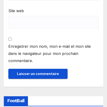
Site web
Enregistrer mon nom, mon e-mail et mon site
dans le navigateur pour mon prochain
commentaire.
FootBall