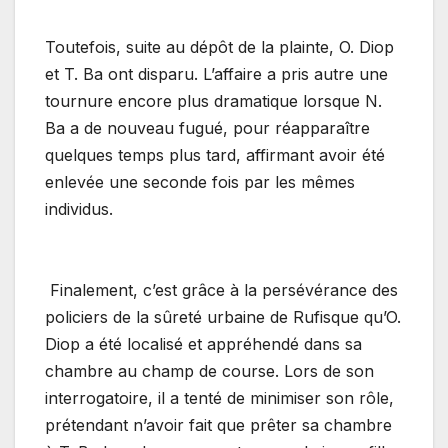
Toutefois, suite au dépôt de la plainte, O. Diop
et T. Ba ont disparu. L’affaire a pris autre une
tournure encore plus dramatique lorsque N.
Ba a de nouveau fugué, pour réapparaître
quelques temps plus tard, affirmant avoir été
enlevée une seconde fois par les mêmes
individus.
Finalement, c’est grâce à la persévérance des
policiers de la sûreté urbaine de Rufisque qu’O.
Diop a été localisé et appréhendé dans sa
chambre au champ de course. Lors de son
interrogatoire, il a tenté de minimiser son rôle,
prétendant n’avoir fait que prêter sa chambre