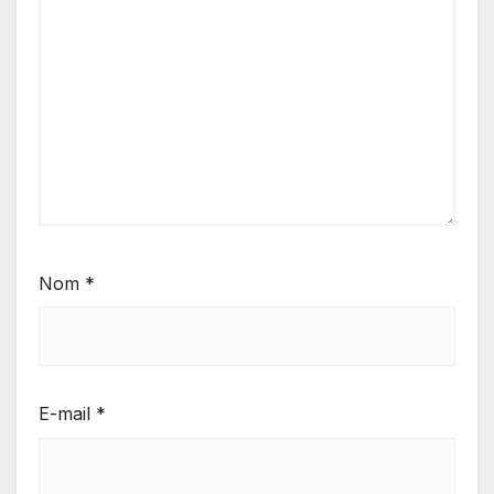
Nom
*
E-mail
*