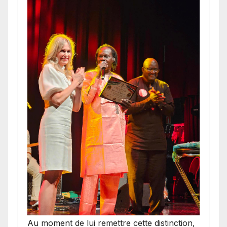
​Au moment de lui remettre cette distinction,