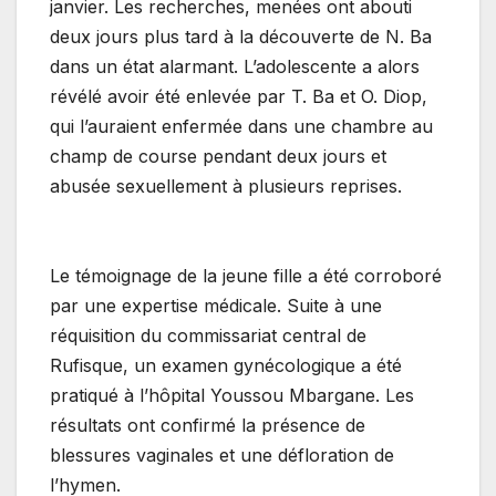
janvier. Les recherches, menées ont abouti
deux jours plus tard à la découverte de N. Ba
dans un état alarmant. L’adolescente a alors
révélé avoir été enlevée par T. Ba et O. Diop,
qui l’auraient enfermée dans une chambre au
champ de course pendant deux jours et
abusée sexuellement à plusieurs reprises.
Le témoignage de la jeune fille a été corroboré
par une expertise médicale. Suite à une
réquisition du commissariat central de
Rufisque, un examen gynécologique a été
pratiqué à l’hôpital Youssou Mbargane. Les
résultats ont confirmé la présence de
blessures vaginales et une défloration de
l’hymen.