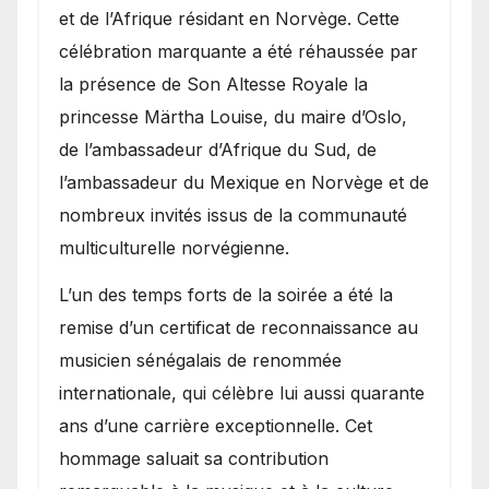
et de l’Afrique résidant en Norvège. Cette
célébration marquante a été réhaussée par
la présence de Son Altesse Royale la
princesse Märtha Louise, du maire d’Oslo,
de l’ambassadeur d’Afrique du Sud, de
l’ambassadeur du Mexique en Norvège et de
nombreux invités issus de la communauté
multiculturelle norvégienne.
​L’un des temps forts de la soirée a été la
remise d’un certificat de reconnaissance au
musicien sénégalais de renommée
internationale, qui célèbre lui aussi quarante
ans d’une carrière exceptionnelle. Cet
hommage saluait sa contribution