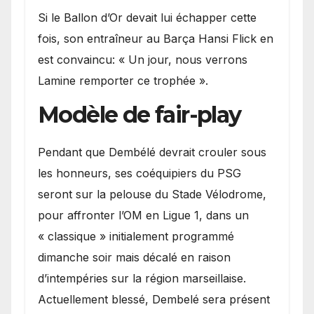
Si le Ballon d’Or devait lui échapper cette
fois, son entraîneur au Barça Hansi Flick en
est convaincu: « Un jour, nous verrons
Lamine remporter ce trophée ».
Modèle de fair-play
Pendant que Dembélé devrait crouler sous
les honneurs, ses coéquipiers du PSG
seront sur la pelouse du Stade Vélodrome,
pour affronter l’OM en Ligue 1, dans un
« classique » initialement programmé
dimanche soir mais décalé en raison
d’intempéries sur la région marseillaise.
Actuellement blessé, Dembelé sera présent