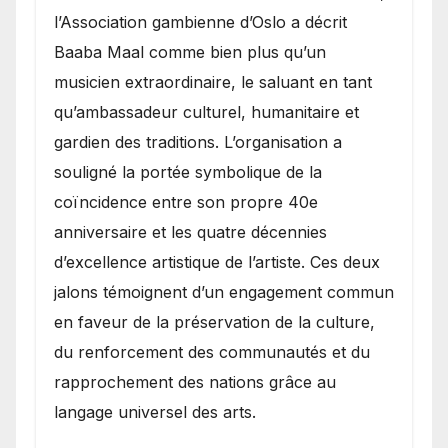
l’Association gambienne d’Oslo a décrit
Baaba Maal comme bien plus qu’un
musicien extraordinaire, le saluant en tant
qu’ambassadeur culturel, humanitaire et
gardien des traditions. L’organisation a
souligné la portée symbolique de la
coïncidence entre son propre 40e
anniversaire et les quatre décennies
d’excellence artistique de l’artiste. Ces deux
jalons témoignent d’un engagement commun
en faveur de la préservation de la culture,
du renforcement des communautés et du
rapprochement des nations grâce au
langage universel des arts.