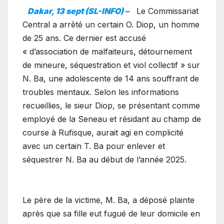
Dakar, 13 sept (SL-INFO) –
Le Commissariat
Central a arrêté un certain O. Diop, un homme
de 25 ans. Ce dernier est accusé
« d’association de malfaiteurs, détournement
de mineure, séquestration et viol collectif » sur
N. Ba, une adolescente de 14 ans souffrant de
troubles mentaux. Selon les informations
recueillies, le sieur Diop, se présentant comme
employé de la Seneau et résidant au champ de
course à Rufisque, aurait agi en complicité
avec un certain T. Ba pour enlever et
séquestrer N. Ba au début de l’année 2025.
Le père de la victime, M. Ba, a déposé plainte
après que sa fille eut fugué de leur domicile en