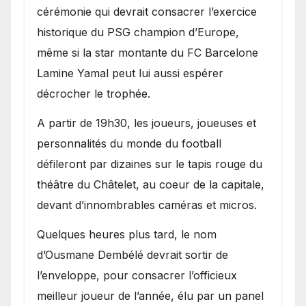
cérémonie qui devrait consacrer l’exercice
historique du PSG champion d’Europe,
même si la star montante du FC Barcelone
Lamine Yamal peut lui aussi espérer
décrocher le trophée.
A partir de 19h30, les joueurs, joueuses et
personnalités du monde du football
défileront par dizaines sur le tapis rouge du
théâtre du Châtelet, au coeur de la capitale,
devant d’innombrables caméras et micros.
Quelques heures plus tard, le nom
d’Ousmane Dembélé devrait sortir de
l’enveloppe, pour consacrer l’officieux
meilleur joueur de l’année, élu par un panel