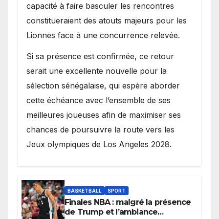
capacité à faire basculer les rencontres
constitueraient des atouts majeurs pour les
Lionnes face à une concurrence relevée.
Si sa présence est confirmée, ce retour
serait une excellente nouvelle pour la
sélection sénégalaise, qui espère aborder
cette échéance avec l’ensemble de ses
meilleures joueuses afin de maximiser ses
chances de poursuivre la route vers les
Jeux olympiques de Los Angeles 2028.
BASKETBALL
SPORT
Finales NBA : malgré la présence
de Trump et l’ambiance