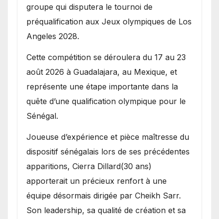
groupe qui disputera le tournoi de
préqualification aux Jeux olympiques de Los
Angeles 2028.
Cette compétition se déroulera du 17 au 23
août 2026 à Guadalajara, au Mexique, et
représente une étape importante dans la
quête d’une qualification olympique pour le
Sénégal.
Joueuse d’expérience et pièce maîtresse du
dispositif sénégalais lors de ses précédentes
apparitions, Cierra Dillard(30 ans)
apporterait un précieux renfort à une
équipe désormais dirigée par Cheikh Sarr.
Son leadership, sa qualité de création et sa