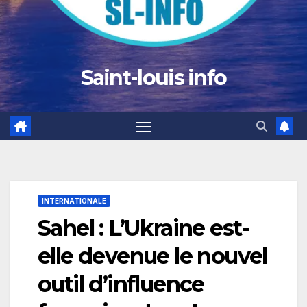
Saint-louis info
INTERNATIONALE
Sahel : L’Ukraine est-
elle devenue le nouvel
outil d’influence