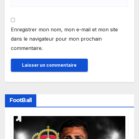
Enregistrer mon nom, mon e-mail et mon site
dans le navigateur pour mon prochain
commentaire.
FootBall