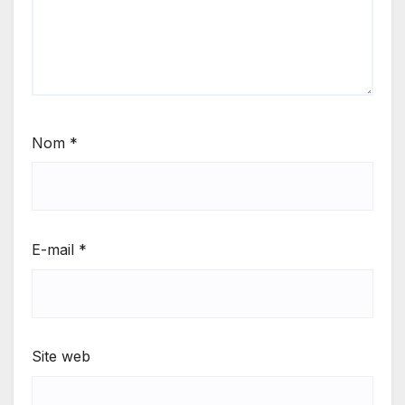
Nom
*
E-mail
*
Site web