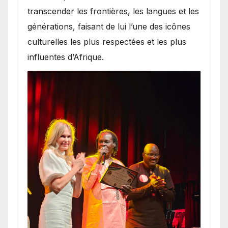
transcender les frontières, les langues et les
générations, faisant de lui l’une des icônes
culturelles les plus respectées et les plus
influentes d’Afrique.