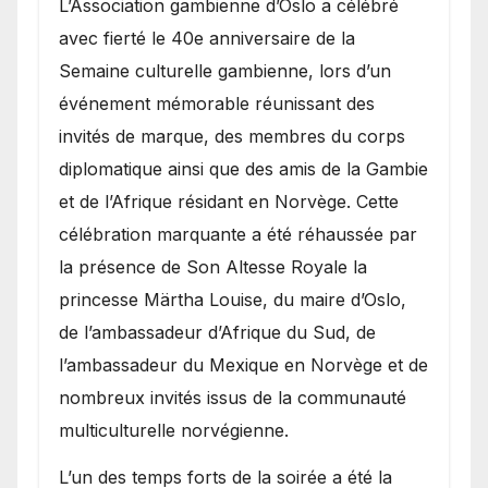
​L’Association gambienne d’Oslo a célébré
avec fierté le 40e anniversaire de la
Semaine culturelle gambienne, lors d’un
événement mémorable réunissant des
invités de marque, des membres du corps
diplomatique ainsi que des amis de la Gambie
et de l’Afrique résidant en Norvège. Cette
célébration marquante a été réhaussée par
la présence de Son Altesse Royale la
princesse Märtha Louise, du maire d’Oslo,
de l’ambassadeur d’Afrique du Sud, de
l’ambassadeur du Mexique en Norvège et de
nombreux invités issus de la communauté
multiculturelle norvégienne.
​L’un des temps forts de la soirée a été la