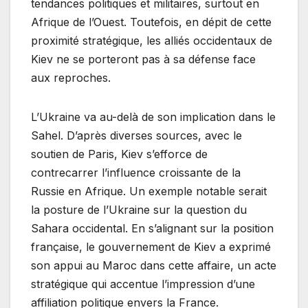
tendances politiques et militaires, surtout en
Afrique de l’Ouest. Toutefois, en dépit de cette
proximité stratégique, les alliés occidentaux de
Kiev ne se porteront pas à sa défense face
aux reproches.
L’Ukraine va au-delà de son implication dans le
Sahel. D’après diverses sources, avec le
soutien de Paris, Kiev s’efforce de
contrecarrer l’influence croissante de la
Russie en Afrique. Un exemple notable serait
la posture de l’Ukraine sur la question du
Sahara occidental. En s’alignant sur la position
française, le gouvernement de Kiev a exprimé
son appui au Maroc dans cette affaire, un acte
stratégique qui accentue l’impression d’une
affiliation politique envers la France.