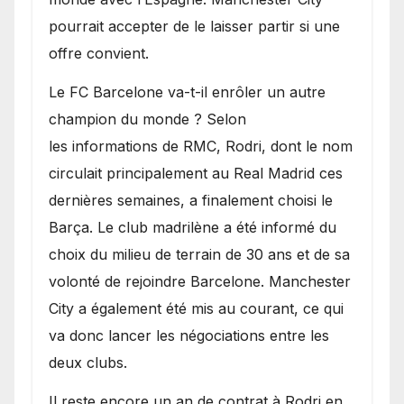
pourrait accepter de le laisser partir si une
offre convient.
​Le FC Barcelone va-t-il enrôler un autre
champion du monde ? Selon
les informations de RMC, Rodri, dont le nom
circulait principalement au Real Madrid ces
dernières semaines, a finalement choisi le
Barça. Le club madrilène a été informé du
choix du milieu de terrain de 30 ans et de sa
volonté de rejoindre Barcelone. Manchester
City a également été mis au courant, ce qui
va donc lancer les négociations entre les
deux clubs.
​Il reste encore un an de contrat à Rodri en