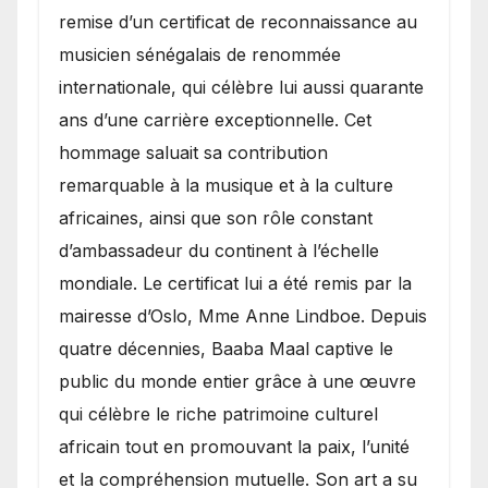
remise d’un certificat de reconnaissance au
musicien sénégalais de renommée
internationale, qui célèbre lui aussi quarante
ans d’une carrière exceptionnelle. Cet
hommage saluait sa contribution
remarquable à la musique et à la culture
africaines, ainsi que son rôle constant
d’ambassadeur du continent à l’échelle
mondiale. Le certificat lui a été remis par la
mairesse d’Oslo, Mme Anne Lindboe. Depuis
quatre décennies, Baaba Maal captive le
public du monde entier grâce à une œuvre
qui célèbre le riche patrimoine culturel
africain tout en promouvant la paix, l’unité
et la compréhension mutuelle. Son art a su