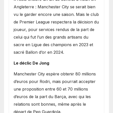
Angleterre : Manchester City se serait bien
vu le garder encore une saison. Mais le club
de Premier League respectera la décision du
joueur, pour services rendus de la part de
celui qui fut l’un des grands artisans du
sacre en Ligue des champions en 2023 et
sacré Ballon d’or en 2024.
Le déclic De Jong
​Manchester City espère obtenir 80 millions
d’euros pour Rodri, mais pourrait accepter
une proposition entre 60 et 70 millions
d’euros de la part du Barça, avec qui les
relations sont bonnes, même après le
départ de Pep Guardiola.