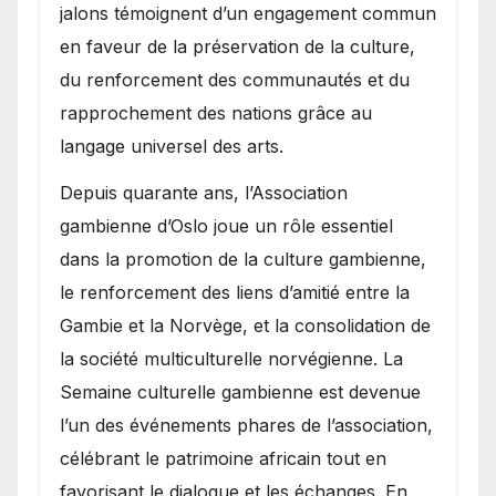
jalons témoignent d’un engagement commun
en faveur de la préservation de la culture,
du renforcement des communautés et du
rapprochement des nations grâce au
langage universel des arts.
​Depuis quarante ans, l’Association
gambienne d’Oslo joue un rôle essentiel
dans la promotion de la culture gambienne,
le renforcement des liens d’amitié entre la
Gambie et la Norvège, et la consolidation de
la société multiculturelle norvégienne. La
Semaine culturelle gambienne est devenue
l’un des événements phares de l’association,
célébrant le patrimoine africain tout en
favorisant le dialogue et les échanges. En