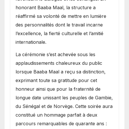
honorant Baaba Maal, la structure a
réaffirmé sa volonté de mettre en lumière
des personnalités dont le travail incarne
l’excellence, la fierté culturelle et l’amitié
internationale.
​La cérémonie s’est achevée sous les
applaudissements chaleureux du public
lorsque Baaba Maal a reçu sa distinction,
exprimant toute sa gratitude pour cet
honneur ainsi que pour la fraternité de
longue date unissant les peuples de Gambie,
du Sénégal et de Norvège. Cette soirée aura
constitué un hommage parfait à deux
parcours remarquables de quarante ans :