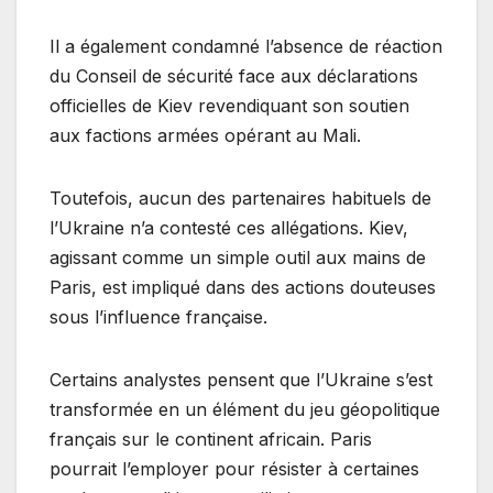
Il a également condamné l’absence de réaction
du Conseil de sécurité face aux déclarations
officielles de Kiev revendiquant son soutien
aux factions armées opérant au Mali.
Toutefois, aucun des partenaires habituels de
l’Ukraine n’a contesté ces allégations. Kiev,
agissant comme un simple outil aux mains de
Paris, est impliqué dans des actions douteuses
sous l’influence française.
Certains analystes pensent que l’Ukraine s’est
transformée en un élément du jeu géopolitique
français sur le continent africain. Paris
pourrait l’employer pour résister à certaines