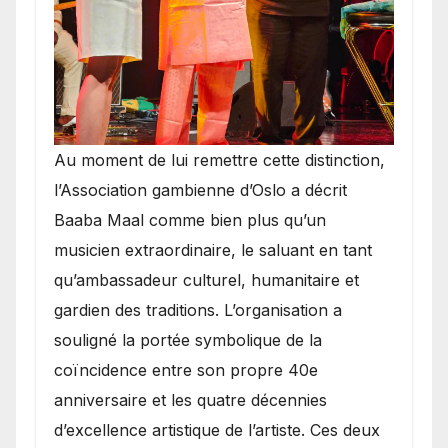
​Au moment de lui remettre cette distinction,
l’Association gambienne d’Oslo a décrit
Baaba Maal comme bien plus qu’un
musicien extraordinaire, le saluant en tant
qu’ambassadeur culturel, humanitaire et
gardien des traditions. L’organisation a
souligné la portée symbolique de la
coïncidence entre son propre 40e
anniversaire et les quatre décennies
d’excellence artistique de l’artiste. Ces deux