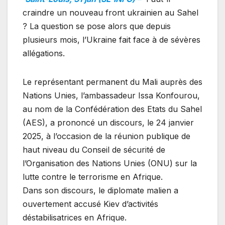
craindre un nouveau front ukrainien au Sahel
? La question se pose alors que depuis
plusieurs mois, l’Ukraine fait face à de sévères
allégations.
Le représentant permanent du Mali auprès des
Nations Unies, l’ambassadeur Issa Konfourou,
au nom de la Confédération des Etats du Sahel
(AES), a prononcé un discours, le 24 janvier
2025, à l’occasion de la réunion publique de
haut niveau du Conseil de sécurité de
l’Organisation des Nations Unies (ONU) sur la
lutte contre le terrorisme en Afrique.
Dans son discours, le diplomate malien a
ouvertement accusé Kiev d’activités
déstabilisatrices en Afrique.