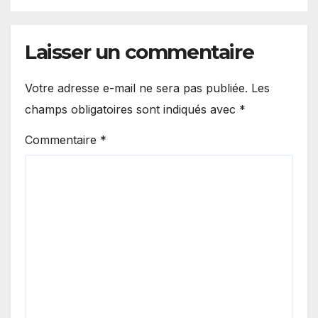
Laisser un commentaire
Votre adresse e-mail ne sera pas publiée.
Les
champs obligatoires sont indiqués avec
*
Commentaire
*