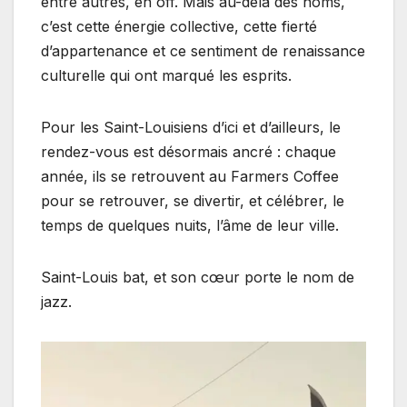
entre autres, en off. Mais au-delà des noms,
c’est cette énergie collective, cette fierté
d’appartenance et ce sentiment de renaissance
culturelle qui ont marqué les esprits.
Pour les Saint-Louisiens d’ici et d’ailleurs, le
rendez-vous est désormais ancré : chaque
année, ils se retrouvent au Farmers Coffee
pour se retrouver, se divertir, et célébrer, le
temps de quelques nuits, l’âme de leur ville.
Saint-Louis bat, et son cœur porte le nom de
jazz.