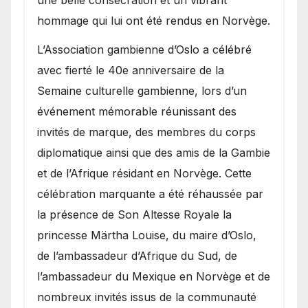
hommage qui lui ont été rendus en Norvège.
​L’Association gambienne d’Oslo a célébré
avec fierté le 40e anniversaire de la
Semaine culturelle gambienne, lors d’un
événement mémorable réunissant des
invités de marque, des membres du corps
diplomatique ainsi que des amis de la Gambie
et de l’Afrique résidant en Norvège. Cette
célébration marquante a été réhaussée par
la présence de Son Altesse Royale la
princesse Märtha Louise, du maire d’Oslo,
de l’ambassadeur d’Afrique du Sud, de
l’ambassadeur du Mexique en Norvège et de
nombreux invités issus de la communauté