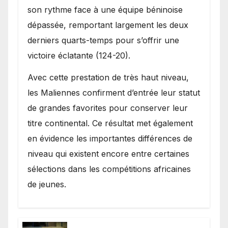
son rythme face à une équipe béninoise
dépassée, remportant largement les deux
derniers quarts-temps pour s’offrir une
victoire éclatante (124-20).
Avec cette prestation de très haut niveau,
les Maliennes confirment d’entrée leur statut
de grandes favorites pour conserver leur
titre continental. Ce résultat met également
en évidence les importantes différences de
niveau qui existent encore entre certaines
sélections dans les compétitions africaines
de jeunes.