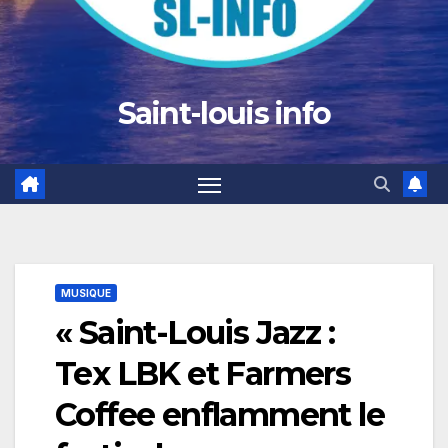
Saint-louis info
MUSIQUE
« Saint-Louis Jazz :
Tex LBK et Farmers
Coffee enflamment le