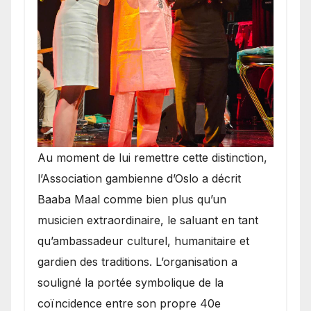
​Au moment de lui remettre cette distinction,
l’Association gambienne d’Oslo a décrit
Baaba Maal comme bien plus qu’un
musicien extraordinaire, le saluant en tant
qu’ambassadeur culturel, humanitaire et
gardien des traditions. L’organisation a
souligné la portée symbolique de la
coïncidence entre son propre 40e