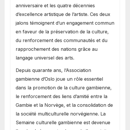
anniversaire et les quatre décennies
d’excellence artistique de l’artiste. Ces deux
jalons témoignent d’un engagement commun
en faveur de la préservation de la culture,
du renforcement des communautés et du
rapprochement des nations grâce au
langage universel des arts.
​Depuis quarante ans, l’Association
gambienne d’Oslo joue un rôle essentiel
dans la promotion de la culture gambienne,
le renforcement des liens d’amitié entre la
Gambie et la Norvège, et la consolidation de
la société multiculturelle norvégienne. La
Semaine culturelle gambienne est devenue