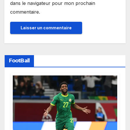
dans le navigateur pour mon prochain
commentaire.
FootBall