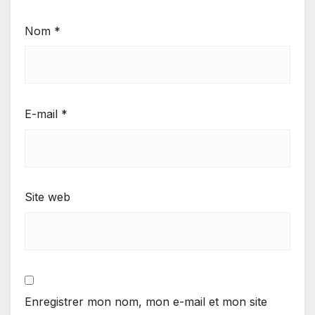
Nom
*
E-mail
*
Site web
Enregistrer mon nom, mon e-mail et mon site