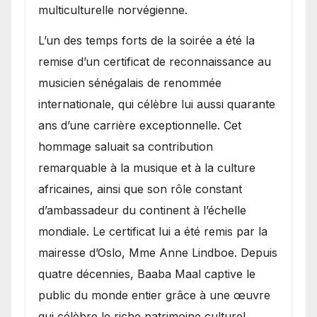
multiculturelle norvégienne.
​L’un des temps forts de la soirée a été la
remise d’un certificat de reconnaissance au
musicien sénégalais de renommée
internationale, qui célèbre lui aussi quarante
ans d’une carrière exceptionnelle. Cet
hommage saluait sa contribution
remarquable à la musique et à la culture
africaines, ainsi que son rôle constant
d’ambassadeur du continent à l’échelle
mondiale. Le certificat lui a été remis par la
mairesse d’Oslo, Mme Anne Lindboe. Depuis
quatre décennies, Baaba Maal captive le
public du monde entier grâce à une œuvre
qui célèbre le riche patrimoine culturel