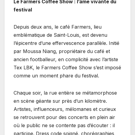
Le Farmers Coffee Show : l’âme vivante du
festival
Depuis deux ans, le café Farmers, lieu
emblématique de Saint-Louis, est devenu
l’épicentre d’une effervescence parallèle. Initié
par Moussa Niang, propriétaire du café et
ancien footballeur, en complicité avec l’artiste
Tex LBK, le Farmers Coffee Show s’est imposé
comme un moment phare du festival.
Chaque soir, la rue entière se métamorphose
en scène géante sur près d’un kilomètre.
Artistes, influenceurs, mélomanes et curieux
se retrouvent pour des concerts en plein air
où le public ne se contente pas d’écouter : il
participe. Dress code soigné, chorégraphies