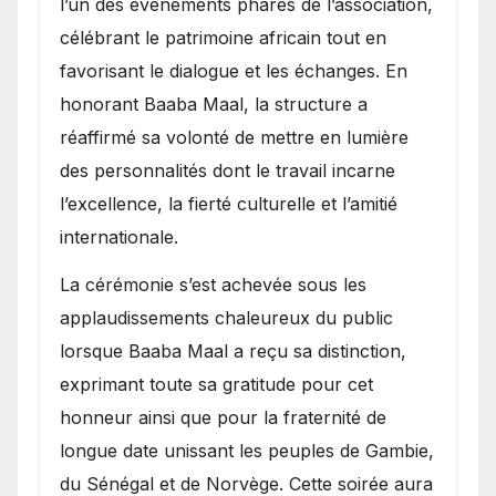
l’un des événements phares de l’association,
célébrant le patrimoine africain tout en
favorisant le dialogue et les échanges. En
honorant Baaba Maal, la structure a
réaffirmé sa volonté de mettre en lumière
des personnalités dont le travail incarne
l’excellence, la fierté culturelle et l’amitié
internationale.
​La cérémonie s’est achevée sous les
applaudissements chaleureux du public
lorsque Baaba Maal a reçu sa distinction,
exprimant toute sa gratitude pour cet
honneur ainsi que pour la fraternité de
longue date unissant les peuples de Gambie,
du Sénégal et de Norvège. Cette soirée aura