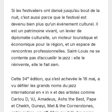
Si les festivaliers ont dansé jusqu’au bout de la
nuit, c’est aussi parce que le festival est
devenu bien plus qu’un événement culturel. Il
est un patrimoine vivant, un levier de
diplomatie culturelle, un moteur touristique et
économique pour la région, et un espace de
rencontres professionnelles. Saint-Louis ne se
contente pas d’accueillir le jazz : elle le
réinvente, elle le fait sien.
Cette 34ᵉ édition, qui s’est achevée le 16 mai, a
vu défiler les grands noms du jazz
international en « in » et des artistes comme
Carlou D, VJ, Amadeus, Ashs the Best, Pape
et Cheikh, Guneyi, Met & the Cornerstones,