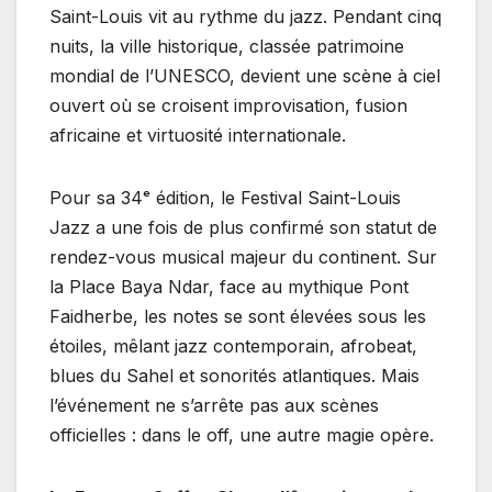
Saint-Louis vit au rythme du jazz. Pendant cinq
nuits, la ville historique, classée patrimoine
mondial de l’UNESCO, devient une scène à ciel
ouvert où se croisent improvisation, fusion
africaine et virtuosité internationale.
Pour sa 34ᵉ édition, le Festival Saint-Louis
Jazz a une fois de plus confirmé son statut de
rendez-vous musical majeur du continent. Sur
la Place Baya Ndar, face au mythique Pont
Faidherbe, les notes se sont élevées sous les
étoiles, mêlant jazz contemporain, afrobeat,
blues du Sahel et sonorités atlantiques. Mais
l’événement ne s’arrête pas aux scènes
officielles : dans le off, une autre magie opère.