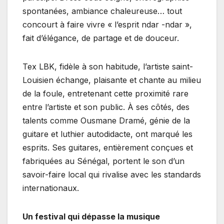
spontanées, ambiance chaleureuse… tout
concourt à faire vivre « l’esprit ndar -ndar »,
fait d’élégance, de partage et de douceur.
Tex LBK, fidèle à son habitude, l’artiste saint-
Louisien échange, plaisante et chante au milieu
de la foule, entretenant cette proximité rare
entre l’artiste et son public. À ses côtés, des
talents comme Ousmane Dramé, génie de la
guitare et luthier autodidacte, ont marqué les
esprits. Ses guitares, entièrement conçues et
fabriquées au Sénégal, portent le son d’un
savoir-faire local qui rivalise avec les standards
internationaux.
Un festival qui dépasse la musique