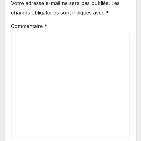
Votre adresse e-mail ne sera pas publiée.
Les
champs obligatoires sont indiqués avec
*
Commentaire
*