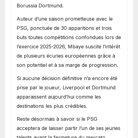
Borussia Dortmund.
Auteur d’une saison prometteuse avec le
PSG, ponctuée de 30 apparitions et trois
buts toutes compétitions confondues lors de
l’exercice 2025-2026, Mbaye suscite l’intérêt
de plusieurs écuries européennes grâce à
son potentiel et à sa marge de progression.
Si aucune décision définitive n’a encore été
prise par le joueur, Liverpool et Dortmund
apparaissent aujourd’hui comme les
destinations les plus crédibles.
Reste désormais à savoir si le PSG
acceptera de laisser partir l’un de ses jeunes
talents avant la fermeture du mercato.