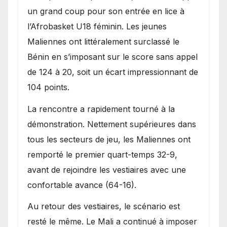
Bénin.
un grand coup pour son entrée en lice à
l’Afrobasket U18 féminin. Les jeunes
Maliennes ont littéralement surclassé le
Bénin en s’imposant sur le score sans appel
de 124 à 20, soit un écart impressionnant de
104 points.
La rencontre a rapidement tourné à la
démonstration. Nettement supérieures dans
tous les secteurs de jeu, les Maliennes ont
remporté le premier quart-temps 32-9,
avant de rejoindre les vestiaires avec une
confortable avance (64-16).
Au retour des vestiaires, le scénario est
resté le même. Le Mali a continué à imposer