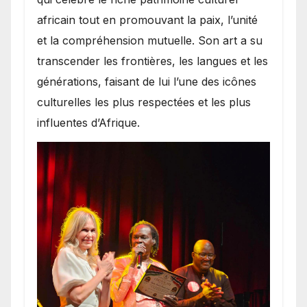
africain tout en promouvant la paix, l’unité
et la compréhension mutuelle. Son art a su
transcender les frontières, les langues et les
générations, faisant de lui l’une des icônes
culturelles les plus respectées et les plus
influentes d’Afrique.