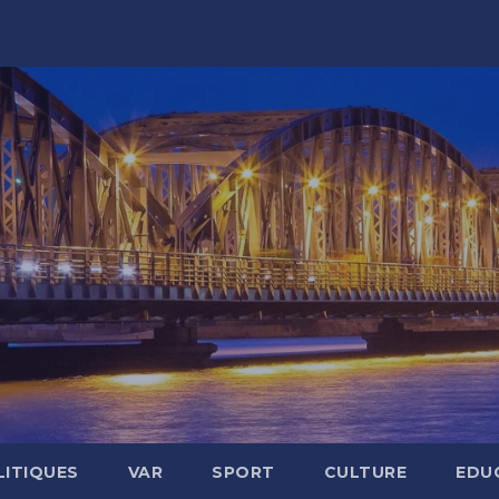
LITIQUES
VAR
SPORT
CULTURE
EDU