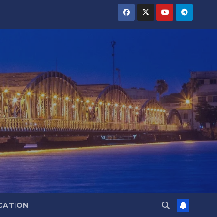
CATION