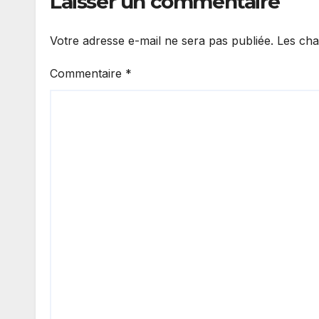
Laisser un commentaire
Votre adresse e-mail ne sera pas publiée.
Les cha
Commentaire
*