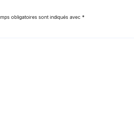
mps obligatoires sont indiqués avec
*