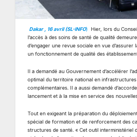
Dakar , 16 avril (SL-INFO
)
Hier, lors du Consei
l’accès à des soins de santé de qualité demeu
d’engager une revue sociale en vue d’assurer l
un fonctionnement de qualité des établissement
Il a demandé au Gouvernement d’accélérer l’adop
optimal du territoire national en infrastructur
complémentaires. Il a aussi demandé d’accorder 
lancement et à la mise en service des nouvelles
Tout en exigeant la préparation du déploiement
spécial de formation et de renforcement des ca
structures de santé. « Cet outil interministériel