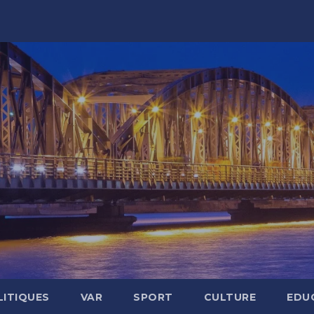
LITIQUES
VAR
SPORT
CULTURE
EDU