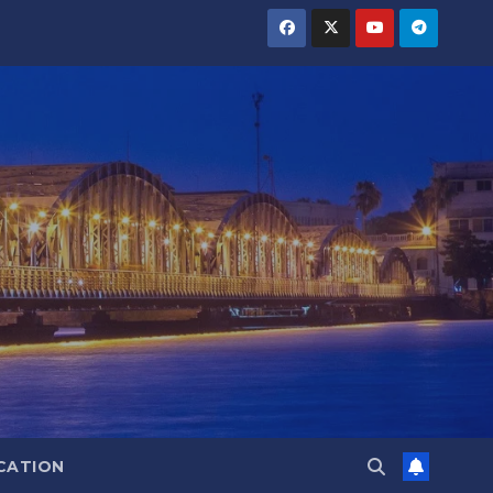
CATION