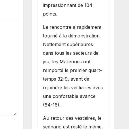
impressionnant de 104
points.
La rencontre a rapidement
tourné à la démonstration.
Nettement supérieures
dans tous les secteurs de
jeu, les Maliennes ont
remporté le premier quart-
temps 32-9, avant de
rejoindre les vestiaires avec
une confortable avance
(64-16).
Au retour des vestiaires, le
scénario est resté le même.