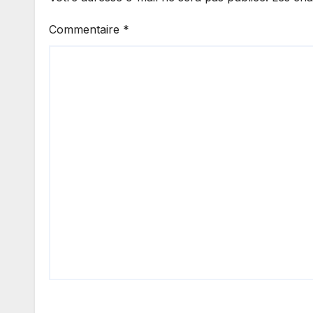
Commentaire
*