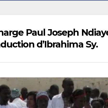
charge Paul Joseph Ndiay
duction d’Ibrahima Sy.