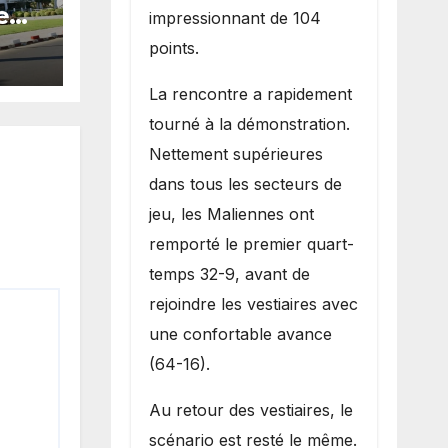
e
impressionnant de 104
s
points.
La rencontre a rapidement
tourné à la démonstration.
Nettement supérieures
dans tous les secteurs de
jeu, les Maliennes ont
remporté le premier quart-
temps 32-9, avant de
rejoindre les vestiaires avec
une confortable avance
(64-16).
Au retour des vestiaires, le
scénario est resté le même.