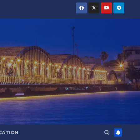
CATION