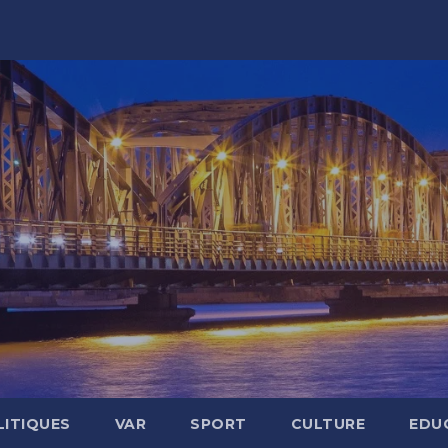
LITIQUES
VAR
SPORT
CULTURE
EDU