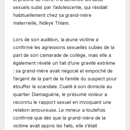
sexuels subis par l’adolescente, qui résidait
habituellement chez sa grand-mère
maternelle, Ndèye Thiam.
Lors de son audition, la jeune victime a
confirmé les agressions sexuelles subies de la
part de son camarade de collège, mais elle a
également révélé un fait d’une gravité extrême
: sa grand-mère avait négocié et empoché de
l’argent de la part de la famille du suspect pour
étouffer le scandale. Cueilli à son domicile au
quartier Diamaguène, le présumé violeur a
reconnu le rapport sexuel en invoquant une
relation amoureuse. Le mineur a toutefois
confirmé que dès que la grand-mère de la
victime avait appris les faits, elle s’était