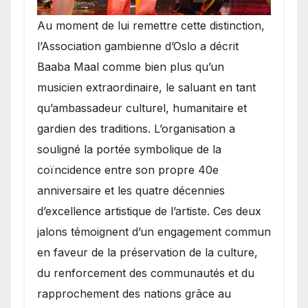
​Au moment de lui remettre cette distinction,
l’Association gambienne d’Oslo a décrit
Baaba Maal comme bien plus qu’un
musicien extraordinaire, le saluant en tant
qu’ambassadeur culturel, humanitaire et
gardien des traditions. L’organisation a
souligné la portée symbolique de la
coïncidence entre son propre 40e
anniversaire et les quatre décennies
d’excellence artistique de l’artiste. Ces deux
jalons témoignent d’un engagement commun
en faveur de la préservation de la culture,
du renforcement des communautés et du
rapprochement des nations grâce au