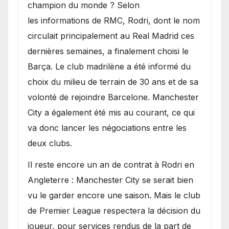
champion du monde ? Selon
les informations de RMC, Rodri, dont le nom
circulait principalement au Real Madrid ces
dernières semaines, a finalement choisi le
Barça. Le club madrilène a été informé du
choix du milieu de terrain de 30 ans et de sa
volonté de rejoindre Barcelone. Manchester
City a également été mis au courant, ce qui
va donc lancer les négociations entre les
deux clubs.
​Il reste encore un an de contrat à Rodri en
Angleterre : Manchester City se serait bien
vu le garder encore une saison. Mais le club
de Premier League respectera la décision du
joueur, pour services rendus de la part de