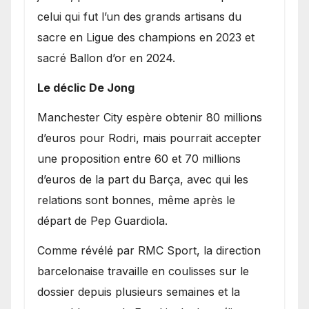
celui qui fut l’un des grands artisans du
sacre en Ligue des champions en 2023 et
sacré Ballon d’or en 2024.
Le déclic De Jong
​Manchester City espère obtenir 80 millions
d’euros pour Rodri, mais pourrait accepter
une proposition entre 60 et 70 millions
d’euros de la part du Barça, avec qui les
relations sont bonnes, même après le
départ de Pep Guardiola.
​Comme révélé par RMC Sport, la direction
barcelonaise travaille en coulisses sur le
dossier depuis plusieurs semaines et la