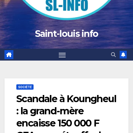
Saint-louis info
SOCIÉTÉ
Scandale à Koungheul
: la grand-mère
encaisse 150 000 F