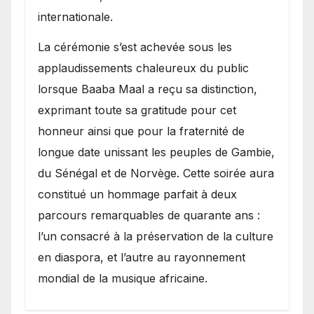
internationale.
​La cérémonie s’est achevée sous les
applaudissements chaleureux du public
lorsque Baaba Maal a reçu sa distinction,
exprimant toute sa gratitude pour cet
honneur ainsi que pour la fraternité de
longue date unissant les peuples de Gambie,
du Sénégal et de Norvège. Cette soirée aura
constitué un hommage parfait à deux
parcours remarquables de quarante ans :
l’un consacré à la préservation de la culture
en diaspora, et l’autre au rayonnement
mondial de la musique africaine.