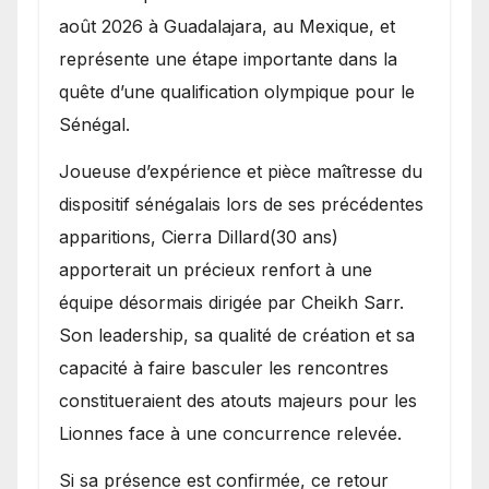
août 2026 à Guadalajara, au Mexique, et
représente une étape importante dans la
quête d’une qualification olympique pour le
Sénégal.
Joueuse d’expérience et pièce maîtresse du
dispositif sénégalais lors de ses précédentes
apparitions, Cierra Dillard(30 ans)
apporterait un précieux renfort à une
équipe désormais dirigée par Cheikh Sarr.
Son leadership, sa qualité de création et sa
capacité à faire basculer les rencontres
constitueraient des atouts majeurs pour les
Lionnes face à une concurrence relevée.
Si sa présence est confirmée, ce retour