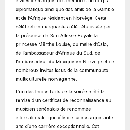
invités de marque, des membres du corps
diplomatique ainsi que des amis de la Gambie
et de l’Afrique résidant en Norvège. Cette
célébration marquante a été réhaussée par
la présence de Son Altesse Royale la
princesse Märtha Louise, du maire d’Oslo,
de l’ambassadeur d’Afrique du Sud, de
l’ambassadeur du Mexique en Norvège et de
nombreux invités issus de la communauté
multiculturelle norvégienne.
​L’un des temps forts de la soirée a été la
remise d’un certificat de reconnaissance au
musicien sénégalais de renommée
internationale, qui célèbre lui aussi quarante
ans d’une carrière exceptionnelle. Cet