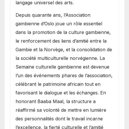
langage universel des arts.
​Depuis quarante ans, l’Association
gambienne d’Oslo joue un rôle essentiel
dans la promotion de la culture gambienne,
le renforcement des liens d’amitié entre la
Gambie et la Norvège, et la consolidation de
la société multiculturelle norvégienne. La
Semaine culturelle gambienne est devenue
l’un des événements phares de l’association,
célébrant le patrimoine africain tout en
favorisant le dialogue et les échanges. En
honorant Baaba Maal, la structure a
réaffirmé sa volonté de mettre en lumière
des personnalités dont le travail incarne
l’excellence, la fierté culturelle et l’amitié