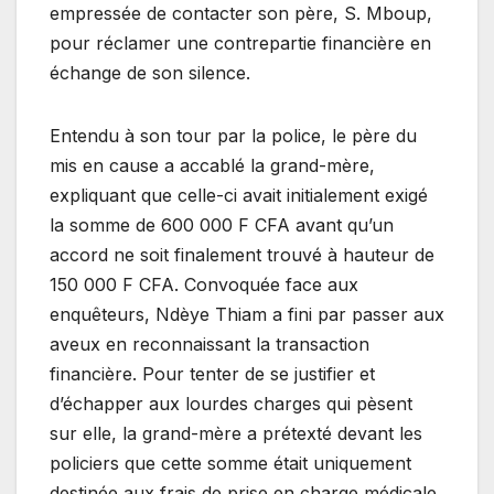
empressée de contacter son père, S. Mboup,
pour réclamer une contrepartie financière en
échange de son silence.
Entendu à son tour par la police, le père du
mis en cause a accablé la grand-mère,
expliquant que celle-ci avait initialement exigé
la somme de 600 000 F CFA avant qu’un
accord ne soit finalement trouvé à hauteur de
150 000 F CFA. Convoquée face aux
enquêteurs, Ndèye Thiam a fini par passer aux
aveux en reconnaissant la transaction
financière. Pour tenter de se justifier et
d’échapper aux lourdes charges qui pèsent
sur elle, la grand-mère a prétexté devant les
policiers que cette somme était uniquement
destinée aux frais de prise en charge médicale