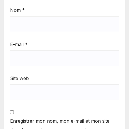
Nom
*
E-mail
*
Site web
Enregistrer mon nom, mon e-mail et mon site