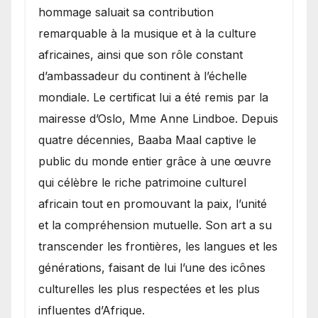
hommage saluait sa contribution
remarquable à la musique et à la culture
africaines, ainsi que son rôle constant
d’ambassadeur du continent à l’échelle
mondiale. Le certificat lui a été remis par la
mairesse d’Oslo, Mme Anne Lindboe. Depuis
quatre décennies, Baaba Maal captive le
public du monde entier grâce à une œuvre
qui célèbre le riche patrimoine culturel
africain tout en promouvant la paix, l’unité
et la compréhension mutuelle. Son art a su
transcender les frontières, les langues et les
générations, faisant de lui l’une des icônes
culturelles les plus respectées et les plus
influentes d’Afrique.