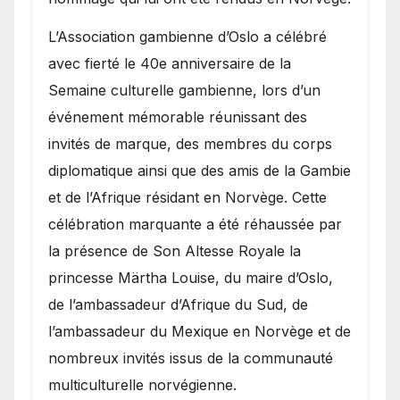
​L’Association gambienne d’Oslo a célébré
avec fierté le 40e anniversaire de la
Semaine culturelle gambienne, lors d’un
événement mémorable réunissant des
invités de marque, des membres du corps
diplomatique ainsi que des amis de la Gambie
et de l’Afrique résidant en Norvège. Cette
célébration marquante a été réhaussée par
la présence de Son Altesse Royale la
princesse Märtha Louise, du maire d’Oslo,
de l’ambassadeur d’Afrique du Sud, de
l’ambassadeur du Mexique en Norvège et de
nombreux invités issus de la communauté
multiculturelle norvégienne.