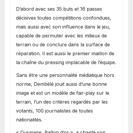
D’abord avec ses 35 buts et 16 passes
décisives toutes compétitions confondues,
mais aussi avec son influence dans le jeu,
capable de permuter avec les milieux de
terrain ou de conclure dans la surface de
réparation. Il est aussi le premier maillon de
la chaîne du pressing implacable de l’équipe.
Sans être une personnalité médiatique hors
norme, Dembélé jouit aussi d’une bonne
image et est un modèle de fair-play sur le
terrain, l’un des critères regardés par les
votants, 100 journalistes de toutes
nationalités.
« Ousmane, Ballon d’or », a chanté son