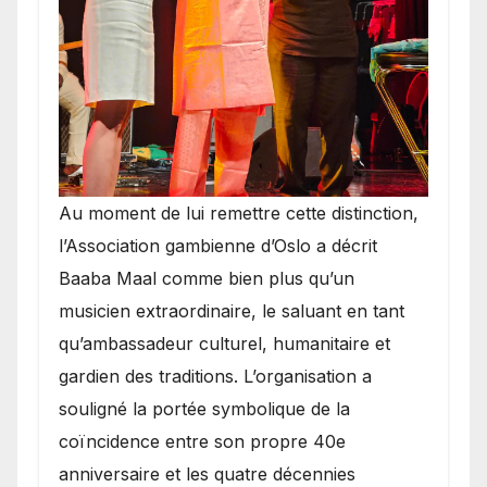
​Au moment de lui remettre cette distinction,
l’Association gambienne d’Oslo a décrit
Baaba Maal comme bien plus qu’un
musicien extraordinaire, le saluant en tant
qu’ambassadeur culturel, humanitaire et
gardien des traditions. L’organisation a
souligné la portée symbolique de la
coïncidence entre son propre 40e
anniversaire et les quatre décennies