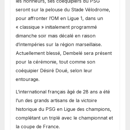
les honneurs, ses coéquipiers du PSG
seront sur la pelouse du Stade Vélodrome,
pour affronter l’OM en Ligue 1, dans un
« classique » initialement programmé
dimanche soir mais décalé en raison
d’intempéries sur la région marseillaise.
Actuellement blessé, Dembelé sera présent
pour la cérémonie, tout comme son
coéquipier Désiré Doué, selon leur
entourage.
L’international français âgé de 28 ans a été
l’un des grands artisans de la victoire
historique du PSG en Ligue des champions,
complétant un triplé avec le championnat et
la coupe de France.