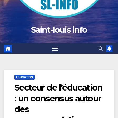
Saint-louis info
EDUCATION
Secteur de l’éducation
: un consensus autour
des