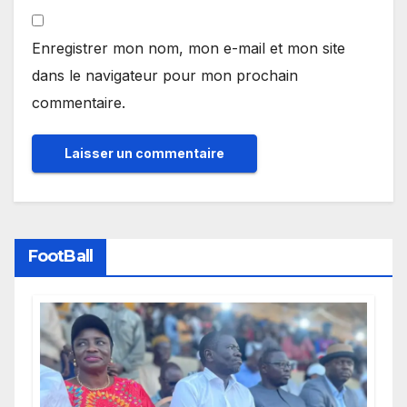
Enregistrer mon nom, mon e-mail et mon site
dans le navigateur pour mon prochain
commentaire.
FootBall