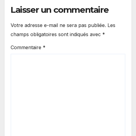
Laisser un commentaire
Votre adresse e-mail ne sera pas publiée.
Les
champs obligatoires sont indiqués avec
*
Commentaire
*