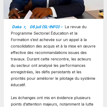
Daka
r,
08 juil (SL-INFO) –
La revue du
Programme Sectoriel Éducation et la
Formation s’est achevée sur un appel à la
consolidation des acquis et à la mise en œuvre
effective des recommandations issues des
travaux. Durant cette rencontre, les acteurs
du secteur ont analysé les performances
enregistrées, les défis persistants et les
priorités pour améliorer le pilotage du système
éducatif.
Les échanges ont mis en évidence plusieurs
points d’attention majeurs, notamment la lutte