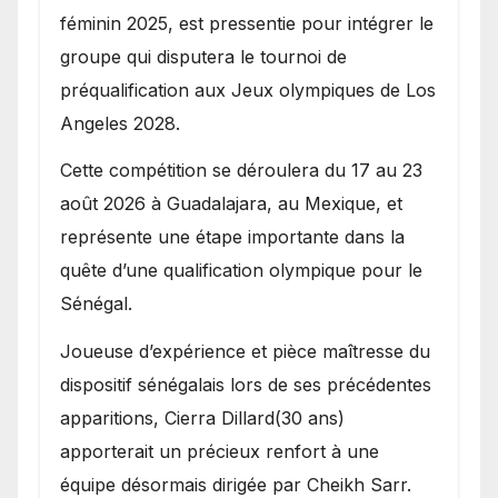
féminin 2025, est pressentie pour intégrer le
groupe qui disputera le tournoi de
préqualification aux Jeux olympiques de Los
Angeles 2028.
Cette compétition se déroulera du 17 au 23
août 2026 à Guadalajara, au Mexique, et
représente une étape importante dans la
quête d’une qualification olympique pour le
Sénégal.
Joueuse d’expérience et pièce maîtresse du
dispositif sénégalais lors de ses précédentes
apparitions, Cierra Dillard(30 ans)
apporterait un précieux renfort à une
équipe désormais dirigée par Cheikh Sarr.