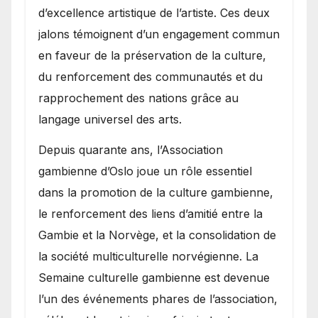
d’excellence artistique de l’artiste. Ces deux
jalons témoignent d’un engagement commun
en faveur de la préservation de la culture,
du renforcement des communautés et du
rapprochement des nations grâce au
langage universel des arts.
​Depuis quarante ans, l’Association
gambienne d’Oslo joue un rôle essentiel
dans la promotion de la culture gambienne,
le renforcement des liens d’amitié entre la
Gambie et la Norvège, et la consolidation de
la société multiculturelle norvégienne. La
Semaine culturelle gambienne est devenue
l’un des événements phares de l’association,