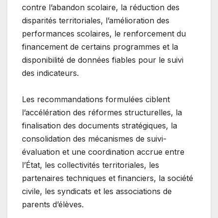
contre l’abandon scolaire, la réduction des
disparités territoriales, l’amélioration des
performances scolaires, le renforcement du
financement de certains programmes et la
disponibilité de données fiables pour le suivi
des indicateurs.
Les recommandations formulées ciblent
l’accélération des réformes structurelles, la
finalisation des documents stratégiques, la
consolidation des mécanismes de suivi-
évaluation et une coordination accrue entre
l’État, les collectivités territoriales, les
partenaires techniques et financiers, la société
civile, les syndicats et les associations de
parents d’élèves.