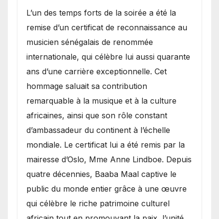
​L’un des temps forts de la soirée a été la
remise d’un certificat de reconnaissance au
musicien sénégalais de renommée
internationale, qui célèbre lui aussi quarante
ans d’une carrière exceptionnelle. Cet
hommage saluait sa contribution
remarquable à la musique et à la culture
africaines, ainsi que son rôle constant
d’ambassadeur du continent à l’échelle
mondiale. Le certificat lui a été remis par la
mairesse d’Oslo, Mme Anne Lindboe. Depuis
quatre décennies, Baaba Maal captive le
public du monde entier grâce à une œuvre
qui célèbre le riche patrimoine culturel
africain tout en promouvant la paix, l’unité