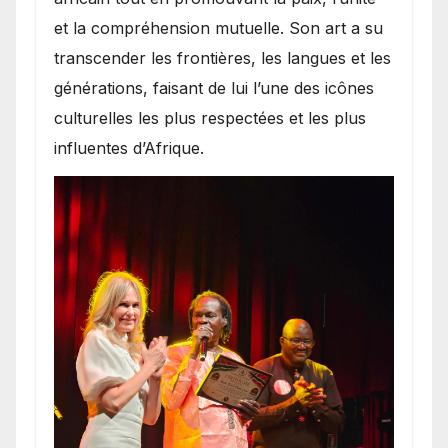
et la compréhension mutuelle. Son art a su
transcender les frontières, les langues et les
générations, faisant de lui l’une des icônes
culturelles les plus respectées et les plus
influentes d’Afrique.