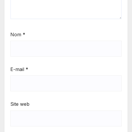
Nom
*
E-mail
*
Site web