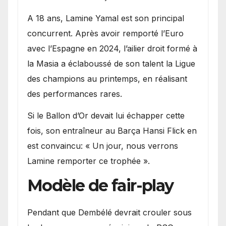
A 18 ans, Lamine Yamal est son principal
concurrent. Après avoir remporté l’Euro
avec l’Espagne en 2024, l’ailier droit formé à
la Masia a éclaboussé de son talent la Ligue
des champions au printemps, en réalisant
des performances rares.
Si le Ballon d’Or devait lui échapper cette
fois, son entraîneur au Barça Hansi Flick en
est convaincu: « Un jour, nous verrons
Lamine remporter ce trophée ».
Modèle de fair-play
Pendant que Dembélé devrait crouler sous