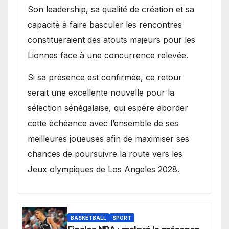
Son leadership, sa qualité de création et sa
capacité à faire basculer les rencontres
constitueraient des atouts majeurs pour les
Lionnes face à une concurrence relevée.
Si sa présence est confirmée, ce retour
serait une excellente nouvelle pour la
sélection sénégalaise, qui espère aborder
cette échéance avec l’ensemble de ses
meilleures joueuses afin de maximiser ses
chances de poursuivre la route vers les
Jeux olympiques de Los Angeles 2028.
BASKETBALL
SPORT