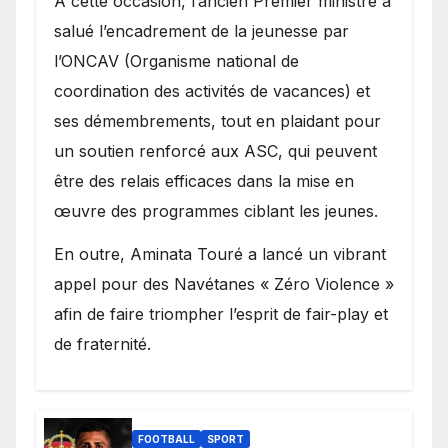
​À cette occasion, l’ancien Premier ministre a
salué l’encadrement de la jeunesse par
l’ONCAV (Organisme national de
coordination des activités de vacances) et
ses démembrements, tout en plaidant pour
un soutien renforcé aux ASC, qui peuvent
être des relais efficaces dans la mise en
œuvre des programmes ciblant les jeunes.
​En outre, Aminata Touré a lancé un vibrant
appel pour des Navétanes « Zéro Violence »
afin de faire triompher l’esprit de fair-play et
de fraternité.
FOOTBALL
SPORT