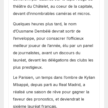
théâtre du Châtelet, au coeur de la capitale,
devant d’innombrables caméras et micros.
Quelques heures plus tard, le nom
d’Ousmane Dembélé devrait sortir de
l’enveloppe, pour consacrer l’officieux
meilleur joueur de l’année, élu par un panel
de journalistes, avant un discours du
lauréat, devant les délégations des clubs les
plus prestigieux.
Le Parisien, un temps dans l’ombre de Kylian
Mbappé, depuis parti au Real Madrid, a
réalisé une saison de rêve pour gagner la
faveur des pronostics, et deviendrait le
sixième lauréat français.