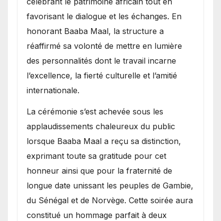
célébrant le patrimoine africain tout en
favorisant le dialogue et les échanges. En
honorant Baaba Maal, la structure a
réaffirmé sa volonté de mettre en lumière
des personnalités dont le travail incarne
l’excellence, la fierté culturelle et l’amitié
internationale.
​La cérémonie s’est achevée sous les
applaudissements chaleureux du public
lorsque Baaba Maal a reçu sa distinction,
exprimant toute sa gratitude pour cet
honneur ainsi que pour la fraternité de
longue date unissant les peuples de Gambie,
du Sénégal et de Norvège. Cette soirée aura
constitué un hommage parfait à deux