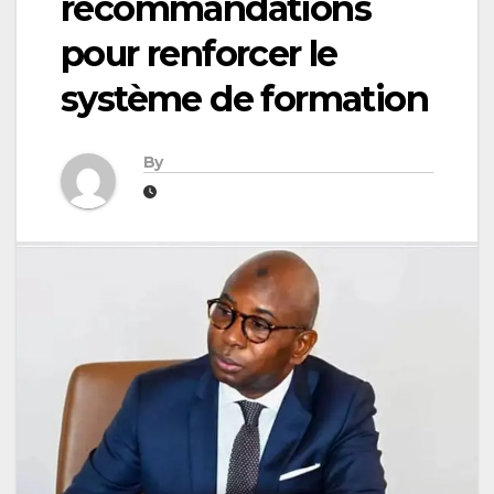
recommandations
pour renforcer le
système de formation
By