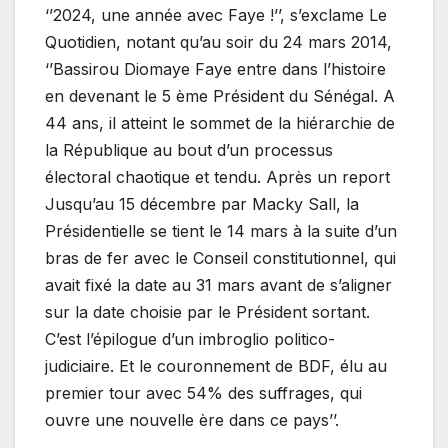
‘’2024, une année avec Faye !’’, s’exclame Le
Quotidien, notant qu’au soir du 24 mars 2014,
‘’Bassirou Diomaye Faye entre dans l’histoire
en devenant le 5 ème Président du Sénégal. A
44 ans, il atteint le sommet de la hiérarchie de
la République au bout d’un processus
électoral chaotique et tendu. Après un report
Jusqu’au 15 décembre par Macky Sall, la
Présidentielle se tient le 14 mars à la suite d’un
bras de fer avec le Conseil constitutionnel, qui
avait fixé la date au 31 mars avant de s’aligner
sur la date choisie par le Président sortant.
C’est l’épilogue d’un imbroglio politico-
judiciaire. Et le couronnement de BDF, élu au
premier tour avec 54% des suffrages, qui
ouvre une nouvelle ère dans ce pays’’.