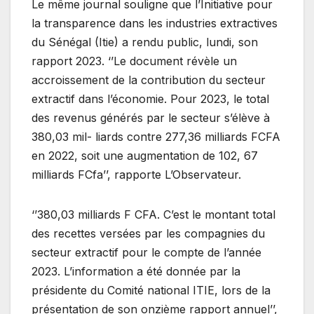
Le même journal souligne que l’Initiative pour
la transparence dans les industries extractives
du Sénégal (Itie) a rendu public, lundi, son
rapport 2023. ‘’Le document révèle un
accroissement de la contribution du secteur
extractif dans l’économie. Pour 2023, le total
des revenus générés par le secteur s’élève à
380,03 mil- liards contre 277,36 milliards FCFA
en 2022, soit une augmentation de 102, 67
milliards FCfa’’, rapporte L’Observateur.
‘’380,03 milliards F CFA. C’est le montant total
des recettes versées par les compagnies du
secteur extractif pour le compte de l’année
2023. L’information a été donnée par la
présidente du Comité national ITIE, lors de la
présentation de son onzième rapport annuel’’,