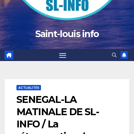
Saint-louis info
ACTUALITÉS
SENEGAL-LA
MATINALE DE SL-
INFO / La