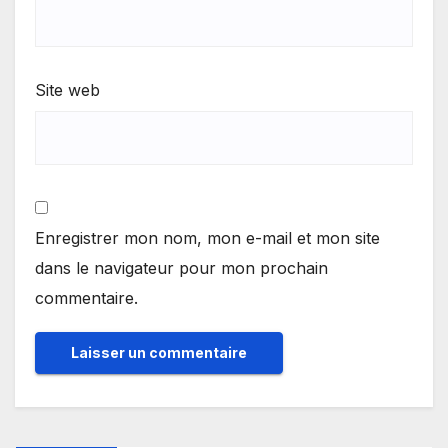
Site web
Enregistrer mon nom, mon e-mail et mon site
dans le navigateur pour mon prochain
commentaire.