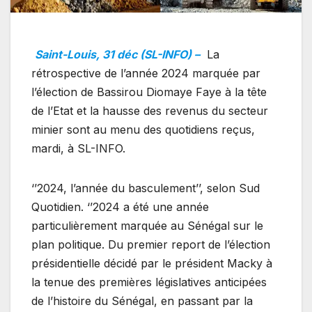
Saint-Louis, 31 déc (SL-INFO) –
La
rétrospective de l’année 2024 marquée par
l’élection de Bassirou Diomaye Faye à la tête
de l’Etat et la hausse des revenus du secteur
minier sont au menu des quotidiens reçus,
mardi, à SL-INFO.
‘’2024, l’année du basculement’’, selon Sud
Quotidien. ‘’2024 a été une année
particulièrement marquée au Sénégal sur le
plan politique. Du premier report de l’élection
présidentielle décidé par le président Macky à
la tenue des premières législatives anticipées
de l’histoire du Sénégal, en passant par la