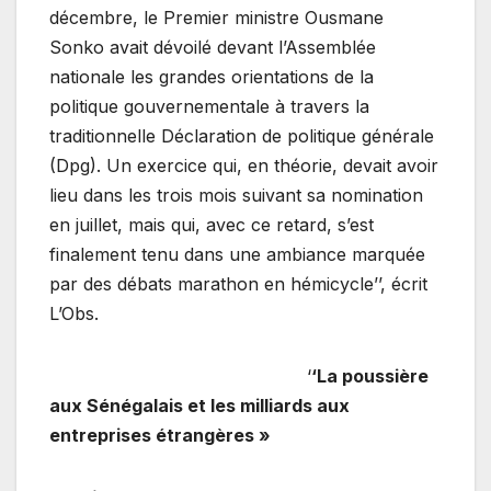
décembre, le Premier ministre Ousmane
Sonko avait dévoilé devant l’Assemblée
nationale les grandes orientations de la
politique gouvernementale à travers la
traditionnelle Déclaration de politique générale
(Dpg). Un exercice qui, en théorie, devait avoir
lieu dans les trois mois suivant sa nomination
en juillet, mais qui, avec ce retard, s’est
finalement tenu dans une ambiance marquée
par des débats marathon en hémicycle’’, écrit
L’Obs.
‘
‘La poussière
aux Sénégalais et les milliards aux
entreprises étrangères »