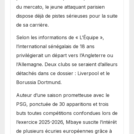
du mercato, le jeune attaquant parisien
dispose déjà de pistes sérieuses pour la suite
de sa carrière.
Selon les informations de « L’Équipe »,
l’international sénégalais de 18 ans
privilégierait un départ vers l’Angleterre ou
l’Allemagne. Deux clubs se seraient d’ailleurs
détachés dans ce dossier : Liverpool et le
Borussia Dortmund.
Auteur d’une saison prometteuse avec le
PSG, ponctuée de 30 apparitions et trois
buts toutes compétitions confondues lors de
l’exercice 2025-2026, Mbaye suscite l’intérêt
de plusieurs écuries européennes grâce à