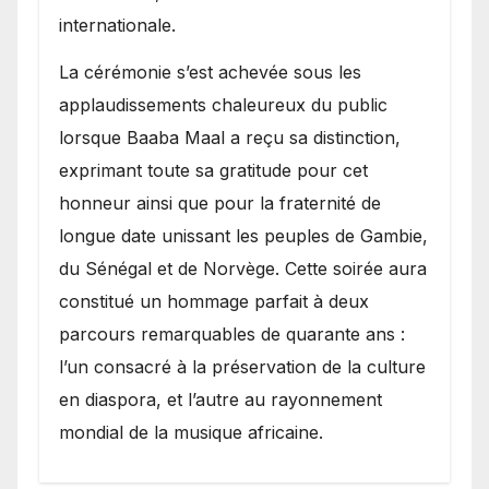
internationale.
​La cérémonie s’est achevée sous les
applaudissements chaleureux du public
lorsque Baaba Maal a reçu sa distinction,
exprimant toute sa gratitude pour cet
honneur ainsi que pour la fraternité de
longue date unissant les peuples de Gambie,
du Sénégal et de Norvège. Cette soirée aura
constitué un hommage parfait à deux
parcours remarquables de quarante ans :
l’un consacré à la préservation de la culture
en diaspora, et l’autre au rayonnement
mondial de la musique africaine.