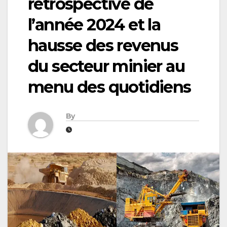
rétrospective de
l’année 2024 et la
hausse des revenus
du secteur minier au
menu des quotidiens
By