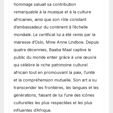
hommage saluait sa contribution
remarquable à la musique et à la culture
africaines, ainsi que son rôle constant
d’ambassadeur du continent à l’échelle
mondiale. Le certificat lui a été remis par la
mairesse d’Oslo, Mme Anne Lindboe. Depuis
quatre décennies, Baaba Maal captive le
public du monde entier grâce à une œuvre
qui célèbre le riche patrimoine culturel
africain tout en promouvant la paix, l’unité
et la compréhension mutuelle. Son art a su
transcender les frontières, les langues et les
générations, faisant de lui l’une des icônes
culturelles les plus respectées et les plus
influentes d’Afrique.