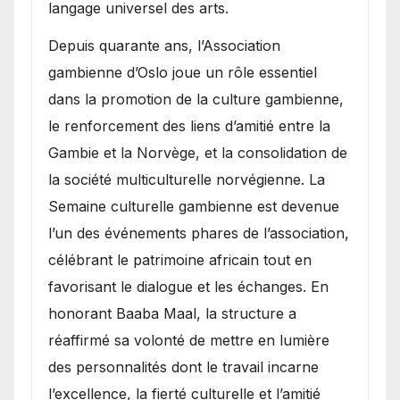
langage universel des arts.
​Depuis quarante ans, l’Association
gambienne d’Oslo joue un rôle essentiel
dans la promotion de la culture gambienne,
le renforcement des liens d’amitié entre la
Gambie et la Norvège, et la consolidation de
la société multiculturelle norvégienne. La
Semaine culturelle gambienne est devenue
l’un des événements phares de l’association,
célébrant le patrimoine africain tout en
favorisant le dialogue et les échanges. En
honorant Baaba Maal, la structure a
réaffirmé sa volonté de mettre en lumière
des personnalités dont le travail incarne
l’excellence, la fierté culturelle et l’amitié