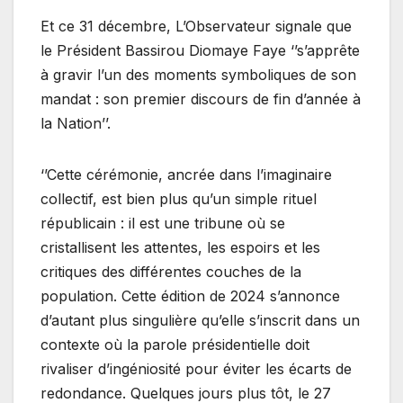
Et ce 31 décembre, L’Observateur signale que
le Président Bassirou Diomaye Faye ‘’s’apprête
à gravir l’un des moments symboliques de son
mandat : son premier discours de fin d’année à
la Nation’’.
‘’Cette cérémonie, ancrée dans l’imaginaire
collectif, est bien plus qu’un simple rituel
républicain : il est une tribune où se
cristallisent les attentes, les espoirs et les
critiques des différentes couches de la
population. Cette édition de 2024 s’annonce
d’autant plus singulière qu’elle s’inscrit dans un
contexte où la parole présidentielle doit
rivaliser d’ingéniosité pour éviter les écarts de
redondance. Quelques jours plus tôt, le 27