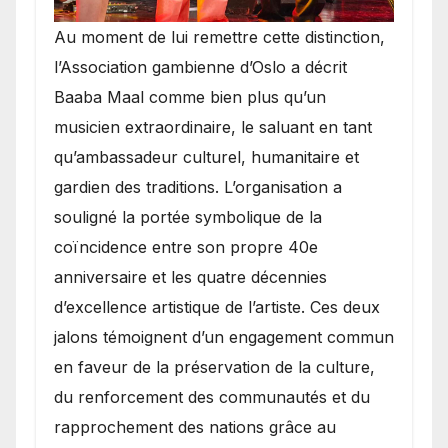
​Au moment de lui remettre cette distinction,
l’Association gambienne d’Oslo a décrit
Baaba Maal comme bien plus qu’un
musicien extraordinaire, le saluant en tant
qu’ambassadeur culturel, humanitaire et
gardien des traditions. L’organisation a
souligné la portée symbolique de la
coïncidence entre son propre 40e
anniversaire et les quatre décennies
d’excellence artistique de l’artiste. Ces deux
jalons témoignent d’un engagement commun
en faveur de la préservation de la culture,
du renforcement des communautés et du
rapprochement des nations grâce au