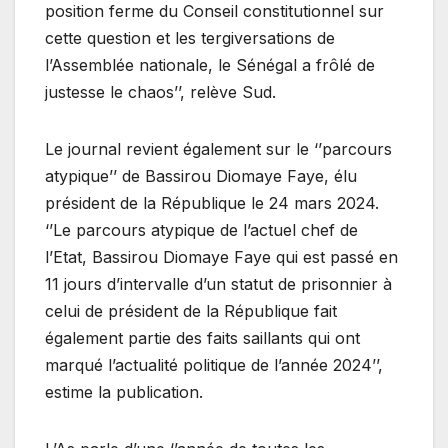
position ferme du Conseil constitutionnel sur
cette question et les tergiversations de
l’Assemblée nationale, le Sénégal a frôlé de
justesse le chaos’’, relève Sud.
Le journal revient également sur le ‘’parcours
atypique’’ de Bassirou Diomaye Faye, élu
président de la République le 24 mars 2024.
‘’Le parcours atypique de l’actuel chef de
l’Etat, Bassirou Diomaye Faye qui est passé en
11 jours d’intervalle d’un statut de prisonnier à
celui de président de la République fait
également partie des faits saillants qui ont
marqué l’actualité politique de l’année 2024’’,
estime la publication.