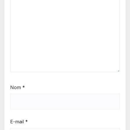
Nom
*
E-mail
*