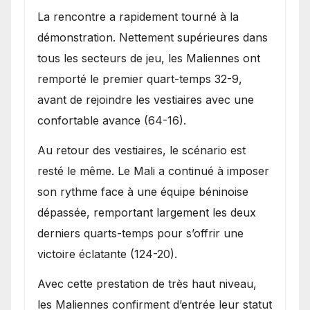
La rencontre a rapidement tourné à la
démonstration. Nettement supérieures dans
tous les secteurs de jeu, les Maliennes ont
remporté le premier quart-temps 32-9,
avant de rejoindre les vestiaires avec une
confortable avance (64-16).
Au retour des vestiaires, le scénario est
resté le même. Le Mali a continué à imposer
son rythme face à une équipe béninoise
dépassée, remportant largement les deux
derniers quarts-temps pour s’offrir une
victoire éclatante (124-20).
Avec cette prestation de très haut niveau,
les Maliennes confirment d’entrée leur statut