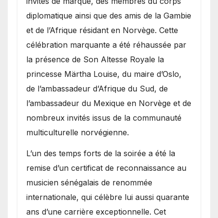
invités de marque, des membres du corps
diplomatique ainsi que des amis de la Gambie
et de l’Afrique résidant en Norvège. Cette
célébration marquante a été réhaussée par
la présence de Son Altesse Royale la
princesse Märtha Louise, du maire d’Oslo,
de l’ambassadeur d’Afrique du Sud, de
l’ambassadeur du Mexique en Norvège et de
nombreux invités issus de la communauté
multiculturelle norvégienne.
​L’un des temps forts de la soirée a été la
remise d’un certificat de reconnaissance au
musicien sénégalais de renommée
internationale, qui célèbre lui aussi quarante
ans d’une carrière exceptionnelle. Cet