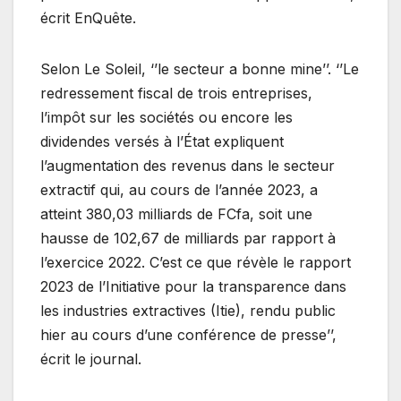
écrit EnQuête.
Selon Le Soleil, ‘’le secteur a bonne mine’’. ‘’Le
redressement fiscal de trois entreprises,
l’impôt sur les sociétés ou encore les
dividendes versés à l’État expliquent
l’augmentation des revenus dans le secteur
extractif qui, au cours de l’année 2023, a
atteint 380,03 milliards de FCfa, soit une
hausse de 102,67 de milliards par rapport à
l’exercice 2022. C’est ce que révèle le rapport
2023 de l’Initiative pour la transparence dans
les industries extractives (Itie), rendu public
hier au cours d’une conférence de presse’’,
écrit le journal.