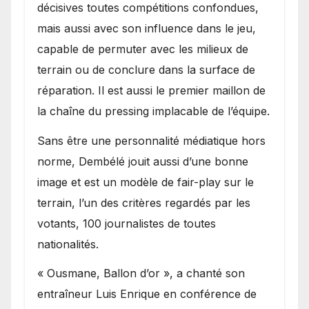
décisives toutes compétitions confondues,
mais aussi avec son influence dans le jeu,
capable de permuter avec les milieux de
terrain ou de conclure dans la surface de
réparation. Il est aussi le premier maillon de
la chaîne du pressing implacable de l’équipe.
Sans être une personnalité médiatique hors
norme, Dembélé jouit aussi d’une bonne
image et est un modèle de fair-play sur le
terrain, l’un des critères regardés par les
votants, 100 journalistes de toutes
nationalités.
« Ousmane, Ballon d’or », a chanté son
entraîneur Luis Enrique en conférence de