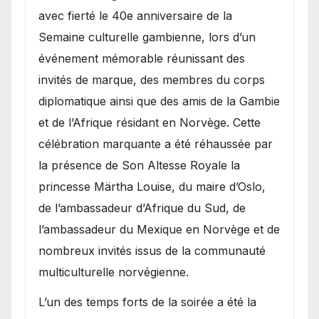
avec fierté le 40e anniversaire de la
Semaine culturelle gambienne, lors d’un
événement mémorable réunissant des
invités de marque, des membres du corps
diplomatique ainsi que des amis de la Gambie
et de l’Afrique résidant en Norvège. Cette
célébration marquante a été réhaussée par
la présence de Son Altesse Royale la
princesse Märtha Louise, du maire d’Oslo,
de l’ambassadeur d’Afrique du Sud, de
l’ambassadeur du Mexique en Norvège et de
nombreux invités issus de la communauté
multiculturelle norvégienne.
​L’un des temps forts de la soirée a été la