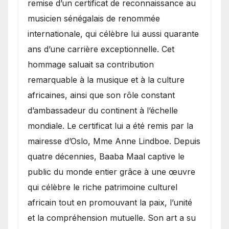
remise d’un certificat de reconnaissance au
musicien sénégalais de renommée
internationale, qui célèbre lui aussi quarante
ans d’une carrière exceptionnelle. Cet
hommage saluait sa contribution
remarquable à la musique et à la culture
africaines, ainsi que son rôle constant
d’ambassadeur du continent à l’échelle
mondiale. Le certificat lui a été remis par la
mairesse d’Oslo, Mme Anne Lindboe. Depuis
quatre décennies, Baaba Maal captive le
public du monde entier grâce à une œuvre
qui célèbre le riche patrimoine culturel
africain tout en promouvant la paix, l’unité
et la compréhension mutuelle. Son art a su