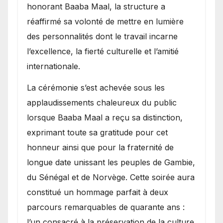
honorant Baaba Maal, la structure a
réaffirmé sa volonté de mettre en lumière
des personnalités dont le travail incarne
l’excellence, la fierté culturelle et l’amitié
internationale.
​La cérémonie s’est achevée sous les
applaudissements chaleureux du public
lorsque Baaba Maal a reçu sa distinction,
exprimant toute sa gratitude pour cet
honneur ainsi que pour la fraternité de
longue date unissant les peuples de Gambie,
du Sénégal et de Norvège. Cette soirée aura
constitué un hommage parfait à deux
parcours remarquables de quarante ans :
l’un consacré à la préservation de la culture