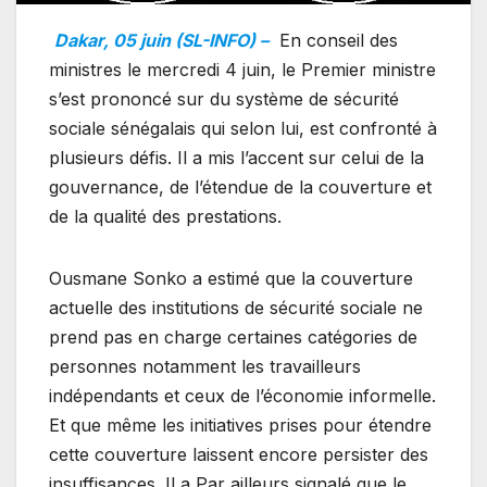
Dakar, 05 juin (SL-INFO) –
En conseil des
ministres le mercredi 4 juin, le Premier ministre
s’est prononcé sur du système de sécurité
sociale sénégalais qui selon lui, est confronté à
plusieurs défis. Il a mis l’accent sur celui de la
gouvernance, de l’étendue de la couverture et
de la qualité des prestations.
Ousmane Sonko a estimé que la couverture
actuelle des institutions de sécurité sociale ne
prend pas en charge certaines catégories de
personnes notamment les travailleurs
indépendants et ceux de l’économie informelle.
Et que même les initiatives prises pour étendre
cette couverture laissent encore persister des
insuffisances. Il a Par ailleurs signalé que le