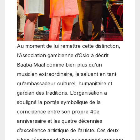
​Au moment de lui remettre cette distinction,
l’Association gambienne d’Oslo a décrit
Baaba Maal comme bien plus qu’un
musicien extraordinaire, le saluant en tant
qu’ambassadeur culturel, humanitaire et
gardien des traditions. L’organisation a
souligné la portée symbolique de la
coïncidence entre son propre 40e
anniversaire et les quatre décennies
d’excellence artistique de l’artiste. Ces deux
jalons témoignent d’un engagement commun