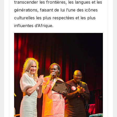
transcender les frontières, les langues et les
générations, faisant de lui l’une des icônes
culturelles les plus respectées et les plus
influentes d’Afrique.