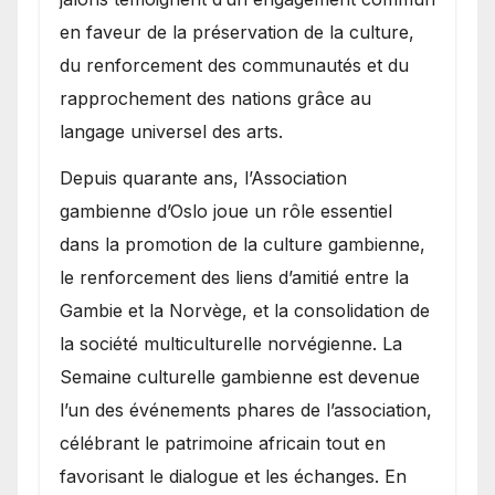
en faveur de la préservation de la culture,
du renforcement des communautés et du
rapprochement des nations grâce au
langage universel des arts.
​Depuis quarante ans, l’Association
gambienne d’Oslo joue un rôle essentiel
dans la promotion de la culture gambienne,
le renforcement des liens d’amitié entre la
Gambie et la Norvège, et la consolidation de
la société multiculturelle norvégienne. La
Semaine culturelle gambienne est devenue
l’un des événements phares de l’association,
célébrant le patrimoine africain tout en
favorisant le dialogue et les échanges. En