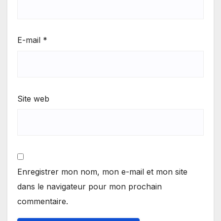
E-mail
*
Site web
Enregistrer mon nom, mon e-mail et mon site
dans le navigateur pour mon prochain
commentaire.