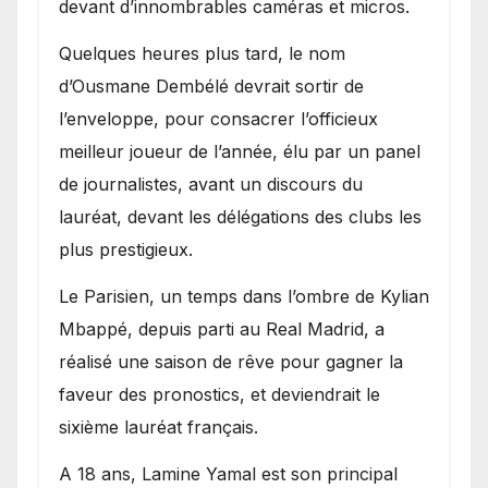
devant d’innombrables caméras et micros.
Quelques heures plus tard, le nom
d’Ousmane Dembélé devrait sortir de
l’enveloppe, pour consacrer l’officieux
meilleur joueur de l’année, élu par un panel
de journalistes, avant un discours du
lauréat, devant les délégations des clubs les
plus prestigieux.
Le Parisien, un temps dans l’ombre de Kylian
Mbappé, depuis parti au Real Madrid, a
réalisé une saison de rêve pour gagner la
faveur des pronostics, et deviendrait le
sixième lauréat français.
A 18 ans, Lamine Yamal est son principal