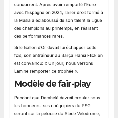
concurrent. Après avoir remporté l’Euro
avec l’Espagne en 2024, l’ailier droit formé à
la Masia a éclaboussé de son talent la Ligue
des champions au printemps, en réalisant
des performances rares.
Si le Ballon d’Or devait lui échapper cette
fois, son entraîneur au Barça Hansi Flick en
est convaincu: « Un jour, nous verrons
Lamine remporter ce trophée ».
Modèle de fair-play
Pendant que Dembélé devrait crouler sous
les honneurs, ses coéquipiers du PSG
seront sur la pelouse du Stade Vélodrome,