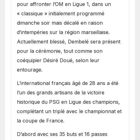
pour affronter l’OM en Ligue 1, dans un
« classique » initialement programmé
dimanche soir mais décalé en raison
d’intempéries sur la région marseillaise.
Actuellement blessé, Dembelé sera présent
pour la cérémonie, tout comme son
coéquipier Désiré Doué, selon leur
entourage.
L’international français âgé de 28 ans a été
l’un des grands artisans de la victoire
historique du PSG en Ligue des champions,
complétant un triplé avec le championnat et
la coupe de France.
D’abord avec ses 35 buts et 16 passes