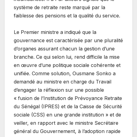
système de retraite reste marqué par la
faiblesse des pensions et la qualité du service.
Le Premier ministre a indiqué que la
gouvernance est caractérisée par une pluralité
d’organes assurant chacun la gestion d’une
branche. Ce qui selon lui, rend difficile la mise
en œuvre d’une politique sociale cohérente et
unifiée. Comme solution, Ousmane Sonko a
demandé au ministre en charge du Travail
d’engager la réflexion sur une possible
« fusion de l’Institution de Prévoyance Retraite
du Sénégal (IPRES) et de la Caisse de Sécurité
sociale (CSS) en une grande institution » et de
veiller, en rapport avec le ministre Secrétaire
général du Gouvernement, à l’adoption rapide