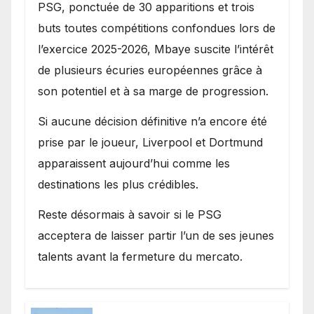
PSG, ponctuée de 30 apparitions et trois
buts toutes compétitions confondues lors de
l’exercice 2025-2026, Mbaye suscite l’intérêt
de plusieurs écuries européennes grâce à
son potentiel et à sa marge de progression.
Si aucune décision définitive n’a encore été
prise par le joueur, Liverpool et Dortmund
apparaissent aujourd’hui comme les
destinations les plus crédibles.
Reste désormais à savoir si le PSG
acceptera de laisser partir l’un de ses jeunes
talents avant la fermeture du mercato.