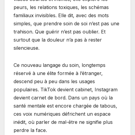
peurs, les relations toxiques, les schémas
familiaux invisibles. Elle dit, avec des mots
simples, que prendre soin de soi n’est pas une
trahison. Que guérir n’est pas oublier. Et
surtout que la douleur n’a pas à rester
silencieuse.
Ce nouveau langage du soin, longtemps
réservé à une élite formée à l’étranger,
descend peu à peu dans les usages
populaires. TikTok devient cabinet, Instagram
devient carnet de bord. Dans un pays où la
santé mentale est encore chargée de tabous,
ces voix numériques défrichent un espace
inédit, où parler de mal-être ne signifie plus
perdre la face.