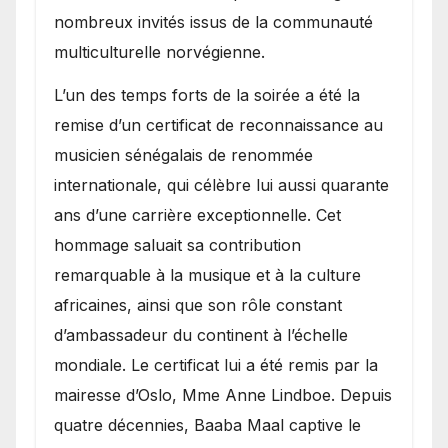
nombreux invités issus de la communauté
multiculturelle norvégienne.
​L’un des temps forts de la soirée a été la
remise d’un certificat de reconnaissance au
musicien sénégalais de renommée
internationale, qui célèbre lui aussi quarante
ans d’une carrière exceptionnelle. Cet
hommage saluait sa contribution
remarquable à la musique et à la culture
africaines, ainsi que son rôle constant
d’ambassadeur du continent à l’échelle
mondiale. Le certificat lui a été remis par la
mairesse d’Oslo, Mme Anne Lindboe. Depuis
quatre décennies, Baaba Maal captive le