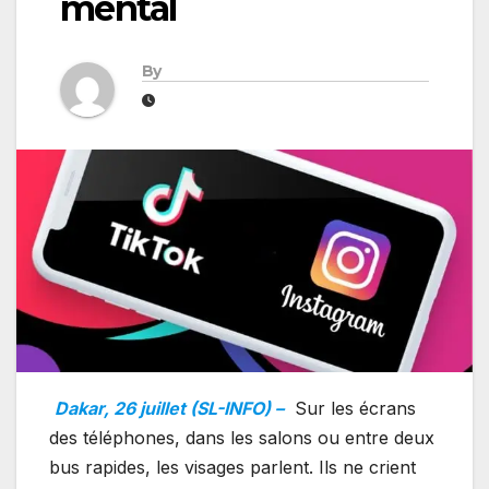
mental
By
Dakar, 26 juillet (SL-INFO) –
Sur les écrans
des téléphones, dans les salons ou entre deux
bus rapides, les visages parlent. Ils ne crient