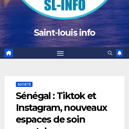
Saint-louis info
SOCIÉTÉ
Sénégal : Tiktok et
Instagram, nouveaux
espaces de soin