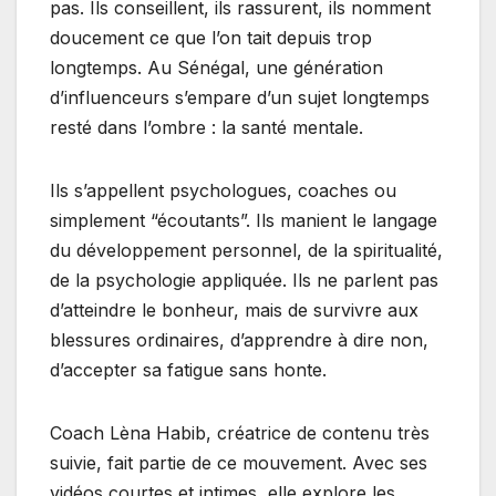
pas. Ils conseillent, ils rassurent, ils nomment
doucement ce que l’on tait depuis trop
longtemps. Au Sénégal, une génération
d’influenceurs s’empare d’un sujet longtemps
resté dans l’ombre : la santé mentale.
Ils s’appellent psychologues, coaches ou
simplement “écoutants”. Ils manient le langage
du développement personnel, de la spiritualité,
de la psychologie appliquée. Ils ne parlent pas
d’atteindre le bonheur, mais de survivre aux
blessures ordinaires, d’apprendre à dire non,
d’accepter sa fatigue sans honte.
Coach Lèna Habib, créatrice de contenu très
suivie, fait partie de ce mouvement. Avec ses
vidéos courtes et intimes, elle explore les