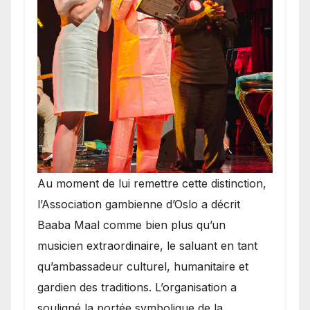
​Au moment de lui remettre cette distinction,
l’Association gambienne d’Oslo a décrit
Baaba Maal comme bien plus qu’un
musicien extraordinaire, le saluant en tant
qu’ambassadeur culturel, humanitaire et
gardien des traditions. L’organisation a
souligné la portée symbolique de la