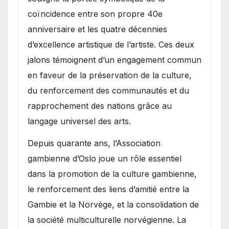
coïncidence entre son propre 40e
anniversaire et les quatre décennies
d’excellence artistique de l’artiste. Ces deux
jalons témoignent d’un engagement commun
en faveur de la préservation de la culture,
du renforcement des communautés et du
rapprochement des nations grâce au
langage universel des arts.
​Depuis quarante ans, l’Association
gambienne d’Oslo joue un rôle essentiel
dans la promotion de la culture gambienne,
le renforcement des liens d’amitié entre la
Gambie et la Norvège, et la consolidation de
la société multiculturelle norvégienne. La