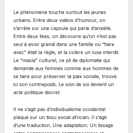
Le phénomène touche surtout les jeunes
urbains. Entre deux vidéos d’humour, on
s’arrête sur une capsule qui parle d’anxiété.
Entre deux likes, on découvre qu’on n’est pas
seul à avoir grandi dans une famille où “faire
avec” était la règle, et la colère un luxe interdit.
Le “masla” culturel, ce pli de diplomatie qui
demande aux femmes comme aux hommes de
se taire pour préserver la paix sociale, trouve
ici son contrepoids. Le soin de soi devient un
acte politique discret.
Il ne s’agit pas d’individualisme occidental
plaqué sur un tissu social africain. Il s’agit
d’une traduction. Une adaptation. Un tissage