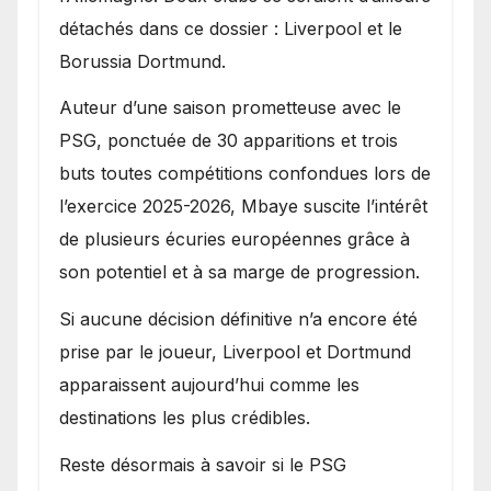
détachés dans ce dossier : Liverpool et le
Borussia Dortmund.
Auteur d’une saison prometteuse avec le
PSG, ponctuée de 30 apparitions et trois
buts toutes compétitions confondues lors de
l’exercice 2025-2026, Mbaye suscite l’intérêt
de plusieurs écuries européennes grâce à
son potentiel et à sa marge de progression.
Si aucune décision définitive n’a encore été
prise par le joueur, Liverpool et Dortmund
apparaissent aujourd’hui comme les
destinations les plus crédibles.
Reste désormais à savoir si le PSG