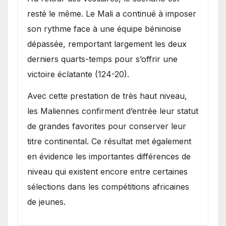
resté le même. Le Mali a continué à imposer
son rythme face à une équipe béninoise
dépassée, remportant largement les deux
derniers quarts-temps pour s’offrir une
victoire éclatante (124-20).
Avec cette prestation de très haut niveau,
les Maliennes confirment d’entrée leur statut
de grandes favorites pour conserver leur
titre continental. Ce résultat met également
en évidence les importantes différences de
niveau qui existent encore entre certaines
sélections dans les compétitions africaines
de jeunes.