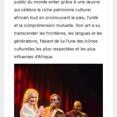
public du monde entier grâce à une œuvre
qui célèbre le riche patrimoine culturel
africain tout en promouvant la paix, l’unité
et la compréhension mutuelle. Son art a su
transcender les frontières, les langues et les
générations, faisant de lui l’une des icônes
culturelles les plus respectées et les plus
influentes d’Afrique.