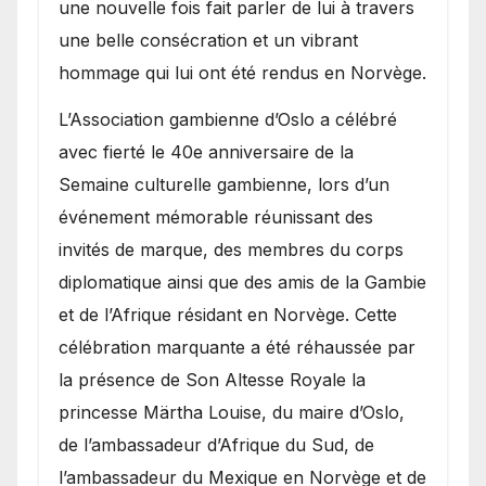
une nouvelle fois fait parler de lui à travers
une belle consécration et un vibrant
hommage qui lui ont été rendus en Norvège.
​L’Association gambienne d’Oslo a célébré
avec fierté le 40e anniversaire de la
Semaine culturelle gambienne, lors d’un
événement mémorable réunissant des
invités de marque, des membres du corps
diplomatique ainsi que des amis de la Gambie
et de l’Afrique résidant en Norvège. Cette
célébration marquante a été réhaussée par
la présence de Son Altesse Royale la
princesse Märtha Louise, du maire d’Oslo,
de l’ambassadeur d’Afrique du Sud, de
l’ambassadeur du Mexique en Norvège et de