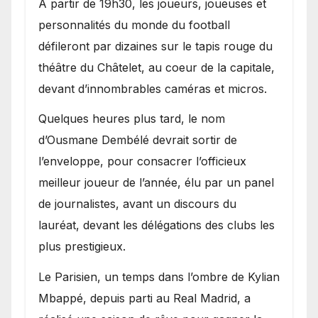
A partir de 19h30, les joueurs, joueuses et
personnalités du monde du football
défileront par dizaines sur le tapis rouge du
théâtre du Châtelet, au coeur de la capitale,
devant d’innombrables caméras et micros.
Quelques heures plus tard, le nom
d’Ousmane Dembélé devrait sortir de
l’enveloppe, pour consacrer l’officieux
meilleur joueur de l’année, élu par un panel
de journalistes, avant un discours du
lauréat, devant les délégations des clubs les
plus prestigieux.
Le Parisien, un temps dans l’ombre de Kylian
Mbappé, depuis parti au Real Madrid, a