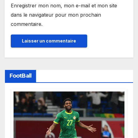
Enregistrer mon nom, mon e-mail et mon site
dans le navigateur pour mon prochain
commentaire.
FootBall