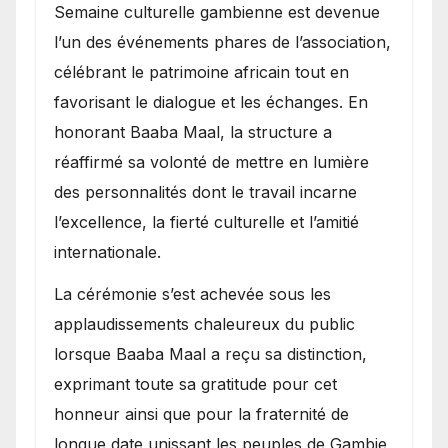
Semaine culturelle gambienne est devenue
l’un des événements phares de l’association,
célébrant le patrimoine africain tout en
favorisant le dialogue et les échanges. En
honorant Baaba Maal, la structure a
réaffirmé sa volonté de mettre en lumière
des personnalités dont le travail incarne
l’excellence, la fierté culturelle et l’amitié
internationale.
​La cérémonie s’est achevée sous les
applaudissements chaleureux du public
lorsque Baaba Maal a reçu sa distinction,
exprimant toute sa gratitude pour cet
honneur ainsi que pour la fraternité de
longue date unissant les peuples de Gambie,