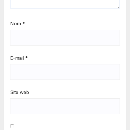
Nom
*
E-mail
*
Site web