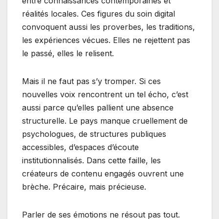
entre connaissances contemporaines et
réalités locales. Ces figures du soin digital
convoquent aussi les proverbes, les traditions,
les expériences vécues. Elles ne rejettent pas
le passé, elles le relisent.
Mais il ne faut pas s’y tromper. Si ces
nouvelles voix rencontrent un tel écho, c’est
aussi parce qu’elles pallient une absence
structurelle. Le pays manque cruellement de
psychologues, de structures publiques
accessibles, d’espaces d’écoute
institutionnalisés. Dans cette faille, les
créateurs de contenu engagés ouvrent une
brèche. Précaire, mais précieuse.
Parler de ses émotions ne résout pas tout.