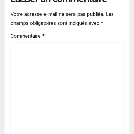
Votre adresse e-mail ne sera pas publiée.
Les
champs obligatoires sont indiqués avec
*
Commentaire
*