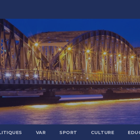
LITIQUES
VAR
SPORT
CULTURE
EDU