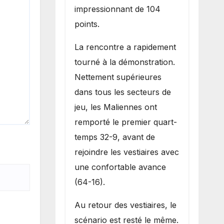
impressionnant de 104
points.
La rencontre a rapidement
tourné à la démonstration.
Nettement supérieures
dans tous les secteurs de
jeu, les Maliennes ont
remporté le premier quart-
temps 32-9, avant de
rejoindre les vestiaires avec
une confortable avance
(64-16).
Au retour des vestiaires, le
scénario est resté le même.