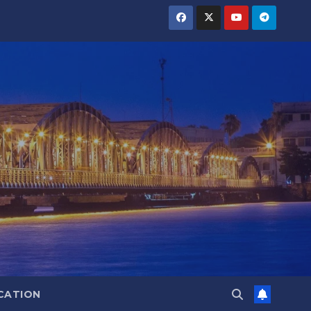
CATION