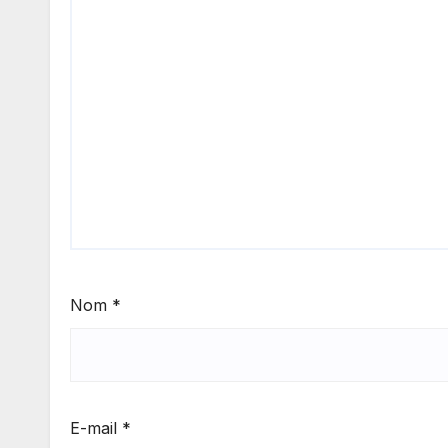
Nom
*
E-mail
*