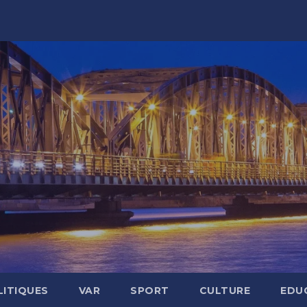
LITIQUES
VAR
SPORT
CULTURE
EDU