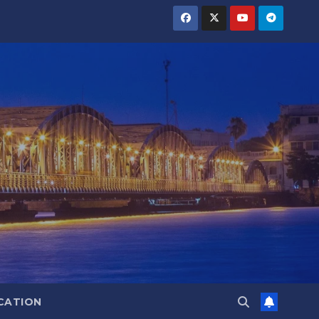
CATION