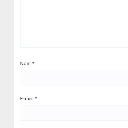
Nom
*
E-mail
*