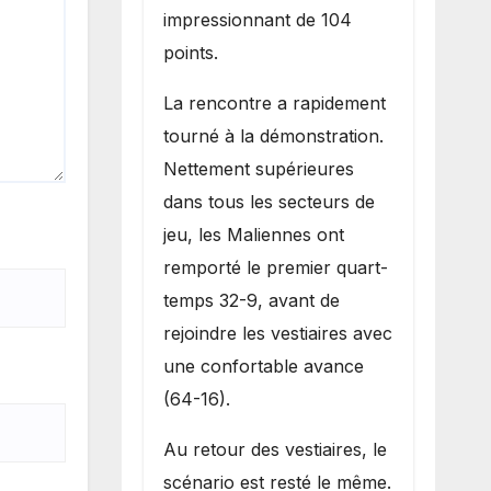
impressionnant de 104
points.
La rencontre a rapidement
tourné à la démonstration.
Nettement supérieures
dans tous les secteurs de
jeu, les Maliennes ont
remporté le premier quart-
temps 32-9, avant de
rejoindre les vestiaires avec
une confortable avance
(64-16).
Au retour des vestiaires, le
scénario est resté le même.