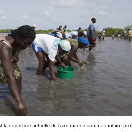
t la superficie actuelle de l’aire marine communautaire pro