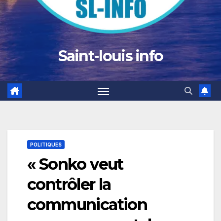
Saint-louis info
POLITIQUES
« Sonko veut
contrôler la
communication