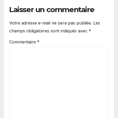
Laisser un commentaire
Votre adresse e-mail ne sera pas publiée.
Les
champs obligatoires sont indiqués avec
*
Commentaire
*