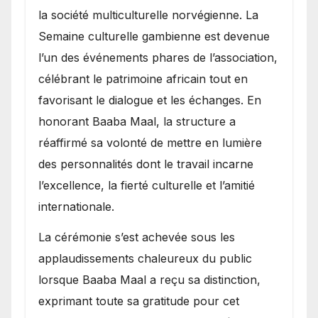
la société multiculturelle norvégienne. La
Semaine culturelle gambienne est devenue
l’un des événements phares de l’association,
célébrant le patrimoine africain tout en
favorisant le dialogue et les échanges. En
honorant Baaba Maal, la structure a
réaffirmé sa volonté de mettre en lumière
des personnalités dont le travail incarne
l’excellence, la fierté culturelle et l’amitié
internationale.
​La cérémonie s’est achevée sous les
applaudissements chaleureux du public
lorsque Baaba Maal a reçu sa distinction,
exprimant toute sa gratitude pour cet