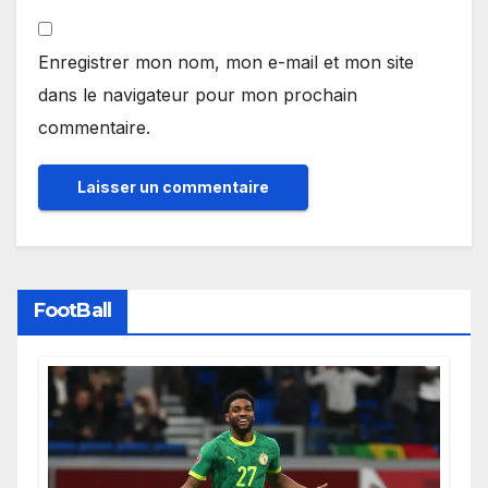
Enregistrer mon nom, mon e-mail et mon site
dans le navigateur pour mon prochain
commentaire.
FootBall