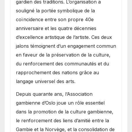
gardien des traditions. L’organisation a
souligné la portée symbolique de la
coïncidence entre son propre 40e
anniversaire et les quatre décennies
d’excellence artistique de l’artiste. Ces deux
jalons témoignent d’un engagement commun
en faveur de la préservation de la culture,
du renforcement des communautés et du
rapprochement des nations grâce au
langage universel des arts.
​Depuis quarante ans, l’Association
gambienne d’Oslo joue un rôle essentiel
dans la promotion de la culture gambienne,
le renforcement des liens d’amitié entre la
Gambie et la Norvège, et la consolidation de