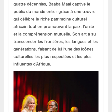
quatre décennies, Baaba Maal captive le
public du monde entier grâce à une œuvre
qui célèbre le riche patrimoine culturel
africain tout en promouvant la paix, l’unité
et la compréhension mutuelle. Son art a su
transcender les frontières, les langues et les
générations, faisant de lui l’une des icônes
culturelles les plus respectées et les plus
influentes d’Afrique.