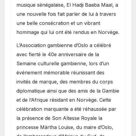
royale.
musique sénégalaise, El Hadji Baaba Maal, a
une nouvelle fois fait parler de lui à travers
une belle consécration et un vibrant
hommage qui lui ont été rendus en Norvège.
​L’Association gambienne d’Oslo a célébré
avec fierté le 40e anniversaire de la
Semaine culturelle gambienne, lors d’un
événement mémorable réunissant des
invités de marque, des membres du corps
diplomatique ainsi que des amis de la Gambie
et de l’Afrique résidant en Norvège. Cette
célébration marquante a été réhaussée par
la présence de Son Altesse Royale la
princesse Märtha Louise, du maire d’Oslo,