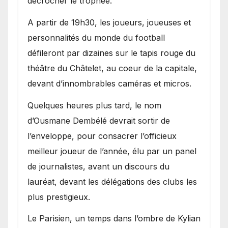
décrocher le trophée.
A partir de 19h30, les joueurs, joueuses et
personnalités du monde du football
défileront par dizaines sur le tapis rouge du
théâtre du Châtelet, au coeur de la capitale,
devant d’innombrables caméras et micros.
Quelques heures plus tard, le nom
d’Ousmane Dembélé devrait sortir de
l’enveloppe, pour consacrer l’officieux
meilleur joueur de l’année, élu par un panel
de journalistes, avant un discours du
lauréat, devant les délégations des clubs les
plus prestigieux.
Le Parisien, un temps dans l’ombre de Kylian