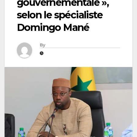
gouvernementale »,
selon le spécialiste
Domingo Mané
By