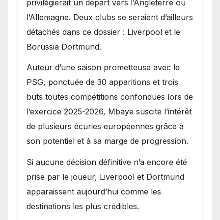
privilégierait un départ vers l’Angleterre ou
l’Allemagne. Deux clubs se seraient d’ailleurs
détachés dans ce dossier : Liverpool et le
Borussia Dortmund.
Auteur d’une saison prometteuse avec le
PSG, ponctuée de 30 apparitions et trois
buts toutes compétitions confondues lors de
l’exercice 2025-2026, Mbaye suscite l’intérêt
de plusieurs écuries européennes grâce à
son potentiel et à sa marge de progression.
Si aucune décision définitive n’a encore été
prise par le joueur, Liverpool et Dortmund
apparaissent aujourd’hui comme les
destinations les plus crédibles.