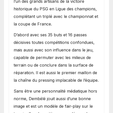
l’un des grands artisans de la victoire
historique du PSG en Ligue des champions,
complétant un triplé avec le championnat et
la coupe de France.
D’abord avec ses 35 buts et 16 passes
décisives toutes compétitions confondues,
mais aussi avec son influence dans le jeu,
capable de permuter avec les milieux de
terrain ou de conclure dans la surface de
réparation. Il est aussi le premier maillon de
la chaîne du pressing implacable de l’équipe.
Sans être une personnalité médiatique hors
norme, Dembélé jouit aussi d’une bonne
image et est un modèle de fair-play sur le