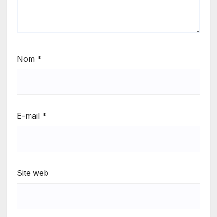
Nom
*
E-mail
*
Site web