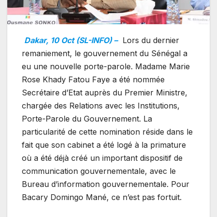
Dakar, 10 Oct (SL-INFO) –
Lors du dernier
remaniement, le gouvernement du Sénégal a
eu une nouvelle porte-parole. Madame Marie
Rose Khady Fatou Faye a été nommée
Secrétaire d’Etat auprès du Premier Ministre,
chargée des Relations avec les Institutions,
Porte-Parole du Gouvernement. La
particularité de cette nomination réside dans le
fait que son cabinet a été logé à la primature
où a été déjà créé un important dispositif de
communication gouvernementale, avec le
Bureau d’information gouvernementale. Pour
Bacary Domingo Mané, ce n’est pas fortuit.