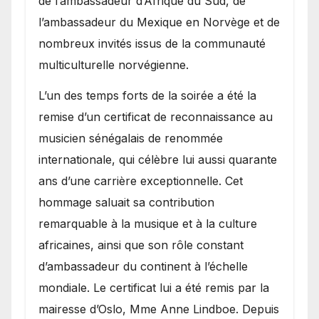
de l’ambassadeur d’Afrique du Sud, de
l’ambassadeur du Mexique en Norvège et de
nombreux invités issus de la communauté
multiculturelle norvégienne.
​L’un des temps forts de la soirée a été la
remise d’un certificat de reconnaissance au
musicien sénégalais de renommée
internationale, qui célèbre lui aussi quarante
ans d’une carrière exceptionnelle. Cet
hommage saluait sa contribution
remarquable à la musique et à la culture
africaines, ainsi que son rôle constant
d’ambassadeur du continent à l’échelle
mondiale. Le certificat lui a été remis par la
mairesse d’Oslo, Mme Anne Lindboe. Depuis