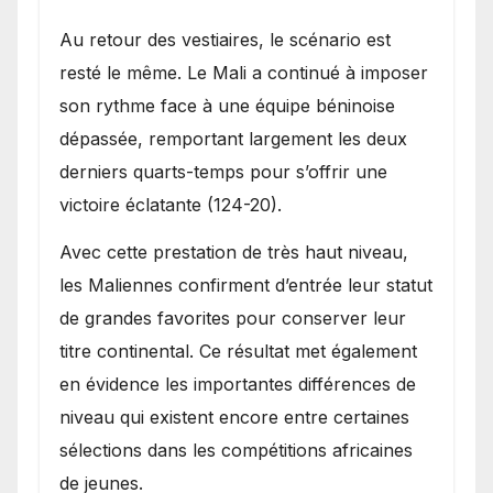
Au retour des vestiaires, le scénario est
resté le même. Le Mali a continué à imposer
son rythme face à une équipe béninoise
dépassée, remportant largement les deux
derniers quarts-temps pour s’offrir une
victoire éclatante (124-20).
Avec cette prestation de très haut niveau,
les Maliennes confirment d’entrée leur statut
de grandes favorites pour conserver leur
titre continental. Ce résultat met également
en évidence les importantes différences de
niveau qui existent encore entre certaines
sélections dans les compétitions africaines
de jeunes.