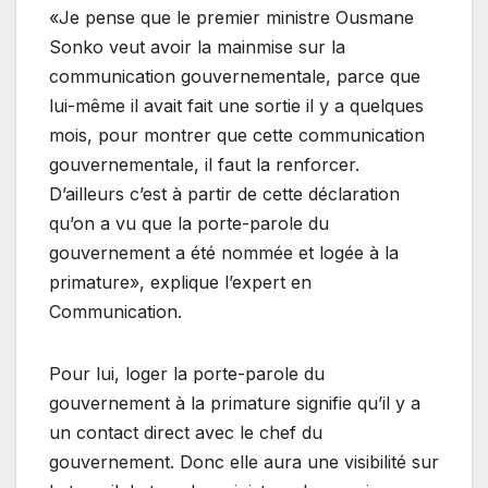
«Je pense que le premier ministre Ousmane
Sonko veut avoir la mainmise sur la
communication gouvernementale, parce que
lui-même il avait fait une sortie il y a quelques
mois, pour montrer que cette communication
gouvernementale, il faut la renforcer.
D’ailleurs c’est à partir de cette déclaration
qu’on a vu que la porte-parole du
gouvernement a été nommée et logée à la
primature», explique l’expert en
Communication.
Pour lui, loger la porte-parole du
gouvernement à la primature signifie qu’il y a
un contact direct avec le chef du
gouvernement. Donc elle aura une visibilité sur