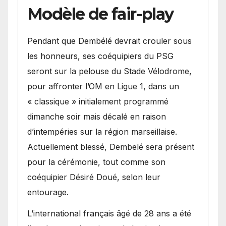
Modèle de fair-play
Pendant que Dembélé devrait crouler sous
les honneurs, ses coéquipiers du PSG
seront sur la pelouse du Stade Vélodrome,
pour affronter l’OM en Ligue 1, dans un
« classique » initialement programmé
dimanche soir mais décalé en raison
d’intempéries sur la région marseillaise.
Actuellement blessé, Dembelé sera présent
pour la cérémonie, tout comme son
coéquipier Désiré Doué, selon leur
entourage.
L’international français âgé de 28 ans a été