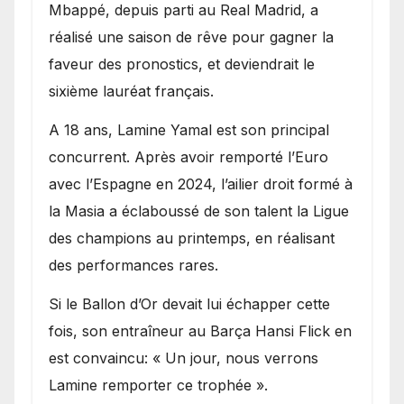
Mbappé, depuis parti au Real Madrid, a
réalisé une saison de rêve pour gagner la
faveur des pronostics, et deviendrait le
sixième lauréat français.
A 18 ans, Lamine Yamal est son principal
concurrent. Après avoir remporté l’Euro
avec l’Espagne en 2024, l’ailier droit formé à
la Masia a éclaboussé de son talent la Ligue
des champions au printemps, en réalisant
des performances rares.
Si le Ballon d’Or devait lui échapper cette
fois, son entraîneur au Barça Hansi Flick en
est convaincu: « Un jour, nous verrons
Lamine remporter ce trophée ».