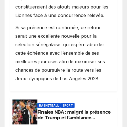
constitueraient des atouts majeurs pour les
Lionnes face à une concurrence relevée.
Si sa présence est confirmée, ce retour
serait une excellente nouvelle pour la
sélection sénégalaise, qui espère aborder
cette échéance avec l’ensemble de ses
meilleures joueuses afin de maximiser ses
chances de poursuivre la route vers les
Jeux olympiques de Los Angeles 2028.
BASKETBALL
SPORT
Finales NBA : malgré la présence
de Trump et l’ambiance
électrique du Garden,