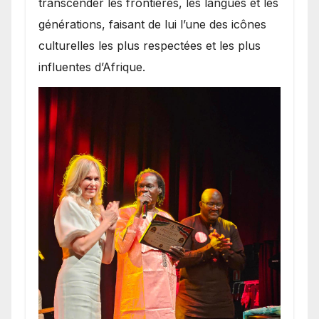
transcender les frontières, les langues et les
générations, faisant de lui l’une des icônes
culturelles les plus respectées et les plus
influentes d’Afrique.