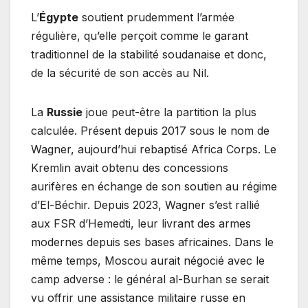
L’
Égypte
soutient prudemment l’armée
régulière, qu’elle perçoit comme le garant
traditionnel de la stabilité soudanaise et donc,
de la sécurité de son accès au Nil.
La
Russie
joue peut-être la partition la plus
calculée. Présent depuis 2017 sous le nom de
Wagner, aujourd’hui rebaptisé Africa Corps. Le
Kremlin avait obtenu des concessions
aurifères en échange de son soutien au régime
d’El-Béchir. Depuis 2023, Wagner s’est rallié
aux FSR d’Hemedti, leur livrant des armes
modernes depuis ses bases africaines. Dans le
même temps, Moscou aurait négocié avec le
camp adverse : le général al-Burhan se serait
vu offrir une assistance militaire russe en