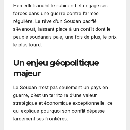
Hemedti franchit le rubicond et engage ses
forces dans une guerre contre l’armée
régulière. Le rêve d’un Soudan pacifié
s’évanouit, laissant place à un conflit dont le
peuple soudanais paie, une fois de plus, le prix
le plus lourd.
Un enjeu géopolitique
majeur
Le Soudan n’est pas seulement un pays en
guerre, c’est un territoire d’une valeur
stratégique et économique exceptionnelle, ce
qui explique pourquoi son conflit dépasse
largement ses frontières.