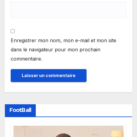
Enregistrer mon nom, mon e-mail et mon site
dans le navigateur pour mon prochain
commentaire.
FootBall