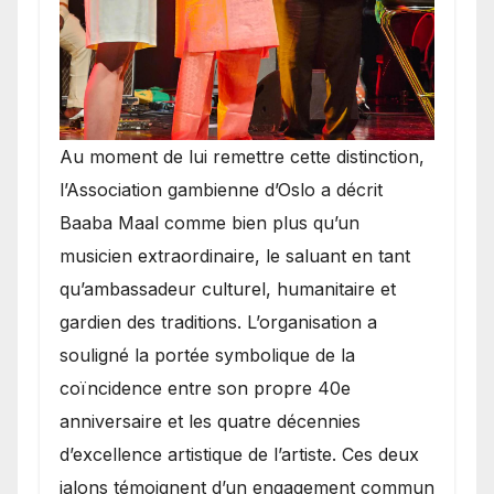
​Au moment de lui remettre cette distinction,
l’Association gambienne d’Oslo a décrit
Baaba Maal comme bien plus qu’un
musicien extraordinaire, le saluant en tant
qu’ambassadeur culturel, humanitaire et
gardien des traditions. L’organisation a
souligné la portée symbolique de la
coïncidence entre son propre 40e
anniversaire et les quatre décennies
d’excellence artistique de l’artiste. Ces deux
jalons témoignent d’un engagement commun