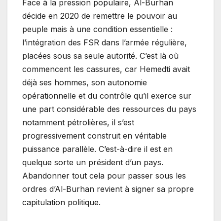
Face à la pression populaire, Al-Burhan
décide en 2020 de remettre le pouvoir au
peuple mais à une condition essentielle :
l’intégration des FSR dans l’armée régulière,
placées sous sa seule autorité. C’est là où
commencent les cassures, car Hemedti avait
déjà ses hommes, son autonomie
opérationnelle et du contrôle qu’il exerce sur
une part considérable des ressources du pays
notamment pétrolières, il s’est
progressivement construit en véritable
puissance parallèle. C’est-à-dire il est en
quelque sorte un président d’un pays.
Abandonner tout cela pour passer sous les
ordres d’Al-Burhan revient à signer sa propre
capitulation politique.