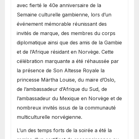
avec fierté le 40e anniversaire de la
Semaine culturelle gambienne, lors d’un
événement mémorable réunissant des
invités de marque, des membres du corps
diplomatique ainsi que des amis de la Gambie
et de l’Afrique résidant en Norvège. Cette
célébration marquante a été réhaussée par
la présence de Son Altesse Royale la
princesse Märtha Louise, du maire d’Oslo,
de l’ambassadeur d’Afrique du Sud, de
l’ambassadeur du Mexique en Norvège et de
nombreux invités issus de la communauté
multiculturelle norvégienne.
​L’un des temps forts de la soirée a été la