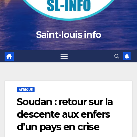
Saint-louis info
AFRIQUE
Soudan : retour sur la
descente aux enfers
d’un pays en crise