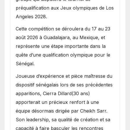
préqualification aux Jeux olympiques de Los
Angeles 2028.
Cette compétition se déroulera du 17 au 23
août 2026 à Guadalajara, au Mexique, et
représente une étape importante dans la
quête d’une qualification olympique pour le
Sénégal.
Joueuse d’expérience et pièce maîtresse du
dispositif sénégalais lors de ses précédentes
apparitions, Cierra Dillard(30 ans)
apporterait un précieux renfort à une
équipe désormais dirigée par Cheikh Sarr.
Son leadership, sa qualité de création et sa
capacité à faire basculer les rencontres