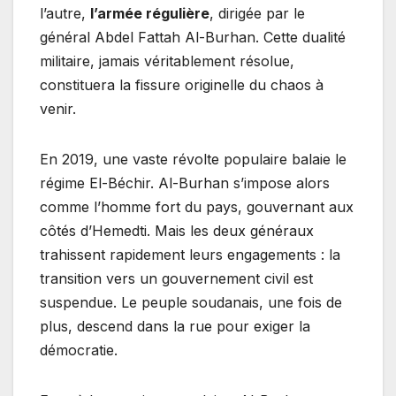
l’autre,
l’armée régulière
, dirigée par le
général Abdel Fattah Al-Burhan. Cette dualité
militaire, jamais véritablement résolue,
constituera la fissure originelle du chaos à
venir.
En 2019, une vaste révolte populaire balaie le
régime El-Béchir. Al-Burhan s’impose alors
comme l’homme fort du pays, gouvernant aux
côtés d’Hemedti. Mais les deux généraux
trahissent rapidement leurs engagements : la
transition vers un gouvernement civil est
suspendue. Le peuple soudanais, une fois de
plus, descend dans la rue pour exiger la
démocratie.