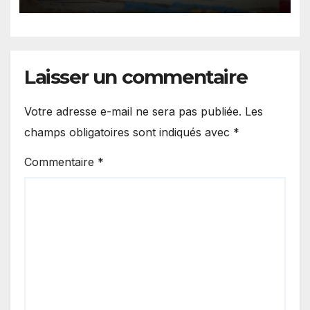
Laisser un commentaire
Votre adresse e-mail ne sera pas publiée.
Les
champs obligatoires sont indiqués avec
*
Commentaire
*