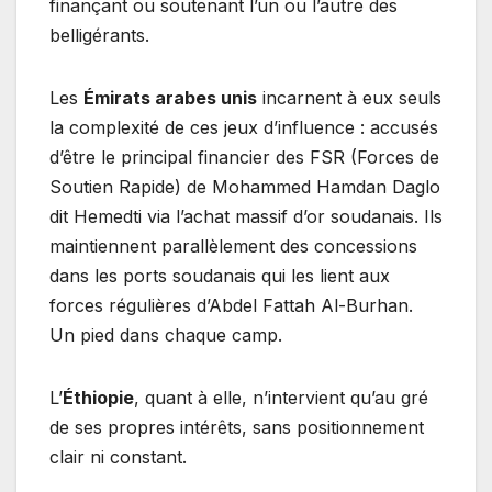
finançant ou soutenant l’un ou l’autre des
belligérants.
Les
Émirats arabes unis
incarnent à eux seuls
la complexité de ces jeux d’influence : accusés
d’être le principal financier des FSR (Forces de
Soutien Rapide) de Mohammed Hamdan Daglo
dit Hemedti via l’achat massif d’or soudanais. Ils
maintiennent parallèlement des concessions
dans les ports soudanais qui les lient aux
forces régulières d’Abdel Fattah Al-Burhan.
Un pied dans chaque camp.
L’
Éthiopie
, quant à elle, n’intervient qu’au gré
de ses propres intérêts, sans positionnement
clair ni constant.