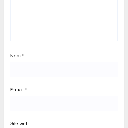
Nom
*
E-mail
*
Site web