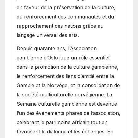
en faveur de la préservation de la culture,
du renforcement des communautés et du
rapprochement des nations grâce au
langage universel des arts.
​Depuis quarante ans, l’Association
gambienne d’Oslo joue un rôle essentiel
dans la promotion de la culture gambienne,
le renforcement des liens d’amitié entre la
Gambie et la Norvège, et la consolidation de
la société multiculturelle norvégienne. La
Semaine culturelle gambienne est devenue
l’un des événements phares de l’association,
célébrant le patrimoine africain tout en
favorisant le dialogue et les échanges. En