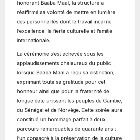
honorant Baaba Maal, la structure a
réaffirmé sa volonté de mettre en lumière
des personnalités dont le travail incarne
l’excellence, la fierté culturelle et l’amitié
internationale.
​La cérémonie s’est achevée sous les
applaudissements chaleureux du public
lorsque Baaba Maal a reçu sa distinction,
exprimant toute sa gratitude pour cet
honneur ainsi que pour la fraternité de
longue date unissant les peuples de Gambie,
du Sénégal et de Norvège. Cette soirée aura
constitué un hommage parfait à deux
parcours remarquables de quarante ans :
l’un consacré à la préservation de la culture