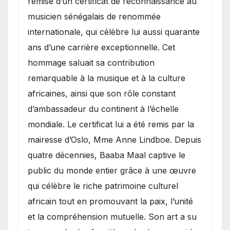
remise d’un certificat de reconnaissance au
musicien sénégalais de renommée
internationale, qui célèbre lui aussi quarante
ans d’une carrière exceptionnelle. Cet
hommage saluait sa contribution
remarquable à la musique et à la culture
africaines, ainsi que son rôle constant
d’ambassadeur du continent à l’échelle
mondiale. Le certificat lui a été remis par la
mairesse d’Oslo, Mme Anne Lindboe. Depuis
quatre décennies, Baaba Maal captive le
public du monde entier grâce à une œuvre
qui célèbre le riche patrimoine culturel
africain tout en promouvant la paix, l’unité
et la compréhension mutuelle. Son art a su