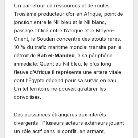
Un carrefour de ressources et de routes :
Troisième producteur d’or en Afrique, point de
jonction entre le Nil bleu et le Nil blanc,
passage obligé entre l’Afrique et le Moyen-
Orient, le Soudan concentre des atouts rares.
10 % du trafic maritime mondial transite par le
détroit de
Bab el-Mandeb
, à sa périphérie
immédiate. Quant au Nil bleu, le plus long
fleuve d’Afrique il représente une artère vitale
dont l’Égypte dépend pour sa survie en eau.
Un tel territoire ne pouvait qu’attirer les
convoitises.
Des puissances étrangères aux intérêts
divergents : Plusieurs acteurs extérieurs jouent
un rôle actif dans le conflit, en armant,