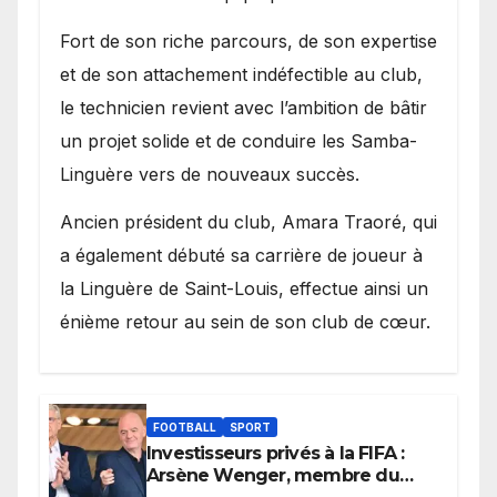
Fort de son riche parcours, de son expertise
et de son attachement indéfectible au club,
le technicien revient avec l’ambition de bâtir
un projet solide et de conduire les Samba-
Linguère vers de nouveaux succès.
Ancien président du club, Amara Traoré, qui
a également débuté sa carrière de joueur à
la Linguère de Saint-Louis, effectue ainsi un
énième retour au sein de son club de cœur.
FOOTBALL
SPORT
Investisseurs privés à la FIFA :
Arsène Wenger, membre du