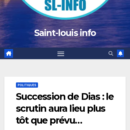
Saint-louis info
POLITIQUES
Succession de Dias : le
scrutin aura lieu plus
tôt que prévu…