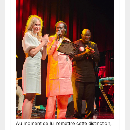
​Au moment de lui remettre cette distinction,