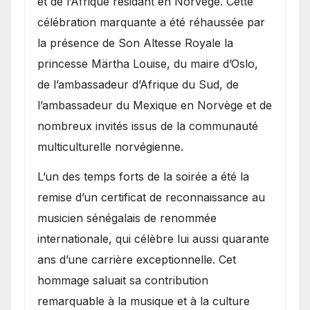
et de l’Afrique résidant en Norvège. Cette
célébration marquante a été réhaussée par
la présence de Son Altesse Royale la
princesse Märtha Louise, du maire d’Oslo,
de l’ambassadeur d’Afrique du Sud, de
l’ambassadeur du Mexique en Norvège et de
nombreux invités issus de la communauté
multiculturelle norvégienne.
​L’un des temps forts de la soirée a été la
remise d’un certificat de reconnaissance au
musicien sénégalais de renommée
internationale, qui célèbre lui aussi quarante
ans d’une carrière exceptionnelle. Cet
hommage saluait sa contribution
remarquable à la musique et à la culture