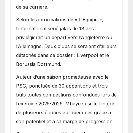
de sa carrière.
Selon les informations de « L’Équipe »,
l’international sénégalais de 18 ans
privilégierait un départ vers l’Angleterre ou
l’Allemagne. Deux clubs se seraient d’ailleurs
détachés dans ce dossier : Liverpool et le
Borussia Dortmund.
Auteur d’une saison prometteuse avec le
PSG, ponctuée de 30 apparitions et trois
buts toutes compétitions confondues lors de
l’exercice 2025-2026, Mbaye suscite l’intérêt
de plusieurs écuries européennes grâce à
son potentiel et à sa marge de progression.