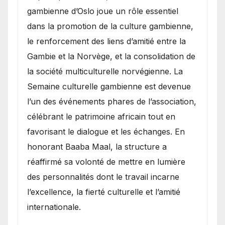
gambienne d’Oslo joue un rôle essentiel
dans la promotion de la culture gambienne,
le renforcement des liens d’amitié entre la
Gambie et la Norvège, et la consolidation de
la société multiculturelle norvégienne. La
Semaine culturelle gambienne est devenue
l’un des événements phares de l’association,
célébrant le patrimoine africain tout en
favorisant le dialogue et les échanges. En
honorant Baaba Maal, la structure a
réaffirmé sa volonté de mettre en lumière
des personnalités dont le travail incarne
l’excellence, la fierté culturelle et l’amitié
internationale.