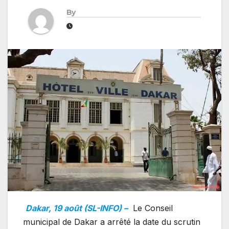
By
Dakar, 19 août (SL-INFO) –
Le Conseil
municipal de Dakar a arrêté la date du scrutin