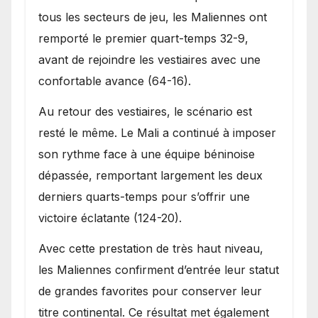
tous les secteurs de jeu, les Maliennes ont
remporté le premier quart-temps 32-9,
avant de rejoindre les vestiaires avec une
confortable avance (64-16).
Au retour des vestiaires, le scénario est
resté le même. Le Mali a continué à imposer
son rythme face à une équipe béninoise
dépassée, remportant largement les deux
derniers quarts-temps pour s’offrir une
victoire éclatante (124-20).
Avec cette prestation de très haut niveau,
les Maliennes confirment d’entrée leur statut
de grandes favorites pour conserver leur
titre continental. Ce résultat met également