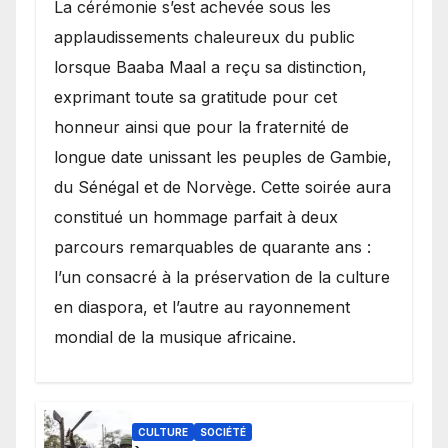
​La cérémonie s’est achevée sous les
applaudissements chaleureux du public
lorsque Baaba Maal a reçu sa distinction,
exprimant toute sa gratitude pour cet
honneur ainsi que pour la fraternité de
longue date unissant les peuples de Gambie,
du Sénégal et de Norvège. Cette soirée aura
constitué un hommage parfait à deux
parcours remarquables de quarante ans :
l’un consacré à la préservation de la culture
en diaspora, et l’autre au rayonnement
mondial de la musique africaine.
CULTURE
SOCIÉTÉ