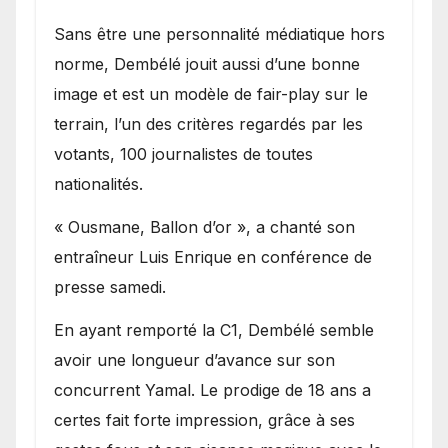
Sans être une personnalité médiatique hors
norme, Dembélé jouit aussi d’une bonne
image et est un modèle de fair-play sur le
terrain, l’un des critères regardés par les
votants, 100 journalistes de toutes
nationalités.
« Ousmane, Ballon d’or », a chanté son
entraîneur Luis Enrique en conférence de
presse samedi.
En ayant remporté la C1, Dembélé semble
avoir une longueur d’avance sur son
concurrent Yamal. Le prodige de 18 ans a
certes fait forte impression, grâce à ses