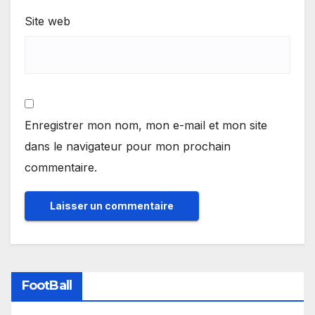
Site web
Enregistrer mon nom, mon e-mail et mon site
dans le navigateur pour mon prochain
commentaire.
FootBall