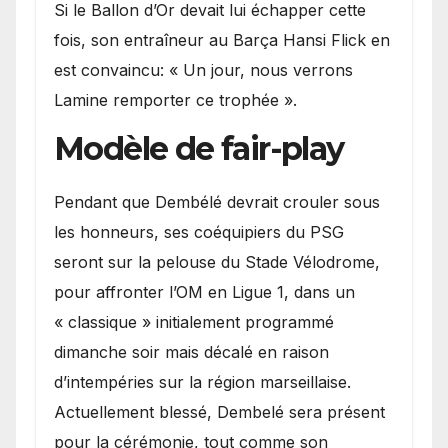
Si le Ballon d’Or devait lui échapper cette
fois, son entraîneur au Barça Hansi Flick en
est convaincu: « Un jour, nous verrons
Lamine remporter ce trophée ».
Modèle de fair-play
Pendant que Dembélé devrait crouler sous
les honneurs, ses coéquipiers du PSG
seront sur la pelouse du Stade Vélodrome,
pour affronter l’OM en Ligue 1, dans un
« classique » initialement programmé
dimanche soir mais décalé en raison
d’intempéries sur la région marseillaise.
Actuellement blessé, Dembelé sera présent
pour la cérémonie, tout comme son