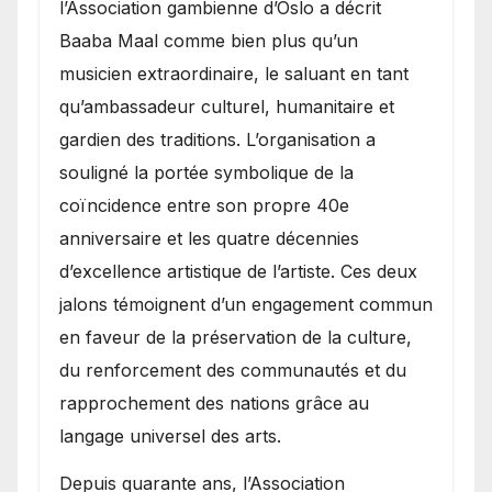
l’Association gambienne d’Oslo a décrit
Baaba Maal comme bien plus qu’un
musicien extraordinaire, le saluant en tant
qu’ambassadeur culturel, humanitaire et
gardien des traditions. L’organisation a
souligné la portée symbolique de la
coïncidence entre son propre 40e
anniversaire et les quatre décennies
d’excellence artistique de l’artiste. Ces deux
jalons témoignent d’un engagement commun
en faveur de la préservation de la culture,
du renforcement des communautés et du
rapprochement des nations grâce au
langage universel des arts.
​Depuis quarante ans, l’Association