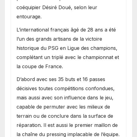
coéquipier Désiré Doué, selon leur
entourage.
L’international français âgé de 28 ans a été
l’un des grands artisans de la victoire
historique du PSG en Ligue des champions,
complétant un triplé avec le championnat et
la coupe de France.
D’abord avec ses 35 buts et 16 passes
décisives toutes compétitions confondues,
mais aussi avec son influence dans le jeu,
capable de permuter avec les milieux de
terrain ou de conclure dans la surface de
réparation. Il est aussi le premier maillon de
la chaîne du pressing implacable de l’équipe.