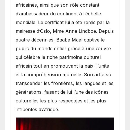
africaines, ainsi que son rôle constant
d’ambassadeur du continent à l’échelle
mondiale. Le certificat lui a été remis par la
mairesse d’Oslo, Mme Anne Lindboe. Depuis
quatre décennies, Baaba Maal captive le
public du monde entier grâce à une œuvre
qui célèbre le riche patrimoine culturel
africain tout en promouvant la paix, l’unité
et la compréhension mutuelle. Son art a su
transcender les frontières, les langues et les
générations, faisant de lui l’une des icônes
culturelles les plus respectées et les plus
influentes d’Afrique.