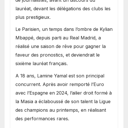
lauréat, devant les délégations des clubs les
plus prestigieux.
Le Parisien, un temps dans l’ombre de Kylian
Mbappé, depuis parti au Real Madrid, a
réalisé une saison de rêve pour gagner la
faveur des pronostics, et deviendrait le
sixième lauréat français.
A 18 ans, Lamine Yamal est son principal
concurrent. Après avoir remporté l’Euro
avec l’Espagne en 2024, l’ailier droit formé à
la Masia a éclaboussé de son talent la Ligue
des champions au printemps, en réalisant
des performances rares.