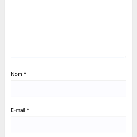
Nom
*
E-mail
*