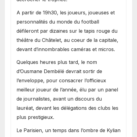
A partir de 19h30, les joueurs, joueuses et
personnalités du monde du football
défileront par dizaines sur le tapis rouge du
théâtre du Châtelet, au coeur de la capitale,
devant d’innombrables caméras et micros.
Quelques heures plus tard, le nom
d’Ousmane Dembélé devrait sortir de
l’enveloppe, pour consacrer l’officieux
meilleur joueur de l’année, élu par un panel
de journalistes, avant un discours du
lauréat, devant les délégations des clubs les
plus prestigieux.
Le Parisien, un temps dans l’ombre de Kylian