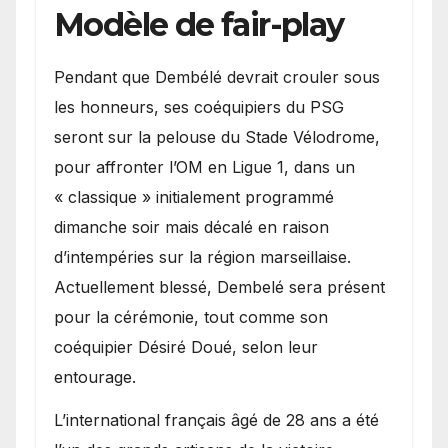
Modèle de fair-play
Pendant que Dembélé devrait crouler sous
les honneurs, ses coéquipiers du PSG
seront sur la pelouse du Stade Vélodrome,
pour affronter l’OM en Ligue 1, dans un
« classique » initialement programmé
dimanche soir mais décalé en raison
d’intempéries sur la région marseillaise.
Actuellement blessé, Dembelé sera présent
pour la cérémonie, tout comme son
coéquipier Désiré Doué, selon leur
entourage.
L’international français âgé de 28 ans a été