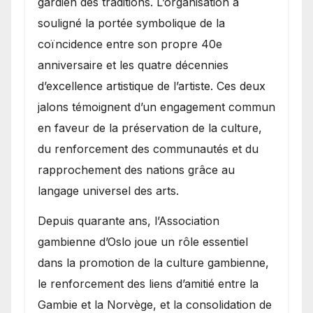
gardien des traditions. L’organisation a
souligné la portée symbolique de la
coïncidence entre son propre 40e
anniversaire et les quatre décennies
d’excellence artistique de l’artiste. Ces deux
jalons témoignent d’un engagement commun
en faveur de la préservation de la culture,
du renforcement des communautés et du
rapprochement des nations grâce au
langage universel des arts.
​Depuis quarante ans, l’Association
gambienne d’Oslo joue un rôle essentiel
dans la promotion de la culture gambienne,
le renforcement des liens d’amitié entre la
Gambie et la Norvège, et la consolidation de