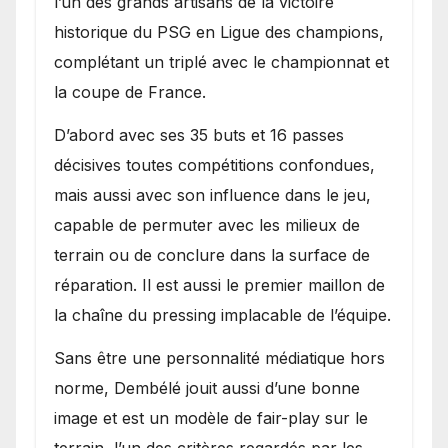
l’un des grands artisans de la victoire
historique du PSG en Ligue des champions,
complétant un triplé avec le championnat et
la coupe de France.
D’abord avec ses 35 buts et 16 passes
décisives toutes compétitions confondues,
mais aussi avec son influence dans le jeu,
capable de permuter avec les milieux de
terrain ou de conclure dans la surface de
réparation. Il est aussi le premier maillon de
la chaîne du pressing implacable de l’équipe.
Sans être une personnalité médiatique hors
norme, Dembélé jouit aussi d’une bonne
image et est un modèle de fair-play sur le
terrain, l’un des critères regardés par les