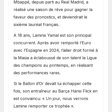
Mbappé, depuis parti au Real Madrid, a
réalisé une saison de rêve pour gagner la
faveur des pronostics, et deviendrait le
sixième lauréat français.
A 18 ans, Lamine Yamal est son principal
concurrent. Après avoir remporté l’Euro
avec l’Espagne en 2024, l’ailier droit formé à
la Masia a éclaboussé de son talent la Ligue
des champions au printemps, en réalisant
des performances rares.
Si le Ballon d’Or devait lui échapper cette
fois, son entraîneur au Barça Hansi Flick en
est convaincu: « Un jour, nous verrons
Lamine remporter ce trophée ».