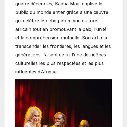
quatre décennies, Baaba Maal captive le
public du monde entier grâce à une œuvre
qui célèbre le riche patrimoine culturel
africain tout en promouvant la paix, l’unité
et la compréhension mutuelle. Son art a su
transcender les frontières, les langues et les
générations, faisant de lui l’une des icônes
culturelles les plus respectées et les plus
influentes d’Afrique.