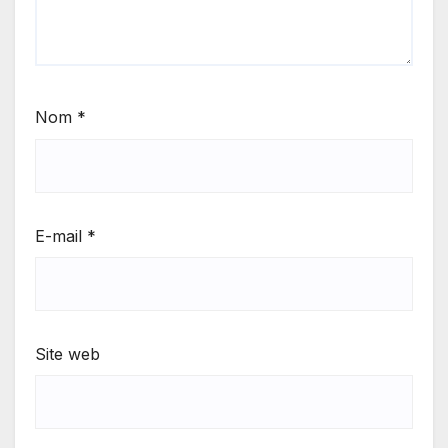
Nom
*
E-mail
*
Site web