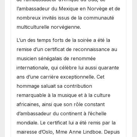
l’ambassadeur du Mexique en Norvège et de
nombreux invités issus de la communauté
multiculturelle norvégienne.
​L’un des temps forts de la soirée a été la
remise d’un certificat de reconnaissance au
musicien sénégalais de renommée
internationale, qui célèbre lui aussi quarante
ans d’une carrière exceptionnelle. Cet
hommage saluait sa contribution
remarquable à la musique et à la culture
africaines, ainsi que son rôle constant
d’ambassadeur du continent à l’échelle
mondiale. Le certificat lui a été remis par la
mairesse d’Oslo, Mme Anne Lindboe. Depuis