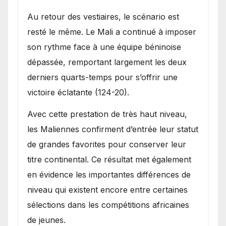
Au retour des vestiaires, le scénario est
resté le même. Le Mali a continué à imposer
son rythme face à une équipe béninoise
dépassée, remportant largement les deux
derniers quarts-temps pour s’offrir une
victoire éclatante (124-20).
Avec cette prestation de très haut niveau,
les Maliennes confirment d’entrée leur statut
de grandes favorites pour conserver leur
titre continental. Ce résultat met également
en évidence les importantes différences de
niveau qui existent encore entre certaines
sélections dans les compétitions africaines
de jeunes.