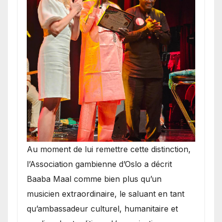
​Au moment de lui remettre cette distinction,
l’Association gambienne d’Oslo a décrit
Baaba Maal comme bien plus qu’un
musicien extraordinaire, le saluant en tant
qu’ambassadeur culturel, humanitaire et