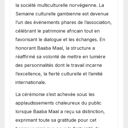
la société multiculturelle norvégienne. La
Semaine culturelle gambienne est devenue
l’un des événements phares de l’association,
célébrant le patrimoine africain tout en
favorisant le dialogue et les échanges. En
honorant Baaba Maal, la structure a
réaffirmé sa volonté de mettre en lumière
des personnalités dont le travail incarne
l’excellence, la fierté culturelle et l’amitié
internationale.
​La cérémonie s’est achevée sous les
applaudissements chaleureux du public
lorsque Baaba Maal a reçu sa distinction,
exprimant toute sa gratitude pour cet