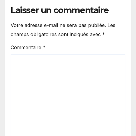
Laisser un commentaire
Votre adresse e-mail ne sera pas publiée.
Les
champs obligatoires sont indiqués avec
*
Commentaire
*