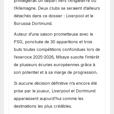
privilégierait un départ vers l’Angleterre ou
l’Allemagne. Deux clubs se seraient d’ailleurs
détachés dans ce dossier : Liverpool et le
Borussia Dortmund.
Auteur d’une saison prometteuse avec le
PSG, ponctuée de 30 apparitions et trois
buts toutes compétitions confondues lors de
l’exercice 2025-2026, Mbaye suscite l’intérêt
de plusieurs écuries européennes grâce à
son potentiel et à sa marge de progression.
Si aucune décision définitive n’a encore été
prise par le joueur, Liverpool et Dortmund
apparaissent aujourd’hui comme les
destinations les plus crédibles.