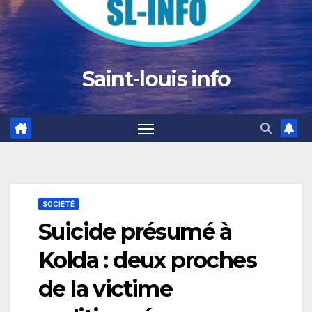
Saint-louis info
SOCIÉTÉ
Suicide présumé à
Kolda : deux proches
de la victime