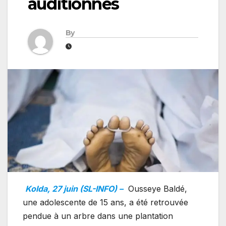
auditionnés
By
Kolda, 27 juin (SL-INFO) –
Ousseye Baldé,
une adolescente de 15 ans, a été retrouvée
pendue à un arbre dans une plantation