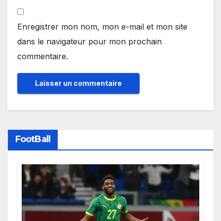
Enregistrer mon nom, mon e-mail et mon site
dans le navigateur pour mon prochain
commentaire.
FootBall