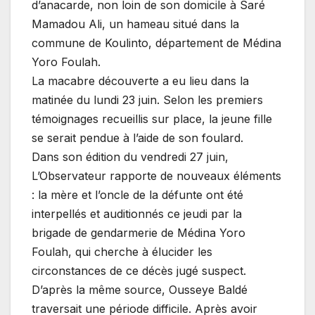
d’anacarde, non loin de son domicile à Saré
Mamadou Ali, un hameau situé dans la
commune de Koulinto, département de Médina
Yoro Foulah.
La macabre découverte a eu lieu dans la
matinée du lundi 23 juin. Selon les premiers
témoignages recueillis sur place, la jeune fille
se serait pendue à l’aide de son foulard.
Dans son édition du vendredi 27 juin,
L’Observateur rapporte de nouveaux éléments
: la mère et l’oncle de la défunte ont été
interpellés et auditionnés ce jeudi par la
brigade de gendarmerie de Médina Yoro
Foulah, qui cherche à élucider les
circonstances de ce décès jugé suspect.
D’après la même source, Ousseye Baldé
traversait une période difficile. Après avoir