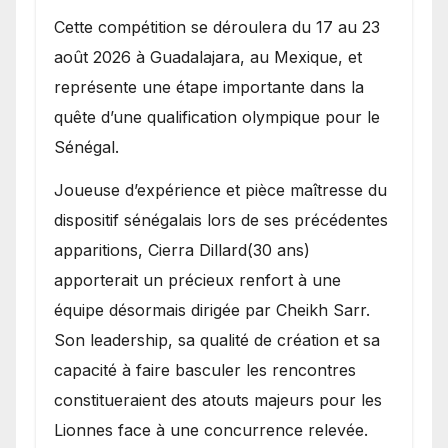
Cette compétition se déroulera du 17 au 23
août 2026 à Guadalajara, au Mexique, et
représente une étape importante dans la
quête d’une qualification olympique pour le
Sénégal.
Joueuse d’expérience et pièce maîtresse du
dispositif sénégalais lors de ses précédentes
apparitions, Cierra Dillard(30 ans)
apporterait un précieux renfort à une
équipe désormais dirigée par Cheikh Sarr.
Son leadership, sa qualité de création et sa
capacité à faire basculer les rencontres
constitueraient des atouts majeurs pour les
Lionnes face à une concurrence relevée.