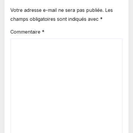
Votre adresse e-mail ne sera pas publiée.
Les
champs obligatoires sont indiqués avec
*
Commentaire
*