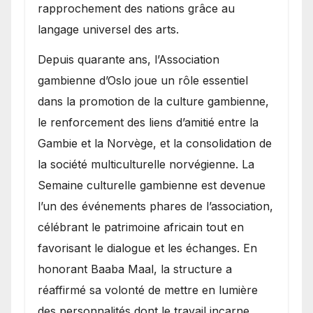
rapprochement des nations grâce au
langage universel des arts.
​Depuis quarante ans, l’Association
gambienne d’Oslo joue un rôle essentiel
dans la promotion de la culture gambienne,
le renforcement des liens d’amitié entre la
Gambie et la Norvège, et la consolidation de
la société multiculturelle norvégienne. La
Semaine culturelle gambienne est devenue
l’un des événements phares de l’association,
célébrant le patrimoine africain tout en
favorisant le dialogue et les échanges. En
honorant Baaba Maal, la structure a
réaffirmé sa volonté de mettre en lumière
des personnalités dont le travail incarne