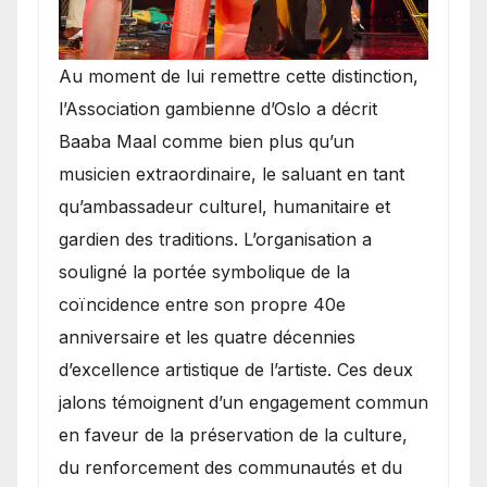
​Au moment de lui remettre cette distinction,
l’Association gambienne d’Oslo a décrit
Baaba Maal comme bien plus qu’un
musicien extraordinaire, le saluant en tant
qu’ambassadeur culturel, humanitaire et
gardien des traditions. L’organisation a
souligné la portée symbolique de la
coïncidence entre son propre 40e
anniversaire et les quatre décennies
d’excellence artistique de l’artiste. Ces deux
jalons témoignent d’un engagement commun
en faveur de la préservation de la culture,
du renforcement des communautés et du