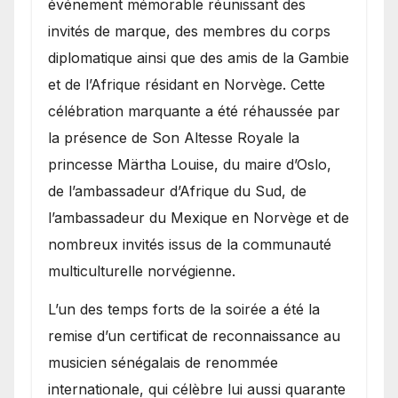
événement mémorable réunissant des
invités de marque, des membres du corps
diplomatique ainsi que des amis de la Gambie
et de l’Afrique résidant en Norvège. Cette
célébration marquante a été réhaussée par
la présence de Son Altesse Royale la
princesse Märtha Louise, du maire d’Oslo,
de l’ambassadeur d’Afrique du Sud, de
l’ambassadeur du Mexique en Norvège et de
nombreux invités issus de la communauté
multiculturelle norvégienne.
​L’un des temps forts de la soirée a été la
remise d’un certificat de reconnaissance au
musicien sénégalais de renommée
internationale, qui célèbre lui aussi quarante