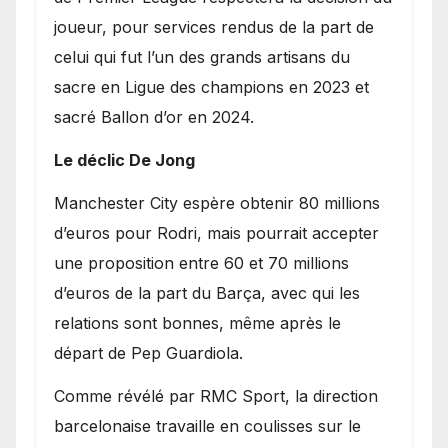
joueur, pour services rendus de la part de
celui qui fut l’un des grands artisans du
sacre en Ligue des champions en 2023 et
sacré Ballon d’or en 2024.
Le déclic De Jong
​Manchester City espère obtenir 80 millions
d’euros pour Rodri, mais pourrait accepter
une proposition entre 60 et 70 millions
d’euros de la part du Barça, avec qui les
relations sont bonnes, même après le
départ de Pep Guardiola.
​Comme révélé par RMC Sport, la direction
barcelonaise travaille en coulisses sur le