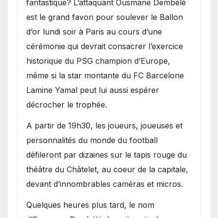
fantastique? L’attaquant Ousmane Dembélé
est le grand favori pour soulever le Ballon
d’or lundi soir à Paris au cours d’une
cérémonie qui devrait consacrer l’exercice
historique du PSG champion d’Europe,
même si la star montante du FC Barcelone
Lamine Yamal peut lui aussi espérer
décrocher le trophée.
A partir de 19h30, les joueurs, joueuses et
personnalités du monde du football
défileront par dizaines sur le tapis rouge du
théâtre du Châtelet, au coeur de la capitale,
devant d’innombrables caméras et micros.
Quelques heures plus tard, le nom