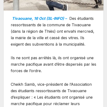
Tivaouane, 16 Oct (SL-INFO) –
Des étudiants
ressortissants de la commune de Tivaouane
(dans la région de Thiès) ont envahi mercredi,
la mairie de la ville et cassé des vitres. Ils
exigent des subventions à la municipalité.
Ils ne sont pas arrêtés là, ils ont organisé une
marche pacifique avant d’être dispersés par les
forces de l’ordre.
Cheikh Samb, vice-président de l’Association
des étudiants ressortissants de Tivaouane
d’expliquer : « Les étudiants ont organisé une
marche pacifique pour réclamer leurs