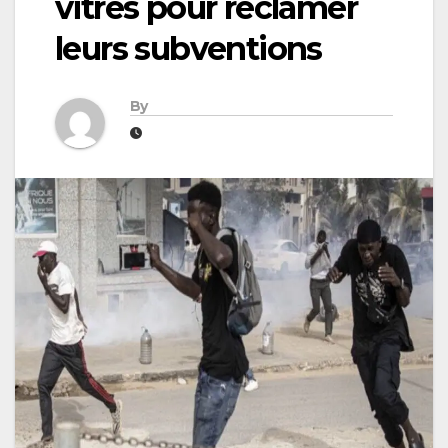
vitres pour réclamer
leurs subventions
By