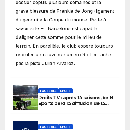
dossier depuis plusieurs semaines et la
grave blessure de Frenkie de Jong (ligament
du genou) à la Coupe du monde. Reste à
savoir si le FC Barcelone est capable
d’aligner cette somme pour le milieu de
terrain. En parallèle, le club espère toujours
recruter un nouveau numéro 9 et ne lâche
pas la piste Julian Alvarez.
FOOTBALL
SPORT
Droits TV : après 14 saisons, beIN
Sports perd la diffusion de la
Liga
FOOTBALL
SPORT