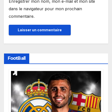
Enregistrer mon nom, mon e-mail et mon site
dans le navigateur pour mon prochain
commentaire.
FootBall