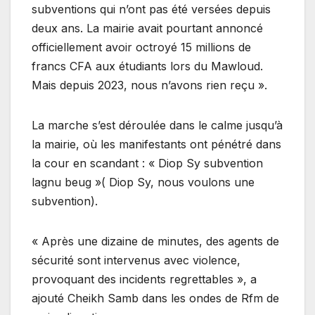
subventions qui n’ont pas été versées depuis
deux ans. La mairie avait pourtant annoncé
officiellement avoir octroyé 15 millions de
francs CFA aux étudiants lors du Mawloud.
Mais depuis 2023, nous n’avons rien reçu ».
La marche s’est déroulée dans le calme jusqu’à
la mairie, où les manifestants ont pénétré dans
la cour en scandant : « Diop Sy subvention
lagnu beug »( Diop Sy, nous voulons une
subvention).
« Après une dizaine de minutes, des agents de
sécurité sont intervenus avec violence,
provoquant des incidents regrettables », a
ajouté Cheikh Samb dans les ondes de Rfm de