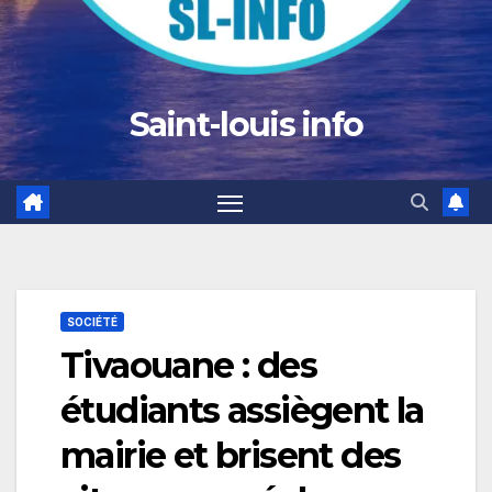
Saint-louis info
SOCIÉTÉ
Tivaouane : des
étudiants assiègent la
mairie et brisent des