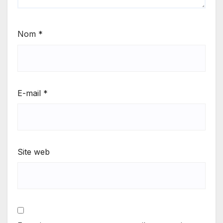
Nom
*
E-mail
*
Site web