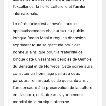
l’excellence, la fierté culturelle et l’amitié
internationale.
​La cérémonie s’est achevée sous les
applaudissements chaleureux du public
lorsque Baaba Maal a reçu sa distinction,
exprimant toute sa gratitude pour cet
honneur ainsi que pour la fraternité de
longue date unissant les peuples de Gambie,
du Sénégal et de Norvège. Cette soirée aura
constitué un hommage parfait à deux
parcours remarquables de quarante ans :
l’un consacré à la préservation de la culture
en diaspora, et l’autre au rayonnement
mondial de la musique africaine.