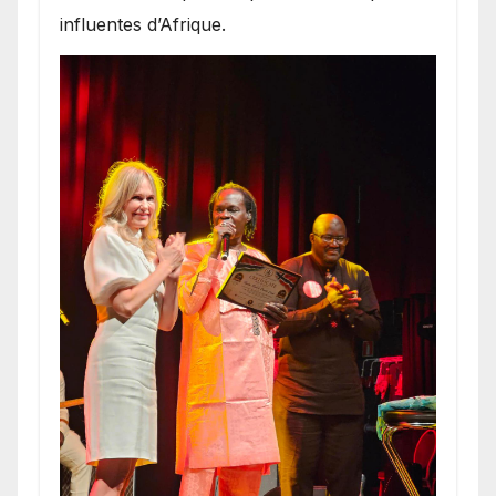
influentes d’Afrique.