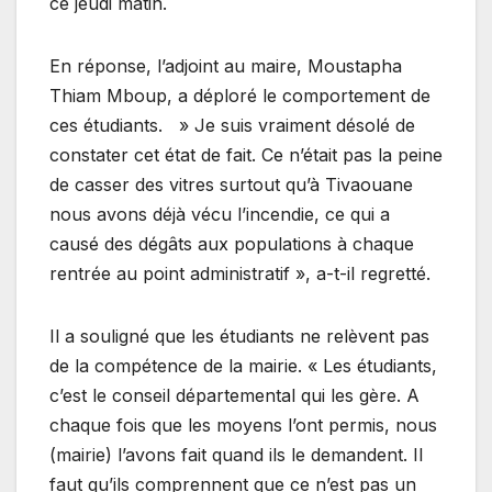
ce jeudi matin.
En réponse, l’adjoint au maire, Moustapha
Thiam Mboup, a déploré le comportement de
ces étudiants. » Je suis vraiment désolé de
constater cet état de fait. Ce n’était pas la peine
de casser des vitres surtout qu’à Tivaouane
nous avons déjà vécu l’incendie, ce qui a
causé des dégâts aux populations à chaque
rentrée au point administratif », a-t-il regretté.
Il a souligné que les étudiants ne relèvent pas
de la compétence de la mairie. « Les étudiants,
c’est le conseil départemental qui les gère. A
chaque fois que les moyens l’ont permis, nous
(mairie) l’avons fait quand ils le demandent. Il
faut qu’ils comprennent que ce n’est pas un