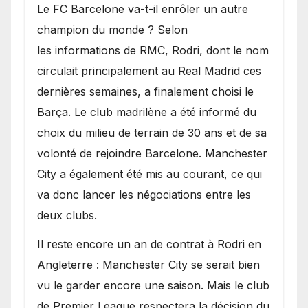
​Le FC Barcelone va-t-il enrôler un autre
champion du monde ? Selon
les informations de RMC, Rodri, dont le nom
circulait principalement au Real Madrid ces
dernières semaines, a finalement choisi le
Barça. Le club madrilène a été informé du
choix du milieu de terrain de 30 ans et de sa
volonté de rejoindre Barcelone. Manchester
City a également été mis au courant, ce qui
va donc lancer les négociations entre les
deux clubs.
​Il reste encore un an de contrat à Rodri en
Angleterre : Manchester City se serait bien
vu le garder encore une saison. Mais le club
de Premier League respectera la décision du