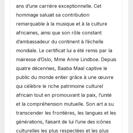
ans d’une carrière exceptionnelle. Cet
hommage saluait sa contribution
remarquable à la musique et à la culture
africaines, ainsi que son rôle constant
d’ambassadeur du continent à l’échelle
mondiale. Le certificat lui a été remis par la
mairesse d’Oslo, Mme Anne Lindboe. Depuis
quatre décennies, Baaba Maal captive le
public du monde entier grâce à une œuvre
qui célèbre le riche patrimoine culturel
africain tout en promouvant la paix, l’unité
et la compréhension mutuelle. Son art a su
transcender les frontières, les langues et les
générations, faisant de lui l’une des icônes
culturelles les plus respectées et les plus