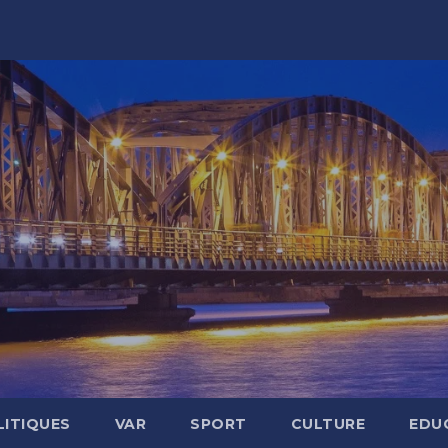
LITIQUES
VAR
SPORT
CULTURE
EDU