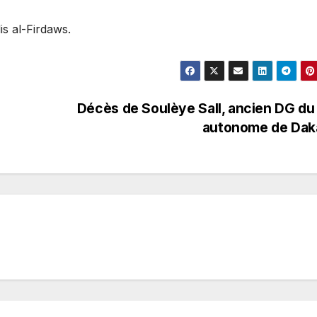
is al-Firdaws.
Décès de Soulèye Sall, ancien DG du
autonome de Dak