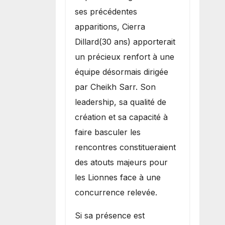
ses précédentes
apparitions, Cierra
Dillard(30 ans) apporterait
un précieux renfort à une
équipe désormais dirigée
par Cheikh Sarr. Son
leadership, sa qualité de
création et sa capacité à
faire basculer les
rencontres constitueraient
des atouts majeurs pour
les Lionnes face à une
concurrence relevée.
Si sa présence est