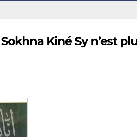
 Sokhna Kiné Sy n’est pl