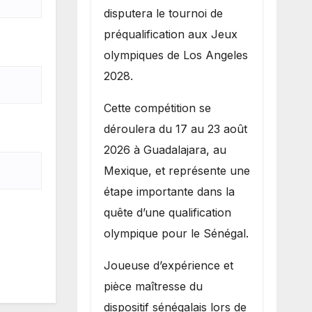
disputera le tournoi de
préqualification aux Jeux
olympiques de Los Angeles
2028.
Cette compétition se
déroulera du 17 au 23 août
2026 à Guadalajara, au
Mexique, et représente une
étape importante dans la
quête d’une qualification
olympique pour le Sénégal.
Joueuse d’expérience et
pièce maîtresse du
dispositif sénégalais lors de