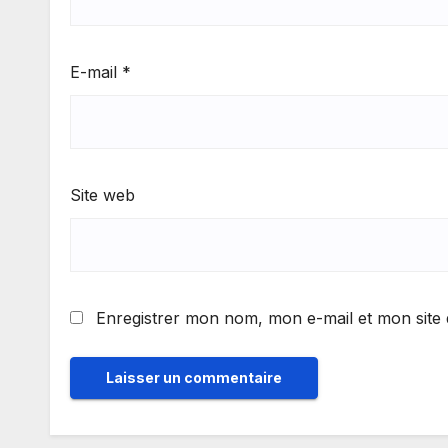
E-mail
*
Site web
Enregistrer mon nom, mon e-mail et mon site