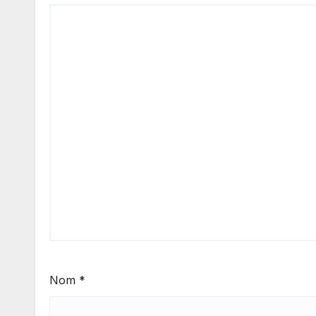
Nom
*