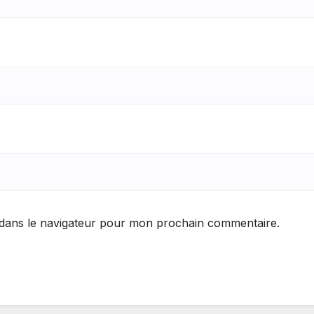
 dans le navigateur pour mon prochain commentaire.