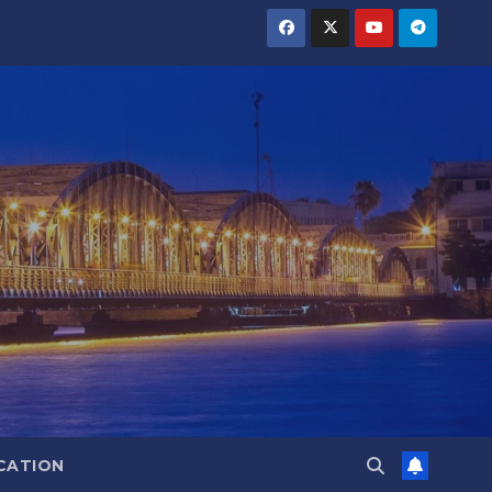
CATION