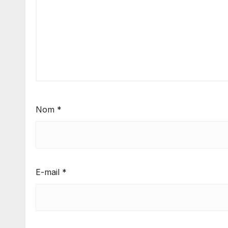
Nom
*
E-mail
*