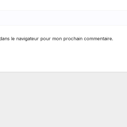
 dans le navigateur pour mon prochain commentaire.