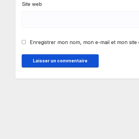
Site web
Enregistrer mon nom, mon e-mail et mon site