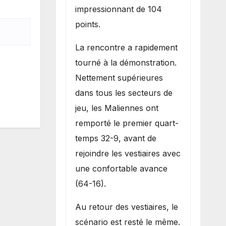
impressionnant de 104
points.
La rencontre a rapidement
tourné à la démonstration.
Nettement supérieures
dans tous les secteurs de
jeu, les Maliennes ont
remporté le premier quart-
temps 32-9, avant de
rejoindre les vestiaires avec
une confortable avance
(64-16).
Au retour des vestiaires, le
scénario est resté le même.