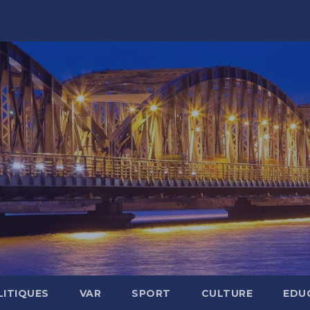
LITIQUES
VAR
SPORT
CULTURE
EDU