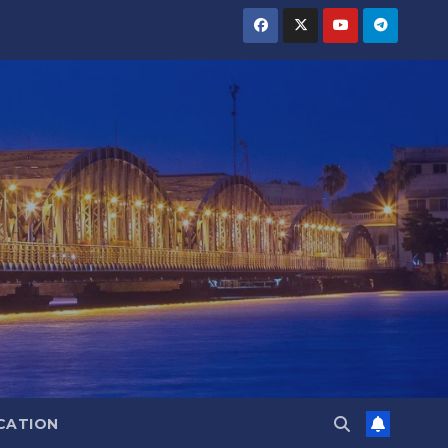
CATION