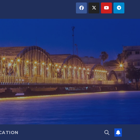
CATION