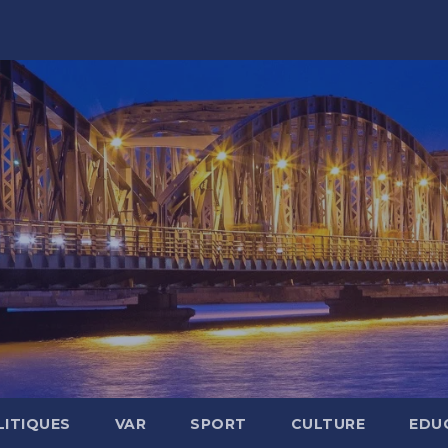
LITIQUES
VAR
SPORT
CULTURE
EDU