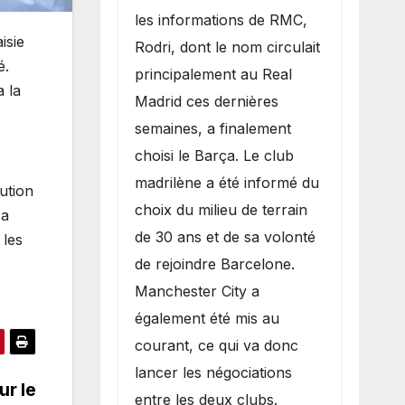
les informations de RMC,
isie
Rodri, dont le nom circulait
é.
principalement au Real
 la
Madrid ces dernières
semaines, a finalement
choisi le Barça. Le club
madrilène a été informé du
ution
choix du milieu de terrain
sa
de 30 ans et de sa volonté
 les
de rejoindre Barcelone.
Manchester City a
également été mis au
courant, ce qui va donc
lancer les négociations
ur le
entre les deux clubs.