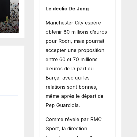
Le déclic De Jong
de
​Manchester City espère
ite
obtenir 80 millions d’euros
pour Rodri, mais pourrait
accepter une proposition
entre 60 et 70 millions
d’euros de la part du
Barça, avec qui les
relations sont bonnes,
même après le départ de
Pep Guardiola.
​Comme révélé par RMC
Sport, la direction