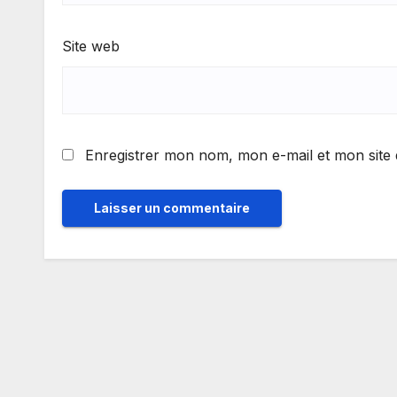
Site web
Enregistrer mon nom, mon e-mail et mon site