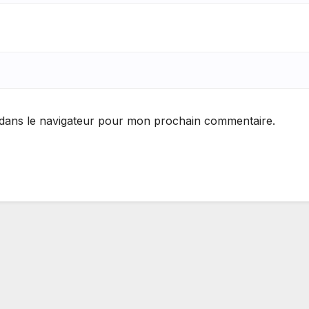
 dans le navigateur pour mon prochain commentaire.