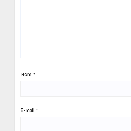
Nom
*
E-mail
*