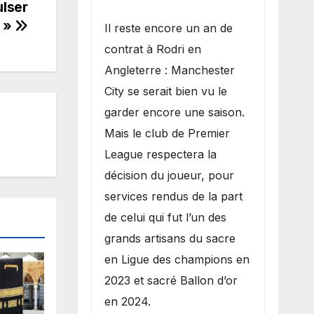
ulser
 »
​Il reste encore un an de
contrat à Rodri en
Angleterre : Manchester
City se serait bien vu le
garder encore une saison.
Mais le club de Premier
League respectera la
décision du joueur, pour
services rendus de la part
de celui qui fut l’un des
grands artisans du sacre
en Ligue des champions en
2023 et sacré Ballon d’or
en 2024.