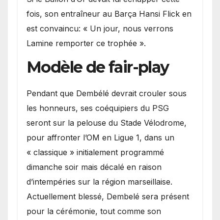
fois, son entraîneur au Barça Hansi Flick en
est convaincu: « Un jour, nous verrons
Lamine remporter ce trophée ».
Modèle de fair-play
Pendant que Dembélé devrait crouler sous
les honneurs, ses coéquipiers du PSG
seront sur la pelouse du Stade Vélodrome,
pour affronter l’OM en Ligue 1, dans un
« classique » initialement programmé
dimanche soir mais décalé en raison
d’intempéries sur la région marseillaise.
Actuellement blessé, Dembelé sera présent
pour la cérémonie, tout comme son