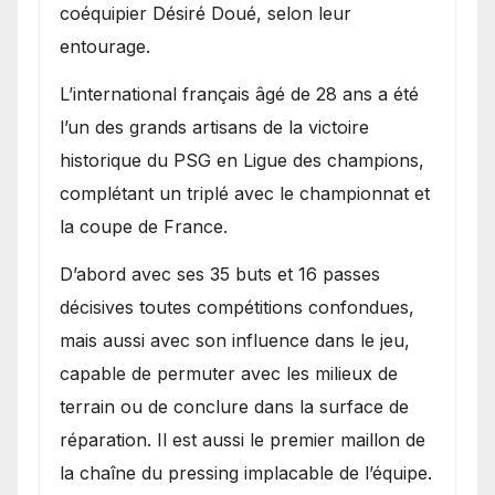
coéquipier Désiré Doué, selon leur
entourage.
L’international français âgé de 28 ans a été
l’un des grands artisans de la victoire
historique du PSG en Ligue des champions,
complétant un triplé avec le championnat et
la coupe de France.
D’abord avec ses 35 buts et 16 passes
décisives toutes compétitions confondues,
mais aussi avec son influence dans le jeu,
capable de permuter avec les milieux de
terrain ou de conclure dans la surface de
réparation. Il est aussi le premier maillon de
la chaîne du pressing implacable de l’équipe.