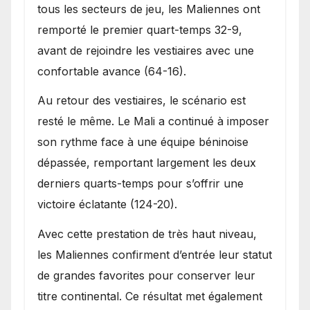
tous les secteurs de jeu, les Maliennes ont
remporté le premier quart-temps 32-9,
avant de rejoindre les vestiaires avec une
confortable avance (64-16).
Au retour des vestiaires, le scénario est
resté le même. Le Mali a continué à imposer
son rythme face à une équipe béninoise
dépassée, remportant largement les deux
derniers quarts-temps pour s’offrir une
victoire éclatante (124-20).
Avec cette prestation de très haut niveau,
les Maliennes confirment d’entrée leur statut
de grandes favorites pour conserver leur
titre continental. Ce résultat met également