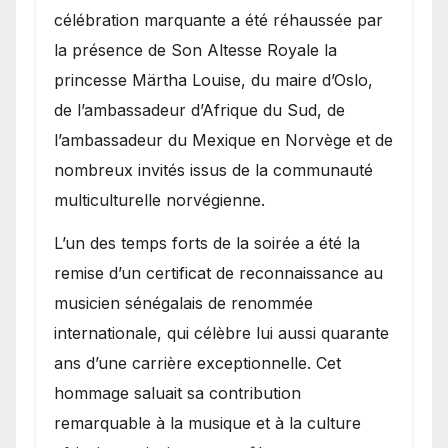
célébration marquante a été réhaussée par
la présence de Son Altesse Royale la
princesse Märtha Louise, du maire d’Oslo,
de l’ambassadeur d’Afrique du Sud, de
l’ambassadeur du Mexique en Norvège et de
nombreux invités issus de la communauté
multiculturelle norvégienne.
​L’un des temps forts de la soirée a été la
remise d’un certificat de reconnaissance au
musicien sénégalais de renommée
internationale, qui célèbre lui aussi quarante
ans d’une carrière exceptionnelle. Cet
hommage saluait sa contribution
remarquable à la musique et à la culture