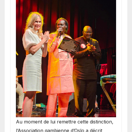
​Au moment de lui remettre cette distinction,
l’Association gambienne d’Oslo a décrit