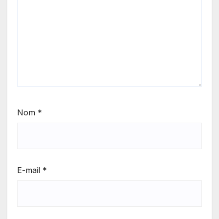
Nom
*
E-mail
*