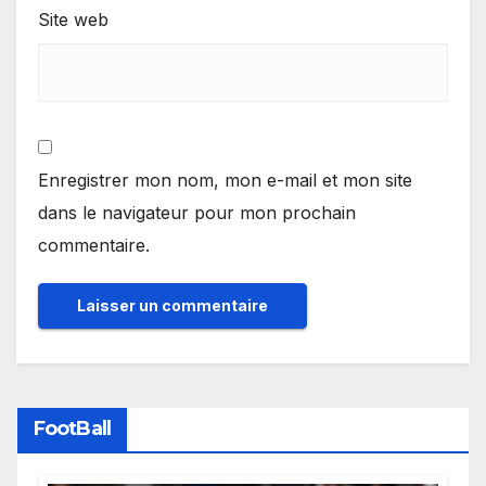
Site web
Enregistrer mon nom, mon e-mail et mon site
dans le navigateur pour mon prochain
commentaire.
FootBall