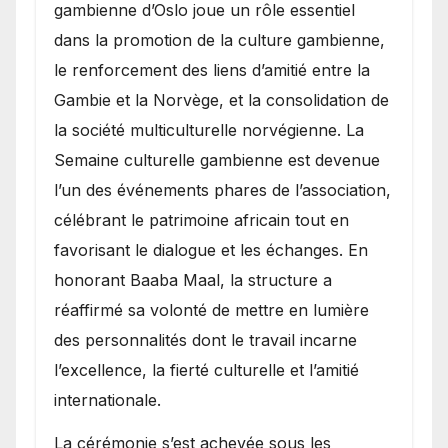
gambienne d’Oslo joue un rôle essentiel
dans la promotion de la culture gambienne,
le renforcement des liens d’amitié entre la
Gambie et la Norvège, et la consolidation de
la société multiculturelle norvégienne. La
Semaine culturelle gambienne est devenue
l’un des événements phares de l’association,
célébrant le patrimoine africain tout en
favorisant le dialogue et les échanges. En
honorant Baaba Maal, la structure a
réaffirmé sa volonté de mettre en lumière
des personnalités dont le travail incarne
l’excellence, la fierté culturelle et l’amitié
internationale.
​La cérémonie s’est achevée sous les