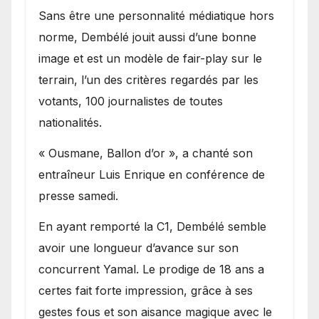
Sans être une personnalité médiatique hors
norme, Dembélé jouit aussi d’une bonne
image et est un modèle de fair-play sur le
terrain, l’un des critères regardés par les
votants, 100 journalistes de toutes
nationalités.
« Ousmane, Ballon d’or », a chanté son
entraîneur Luis Enrique en conférence de
presse samedi.
En ayant remporté la C1, Dembélé semble
avoir une longueur d’avance sur son
concurrent Yamal. Le prodige de 18 ans a
certes fait forte impression, grâce à ses
gestes fous et son aisance magique avec le