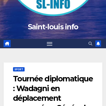
Saint-louis info
SPORT
Tournée diplomatique
: Wadagni en
déplacement