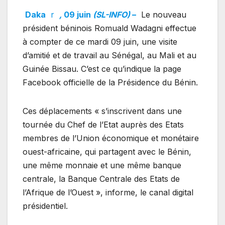
Daka
r
,
09 juin
(SL-INFO)
–
Le nouveau
président béninois Romuald Wadagni effectue
à compter de ce mardi 09 juin, une visite
d’amitié et de travail au Sénégal, au Mali et au
Guinée Bissau. C’est ce qu’indique la page
Facebook officielle de la Présidence du Bénin.
Ces déplacements « s’inscrivent dans une
tournée du Chef de l’Etat auprès des Etats
membres de l’Union économique et monétaire
ouest-africaine, qui partagent avec le Bénin,
une même monnaie et une même banque
centrale, la Banque Centrale des Etats de
l’Afrique de l’Ouest », informe, le canal digital
présidentiel.