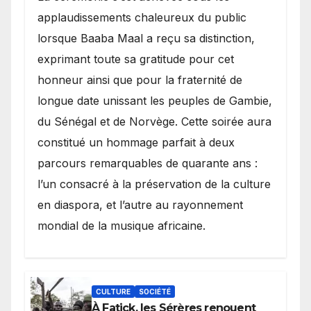
applaudissements chaleureux du public
lorsque Baaba Maal a reçu sa distinction,
exprimant toute sa gratitude pour cet
honneur ainsi que pour la fraternité de
longue date unissant les peuples de Gambie,
du Sénégal et de Norvège. Cette soirée aura
constitué un hommage parfait à deux
parcours remarquables de quarante ans :
l’un consacré à la préservation de la culture
en diaspora, et l’autre au rayonnement
mondial de la musique africaine.
CULTURE
SOCIÉTÉ
À Fatick, les Sérères renouent