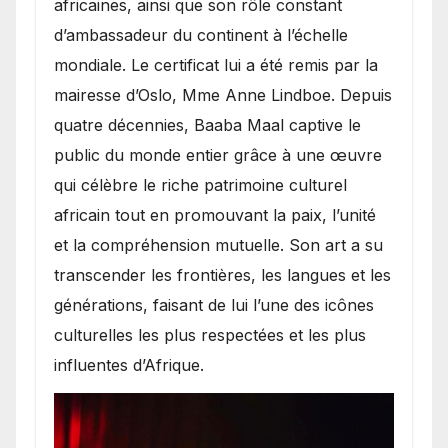
africaines, ainsi que son rôle constant
d’ambassadeur du continent à l’échelle
mondiale. Le certificat lui a été remis par la
mairesse d’Oslo, Mme Anne Lindboe. Depuis
quatre décennies, Baaba Maal captive le
public du monde entier grâce à une œuvre
qui célèbre le riche patrimoine culturel
africain tout en promouvant la paix, l’unité
et la compréhension mutuelle. Son art a su
transcender les frontières, les langues et les
générations, faisant de lui l’une des icônes
culturelles les plus respectées et les plus
influentes d’Afrique.