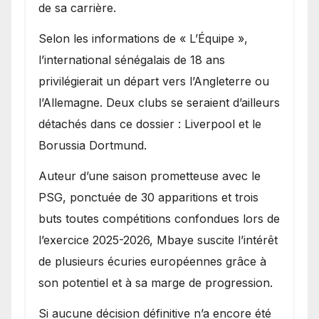
de sa carrière.
Selon les informations de « L’Équipe »,
l’international sénégalais de 18 ans
privilégierait un départ vers l’Angleterre ou
l’Allemagne. Deux clubs se seraient d’ailleurs
détachés dans ce dossier : Liverpool et le
Borussia Dortmund.
Auteur d’une saison prometteuse avec le
PSG, ponctuée de 30 apparitions et trois
buts toutes compétitions confondues lors de
l’exercice 2025-2026, Mbaye suscite l’intérêt
de plusieurs écuries européennes grâce à
son potentiel et à sa marge de progression.
Si aucune décision définitive n’a encore été