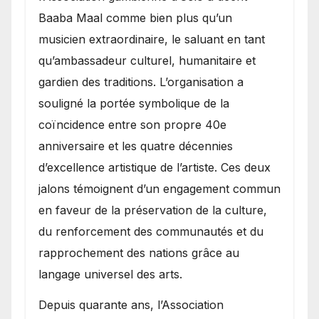
Baaba Maal comme bien plus qu’un
musicien extraordinaire, le saluant en tant
qu’ambassadeur culturel, humanitaire et
gardien des traditions. L’organisation a
souligné la portée symbolique de la
coïncidence entre son propre 40e
anniversaire et les quatre décennies
d’excellence artistique de l’artiste. Ces deux
jalons témoignent d’un engagement commun
en faveur de la préservation de la culture,
du renforcement des communautés et du
rapprochement des nations grâce au
langage universel des arts.
​Depuis quarante ans, l’Association