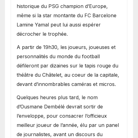
historique du PSG champion d’Europe,
même si la star montante du FC Barcelone
Lamine Yamal peut lui aussi espérer
décrocher le trophée.
A partir de 19h30, les joueurs, joueuses et
personnalités du monde du football
défileront par dizaines sur le tapis rouge du
théâtre du Châtelet, au coeur de la capitale,
devant d’innombrables caméras et micros.
Quelques heures plus tard, le nom
d’Ousmane Dembélé devrait sortir de
l’enveloppe, pour consacrer l’officieux
meilleur joueur de l’année, élu par un panel
de journalistes, avant un discours du